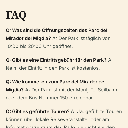
FAQ
Q: Was sind die Öffnungszeiten des Parc del
Mirador del Migdia?
A: Der Park ist täglich von
10:00 bis 20:00 Uhr geöffnet.
Q: Gibt es eine Eintrittsgebühr für den Park?
A:
Nein, der Eintritt in den Park ist kostenlos.
Q: Wie komme ich zum Parc del Mirador del
Migdia?
A: Der Park ist mit der Montjuïc-Seilbahn
oder dem Bus Nummer 150 erreichbar.
Q: Gibt es geführte Touren?
A: Ja, geführte Touren
können über lokale Reiseveranstalter oder am
Informationszentrum des Parks gebucht werden.