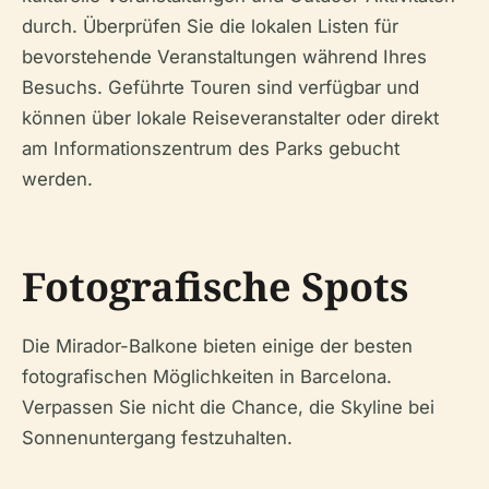
durch. Überprüfen Sie die lokalen Listen für
bevorstehende Veranstaltungen während Ihres
Besuchs. Geführte Touren sind verfügbar und
können über lokale Reiseveranstalter oder direkt
am Informationszentrum des Parks gebucht
werden.
Fotografische Spots
Die Mirador-Balkone bieten einige der besten
fotografischen Möglichkeiten in Barcelona.
Verpassen Sie nicht die Chance, die Skyline bei
Sonnenuntergang festzuhalten.