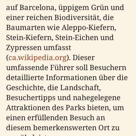
auf Barcelona, üppigem Grün und
einer reichen Biodiversität, die
Baumarten wie Aleppo-Kiefern,
Stein-Kiefern, Stein-Eichen und
Zypressen umfasst
(
ca.wikipedia.org
). Dieser
umfassende Führer soll Besuchern
detaillierte Informationen über die
Geschichte, die Landschaft,
Besuchertipps und nahegelegene
Attraktionen des Parks bieten, um
einen erfüllenden Besuch an
diesem bemerkenswerten Ort zu