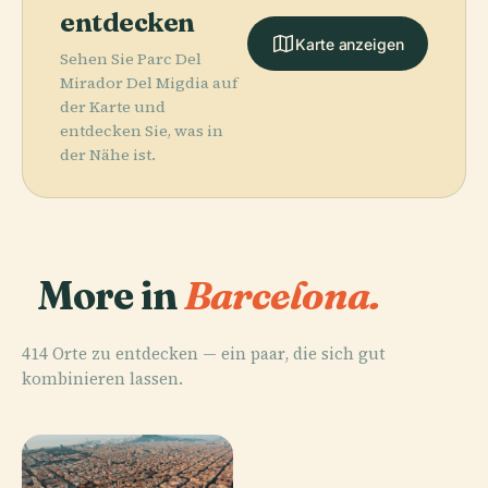
entdecken
Karte anzeigen
Sehen Sie Parc Del
Mirador Del Migdia auf
der Karte und
entdecken Sie, was in
der Nähe ist.
More in
Barcelona.
414 Orte zu entdecken — ein paar, die sich gut
kombinieren lassen.