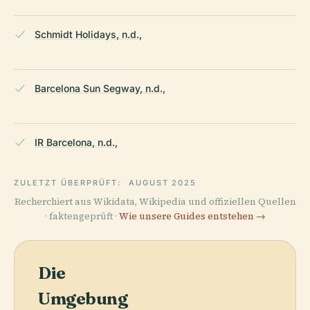
Schmidt Holidays, n.d.,
Barcelona Sun Segway, n.d.,
IR Barcelona, n.d.,
ZULETZT ÜBERPRÜFT:
AUGUST 2025
Recherchiert aus Wikidata, Wikipedia und offiziellen Quellen
· faktengeprüft ·
Wie unsere Guides entstehen →
Die
Umgebung