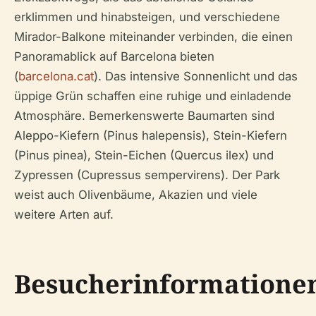
erklimmen und hinabsteigen, und verschiedene
Mirador-Balkone miteinander verbinden, die einen
Panoramablick auf Barcelona bieten
(
barcelona.cat
). Das intensive Sonnenlicht und das
üppige Grün schaffen eine ruhige und einladende
Atmosphäre. Bemerkenswerte Baumarten sind
Aleppo-Kiefern (Pinus halepensis), Stein-Kiefern
(Pinus pinea), Stein-Eichen (Quercus ilex) und
Zypressen (Cupressus sempervirens). Der Park
weist auch Olivenbäume, Akazien und viele
weitere Arten auf.
Besucherinformatione