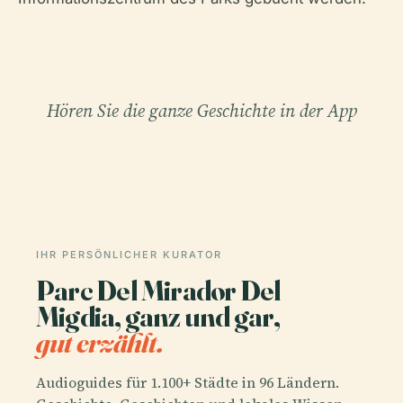
Hören Sie die ganze Geschichte in der App
IHR PERSÖNLICHER KURATOR
Parc Del Mirador Del
Migdia, ganz und gar,
gut erzählt.
Audioguides für 1.100+ Städte in 96 Ländern.