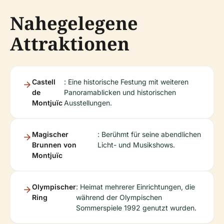
Nahegelegene
Attraktionen
Castell
: Eine historische Festung mit weiteren
de
Panoramablicken und historischen
Montjuïc
Ausstellungen.
Magischer
: Berühmt für seine abendlichen
Brunnen von
Licht- und Musikshows.
Montjuïc
Olympischer
: Heimat mehrerer Einrichtungen, die
Ring
während der Olympischen
Sommerspiele 1992 genutzt wurden.