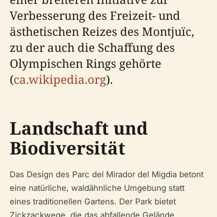
Verbesserung des Freizeit- und
ästhetischen Reizes des Montjuïc,
zu der auch die Schaffung des
Olympischen Rings gehörte
(
ca.wikipedia.org
).
Landschaft und
Biodiversität
Das Design des Parc del Mirador del Migdia betont
eine natürliche, waldähnliche Umgebung statt
eines traditionellen Gartens. Der Park bietet
Zickzackwege, die das abfallende Gelände