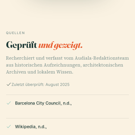
QUELLEN
Geprüft
und gezeigt.
Recherchiert und verfasst vom Audiala-Redaktionsteam
aus historischen Aufzeichnungen, architektonischen
Archiven und lokalem Wissen.
Zuletzt überprüft: August 2025
Barcelona City Council, n.d.,
Wikipedia, n.d.,