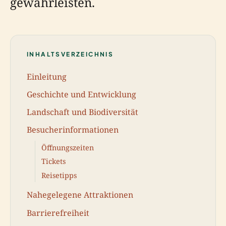
gewährleisten.
INHALTSVERZEICHNIS
Einleitung
Geschichte und Entwicklung
Landschaft und Biodiversität
Besucherinformationen
Öffnungszeiten
Tickets
Reisetipps
Nahegelegene Attraktionen
Barrierefreiheit