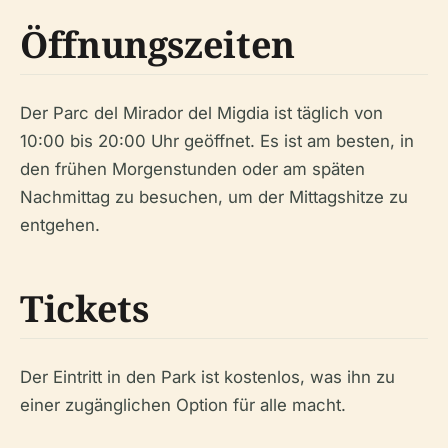
Öffnungszeiten
Der Parc del Mirador del Migdia ist täglich von
10:00 bis 20:00 Uhr geöffnet. Es ist am besten, in
den frühen Morgenstunden oder am späten
Nachmittag zu besuchen, um der Mittagshitze zu
entgehen.
Tickets
Der Eintritt in den Park ist kostenlos, was ihn zu
einer zugänglichen Option für alle macht.