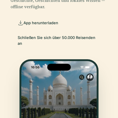
Geschichte, Geschichten und lokales Wissen —
offline verfügbar.
App herunterladen
Schließen Sie sich über 50.000 Reisenden
an