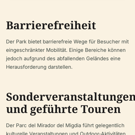
Barrierefreiheit
Der Park bietet barrierefreie Wege für Besucher mit
eingeschränkter Mobilität. Einige Bereiche können
jedoch aufgrund des abfallenden Geländes eine
Herausforderung darstellen.
Sonderveranstaltunge
und geführte Touren
Der Parc del Mirador del Migdia führt gelegentlich
kulturelle Veranstaltungen und Outdoor-Aktivitäten