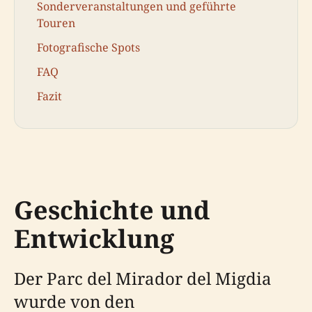
Sonderveranstaltungen und geführte
Touren
Fotografische Spots
FAQ
Fazit
Geschichte und
Entwicklung
Der Parc del Mirador del Migdia
wurde von den