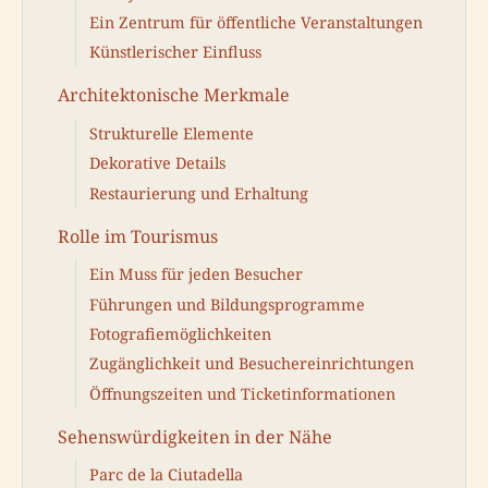
Ein Zentrum für öffentliche Veranstaltungen
Künstlerischer Einfluss
Architektonische Merkmale
Strukturelle Elemente
Dekorative Details
Restaurierung und Erhaltung
Rolle im Tourismus
Ein Muss für jeden Besucher
Führungen und Bildungsprogramme
Fotografiemöglichkeiten
Zugänglichkeit und Besuchereinrichtungen
Öffnungszeiten und Ticketinformationen
Sehenswürdigkeiten in der Nähe
Parc de la Ciutadella