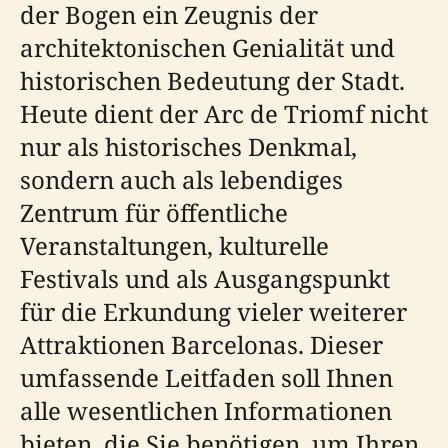
der Bogen ein Zeugnis der
architektonischen Genialität und
historischen Bedeutung der Stadt.
Heute dient der Arc de Triomf nicht
nur als historisches Denkmal,
sondern auch als lebendiges
Zentrum für öffentliche
Veranstaltungen, kulturelle
Festivals und als Ausgangspunkt
für die Erkundung vieler weiterer
Attraktionen Barcelonas. Dieser
umfassende Leitfaden soll Ihnen
alle wesentlichen Informationen
bieten, die Sie benötigen, um Ihren