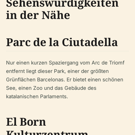
Sehenswürdigkeiten
in der Nähe
Parc de la Ciutadella
Nur einen kurzen Spaziergang vom Arc de Triomf
entfernt liegt dieser Park, einer der größten
Grünflächen Barcelonas. Er bietet einen schönen
See, einen Zoo und das Gebäude des
katalanischen Parlaments.
El Born
Kulturzentrum