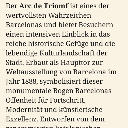
Der
Arc de Triomf
ist eines der
wertvollsten Wahrzeichen
Barcelonas und bietet Besuchern
einen intensiven Einblick in das
reiche historische Gefüge und die
lebendige Kulturlandschaft der
Stadt. Erbaut als Haupttor zur
Weltausstellung von Barcelona im
Jahr 1888, symbolisiert dieser
monumentale Bogen Barcelonas
Offenheit für Fortschritt,
Modernität und künstlerische
Exzellenz. Entworfen von dem