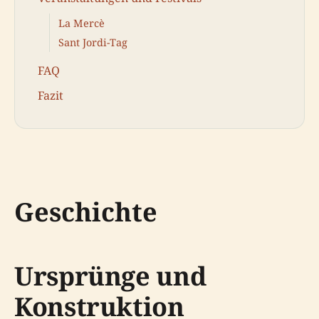
La Mercè
Sant Jordi-Tag
FAQ
Fazit
Geschichte
Ursprünge und
Konstruktion