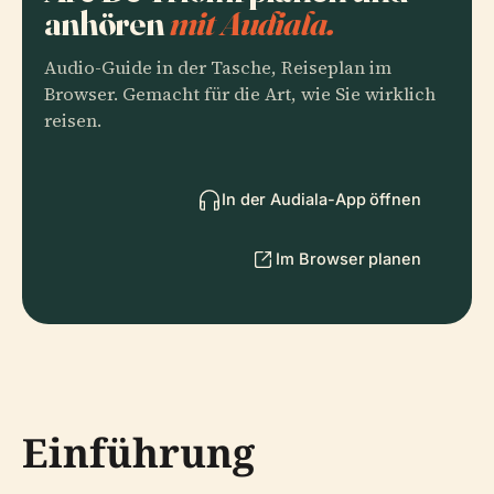
anhören
mit Audiala.
Audio-Guide in der Tasche, Reiseplan im
Browser. Gemacht für die Art, wie Sie wirklich
reisen.
In der Audiala-App öffnen
Im Browser planen
Einführung