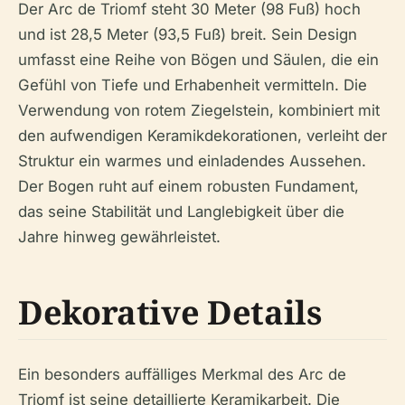
Der Arc de Triomf steht 30 Meter (98 Fuß) hoch
und ist 28,5 Meter (93,5 Fuß) breit. Sein Design
umfasst eine Reihe von Bögen und Säulen, die ein
Gefühl von Tiefe und Erhabenheit vermitteln. Die
Verwendung von rotem Ziegelstein, kombiniert mit
den aufwendigen Keramikdekorationen, verleiht der
Struktur ein warmes und einladendes Aussehen.
Der Bogen ruht auf einem robusten Fundament,
das seine Stabilität und Langlebigkeit über die
Jahre hinweg gewährleistet.
Dekorative Details
Ein besonders auffälliges Merkmal des Arc de
Triomf ist seine detaillierte Keramikarbeit. Die