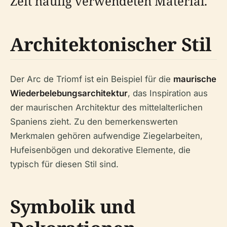
Zeit häufig verwendeten Material.
Architektonischer Stil
Der Arc de Triomf ist ein Beispiel für die
maurische
Wiederbelebungsarchitektur
, das Inspiration aus
der maurischen Architektur des mittelalterlichen
Spaniens zieht. Zu den bemerkenswerten
Merkmalen gehören aufwendige Ziegelarbeiten,
Hufeisenbögen und dekorative Elemente, die
typisch für diesen Stil sind.
Symbolik und