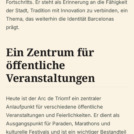
Fortschritts. Er steht als Erinnerung an die Fähigkeit
der Stadt, Tradition mit Innovation zu verbinden, ein
Thema, das weiterhin die Identität Barcelonas
prägt.
Ein Zentrum für
öffentliche
Veranstaltungen
Heute ist der Arc de Triomf ein zentraler
Anlaufpunkt für verschiedene öffentliche
Veranstaltungen und Feierlichkeiten. Er dient als
Ausgangspunkt für Paraden, Marathons und
kulturelle Festivals und ist ein wichtiger Bestandteil