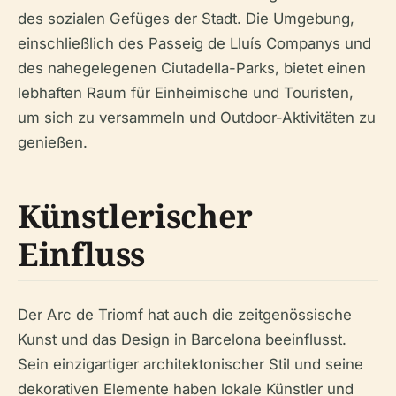
des sozialen Gefüges der Stadt. Die Umgebung,
einschließlich des Passeig de Lluís Companys und
des nahegelegenen Ciutadella-Parks, bietet einen
lebhaften Raum für Einheimische und Touristen,
um sich zu versammeln und Outdoor-Aktivitäten zu
genießen.
Künstlerischer
Einfluss
Der Arc de Triomf hat auch die zeitgenössische
Kunst und das Design in Barcelona beeinflusst.
Sein einzigartiger architektonischer Stil und seine
dekorativen Elemente haben lokale Künstler und