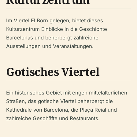
Im Viertel El Born gelegen, bietet dieses
Kulturzentrum Einblicke in die Geschichte
Barcelonas und beherbergt zahlreiche
Ausstellungen und Veranstaltungen.
Gotisches Viertel
Ein historisches Gebiet mit engen mittelalterlichen
Straßen, das gotische Viertel beherbergt die
Kathedrale von Barcelona, die Plaça Reial und
zahlreiche Geschäfte und Restaurants.