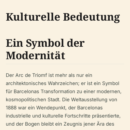
Kulturelle Bedeutung
Ein Symbol der
Modernität
Der Arc de Triomf ist mehr als nur ein
architektonisches Wahrzeichen; er ist ein Symbol
für Barcelonas Transformation zu einer modernen,
kosmopolitischen Stadt. Die Weltausstellung von
1888 war ein Wendepunkt, der Barcelonas
industrielle und kulturelle Fortschritte präsentierte,
und der Bogen bleibt ein Zeugnis jener Ära des