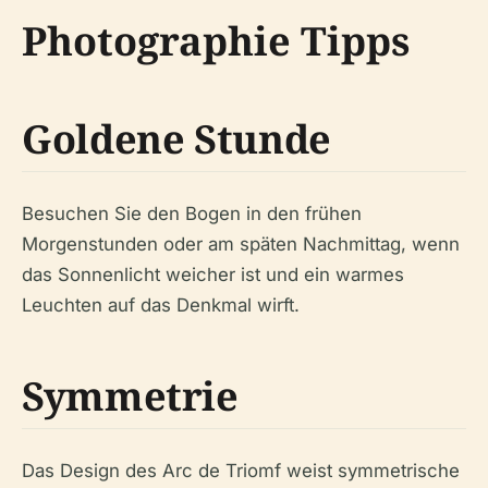
Photographie Tipps
Goldene Stunde
Besuchen Sie den Bogen in den frühen
Morgenstunden oder am späten Nachmittag, wenn
das Sonnenlicht weicher ist und ein warmes
Leuchten auf das Denkmal wirft.
Symmetrie
Das Design des Arc de Triomf weist symmetrische