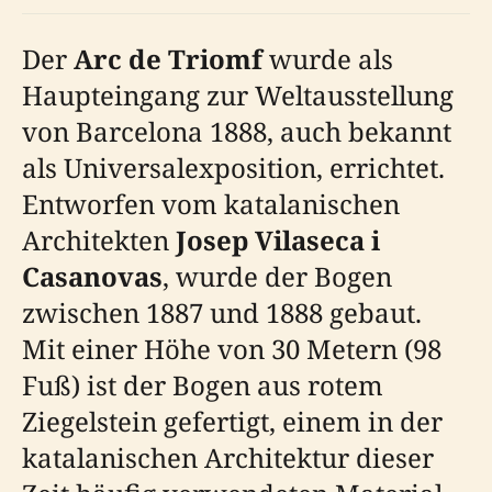
Der
Arc de Triomf
wurde als
Haupteingang zur Weltausstellung
von Barcelona 1888, auch bekannt
als Universalexposition, errichtet.
Entworfen vom katalanischen
Architekten
Josep Vilaseca i
Casanovas
, wurde der Bogen
zwischen 1887 und 1888 gebaut.
Mit einer Höhe von 30 Metern (98
Fuß) ist der Bogen aus rotem
Ziegelstein gefertigt, einem in der
katalanischen Architektur dieser