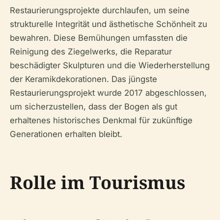
Restaurierungsprojekte durchlaufen, um seine
strukturelle Integrität und ästhetische Schönheit zu
bewahren. Diese Bemühungen umfassten die
Reinigung des Ziegelwerks, die Reparatur
beschädigter Skulpturen und die Wiederherstellung
der Keramikdekorationen. Das jüngste
Restaurierungsprojekt wurde 2017 abgeschlossen,
um sicherzustellen, dass der Bogen als gut
erhaltenes historisches Denkmal für zukünftige
Generationen erhalten bleibt.
Rolle im Tourismus