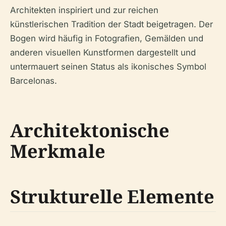
Architekten inspiriert und zur reichen
künstlerischen Tradition der Stadt beigetragen. Der
Bogen wird häufig in Fotografien, Gemälden und
anderen visuellen Kunstformen dargestellt und
untermauert seinen Status als ikonisches Symbol
Barcelonas.
Architektonische
Merkmale
Strukturelle Elemente