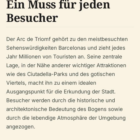
Ein Muss für jeden
Besucher
Der Arc de Triomf gehört zu den meistbesuchten
Sehenswürdigkeiten Barcelonas und zieht jedes
Jahr Millionen von Touristen an. Seine zentrale
Lage, in der Nähe anderer wichtiger Attraktionen
wie des Ciutadella-Parks und des gotischen
Viertels, macht ihn zu einem idealen
Ausgangspunkt für die Erkundung der Stadt.
Besucher werden durch die historische und
architektonische Bedeutung des Bogens sowie
durch die lebendige Atmosphäre der Umgebung
angezogen.