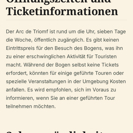
Ticketinformationen
Der Arc de Triomf ist rund um die Uhr, sieben Tage
die Woche, öffentlich zugänglich. Es gibt keinen
Eintrittspreis für den Besuch des Bogens, was ihn
zu einer erschwinglichen Aktivität für Touristen
macht. Während der Bogen selbst keine Tickets
erfordert, könnten für einige geführte Touren oder
spezielle Veranstaltungen in der Umgebung Kosten
anfallen. Es wird empfohlen, sich im Voraus zu
informieren, wenn Sie an einer geführten Tour
teilnehmen möchten.