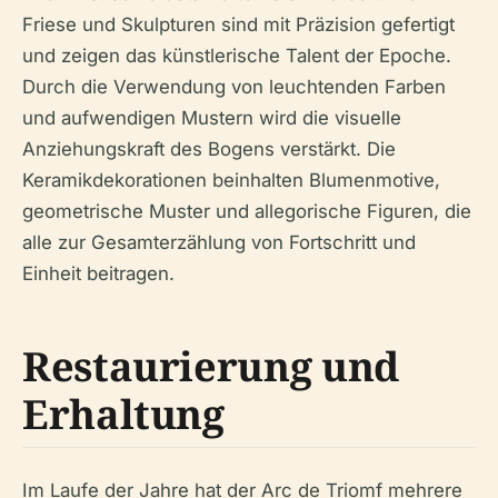
Friese und Skulpturen sind mit Präzision gefertigt
und zeigen das künstlerische Talent der Epoche.
Durch die Verwendung von leuchtenden Farben
und aufwendigen Mustern wird die visuelle
Anziehungskraft des Bogens verstärkt. Die
Keramikdekorationen beinhalten Blumenmotive,
geometrische Muster und allegorische Figuren, die
alle zur Gesamterzählung von Fortschritt und
Einheit beitragen.
Restaurierung und
Erhaltung
Im Laufe der Jahre hat der Arc de Triomf mehrere