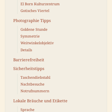
El Born Kulturzentrum
Gotisches Viertel
Photographie Tipps
Goldene Stunde
Symmetrie
Weitwinkelobjektiv
Details
Barrierefreiheit
Sicherheitstipps
Taschendiebstahl
Nachtbesuche
Notrufnummern
Lokale Bräuche und Etikette
Sprache