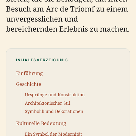
Besuch am Arc de Triomf zu einem
unvergesslichen und
bereichernden Erlebnis zu machen.
INHALTSVERZEICHNIS
Einführung
Geschichte
Ursprünge und Konstruktion
Architektonischer Stil
Symbolik und Dekorationen
Kulturelle Bedeutung
Ein Symbol der Modernität