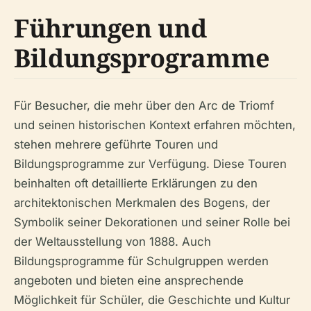
Führungen und
Bildungsprogramme
Für Besucher, die mehr über den Arc de Triomf
und seinen historischen Kontext erfahren möchten,
stehen mehrere geführte Touren und
Bildungsprogramme zur Verfügung. Diese Touren
beinhalten oft detaillierte Erklärungen zu den
architektonischen Merkmalen des Bogens, der
Symbolik seiner Dekorationen und seiner Rolle bei
der Weltausstellung von 1888. Auch
Bildungsprogramme für Schulgruppen werden
angeboten und bieten eine ansprechende
Möglichkeit für Schüler, die Geschichte und Kultur