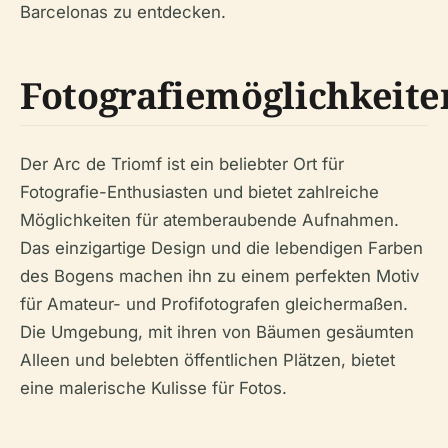
Barcelonas zu entdecken.
Fotografiemöglichkeite
Der Arc de Triomf ist ein beliebter Ort für
Fotografie-Enthusiasten und bietet zahlreiche
Möglichkeiten für atemberaubende Aufnahmen.
Das einzigartige Design und die lebendigen Farben
des Bogens machen ihn zu einem perfekten Motiv
für Amateur- und Profifotografen gleichermaßen.
Die Umgebung, mit ihren von Bäumen gesäumten
Alleen und belebten öffentlichen Plätzen, bietet
eine malerische Kulisse für Fotos.