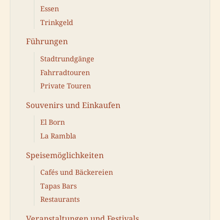
Essen
Trinkgeld
Führungen
Stadtrundgänge
Fahrradtouren
Private Touren
Souvenirs und Einkaufen
El Born
La Rambla
Speisemöglichkeiten
Cafés und Bäckereien
Tapas Bars
Restaurants
Veranstaltungen und Festivals