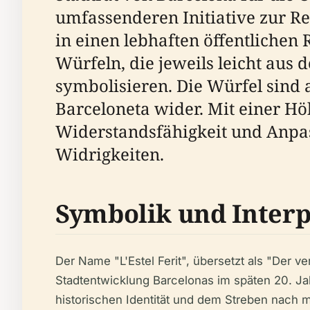
umfassenderen Initiative zur Re
in einen lebhaften öffentlichen
Würfeln, die jeweils leicht aus
symbolisieren. Die Würfel sind a
Barceloneta wider. Mit einer Hö
Widerstandsfähigkeit und Anpas
Widrigkeiten.
Symbolik und Interp
Der Name "L'Estel Ferit", übersetzt als "Der v
Stadtentwicklung Barcelonas im späten 20. Ja
historischen Identität und dem Streben nach m