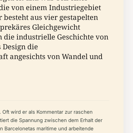
 die von einem Industriegebiet
besteht aus vier gestapelten
n prekäres Gleichgewicht
n die industrielle Geschichte von
 Design die
aft angesichts von Wandel und
. Oft wird er als Kommentar zur raschen
tiert die Spannung zwischen dem Erhalt der
en Barcelonetas maritime und arbeitende