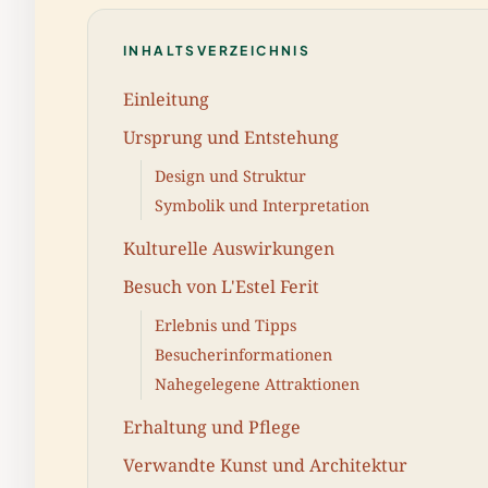
INHALTSVERZEICHNIS
Einleitung
Ursprung und Entstehung
Design und Struktur
Symbolik und Interpretation
Kulturelle Auswirkungen
Besuch von L'Estel Ferit
Erlebnis und Tipps
Besucherinformationen
Nahegelegene Attraktionen
Erhaltung und Pflege
Verwandte Kunst und Architektur