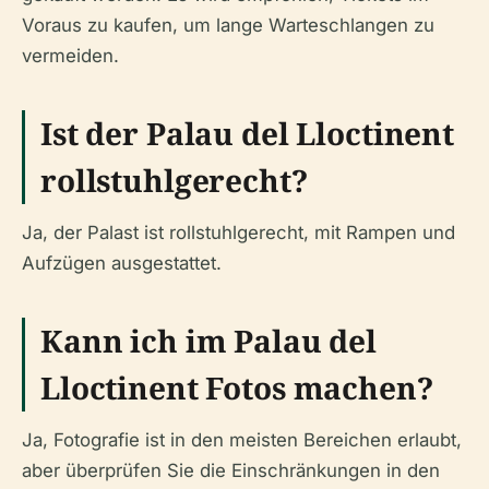
Voraus zu kaufen, um lange Warteschlangen zu
vermeiden.
Ist der Palau del Lloctinent
rollstuhlgerecht?
Ja, der Palast ist rollstuhlgerecht, mit Rampen und
Aufzügen ausgestattet.
Kann ich im Palau del
Lloctinent Fotos machen?
Ja, Fotografie ist in den meisten Bereichen erlaubt,
aber überprüfen Sie die Einschränkungen in den