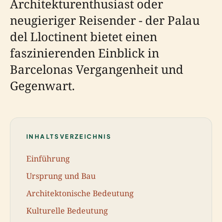
Architekturenthusiast oder
neugieriger Reisender - der Palau
del Lloctinent bietet einen
faszinierenden Einblick in
Barcelonas Vergangenheit und
Gegenwart.
INHALTSVERZEICHNIS
Einführung
Ursprung und Bau
Architektonische Bedeutung
Kulturelle Bedeutung