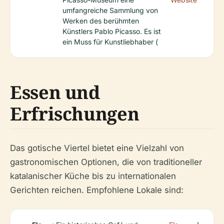
umfangreiche Sammlung von
Werken des berühmten
Künstlers Pablo Picasso. Es ist
ein Muss für Kunstliebhaber (
Essen und
Erfrischungen
Das gotische Viertel bietet eine Vielzahl von
gastronomischen Optionen, die von traditioneller
katalanischer Küche bis zu internationalen
Gerichten reichen. Empfohlene Lokale sind: