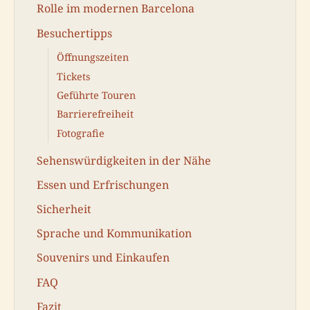
Rolle im modernen Barcelona
Besuchertipps
Öffnungszeiten
Tickets
Geführte Touren
Barrierefreiheit
Fotografie
Sehenswürdigkeiten in der Nähe
Essen und Erfrischungen
Sicherheit
Sprache und Kommunikation
Souvenirs und Einkaufen
FAQ
Fazit