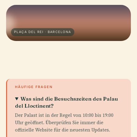
PLAÇA DEL REI · BARCELONA
HÄUFIGE FRAGEN
Was sind die Besuchszeiten des Palau
del Lloctinent?
Der Palast ist in der Regel von 10:00 bis 19:00
Uhr geöffnet. Überprüfen Sie immer die
offizielle Website für die neuesten Updates.