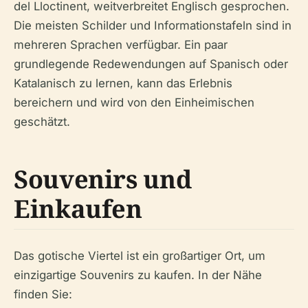
del Lloctinent, weitverbreitet Englisch gesprochen.
Die meisten Schilder und Informationstafeln sind in
mehreren Sprachen verfügbar. Ein paar
grundlegende Redewendungen auf Spanisch oder
Katalanisch zu lernen, kann das Erlebnis
bereichern und wird von den Einheimischen
geschätzt.
Souvenirs und
Einkaufen
Das gotische Viertel ist ein großartiger Ort, um
einzigartige Souvenirs zu kaufen. In der Nähe
finden Sie: