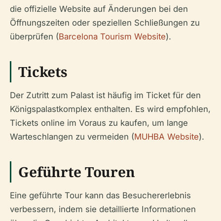
die offizielle Website auf Änderungen bei den
Öffnungszeiten oder speziellen Schließungen zu
überprüfen (
Barcelona Tourism Website
).
Tickets
Der Zutritt zum Palast ist häufig im Ticket für den
Königspalastkomplex enthalten. Es wird empfohlen,
Tickets online im Voraus zu kaufen, um lange
Warteschlangen zu vermeiden (
MUHBA Website
).
Geführte Touren
Eine geführte Tour kann das Besuchererlebnis
verbessern, indem sie detaillierte Informationen