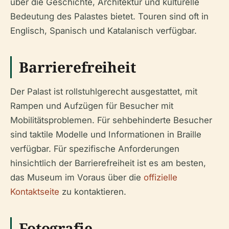
über die Geschichte, Architektur und kulturelle
Bedeutung des Palastes bietet. Touren sind oft in
Englisch, Spanisch und Katalanisch verfügbar.
Barrierefreiheit
Der Palast ist rollstuhlgerecht ausgestattet, mit
Rampen und Aufzügen für Besucher mit
Mobilitätsproblemen. Für sehbehinderte Besucher
sind taktile Modelle und Informationen in Braille
verfügbar. Für spezifische Anforderungen
hinsichtlich der Barrierefreiheit ist es am besten,
das Museum im Voraus über die
offizielle
Kontaktseite
zu kontaktieren.
Fotografie