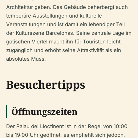
Architektur geben. Das Gebäude beherbergt auch
temporäre Ausstellungen und kulturelle
Veranstaltungen und ist damit ein lebendiger Teil
der Kulturszene Barcelonas. Seine zentrale Lage im
gotischen Viertel macht ihn für Touristen leicht
zugänglich und erhöht seine Attraktivität als ein
absolutes Muss.
Besuchertipps
Öffnungszeiten
Der Palau del Lloctinent ist in der Regel von 10:00
bis 19:00 Uhr geöffnet, es empfiehlt sich jedoch,