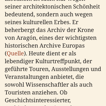
seiner architektonischen Schönheit
bedeutend, sondern auch wegen
seines kulturellen Erbes. Er
beherbergt das Archiv der Krone
von Aragón, eines der wichtigsten
historischen Archive Europas
(
Quelle
). Heute dient er als
lebendiger Kulturtreffpunkt, der
geführte Touren, Ausstellungen und
Veranstaltungen anbietet, die
sowohl Wissenschaftler als auch
Touristen anziehen. Ob
Geschichtsinteressierter,