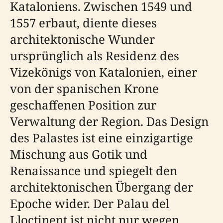
Kataloniens. Zwischen 1549 und
1557 erbaut, diente dieses
architektonische Wunder
ursprünglich als Residenz des
Vizekönigs von Katalonien, einer
von der spanischen Krone
geschaffenen Position zur
Verwaltung der Region. Das Design
des Palastes ist eine einzigartige
Mischung aus Gotik und
Renaissance und spiegelt den
architektonischen Übergang der
Epoche wider. Der Palau del
Lloctinent ist nicht nur wegen