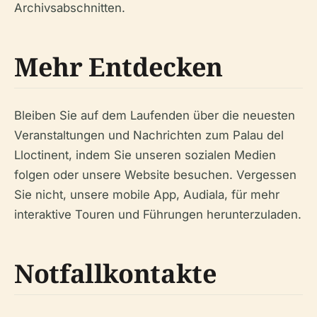
Archivsabschnitten.
Mehr Entdecken
Bleiben Sie auf dem Laufenden über die neuesten
Veranstaltungen und Nachrichten zum Palau del
Lloctinent, indem Sie unseren sozialen Medien
folgen oder unsere Website besuchen. Vergessen
Sie nicht, unsere mobile App, Audiala, für mehr
interaktive Touren und Führungen herunterzuladen.
Notfallkontakte