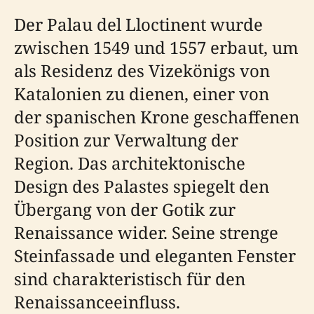
Der Palau del Lloctinent wurde
zwischen 1549 und 1557 erbaut, um
als Residenz des Vizekönigs von
Katalonien zu dienen, einer von
der spanischen Krone geschaffenen
Position zur Verwaltung der
Region. Das architektonische
Design des Palastes spiegelt den
Übergang von der Gotik zur
Renaissance wider. Seine strenge
Steinfassade und eleganten Fenster
sind charakteristisch für den
Renaissanceeinfluss.