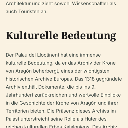
Architektur und zieht sowohl Wissenschaftler als
auch Touristen an.
Kulturelle Bedeutung
Der Palau del Lloctinent hat eine immense
kulturelle Bedeutung, da er das Archiv der Krone
von Aragón beherbergt, eines der wichtigsten
historischen Archive Europas. Das 1318 gegründete
Archiv enthält Dokumente, die bis ins 9.
Jahrhundert zurückreichen und wertvolle Einblicke
in die Geschichte der Krone von Aragón und ihrer
Territorien bieten. Die Präsenz dieses Archivs im
Palast unterstreicht seine Rolle als Hüter des
reichen kulturellen Erbes Kataloniens. Das Archiv