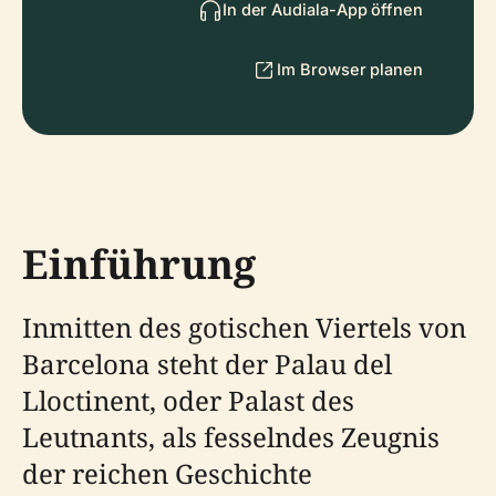
In der Audiala-App öffnen
Im Browser planen
Einführung
Inmitten des gotischen Viertels von
Barcelona steht der Palau del
Lloctinent, oder Palast des
Leutnants, als fesselndes Zeugnis
der reichen Geschichte