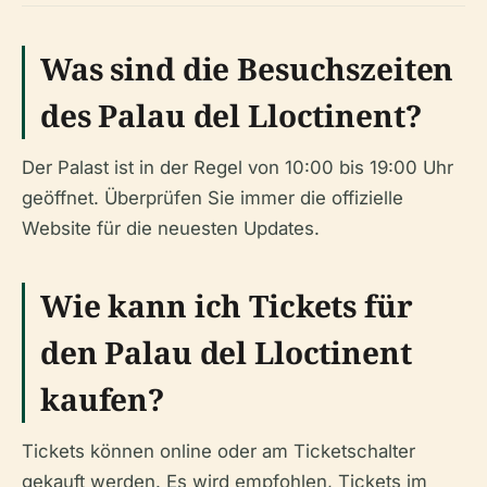
Was sind die Besuchszeiten
des Palau del Lloctinent?
Der Palast ist in der Regel von 10:00 bis 19:00 Uhr
geöffnet. Überprüfen Sie immer die offizielle
Website für die neuesten Updates.
Wie kann ich Tickets für
den Palau del Lloctinent
kaufen?
Tickets können online oder am Ticketschalter
gekauft werden. Es wird empfohlen, Tickets im