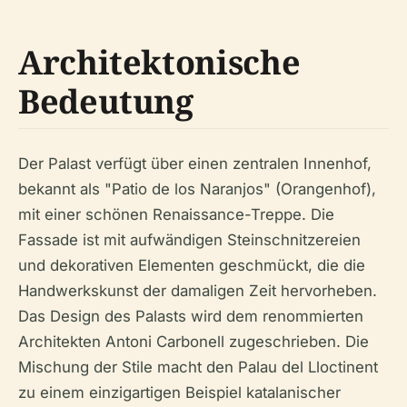
Architektonische
Bedeutung
Der Palast verfügt über einen zentralen Innenhof,
bekannt als "Patio de los Naranjos" (Orangenhof),
mit einer schönen Renaissance-Treppe. Die
Fassade ist mit aufwändigen Steinschnitzereien
und dekorativen Elementen geschmückt, die die
Handwerkskunst der damaligen Zeit hervorheben.
Das Design des Palasts wird dem renommierten
Architekten Antoni Carbonell zugeschrieben. Die
Mischung der Stile macht den Palau del Lloctinent
zu einem einzigartigen Beispiel katalanischer