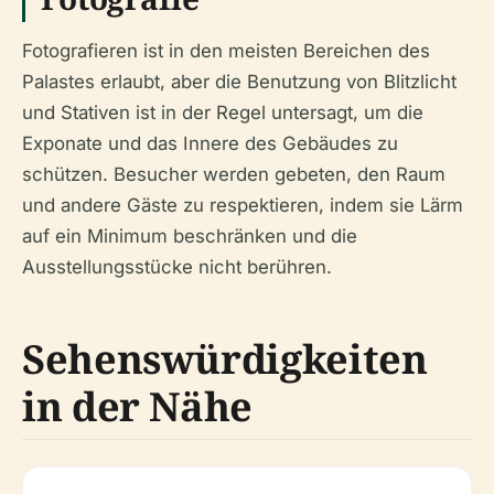
Fotografieren ist in den meisten Bereichen des
Palastes erlaubt, aber die Benutzung von Blitzlicht
und Stativen ist in der Regel untersagt, um die
Exponate und das Innere des Gebäudes zu
schützen. Besucher werden gebeten, den Raum
und andere Gäste zu respektieren, indem sie Lärm
auf ein Minimum beschränken und die
Ausstellungsstücke nicht berühren.
Sehenswürdigkeiten
in der Nähe