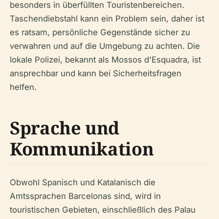
besonders in überfüllten Touristenbereichen.
Taschendiebstahl kann ein Problem sein, daher ist
es ratsam, persönliche Gegenstände sicher zu
verwahren und auf die Umgebung zu achten. Die
lokale Polizei, bekannt als Mossos d'Esquadra, ist
ansprechbar und kann bei Sicherheitsfragen
helfen.
Sprache und
Kommunikation
Obwohl Spanisch und Katalanisch die
Amtssprachen Barcelonas sind, wird in
touristischen Gebieten, einschließlich des Palau