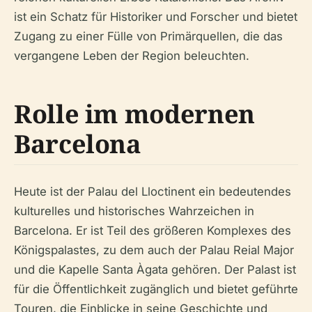
ist ein Schatz für Historiker und Forscher und bietet
Zugang zu einer Fülle von Primärquellen, die das
vergangene Leben der Region beleuchten.
Rolle im modernen
Barcelona
Heute ist der Palau del Lloctinent ein bedeutendes
kulturelles und historisches Wahrzeichen in
Barcelona. Er ist Teil des größeren Komplexes des
Königspalastes, zu dem auch der Palau Reial Major
und die Kapelle Santa Àgata gehören. Der Palast ist
für die Öffentlichkeit zugänglich und bietet geführte
Touren, die Einblicke in seine Geschichte und