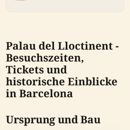
Palau del Lloctinent -
Besuchszeiten,
Tickets und
historische Einblicke
in Barcelona
Ursprung und Bau