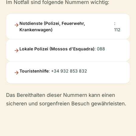
Im Notfall sind folgende Nummern wichtig:
Notdienste (Polizei, Feuerwehr,
:
Krankenwagen)
112
Lokale Polizei (Mossos d'Esquadra)
: 088
Touristenhilfe
: +34 932 853 832
Das Bereithalten dieser Nummern kann einen
sicheren und sorgenfreien Besuch gewährleisten.