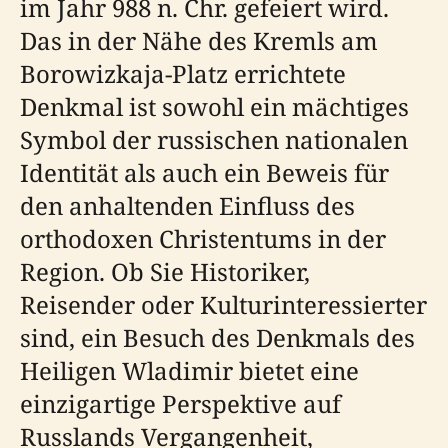
im Jahr 988 n. Chr. gefeiert wird.
Das in der Nähe des Kremls am
Borowizkaja-Platz errichtete
Denkmal ist sowohl ein mächtiges
Symbol der russischen nationalen
Identität als auch ein Beweis für
den anhaltenden Einfluss des
orthodoxen Christentums in der
Region. Ob Sie Historiker,
Reisender oder Kulturinteressierter
sind, ein Besuch des Denkmals des
Heiligen Wladimir bietet eine
einzigartige Perspektive auf
Russlands Vergangenheit,