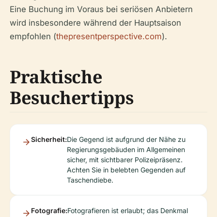
Eine Buchung im Voraus bei seriösen Anbietern
wird insbesondere während der Hauptsaison
empfohlen (
thepresentperspective.com
).
Praktische
Besuchertipps
Sicherheit:
Die Gegend ist aufgrund der Nähe zu
Regierungsgebäuden im Allgemeinen
sicher, mit sichtbarer Polizeipräsenz.
Achten Sie in belebten Gegenden auf
Taschendiebe.
Fotografie:
Fotografieren ist erlaubt; das Denkmal