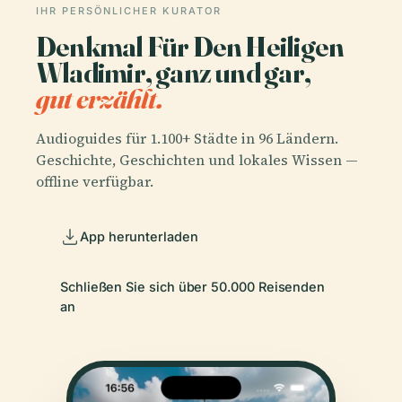
IHR PERSÖNLICHER KURATOR
Denkmal Für Den Heiligen
Wladimir, ganz und gar,
gut erzählt.
Audioguides für 1.100+ Städte in 96 Ländern.
Geschichte, Geschichten und lokales Wissen —
offline verfügbar.
App herunterladen
Schließen Sie sich über 50.000 Reisenden
an