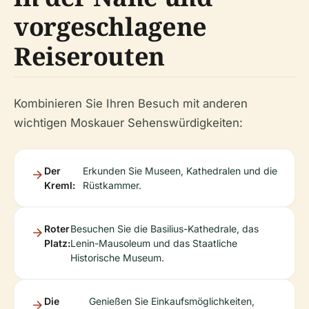
vorgeschlagene
Reiserouten
Kombinieren Sie Ihren Besuch mit anderen
wichtigen Moskauer Sehenswürdigkeiten:
Der
Erkunden Sie Museen, Kathedralen und die
Kreml:
Rüstkammer.
Roter
Besuchen Sie die Basilius-Kathedrale, das
Platz:
Lenin-Mausoleum und das Staatliche
Historische Museum.
Die
Genießen Sie Einkaufsmöglichkeiten,