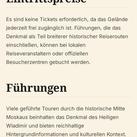
Es sind keine Tickets erforderlich, da das Gelände
jederzeit frei zugänglich ist. Führungen, die das
Denkmal als Teil breiterer historischer Reiserouten
einschließen, können bei lokalen
Reiseveranstaltern oder offiziellen
Besucherzentren gebucht werden.
Führungen
Viele geführte Touren durch die historische Mitte
Moskaus beinhalten das Denkmal des Heiligen
Wladimir und bieten reichhaltige
Hintergrundinformationen und kulturellen Kontext.