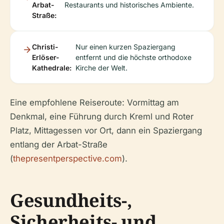
Arbat-
Restaurants und historisches Ambiente.
Straße:
Christi-
Nur einen kurzen Spaziergang
Erlöser-
entfernt und die höchste orthodoxe
Kathedrale:
Kirche der Welt.
Eine empfohlene Reiseroute: Vormittag am
Denkmal, eine Führung durch Kreml und Roter
Platz, Mittagessen vor Ort, dann ein Spaziergang
entlang der Arbat-Straße
(
thepresentperspective.com
).
Gesundheits-,
Sicherheits- und