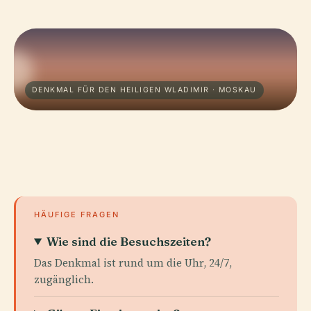
DENKMAL FÜR DEN HEILIGEN WLADIMIR · MOSKAU
HÄUFIGE FRAGEN
Wie sind die Besuchszeiten?
Das Denkmal ist rund um die Uhr, 24/7,
zugänglich.