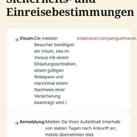
Einreisebestimmungen
Visum:
Die meisten
ivisatravel.com
;
penguintravel
Besucher benötigen
ein Visum, das im
Voraus mit einem
Einladungsschreiben,
einem gültigen
Reisepass und
manchmal einem
Nachweis einer
Versicherung
beantragt wird (
Anmeldung:
Melden Sie Ihren Aufenthalt innerhalb
von sieben Tagen nach Ankunft an;
Hotels übernehmen dies