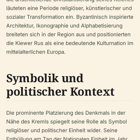
läuteten eine Periode religiöser, künstlerischer und
sozialer Transformation ein. Byzantinisch inspirierte
Architektur, Ikonographie und Alphabetisierung
breiteten sich in der Region aus und positionierten
die Kiewer Rus als eine bedeutende Kulturnation im
mittelalterlichen Europa.
Symbolik und
politischer Kontext
Die prominente Platzierung des Denkmals in der
Nähe des Kremls spiegelt seine Rolle als Symbol
religiöser und politischer Einheit wider. Seine
Enthüllung am Tag der Nationalen Einheit im Jahr