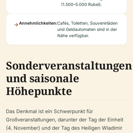
(1.500–5.000 Rubel).
Annehmlichkeiten:
Cafés, Toiletten, Souvenirläden
und Geldautomaten sind in der
Nähe verfügbar.
Sonderveranstaltungen
und saisonale
Höhepunkte
Das Denkmal ist ein Schwerpunkt für
Großveranstaltungen, darunter der Tag der Einheit
(4. November) und der Tag des Heiligen Wladimir