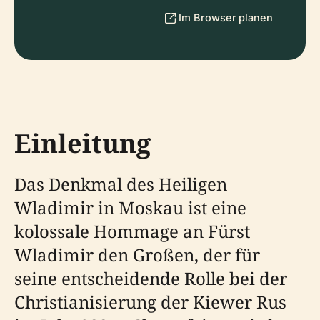
Im Browser planen
Einleitung
Das Denkmal des Heiligen
Wladimir in Moskau ist eine
kolossale Hommage an Fürst
Wladimir den Großen, der für
seine entscheidende Rolle bei der
Christianisierung der Kiewer Rus