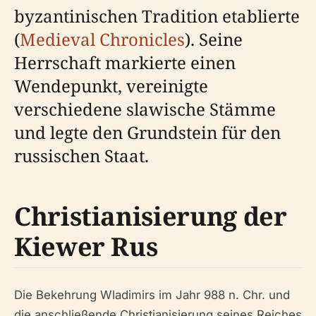
byzantinischen Tradition etablierte
(
Medieval Chronicles
). Seine
Herrschaft markierte einen
Wendepunkt, vereinigte
verschiedene slawische Stämme
und legte den Grundstein für den
russischen Staat.
Christianisierung der
Kiewer Rus
Die Bekehrung Wladimirs im Jahr 988 n. Chr. und
die anschließende Christianisierung seines Reiches