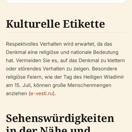
Kulturelle Etikette
Respektvolles Verhalten wird erwartet, da das
Denkmal eine religiöse und nationale Bedeutung
hat. Vermeiden Sie es, auf das Denkmal zu klettern
oder störendes Verhalten zu zeigen. Besondere
religiöse Feiern, wie der Tag des Heiligen Wladimir
am 15. Juli, können große Menschenmengen
anziehen (
e-vesti.ru
).
Sehenswürdigkeiten
in der Nähe und