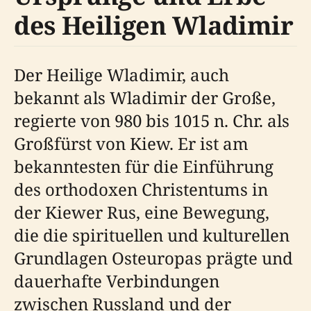
des Heiligen Wladimir
Der Heilige Wladimir, auch
bekannt als Wladimir der Große,
regierte von 980 bis 1015 n. Chr. als
Großfürst von Kiew. Er ist am
bekanntesten für die Einführung
des orthodoxen Christentums in
der Kiewer Rus, eine Bewegung,
die die spirituellen und kulturellen
Grundlagen Osteuropas prägte und
dauerhafte Verbindungen
zwischen Russland und der