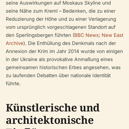
seine Auswirkungen auf Moskaus Skyline und
seine Nähe zum Kreml – Bedenken, die zu einer
Reduzierung der Höhe und zu einer Verlagerung
vom ursprünglich vorgeschlagenen Standort auf
den Sperlingsbergen führten (
BBC News
;
New East
Archive
). Die Enthüllung des Denkmals nach der
Annexion der Krim im Jahr 2014 wurde von einigen
in der Ukraine als provokative Anmaßung eines
gemeinsamen historischen Erbes angesehen, was
zu laufenden Debatten über nationale Identität
führte.
Künstlerische und
architektonische