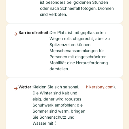
ist besonders bei goldenen Stunden
oder nach Schneefall fotogen. Drohnen
sind verboten.
Barrierefreiheit:
Der Platz ist mit gepflasterten
Wegen rollstuhlgerecht, aber zu
Spitzenzeiten können
Menschenansammlungen für
Personen mit eingeschränkter
Mobilität eine Herausforderung
darstellen.
Wetter:
Kleiden Sie sich saisonal.
hikersbay.com
).
Die Winter sind kalt und
eisig, daher wird robustes
Schuhwerk empfohlen; die
Sommer sind warm, bringen
Sie Sonnenschutz und
Wasser mit (