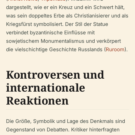
dargestellt, wie er ein Kreuz und ein Schwert hält,
was sein doppeltes Erbe als Christianisierer und als
Kriegsfürst symbolisiert. Der Stil der Statue
verbindet byzantinische Einflüsse mit
sowjetischem Monumentalismus und verkörpert
die vielschichtige Geschichte Russlands (
Ruroom
).
Kontroversen und
internationale
Reaktionen
Die Größe, Symbolik und Lage des Denkmals sind
Gegenstand von Debatten. Kritiker hinterfragten