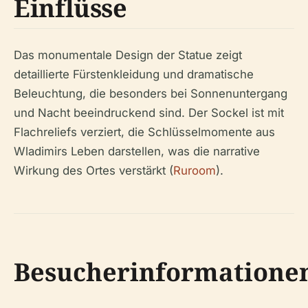
Einflüsse
Das monumentale Design der Statue zeigt
detaillierte Fürstenkleidung und dramatische
Beleuchtung, die besonders bei Sonnenuntergang
und Nacht beeindruckend sind. Der Sockel ist mit
Flachreliefs verziert, die Schlüsselmomente aus
Wladimirs Leben darstellen, was die narrative
Wirkung des Ortes verstärkt (
Ruroom
).
Besucherinformatione