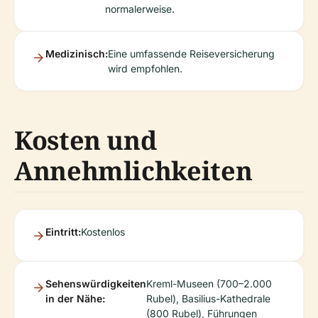
normalerweise.
Medizinisch:
Eine umfassende Reiseversicherung
wird empfohlen.
Kosten und
Annehmlichkeiten
Eintritt:
Kostenlos
Sehenswürdigkeiten
Kreml-Museen (700–2.000
in der Nähe:
Rubel), Basilius-Kathedrale
(800 Rubel), Führungen