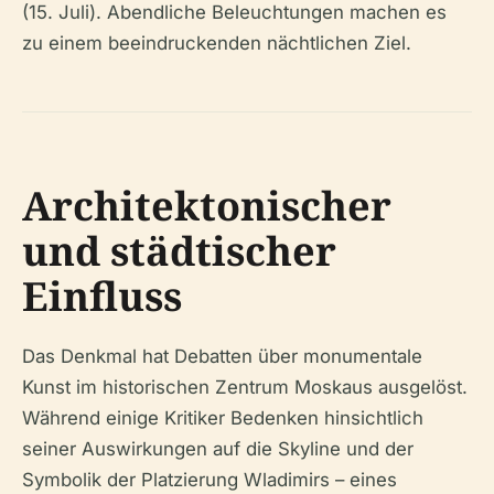
(15. Juli). Abendliche Beleuchtungen machen es
zu einem beeindruckenden nächtlichen Ziel.
Architektonischer
und städtischer
Einfluss
Das Denkmal hat Debatten über monumentale
Kunst im historischen Zentrum Moskaus ausgelöst.
Während einige Kritiker Bedenken hinsichtlich
seiner Auswirkungen auf die Skyline und der
Symbolik der Platzierung Wladimirs – eines