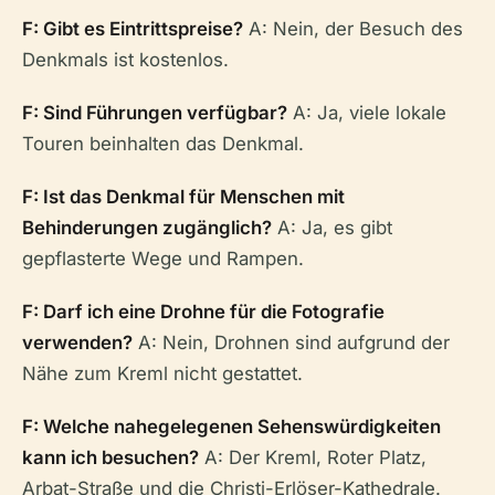
F: Gibt es Eintrittspreise?
A: Nein, der Besuch des
Denkmals ist kostenlos.
F: Sind Führungen verfügbar?
A: Ja, viele lokale
Touren beinhalten das Denkmal.
F: Ist das Denkmal für Menschen mit
Behinderungen zugänglich?
A: Ja, es gibt
gepflasterte Wege und Rampen.
F: Darf ich eine Drohne für die Fotografie
verwenden?
A: Nein, Drohnen sind aufgrund der
Nähe zum Kreml nicht gestattet.
F: Welche nahegelegenen Sehenswürdigkeiten
kann ich besuchen?
A: Der Kreml, Roter Platz,
Arbat-Straße und die Christi-Erlöser-Kathedrale.