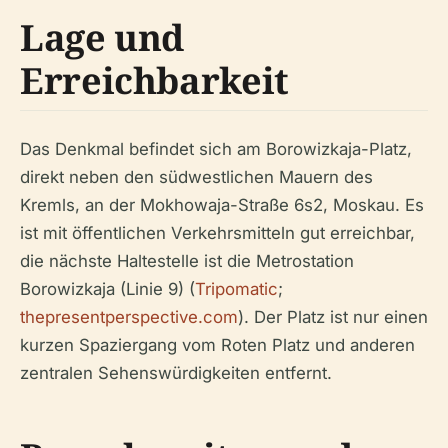
Lage und
Erreichbarkeit
Das Denkmal befindet sich am Borowizkaja-Platz,
direkt neben den südwestlichen Mauern des
Kremls, an der Mokhowaja-Straße 6s2, Moskau. Es
ist mit öffentlichen Verkehrsmitteln gut erreichbar,
die nächste Haltestelle ist die Metrostation
Borowizkaja (Linie 9) (
Tripomatic
;
thepresentperspective.com
). Der Platz ist nur einen
kurzen Spaziergang vom Roten Platz und anderen
zentralen Sehenswürdigkeiten entfernt.