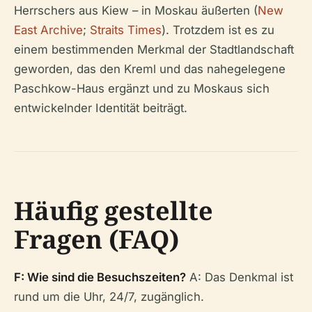
Herrschers aus Kiew – in Moskau äußerten (
New
East Archive
;
Straits Times
). Trotzdem ist es zu
einem bestimmenden Merkmal der Stadtlandschaft
geworden, das den Kreml und das nahegelegene
Paschkow-Haus ergänzt und zu Moskaus sich
entwickelnder Identität beiträgt.
Häufig gestellte
Fragen (FAQ)
F: Wie sind die Besuchszeiten?
A: Das Denkmal ist
rund um die Uhr, 24/7, zugänglich.