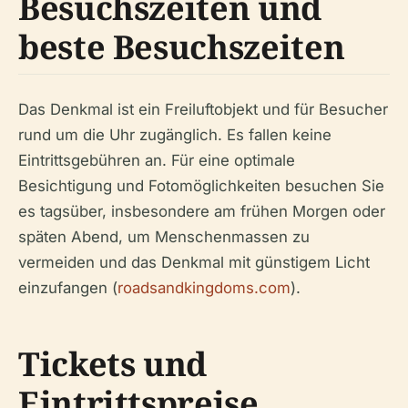
Besuchszeiten und
beste Besuchszeiten
Das Denkmal ist ein Freiluftobjekt und für Besucher
rund um die Uhr zugänglich. Es fallen keine
Eintrittsgebühren an. Für eine optimale
Besichtigung und Fotomöglichkeiten besuchen Sie
es tagsüber, insbesondere am frühen Morgen oder
späten Abend, um Menschenmassen zu
vermeiden und das Denkmal mit günstigem Licht
einzufangen (
roadsandkingdoms.com
).
Tickets und
Eintrittspreise