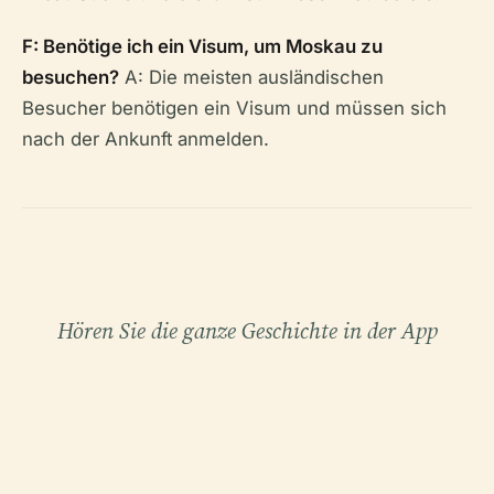
F: Benötige ich ein Visum, um Moskau zu
besuchen?
A: Die meisten ausländischen
Besucher benötigen ein Visum und müssen sich
nach der Ankunft anmelden.
Hören Sie die ganze Geschichte in der App