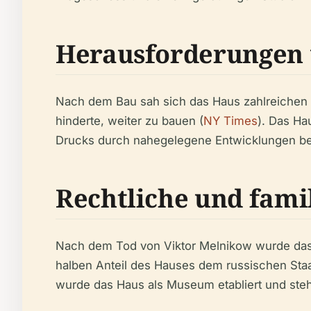
Herausforderungen 
Nach dem Bau sah sich das Haus zahlreichen H
hinderte, weiter zu bauen (
NY Times
). Das Ha
Drucks durch nahegelegene Entwicklungen be
Rechtliche und famil
Nach dem Tod von Viktor Melnikow wurde das H
halben Anteil des Hauses dem russischen Staa
wurde das Haus als Museum etabliert und ste