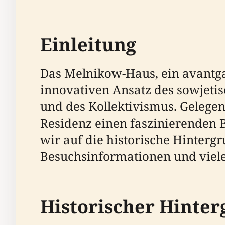
Einleitung
Das Melnikow-Haus, ein avantgar
innovativen Ansatz des sowjetis
und des Kollektivismus. Gelegen
Residenz einen faszinierenden 
wir auf die historische Hinterg
Besuchsinformationen und viel
Historischer Hinte