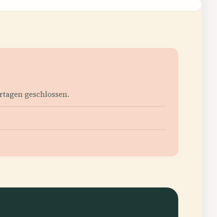
ertagen geschlossen.