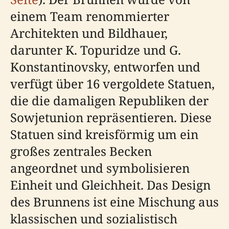
einem Team renommierter
Architekten und Bildhauer,
darunter K. Topuridze und G.
Konstantinovsky, entworfen und
verfügt über 16 vergoldete Statuen,
die die damaligen Republiken der
Sowjetunion repräsentieren. Diese
Statuen sind kreisförmig um ein
großes zentrales Becken
angeordnet und symbolisieren
Einheit und Gleichheit. Das Design
des Brunnens ist eine Mischung aus
klassischen und sozialistisch