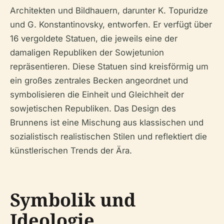
Architekten und Bildhauern, darunter K. Topuridze
und G. Konstantinovsky, entworfen. Er verfügt über
16 vergoldete Statuen, die jeweils eine der
damaligen Republiken der Sowjetunion
repräsentieren. Diese Statuen sind kreisförmig um
ein großes zentrales Becken angeordnet und
symbolisieren die Einheit und Gleichheit der
sowjetischen Republiken. Das Design des
Brunnens ist eine Mischung aus klassischen und
sozialistisch realistischen Stilen und reflektiert die
künstlerischen Trends der Ära.
Symbolik und
Ideologie