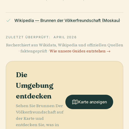
Wikipedia — Brunnen der Völkerfreundschaft (Moskau)
ZULETZT ÜBERPRÜFT:
APRIL 2026
Recherchiert aus Wikidata, Wikipedia und offiziellen Quellen
· faktengeprüft ·
Wie unsere Guides entstehen →
Die
Umgebung
entdecken
Karte anzeigen
Sehen Sie Brunnen Der
Völkerfreundschaft auf
der Karte und
entdecken Sie, was in