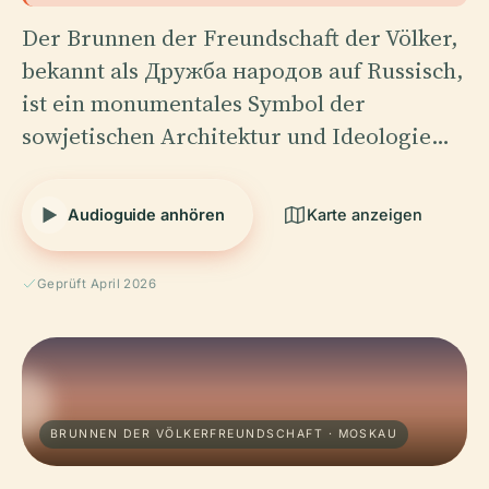
Der Brunnen der Freundschaft der Völker,
bekannt als Дружба народов auf Russisch,
ist ein monumentales Symbol der
sowjetischen Architektur und Ideologie…
Audioguide anhören
Karte anzeigen
Geprüft April 2026
BRUNNEN DER VÖLKERFREUNDSCHAFT · MOSKAU