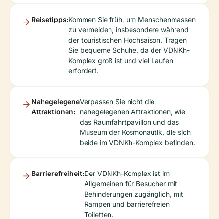
Reisetipps:
Kommen Sie früh, um Menschenmassen
zu vermeiden, insbesondere während
der touristischen Hochsaison. Tragen
Sie bequeme Schuhe, da der VDNKh-
Komplex groß ist und viel Laufen
erfordert.
Nahegelegene
Verpassen Sie nicht die
Attraktionen:
nahegelegenen Attraktionen, wie
das Raumfahrtpavillon und das
Museum der Kosmonautik, die sich
beide im VDNKh-Komplex befinden.
Barrierefreiheit:
Der VDNKh-Komplex ist im
Allgemeinen für Besucher mit
Behinderungen zugänglich, mit
Rampen und barrierefreien
Toiletten.