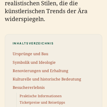
realistischen Stilen, die die
künstlerischen Trends der Ära
widerspiegeln.
INHALTSVERZEICHNIS
Ursprünge und Bau
Symbolik und Ideologie
Renovierungen und Erhaltung
Kulturelle und historische Bedeutung
Besuchererlebnis
Praktische Informationen
Ticketpreise und Reisetipps