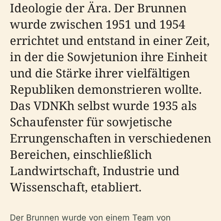
Ideologie der Ära. Der Brunnen
wurde zwischen 1951 und 1954
errichtet und entstand in einer Zeit,
in der die Sowjetunion ihre Einheit
und die Stärke ihrer vielfältigen
Republiken demonstrieren wollte.
Das VDNKh selbst wurde 1935 als
Schaufenster für sowjetische
Errungenschaften in verschiedenen
Bereichen, einschließlich
Landwirtschaft, Industrie und
Wissenschaft, etabliert.
Der Brunnen wurde von einem Team von