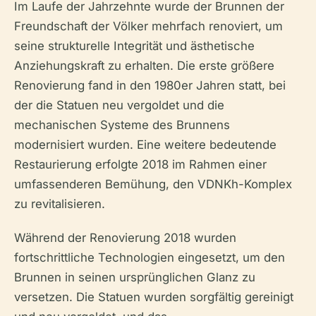
Im Laufe der Jahrzehnte wurde der Brunnen der
Freundschaft der Völker mehrfach renoviert, um
seine strukturelle Integrität und ästhetische
Anziehungskraft zu erhalten. Die erste größere
Renovierung fand in den 1980er Jahren statt, bei
der die Statuen neu vergoldet und die
mechanischen Systeme des Brunnens
modernisiert wurden. Eine weitere bedeutende
Restaurierung erfolgte 2018 im Rahmen einer
umfassenderen Bemühung, den VDNKh-Komplex
zu revitalisieren.
Während der Renovierung 2018 wurden
fortschrittliche Technologien eingesetzt, um den
Brunnen in seinen ursprünglichen Glanz zu
versetzen. Die Statuen wurden sorgfältig gereinigt