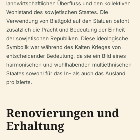
landwirtschaftlichen Überfluss und den kollektiven
Wohlstand des sowjetischen Staates. Die
Verwendung von Blattgold auf den Statuen betont
zusätzlich die Pracht und Bedeutung der Einheit
der sowjetischen Republiken. Diese ideologische
Symbolik war während des Kalten Krieges von
entscheidender Bedeutung, da sie ein Bild eines
harmonischen und wohlhabenden multiethnischen
Staates sowohl für das In- als auch das Ausland
projizierte.
Renovierungen und
Erhaltung