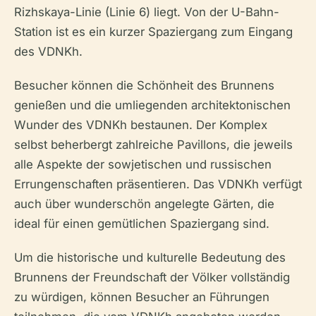
Rizhskaya-Linie (Linie 6) liegt. Von der U-Bahn-
Station ist es ein kurzer Spaziergang zum Eingang
des VDNKh.
Besucher können die Schönheit des Brunnens
genießen und die umliegenden architektonischen
Wunder des VDNKh bestaunen. Der Komplex
selbst beherbergt zahlreiche Pavillons, die jeweils
alle Aspekte der sowjetischen und russischen
Errungenschaften präsentieren. Das VDNKh verfügt
auch über wunderschön angelegte Gärten, die
ideal für einen gemütlichen Spaziergang sind.
Um die historische und kulturelle Bedeutung des
Brunnens der Freundschaft der Völker vollständig
zu würdigen, können Besucher an Führungen