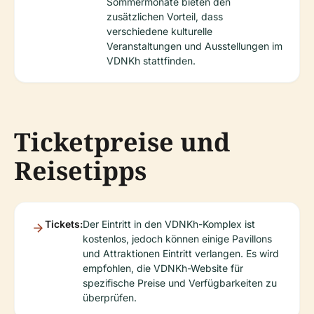
Sommermonate bieten den
zusätzlichen Vorteil, dass
verschiedene kulturelle
Veranstaltungen und Ausstellungen im
VDNKh stattfinden.
Ticketpreise und
Reisetipps
Tickets:
Der Eintritt in den VDNKh-Komplex ist
kostenlos, jedoch können einige Pavillons
und Attraktionen Eintritt verlangen. Es wird
empfohlen, die VDNKh-Website für
spezifische Preise und Verfügbarkeiten zu
überprüfen.