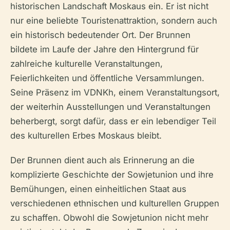
historischen Landschaft Moskaus ein. Er ist nicht
nur eine beliebte Touristenattraktion, sondern auch
ein historisch bedeutender Ort. Der Brunnen
bildete im Laufe der Jahre den Hintergrund für
zahlreiche kulturelle Veranstaltungen,
Feierlichkeiten und öffentliche Versammlungen.
Seine Präsenz im VDNKh, einem Veranstaltungsort,
der weiterhin Ausstellungen und Veranstaltungen
beherbergt, sorgt dafür, dass er ein lebendiger Teil
des kulturellen Erbes Moskaus bleibt.
Der Brunnen dient auch als Erinnerung an die
komplizierte Geschichte der Sowjetunion und ihre
Bemühungen, einen einheitlichen Staat aus
verschiedenen ethnischen und kulturellen Gruppen
zu schaffen. Obwohl die Sowjetunion nicht mehr