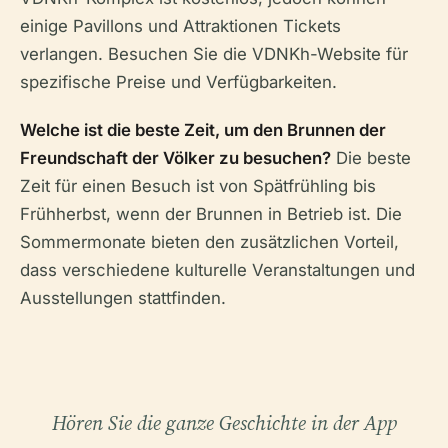
einige Pavillons und Attraktionen Tickets
verlangen. Besuchen Sie die VDNKh-Website für
spezifische Preise und Verfügbarkeiten.
Welche ist die beste Zeit, um den Brunnen der
Freundschaft der Völker zu besuchen?
Die beste
Zeit für einen Besuch ist von Spätfrühling bis
Frühherbst, wenn der Brunnen in Betrieb ist. Die
Sommermonate bieten den zusätzlichen Vorteil,
dass verschiedene kulturelle Veranstaltungen und
Ausstellungen stattfinden.
Hören Sie die ganze Geschichte in der App