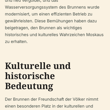
und neu vergoldet, und das
Wasserversorgungssystem des Brunnens wurde
modernisiert, um einen effizienten Betrieb zu
gewährleisten. Diese Bemühungen haben dazu
beigetragen, den Brunnen als wichtiges
historisches und kulturelles Wahrzeichen Moskaus
zu erhalten.
Kulturelle und
historische
Bedeutung
Der Brunnen der Freundschaft der Völker nimmt
einen besonderen Platz in der kulturellen und