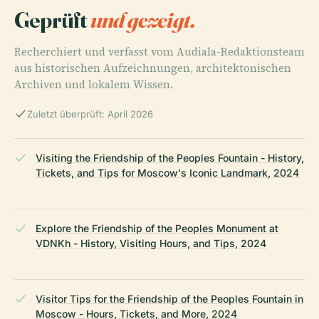
Geprüft
und gezeigt.
Recherchiert und verfasst vom Audiala-Redaktionsteam
aus historischen Aufzeichnungen, architektonischen
Archiven und lokalem Wissen.
Zuletzt überprüft: April 2026
Visiting the Friendship of the Peoples Fountain - History,
Tickets, and Tips for Moscow's Iconic Landmark, 2024
Explore the Friendship of the Peoples Monument at
VDNKh - History, Visiting Hours, and Tips, 2024
Visitor Tips for the Friendship of the Peoples Fountain in
Moscow - Hours, Tickets, and More, 2024