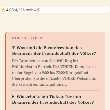
star
4.9
(24,236 reviews)
HÄUFIGE FRAGEN
Was sind die Besuchszeiten des
Brunnens der Freundschaft der Völker?
Der Brunnen ist von Spätfrühling bis
Frühherbst in Betrieb. Der VDNKh-Komplex ist
in der Regel von 9:00 bis 22:00 Uhr geöffnet.
Überprüfen Sie die offizielle VDNKh-Website für
die aktuellsten Informationen.
Wie erhalte ich Tickets für den
Brunnen der Freundschaft der Völker?