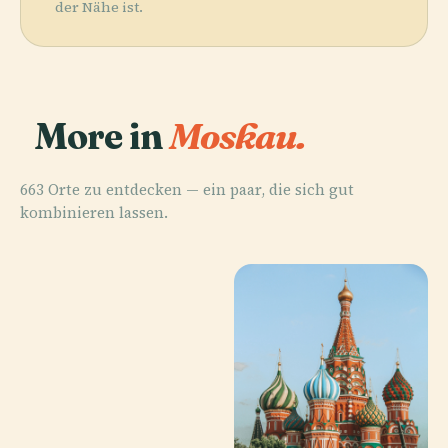
der Nähe ist.
More in
Moskau.
663 Orte zu entdecken — ein paar, die sich gut
kombinieren lassen.