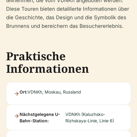
teilnehmen, die vom VDNKh angeboten werden.
Diese Touren bieten detaillierte Informationen über
die Geschichte, das Design und die Symbolik des
Brunnens und bereichern das Besuchererlebnis.
Praktische
Informationen
Ort:
VDNKh, Moskau, Russland
Nächstgelegene U-
VDNKh (Kaluzhsko-
Bahn-Station:
Rizhskaya-Linie, Linie 6)