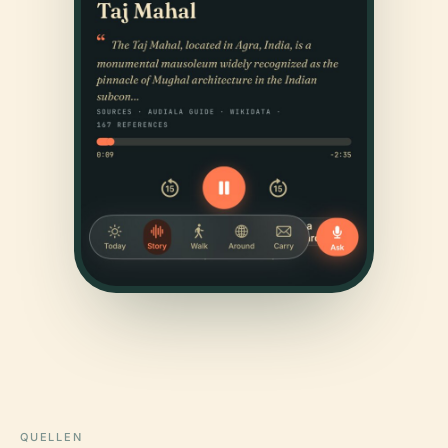
QUELLEN