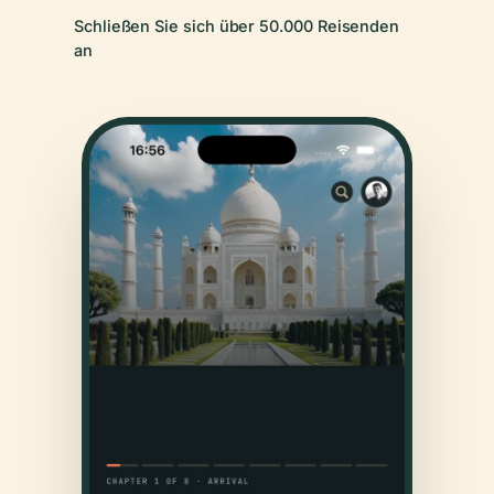
Schließen Sie sich über 50.000 Reisenden
an