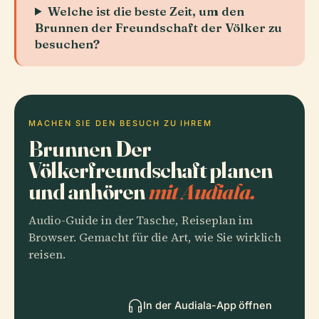
Welche ist die beste Zeit, um den
Brunnen der Freundschaft der Völker zu
besuchen?
MACHEN SIE DEN BESUCH ZU IHREM
Brunnen Der
Völkerfreundschaft planen
und anhören
mit Audiala.
Audio-Guide in der Tasche, Reiseplan im
Browser. Gemacht für die Art, wie Sie wirklich
reisen.
In der Audiala-App öffnen