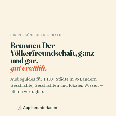
IHR PERSÖNLICHER KURATOR
Brunnen Der
Völkerfreundschaft, ganz
und gar,
gut erzählt.
Audioguides für 1.100+ Städte in 96 Ländern.
Geschichte, Geschichten und lokales Wissen —
offline verfügbar.
App herunterladen