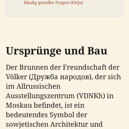
Häufig gestellte Fragen (FAQs)
Ursprünge und Bau
Der Brunnen der Freundschaft der
Völker (Дружба народов), der sich
im Allrussischen
Ausstellungszentrum (VDNKh) in
Moskau befindet, ist ein
bedeutendes Symbol der
sowjetischen Architektur und