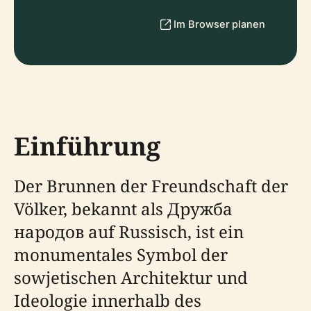
Im Browser planen
Einführung
Der Brunnen der Freundschaft der
Völker, bekannt als Дружба
народов auf Russisch, ist ein
monumentales Symbol der
sowjetischen Architektur und
Ideologie innerhalb des