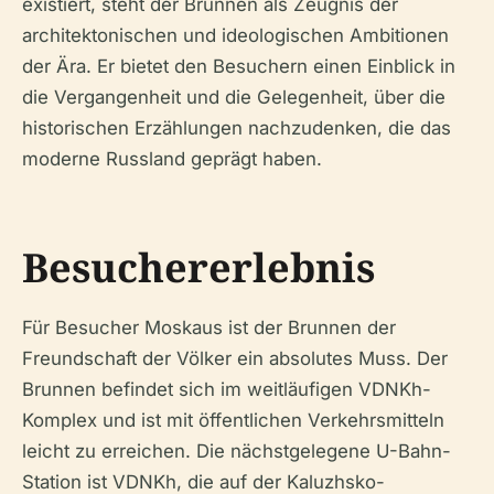
existiert, steht der Brunnen als Zeugnis der
architektonischen und ideologischen Ambitionen
der Ära. Er bietet den Besuchern einen Einblick in
die Vergangenheit und die Gelegenheit, über die
historischen Erzählungen nachzudenken, die das
moderne Russland geprägt haben.
Besuchererlebnis
Für Besucher Moskaus ist der Brunnen der
Freundschaft der Völker ein absolutes Muss. Der
Brunnen befindet sich im weitläufigen VDNKh-
Komplex und ist mit öffentlichen Verkehrsmitteln
leicht zu erreichen. Die nächstgelegene U-Bahn-
Station ist VDNKh, die auf der Kaluzhsko-