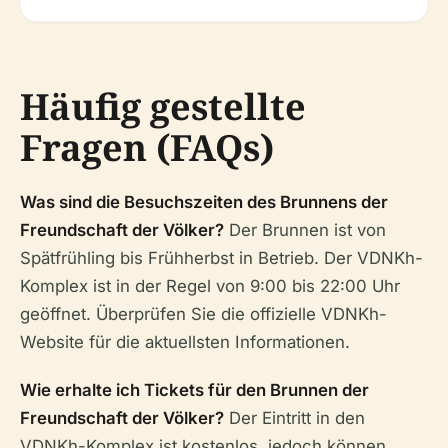
Häufig gestellte
Fragen (FAQs)
Was sind die Besuchszeiten des Brunnens der
Freundschaft der Völker?
Der Brunnen ist von
Spätfrühling bis Frühherbst in Betrieb. Der VDNKh-
Komplex ist in der Regel von 9:00 bis 22:00 Uhr
geöffnet. Überprüfen Sie die offizielle VDNKh-
Website für die aktuellsten Informationen.
Wie erhalte ich Tickets für den Brunnen der
Freundschaft der Völker?
Der Eintritt in den
VDNKh-Komplex ist kostenlos, jedoch können