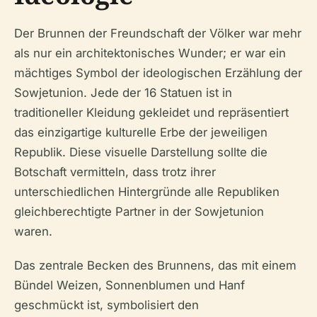
Der Brunnen der Freundschaft der Völker war mehr
als nur ein architektonisches Wunder; er war ein
mächtiges Symbol der ideologischen Erzählung der
Sowjetunion. Jede der 16 Statuen ist in
traditioneller Kleidung gekleidet und repräsentiert
das einzigartige kulturelle Erbe der jeweiligen
Republik. Diese visuelle Darstellung sollte die
Botschaft vermitteln, dass trotz ihrer
unterschiedlichen Hintergründe alle Republiken
gleichberechtigte Partner in der Sowjetunion
waren.
Das zentrale Becken des Brunnens, das mit einem
Bündel Weizen, Sonnenblumen und Hanf
geschmückt ist, symbolisiert den