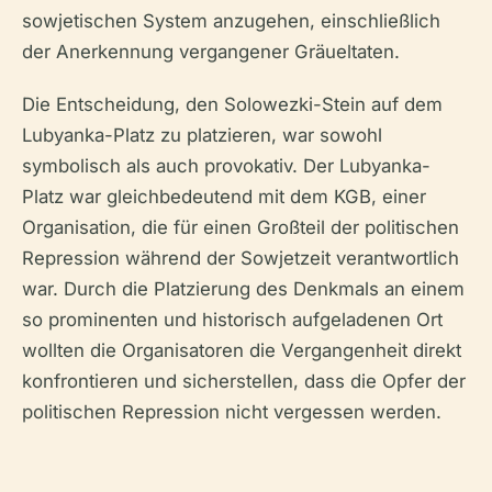
sowjetischen System anzugehen, einschließlich
der Anerkennung vergangener Gräueltaten.
Die Entscheidung, den Solowezki-Stein auf dem
Lubyanka-Platz zu platzieren, war sowohl
symbolisch als auch provokativ. Der Lubyanka-
Platz war gleichbedeutend mit dem KGB, einer
Organisation, die für einen Großteil der politischen
Repression während der Sowjetzeit verantwortlich
war. Durch die Platzierung des Denkmals an einem
so prominenten und historisch aufgeladenen Ort
wollten die Organisatoren die Vergangenheit direkt
konfrontieren und sicherstellen, dass die Opfer der
politischen Repression nicht vergessen werden.