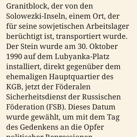
Granitblock, der von den
Solowezki-Inseln, einem Ort, der
für seine sowjetischen Arbeitslager
berüchtigt ist, transportiert wurde.
Der Stein wurde am 30. Oktober
1990 auf dem Lubyanka-Platz
installiert, direkt gegenüber dem
ehemaligen Hauptquartier des
KGB, jetzt der Föderalen
Sicherheitsdienst der Russischen
Föderation (FSB). Dieses Datum
wurde gewählt, um mit dem Tag
des Gedenkens an die Opfer
politischer Repressionen