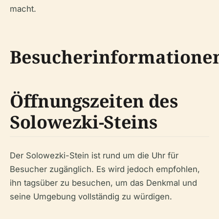
macht.
Besucherinformatione
Öffnungszeiten des
Solowezki-Steins
Der Solowezki-Stein ist rund um die Uhr für
Besucher zugänglich. Es wird jedoch empfohlen,
ihn tagsüber zu besuchen, um das Denkmal und
seine Umgebung vollständig zu würdigen.