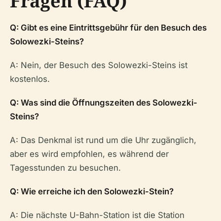
Fragen (FAQ)
Q: Gibt es eine Eintrittsgebühr für den Besuch des
Solowezki-Steins?
A: Nein, der Besuch des Solowezki-Steins ist
kostenlos.
Q: Was sind die Öffnungszeiten des Solowezki-
Steins?
A: Das Denkmal ist rund um die Uhr zugänglich,
aber es wird empfohlen, es während der
Tagesstunden zu besuchen.
Q: Wie erreiche ich den Solowezki-Stein?
A: Die nächste U-Bahn-Station ist die Station