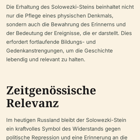
Die Erhaltung des Solowezki-Steins beinhaltet nicht
nur die Pflege eines physischen Denkmals,
sondern auch die Bewahrung des Erinnerns und
der Bedeutung der Ereignisse, die er darstellt. Dies
erfordert fortlaufende Bildungs- und
Gedenkanstrengungen, um die Geschichte
lebendig und relevant zu halten.
Zeitgenössische
Relevanz
Im heutigen Russland bleibt der Solowezki-Stein
ein kraftvolles Symbol des Widerstands gegen
politische Repression und eine Erinnerung an die