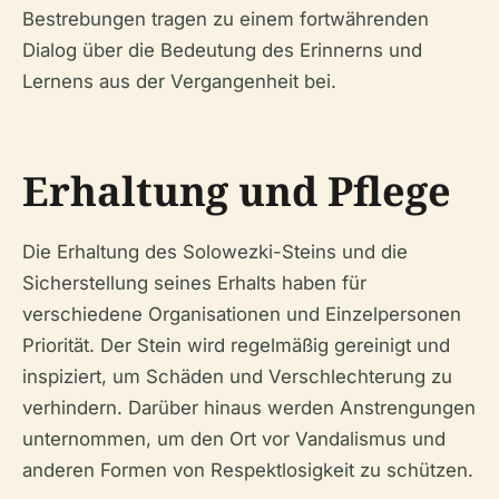
Bestrebungen tragen zu einem fortwährenden
Dialog über die Bedeutung des Erinnerns und
Lernens aus der Vergangenheit bei.
Erhaltung und Pflege
Die Erhaltung des Solowezki-Steins und die
Sicherstellung seines Erhalts haben für
verschiedene Organisationen und Einzelpersonen
Priorität. Der Stein wird regelmäßig gereinigt und
inspiziert, um Schäden und Verschlechterung zu
verhindern. Darüber hinaus werden Anstrengungen
unternommen, um den Ort vor Vandalismus und
anderen Formen von Respektlosigkeit zu schützen.