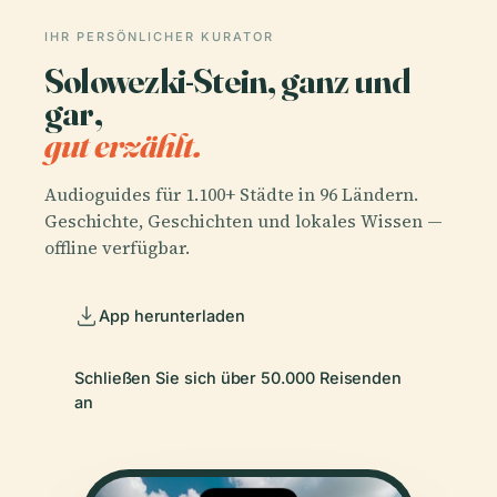
IHR PERSÖNLICHER KURATOR
Solowezki-Stein, ganz und
gar,
gut erzählt.
Audioguides für 1.100+ Städte in 96 Ländern.
Geschichte, Geschichten und lokales Wissen —
offline verfügbar.
App herunterladen
Schließen Sie sich über 50.000 Reisenden
an