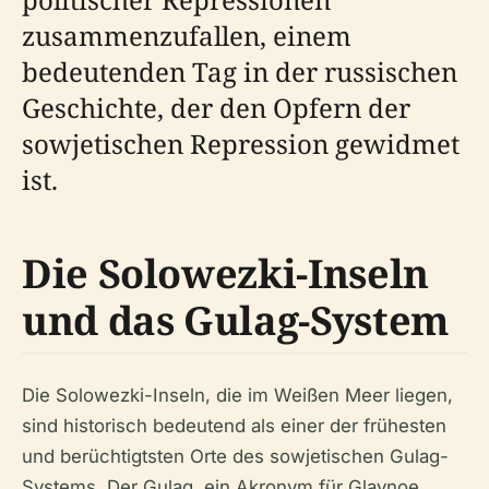
zusammenzufallen, einem
bedeutenden Tag in der russischen
Geschichte, der den Opfern der
sowjetischen Repression gewidmet
ist.
Die Solowezki-Inseln
und das Gulag-System
Die Solowezki-Inseln, die im Weißen Meer liegen,
sind historisch bedeutend als einer der frühesten
und berüchtigtsten Orte des sowjetischen Gulag-
Systems. Der Gulag, ein Akronym für Glavnoe