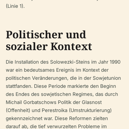
(Linie 1).
Politischer und
sozialer Kontext
Die Installation des Solowezki-Steins im Jahr 1990
war ein bedeutsames Ereignis im Kontext der
politischen Veränderungen, die in der Sowjetunion
stattfanden. Diese Periode markierte den Beginn
des Endes des sowjetischen Regimes, das durch
Michail Gorbatschows Politik der Glasnost
(Offenheit) und Perestroika (Umstrukturierung)
gekennzeichnet war. Diese Reformen zielten
darauf ab, die tief verwurzelten Probleme im