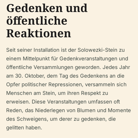
Gedenken und
öffentliche
Reaktionen
Seit seiner Installation ist der Solowezki-Stein zu
einem Mittelpunkt für Gedenkveranstaltungen und
öffentliche Versammlungen geworden. Jedes Jahr
am 30. Oktober, dem Tag des Gedenkens an die
Opfer politischer Repressionen, versammeln sich
Menschen am Stein, um ihren Respekt zu
erweisen. Diese Veranstaltungen umfassen oft
Reden, das Niederlegen von Blumen und Momente
des Schweigens, um derer zu gedenken, die
gelitten haben.