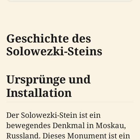
Geschichte des
Solowezki-Steins
Ursprünge und
Installation
Der Solowezki-Stein ist ein
bewegendes Denkmal in Moskau,
Russland. Dieses Monument ist ein