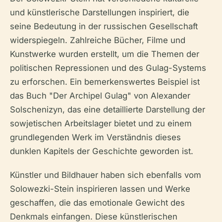
und künstlerische Darstellungen inspiriert, die
seine Bedeutung in der russischen Gesellschaft
widerspiegeln. Zahlreiche Bücher, Filme und
Kunstwerke wurden erstellt, um die Themen der
politischen Repressionen und des Gulag-Systems
zu erforschen. Ein bemerkenswertes Beispiel ist
das Buch "Der Archipel Gulag" von Alexander
Solschenizyn, das eine detaillierte Darstellung der
sowjetischen Arbeitslager bietet und zu einem
grundlegenden Werk im Verständnis dieses
dunklen Kapitels der Geschichte geworden ist.
Künstler und Bildhauer haben sich ebenfalls vom
Solowezki-Stein inspirieren lassen und Werke
geschaffen, die das emotionale Gewicht des
Denkmals einfangen. Diese künstlerischen