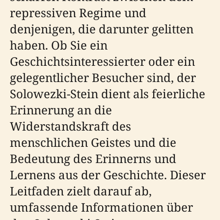
repressiven Regime und
denjenigen, die darunter gelitten
haben. Ob Sie ein
Geschichtsinteressierter oder ein
gelegentlicher Besucher sind, der
Solowezki-Stein dient als feierliche
Erinnerung an die
Widerstandskraft des
menschlichen Geistes und die
Bedeutung des Erinnerns und
Lernens aus der Geschichte. Dieser
Leitfaden zielt darauf ab,
umfassende Informationen über