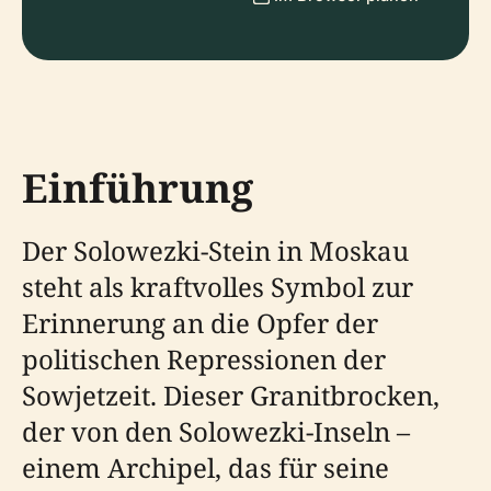
Einführung
Der Solowezki-Stein in Moskau
steht als kraftvolles Symbol zur
Erinnerung an die Opfer der
politischen Repressionen der
Sowjetzeit. Dieser Granitbrocken,
der von den Solowezki-Inseln –
einem Archipel, das für seine