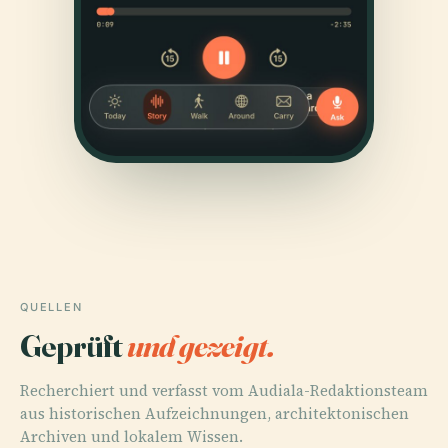
QUELLEN
Geprüft
und gezeigt.
Recherchiert und verfasst vom Audiala-Redaktionsteam
aus historischen Aufzeichnungen, architektonischen
Archiven und lokalem Wissen.