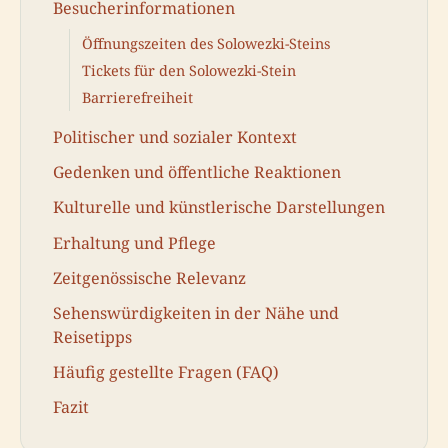
Besucherinformationen
Öffnungszeiten des Solowezki-Steins
Tickets für den Solowezki-Stein
Barrierefreiheit
Politischer und sozialer Kontext
Gedenken und öffentliche Reaktionen
Kulturelle und künstlerische Darstellungen
Erhaltung und Pflege
Zeitgenössische Relevanz
Sehenswürdigkeiten in der Nähe und
Reisetipps
Häufig gestellte Fragen (FAQ)
Fazit