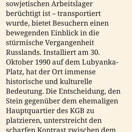
sowjetischen Arbeitslager
berüchtigt ist – transportiert
wurde, bietet Besuchern einen
bewegenden Einblick in die
stürmische Vergangenheit
Russlands. Installiert am 30.
Oktober 1990 auf dem Lubyanka-
Platz, hat der Ort immense
historische und kulturelle
Bedeutung. Die Entscheidung, den
Stein gegenüber dem ehemaligen
Hauptquartier des KGB zu
platzieren, unterstreicht den
scharfen Kontrast zwischen dem