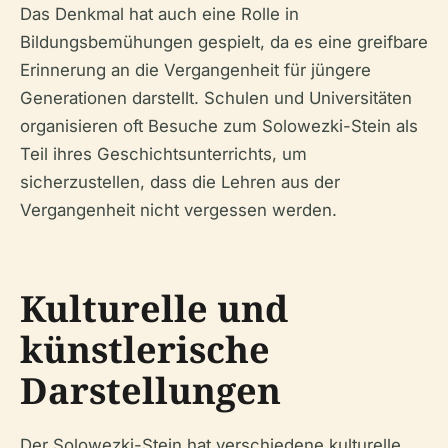
Das Denkmal hat auch eine Rolle in
Bildungsbemühungen gespielt, da es eine greifbare
Erinnerung an die Vergangenheit für jüngere
Generationen darstellt. Schulen und Universitäten
organisieren oft Besuche zum Solowezki-Stein als
Teil ihres Geschichtsunterrichts, um
sicherzustellen, dass die Lehren aus der
Vergangenheit nicht vergessen werden.
Kulturelle und
künstlerische
Darstellungen
Der Solowezki-Stein hat verschiedene kulturelle