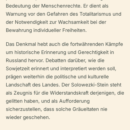
Bedeutung der Menschenrechte. Er dient als
Warnung vor den Gefahren des Totalitarismus und
der Notwendigkeit zur Wachsamkeit bei der
Bewahrung individueller Freiheiten.
Das Denkmal hebt auch die fortwährenden Kämpfe
um historische Erinnerung und Gerechtigkeit in
Russland hervor. Debatten darüber, wie die
Sowjetzeit erinnert und interpretiert werden soll,
prägen weiterhin die politische und kulturelle
Landschaft des Landes. Der Solowezki-Stein steht
als Zeugnis für die Widerstandskraft derjenigen, die
gelitten haben, und als Aufforderung
sicherzustellen, dass solche Gräueltaten nie
wieder geschehen.