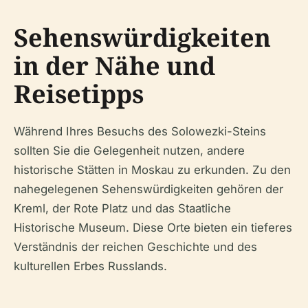
Sehenswürdigkeiten
in der Nähe und
Reisetipps
Während Ihres Besuchs des Solowezki-Steins
sollten Sie die Gelegenheit nutzen, andere
historische Stätten in Moskau zu erkunden. Zu den
nahegelegenen Sehenswürdigkeiten gehören der
Kreml, der Rote Platz und das Staatliche
Historische Museum. Diese Orte bieten ein tieferes
Verständnis der reichen Geschichte und des
kulturellen Erbes Russlands.