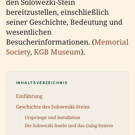
den Solowezki-Stein
bereitzustellen, einschließlich
seiner Geschichte, Bedeutung und
wesentlichen
Besucherinformationen. (
Memorial
Society
,
KGB Museum
).
INHALTSVERZEICHNIS
Einführung
Geschichte des Solowezki-Steins
Ursprünge und Installation
Die Solowezki-Inseln und das Gulag-System