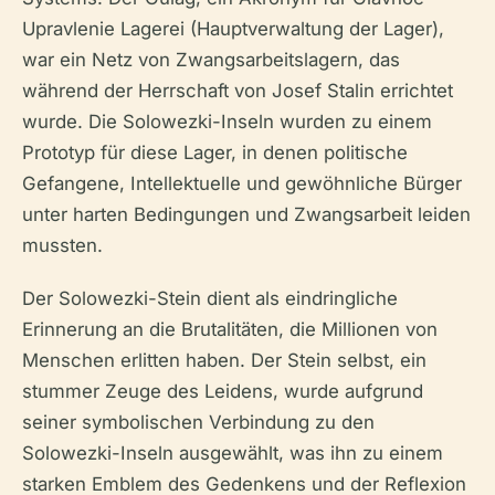
Upravlenie Lagerei (Hauptverwaltung der Lager),
war ein Netz von Zwangsarbeitslagern, das
während der Herrschaft von Josef Stalin errichtet
wurde. Die Solowezki-Inseln wurden zu einem
Prototyp für diese Lager, in denen politische
Gefangene, Intellektuelle und gewöhnliche Bürger
unter harten Bedingungen und Zwangsarbeit leiden
mussten.
Der Solowezki-Stein dient als eindringliche
Erinnerung an die Brutalitäten, die Millionen von
Menschen erlitten haben. Der Stein selbst, ein
stummer Zeuge des Leidens, wurde aufgrund
seiner symbolischen Verbindung zu den
Solowezki-Inseln ausgewählt, was ihn zu einem
starken Emblem des Gedenkens und der Reflexion