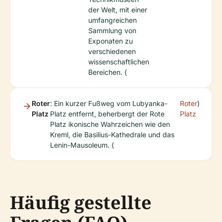
der Welt, mit einer
umfangreichen
Sammlung von
Exponaten zu
verschiedenen
wissenschaftlichen
Bereichen. (
Roter
: Ein kurzer Fußweg vom Lubyanka-
Roter
)
Platz
Platz entfernt, beherbergt der Rote
Platz
Platz ikonische Wahrzeichen wie den
Kreml, die Basilius-Kathedrale und das
Lenin-Mausoleum. (
Häufig gestellte