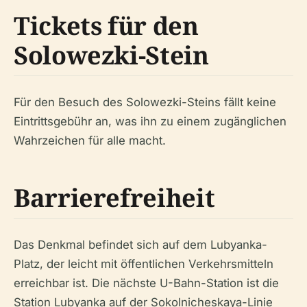
Tickets für den
Solowezki-Stein
Für den Besuch des Solowezki-Steins fällt keine
Eintrittsgebühr an, was ihn zu einem zugänglichen
Wahrzeichen für alle macht.
Barrierefreiheit
Das Denkmal befindet sich auf dem Lubyanka-
Platz, der leicht mit öffentlichen Verkehrsmitteln
erreichbar ist. Die nächste U-Bahn-Station ist die
Station Lubyanka auf der Sokolnicheskaya-Linie