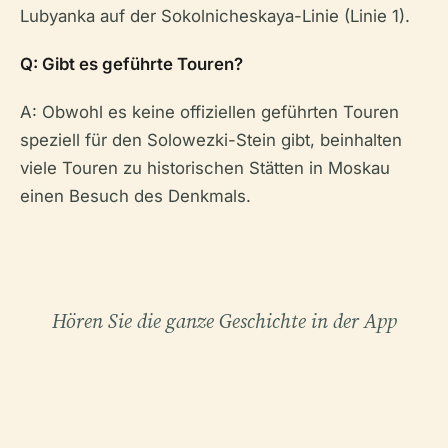
Lubyanka auf der Sokolnicheskaya-Linie (Linie 1).
Q: Gibt es geführte Touren?
A: Obwohl es keine offiziellen geführten Touren
speziell für den Solowezki-Stein gibt, beinhalten
viele Touren zu historischen Stätten in Moskau
einen Besuch des Denkmals.
Hören Sie die ganze Geschichte in der App