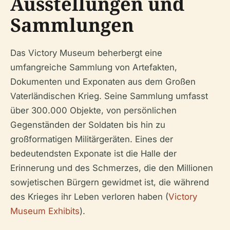
Ausstellungen und
Sammlungen
Das Victory Museum beherbergt eine
umfangreiche Sammlung von Artefakten,
Dokumenten und Exponaten aus dem Großen
Vaterländischen Krieg. Seine Sammlung umfasst
über 300.000 Objekte, von persönlichen
Gegenständen der Soldaten bis hin zu
großformatigen Militärgeräten. Eines der
bedeutendsten Exponate ist die Halle der
Erinnerung und des Schmerzes, die den Millionen
sowjetischen Bürgern gewidmet ist, die während
des Krieges ihr Leben verloren haben (
Victory
Museum Exhibits
).