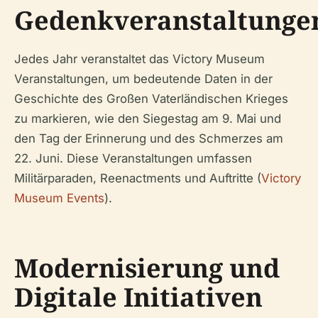
Gedenkveranstaltunge
Jedes Jahr veranstaltet das Victory Museum
Veranstaltungen, um bedeutende Daten in der
Geschichte des Großen Vaterländischen Krieges
zu markieren, wie den Siegestag am 9. Mai und
den Tag der Erinnerung und des Schmerzes am
22. Juni. Diese Veranstaltungen umfassen
Militärparaden, Reenactments und Auftritte (
Victory
Museum Events
).
Modernisierung und
Digitale Initiativen