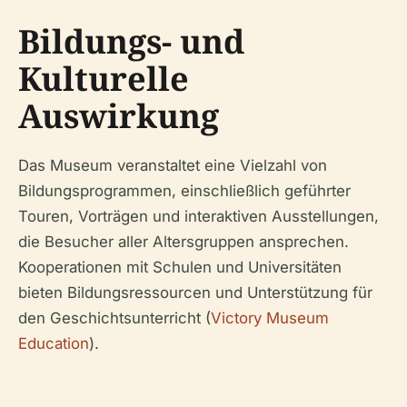
Bildungs- und
Kulturelle
Auswirkung
Das Museum veranstaltet eine Vielzahl von
Bildungsprogrammen, einschließlich geführter
Touren, Vorträgen und interaktiven Ausstellungen,
die Besucher aller Altersgruppen ansprechen.
Kooperationen mit Schulen und Universitäten
bieten Bildungsressourcen und Unterstützung für
den Geschichtsunterricht (
Victory Museum
Education
).