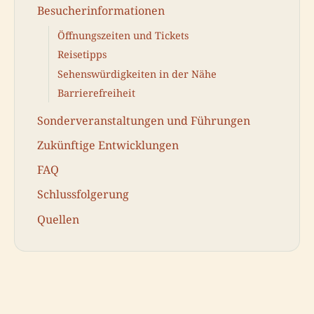
Besucherinformationen
Öffnungszeiten und Tickets
Reisetipps
Sehenswürdigkeiten in der Nähe
Barrierefreiheit
Sonderveranstaltungen und Führungen
Zukünftige Entwicklungen
FAQ
Schlussfolgerung
Quellen