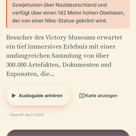
Sowjetunion über Nazideutschland und
verfügt über einen 142 Meter hohen Obelisken,
der von einer Nike-Statue gekrönt wird.
Besucher des Victory Museums erwartet
ein tief immersives Erlebnis mit einer
umfangreichen Sammlung von über
300.000 Artefakten, Dokumenten und
Exponaten, die…
Audioguide anhören
Karte anzeigen
Geprüft April 2026