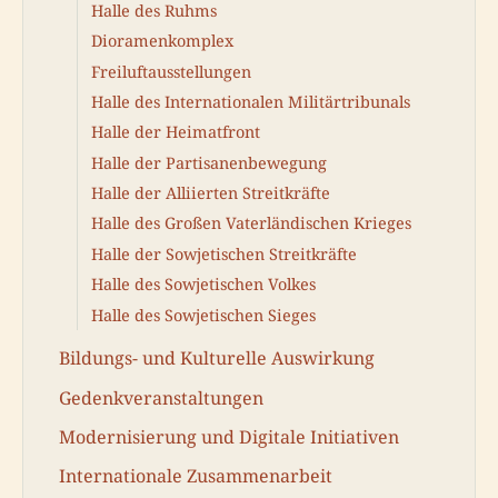
Halle des Ruhms
Dioramenkomplex
Freiluftausstellungen
Halle des Internationalen Militärtribunals
Halle der Heimatfront
Halle der Partisanenbewegung
Halle der Alliierten Streitkräfte
Halle des Großen Vaterländischen Krieges
Halle der Sowjetischen Streitkräfte
Halle des Sowjetischen Volkes
Halle des Sowjetischen Sieges
Bildungs- und Kulturelle Auswirkung
Gedenkveranstaltungen
Modernisierung und Digitale Initiativen
Internationale Zusammenarbeit