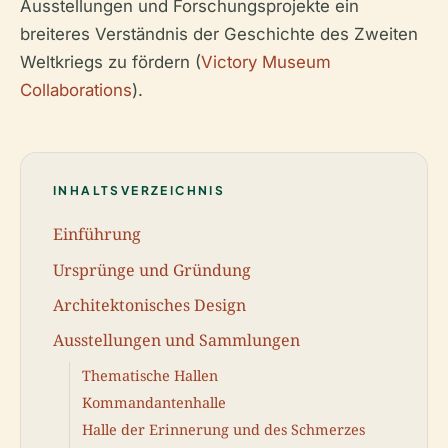
Ausstellungen und Forschungsprojekte ein
breiteres Verständnis der Geschichte des Zweiten
Weltkriegs zu fördern (
Victory Museum
Collaborations
).
INHALTSVERZEICHNIS
Einführung
Ursprünge und Gründung
Architektonisches Design
Ausstellungen und Sammlungen
Thematische Hallen
Kommandantenhalle
Halle der Erinnerung und des Schmerzes