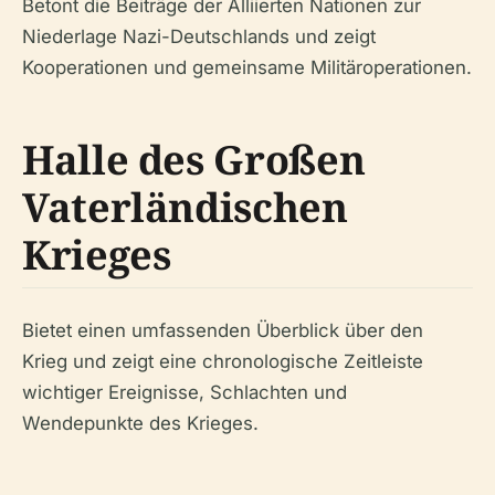
Betont die Beiträge der Alliierten Nationen zur
Niederlage Nazi-Deutschlands und zeigt
Kooperationen und gemeinsame Militäroperationen.
Halle des Großen
Vaterländischen
Krieges
Bietet einen umfassenden Überblick über den
Krieg und zeigt eine chronologische Zeitleiste
wichtiger Ereignisse, Schlachten und
Wendepunkte des Krieges.