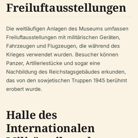
Freiluftausstellungen
Die weitläufigen Anlagen des Museums umfassen
Freiluftausstellungen mit militärischen Geräten,
Fahrzeugen und Flugzeugen, die während des
Krieges verwendet wurden. Besucher können
Panzer, Artilleriestücke und sogar eine
Nachbildung des Reichstagsgebäudes erkunden,
das von den sowjetischen Truppen 1945 berühmt
erobert wurde.
Halle des
Internationalen