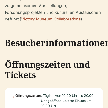
zu gemeinsamen Ausstellungen,
Forschungsprojekten und kulturellen Austauschen
geführt (
Victory Museum Collaborations
).
Besucherinformatione
Öffnungszeiten und
Tickets
Öffnungszeiten
: Täglich von 10:00 Uhr bis 20:00
Uhr geöffnet. Letzter Einlass um
19:00 Uhr.