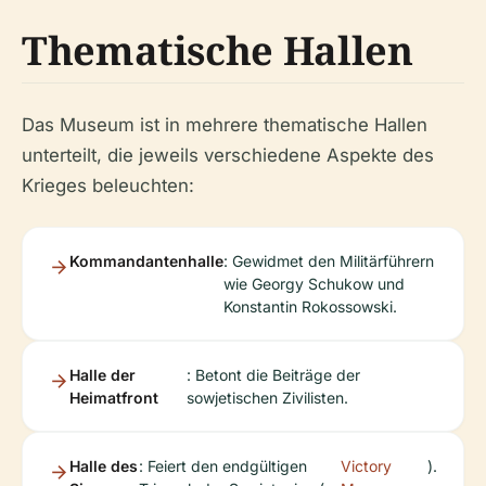
Thematische Hallen
Das Museum ist in mehrere thematische Hallen
unterteilt, die jeweils verschiedene Aspekte des
Krieges beleuchten:
Kommandantenhalle
: Gewidmet den Militärführern
wie Georgy Schukow und
Konstantin Rokossowski.
Halle der
: Betont die Beiträge der
Heimatfront
sowjetischen Zivilisten.
Halle des
: Feiert den endgültigen
Victory
).