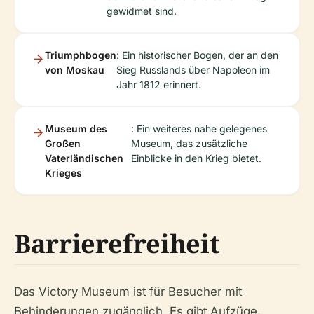
gewidmet sind.
Triumphbogen
: Ein historischer Bogen, der an den
von Moskau
Sieg Russlands über Napoleon im
Jahr 1812 erinnert.
Museum des
: Ein weiteres nahe gelegenes
Großen
Museum, das zusätzliche
Vaterländischen
Einblicke in den Krieg bietet.
Krieges
Barrierefreiheit
Das Victory Museum ist für Besucher mit
Behinderungen zugänglich. Es gibt Aufzüge,