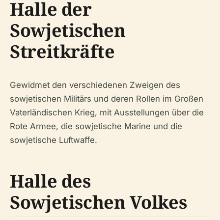
Halle der
Sowjetischen
Streitkräfte
Gewidmet den verschiedenen Zweigen des
sowjetischen Militärs und deren Rollen im Großen
Vaterländischen Krieg, mit Ausstellungen über die
Rote Armee, die sowjetische Marine und die
sowjetische Luftwaffe.
Halle des
Sowjetischen Volkes