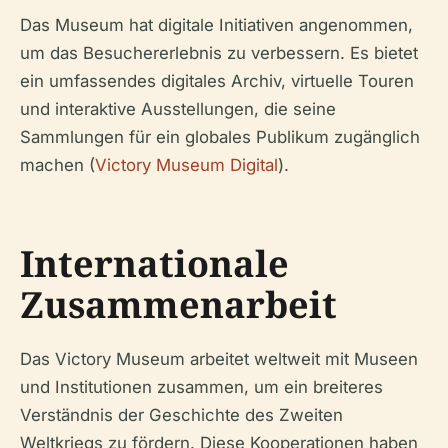
Das Museum hat digitale Initiativen angenommen,
um das Besuchererlebnis zu verbessern. Es bietet
ein umfassendes digitales Archiv, virtuelle Touren
und interaktive Ausstellungen, die seine
Sammlungen für ein globales Publikum zugänglich
machen (
Victory Museum Digital
).
Internationale
Zusammenarbeit
Das Victory Museum arbeitet weltweit mit Museen
und Institutionen zusammen, um ein breiteres
Verständnis der Geschichte des Zweiten
Weltkriegs zu fördern. Diese Kooperationen haben