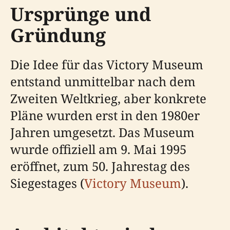
Ursprünge und
Gründung
Die Idee für das Victory Museum
entstand unmittelbar nach dem
Zweiten Weltkrieg, aber konkrete
Pläne wurden erst in den 1980er
Jahren umgesetzt. Das Museum
wurde offiziell am 9. Mai 1995
eröffnet, zum 50. Jahrestag des
Siegestages (
Victory Museum
).