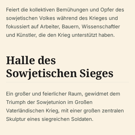
Feiert die kollektiven Bemühungen und Opfer des
sowjetischen Volkes während des Krieges und
fokussiert auf Arbeiter, Bauern, Wissenschaftler
und Künstler, die den Krieg unterstützt haben.
Halle des
Sowjetischen Sieges
Ein großer und feierlicher Raum, gewidmet dem
Triumph der Sowjetunion im Großen
Vaterländischen Krieg, mit einer großen zentralen
Skulptur eines siegreichen Soldaten.