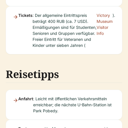
Tickets
: Der allgemeine Eintrittspreis
Victory
).
beträgt 400 RUB (ca. 7 USD).
Museum
Ermäßigungen sind für Studenten,
Visitor
Senioren und Gruppen verfügbar.
Info
Freier Eintritt für Veteranen und
Kinder unter sieben Jahren (
Reisetipps
Anfahrt
: Leicht mit öffentlichen Verkehrsmitteln
erreichbar; die nächste U-Bahn-Station ist
Park Pobedy.