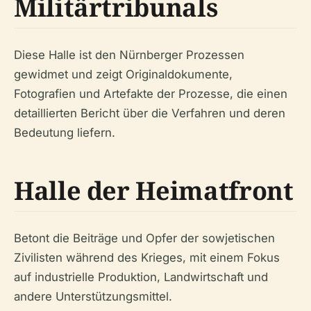
Militärtribunals
Diese Halle ist den Nürnberger Prozessen
gewidmet und zeigt Originaldokumente,
Fotografien und Artefakte der Prozesse, die einen
detaillierten Bericht über die Verfahren und deren
Bedeutung liefern.
Halle der Heimatfront
Betont die Beiträge und Opfer der sowjetischen
Zivilisten während des Krieges, mit einem Fokus
auf industrielle Produktion, Landwirtschaft und
andere Unterstützungsmittel.