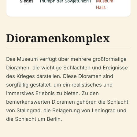
Sieges
Triumph der Sowjetunion (
Museum
Halls
Dioramenkomplex
Das Museum verfügt über mehrere großformatige
Dioramen, die wichtige Schlachten und Ereignisse
des Krieges darstellen. Diese Dioramen sind
sorgfältig gestaltet, um ein realistisches und
immersives Erlebnis zu bieten. Zu den
bemerkenswerten Dioramen gehören die Schlacht
von Stalingrad, die Belagerung von Leningrad und
die Schlacht um Berlin.