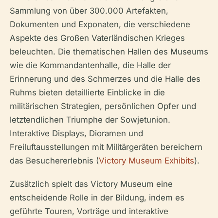
Sammlung von über 300.000 Artefakten,
Dokumenten und Exponaten, die verschiedene
Aspekte des Großen Vaterländischen Krieges
beleuchten. Die thematischen Hallen des Museums
wie die Kommandantenhalle, die Halle der
Erinnerung und des Schmerzes und die Halle des
Ruhms bieten detaillierte Einblicke in die
militärischen Strategien, persönlichen Opfer und
letztendlichen Triumphe der Sowjetunion.
Interaktive Displays, Dioramen und
Freiluftausstellungen mit Militärgeräten bereichern
das Besuchererlebnis (
Victory Museum Exhibits
).
Zusätzlich spielt das Victory Museum eine
entscheidende Rolle in der Bildung, indem es
geführte Touren, Vorträge und interaktive