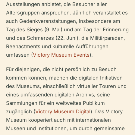
Ausstellungen anbietet, die Besucher aller
Altersgruppen ansprechen. Jährlich veranstaltet es
auch Gedenkveranstaltungen, insbesondere am
Tag des Sieges (9. Mai) und am Tag der Erinnerung
und des Schmerzes (22. Juni), die Militärparaden,
Reenactments und kulturelle Aufführungen
umfassen (
Victory Museum Events
).
Für diejenigen, die nicht persönlich zu Besuch
kommen können, machen die digitalen Initiativen
des Museums, einschließlich virtueller Touren und
eines umfassenden digitalen Archivs, seine
Sammlungen für ein weltweites Publikum
zugänglich (
Victory Museum Digital
). Das Victory
Museum kooperiert auch mit internationalen
Museen und Institutionen, um durch gemeinsame