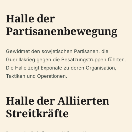
Halle der
Partisanenbewegung
Gewidmet den sowjetischen Partisanen, die
Guerillakrieg gegen die Besatzungstruppen führten.
Die Halle zeigt Exponate zu deren Organisation,
Taktiken und Operationen.
Halle der Alliierten
Streitkräfte