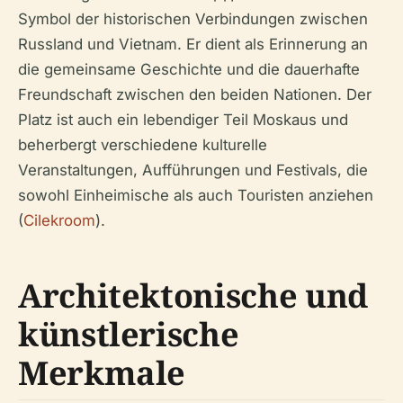
Symbol der historischen Verbindungen zwischen
Russland und Vietnam. Er dient als Erinnerung an
die gemeinsame Geschichte und die dauerhafte
Freundschaft zwischen den beiden Nationen. Der
Platz ist auch ein lebendiger Teil Moskaus und
beherbergt verschiedene kulturelle
Veranstaltungen, Aufführungen und Festivals, die
sowohl Einheimische als auch Touristen anziehen
(
Cilekroom
).
Architektonische und
künstlerische
Merkmale