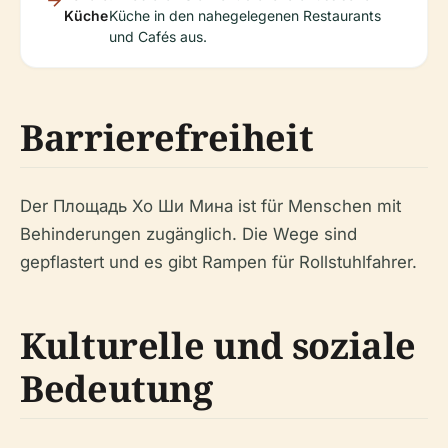
Küche
Küche in den nahegelegenen Restaurants
und Cafés aus.
Barrierefreiheit
Der Площадь Хо Ши Мина ist für Menschen mit
Behinderungen zugänglich. Die Wege sind
gepflastert und es gibt Rampen für Rollstuhlfahrer.
Kulturelle und soziale
Bedeutung