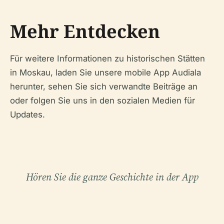
Mehr Entdecken
Für weitere Informationen zu historischen Stätten
in Moskau, laden Sie unsere mobile App Audiala
herunter, sehen Sie sich verwandte Beiträge an
oder folgen Sie uns in den sozialen Medien für
Updates.
Hören Sie die ganze Geschichte in der App