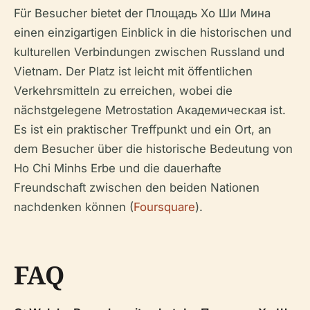
Für Besucher bietet der Площадь Хо Ши Мина
einen einzigartigen Einblick in die historischen und
kulturellen Verbindungen zwischen Russland und
Vietnam. Der Platz ist leicht mit öffentlichen
Verkehrsmitteln zu erreichen, wobei die
nächstgelegene Metrostation Академическая ist.
Es ist ein praktischer Treffpunkt und ein Ort, an
dem Besucher über die historische Bedeutung von
Ho Chi Minhs Erbe und die dauerhafte
Freundschaft zwischen den beiden Nationen
nachdenken können (
Foursquare
).
FAQ