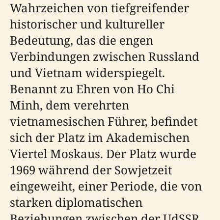
Wahrzeichen von tiefgreifender
historischer und kultureller
Bedeutung, das die engen
Verbindungen zwischen Russland
und Vietnam widerspiegelt.
Benannt zu Ehren von Ho Chi
Minh, dem verehrten
vietnamesischen Führer, befindet
sich der Platz im Akademischen
Viertel Moskaus. Der Platz wurde
1969 während der Sowjetzeit
eingeweiht, einer Periode, die von
starken diplomatischen
Beziehungen zwischen der UdSSR