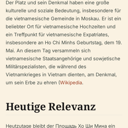
Der Platz und sein Denkmal haben eine große
kulturelle und soziale Bedeutung, insbesondere für
die vietnamesische Gemeinde in Moskau. Er ist ein
beliebter Ort für vietnamesische Hochzeiten und
ein Treffpunkt für vietnamesische Expatriates,
insbesondere an Ho Chi Minhs Geburtstag, dem 19.
Mai. An diesem Tag versammeln sich
vietnamesische Staatsangehörige und sowjetische
Militärspezialisten, die während des
Vietnamkrieges in Vietnam dienten, am Denkmal,
um sein Erbe zu ehren (
Wikipedia
.
Heutige Relevanz
Heutzutage bleibt der Площадь Хо Ши Мина ein