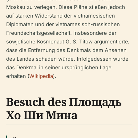
Moskau zu verlegen. Diese Pläne stießen jedoch
auf starken Widerstand der vietnamesischen
Diplomaten und der vietnamesisch-russischen
Freundschaftsgesellschaft. Insbesondere der
sowjetische Kosmonaut G. S. Titow argumentierte,
dass die Entfernung des Denkmals dem Ansehen
des Landes schaden würde. Infolgedessen wurde
das Denkmal in seiner ursprünglichen Lage
erhalten (
Wikipedia
).
Besuch des Площадь
Хо Ши Мина