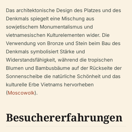
Das architektonische Design des Platzes und des
Denkmals spiegelt eine Mischung aus
sowjetischem Monumentalismus und
vietnamesischen Kulturelementen wider. Die
Verwendung von Bronze und Stein beim Bau des
Denkmals symbolisiert Stärke und
Widerstandsfähigkeit, während die tropischen
Blumen und Bambusbäume auf der Rückseite der
Sonnenscheibe die natürliche Schönheit und das
kulturelle Erbe Vietnams hervorheben
(
Moscowolk
).
Besuchererfahrungen