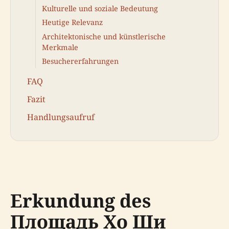
Kulturelle und soziale Bedeutung
Heutige Relevanz
Architektonische und künstlerische
Merkmale
Besuchererfahrungen
FAQ
Fazit
Handlungsaufruf
Erkundung des
Площадь Хо Ши