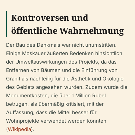
Kontroversen und
öffentliche Wahrnehmung
Der Bau des Denkmals war nicht unumstritten.
Einige Moskauer äußerten Bedenken hinsichtlich
der Umweltauswirkungen des Projekts, da das
Entfernen von Bäumen und die Einführung von
Granit als nachteilig für die Ästhetik und Ökologie
des Gebiets angesehen wurden. Zudem wurde die
Monumentkosten, die über 1 Million Rubel
betrugen, als übermäßig kritisiert, mit der
Auffassung, dass die Mittel besser für
Wohnprojekte verwendet werden könnten
(
Wikipedia
).