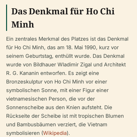
Das Denkmal für Ho Chi
Minh
Ein zentrales Merkmal des Platzes ist das Denkmal
für Ho Chi Minh, das am 18. Mai 1990, kurz vor
seinem Geburtstag, enthüllt wurde. Das Denkmal
wurde von Bildhauer Wladimir Zigal und Architekt
R. G. Kananin entworfen. Es zeigt eine
Bronzeskulptur von Ho Chi Minh vor einer
symbolischen Sonne, mit einer Figur einer
vietnamesischen Person, die vor der
Sonnenscheibe aus den Knien aufsteht. Die
Rückseite der Scheibe ist mit tropischen Blumen
und Bambusbäumen verziert, die Vietnam
symbolisieren (
Wikipedia
).