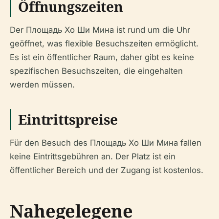
Öffnungszeiten
Der Площадь Хо Ши Мина ist rund um die Uhr
geöffnet, was flexible Besuchszeiten ermöglicht.
Es ist ein öffentlicher Raum, daher gibt es keine
spezifischen Besuchszeiten, die eingehalten
werden müssen.
Eintrittspreise
Für den Besuch des Площадь Хо Ши Мина fallen
keine Eintrittsgebühren an. Der Platz ist ein
öffentlicher Bereich und der Zugang ist kostenlos.
Nahegelegene