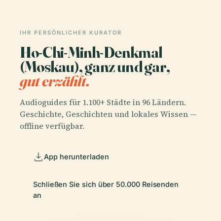
IHR PERSÖNLICHER KURATOR
Ho-Chi-Minh-Denkmal
(Moskau), ganz und gar,
gut erzählt.
Audioguides für 1.100+ Städte in 96 Ländern.
Geschichte, Geschichten und lokales Wissen —
offline verfügbar.
App herunterladen
Schließen Sie sich über 50.000 Reisenden
an