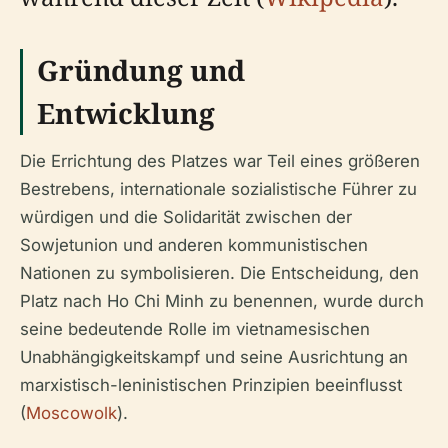
Gründung und
Entwicklung
Die Errichtung des Platzes war Teil eines größeren
Bestrebens, internationale sozialistische Führer zu
würdigen und die Solidarität zwischen der
Sowjetunion und anderen kommunistischen
Nationen zu symbolisieren. Die Entscheidung, den
Platz nach Ho Chi Minh zu benennen, wurde durch
seine bedeutende Rolle im vietnamesischen
Unabhängigkeitskampf und seine Ausrichtung an
marxistisch-leninistischen Prinzipien beeinflusst
(
Moscowolk
).