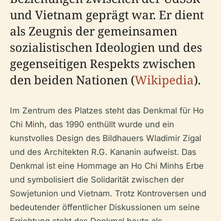
und Vietnam geprägt war. Er dient
als Zeugnis der gemeinsamen
sozialistischen Ideologien und des
gegenseitigen Respekts zwischen
den beiden Nationen (
Wikipedia
).
Im Zentrum des Platzes steht das Denkmal für Ho
Chi Minh, das 1990 enthüllt wurde und ein
kunstvolles Design des Bildhauers Wladimir Zigal
und des Architekten R.G. Kananin aufweist. Das
Denkmal ist eine Hommage an Ho Chi Minhs Erbe
und symbolisiert die Solidarität zwischen der
Sowjetunion und Vietnam. Trotz Kontroversen und
bedeutender öffentlicher Diskussionen um seine