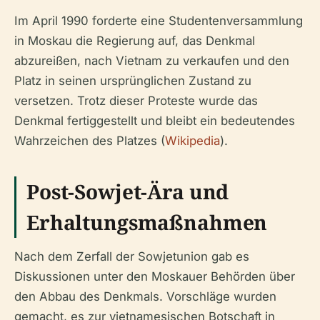
Im April 1990 forderte eine Studentenversammlung
in Moskau die Regierung auf, das Denkmal
abzureißen, nach Vietnam zu verkaufen und den
Platz in seinen ursprünglichen Zustand zu
versetzen. Trotz dieser Proteste wurde das
Denkmal fertiggestellt und bleibt ein bedeutendes
Wahrzeichen des Platzes (
Wikipedia
).
Post-Sowjet-Ära und
Erhaltungsmaßnahmen
Nach dem Zerfall der Sowjetunion gab es
Diskussionen unter den Moskauer Behörden über
den Abbau des Denkmals. Vorschläge wurden
gemacht, es zur vietnamesischen Botschaft in