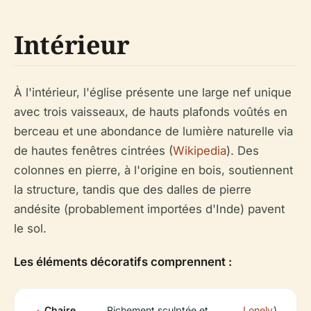
Intérieur
À l'intérieur, l'église présente une large nef unique
avec trois vaisseaux, de hauts plafonds voûtés en
berceau et une abondance de lumière naturelle via
de hautes fenêtres cintrées (
Wikipedia
). Des
colonnes en pierre, à l'origine en bois, soutiennent
la structure, tandis que des dalles de pierre
andésite (probablement importées d'Inde) pavent
le sol.
Les éléments décoratifs comprennent :
Chaire
Richement sculptée et
Lonely
).