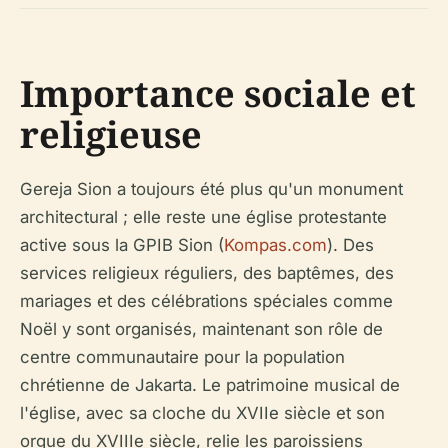
Importance sociale et
religieuse
Gereja Sion a toujours été plus qu'un monument
architectural ; elle reste une église protestante
active sous la GPIB Sion (
Kompas.com
). Des
services religieux réguliers, des baptêmes, des
mariages et des célébrations spéciales comme
Noël y sont organisés, maintenant son rôle de
centre communautaire pour la population
chrétienne de Jakarta. Le patrimoine musical de
l'église, avec sa cloche du XVIIe siècle et son
orgue du XVIIIe siècle, relie les paroissiens