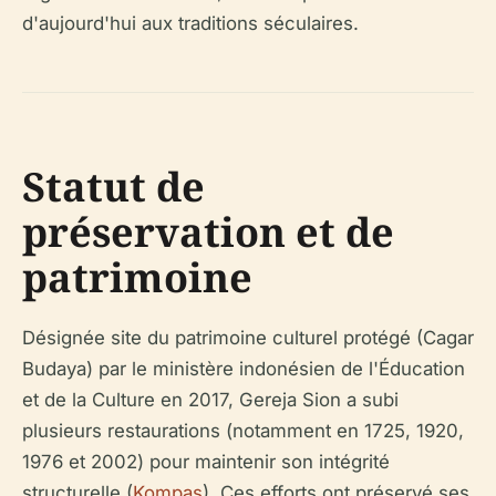
d'aujourd'hui aux traditions séculaires.
Statut de
préservation et de
patrimoine
Désignée site du patrimoine culturel protégé (Cagar
Budaya) par le ministère indonésien de l'Éducation
et de la Culture en 2017, Gereja Sion a subi
plusieurs restaurations (notamment en 1725, 1920,
1976 et 2002) pour maintenir son intégrité
structurelle (
Kompas
). Ces efforts ont préservé ses