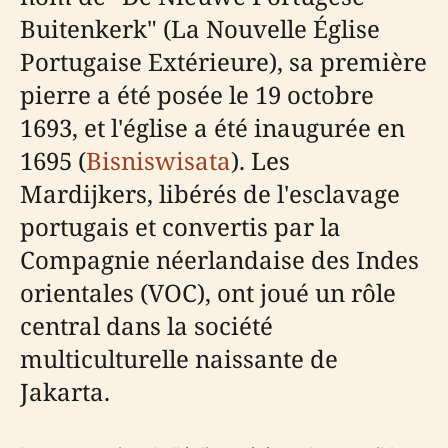
Buitenkerk" (La Nouvelle Église
Portugaise Extérieure), sa première
pierre a été posée le 19 octobre
1693, et l'église a été inaugurée en
1695 (
Bisniswisata
). Les
Mardijkers, libérés de l'esclavage
portugais et convertis par la
Compagnie néerlandaise des Indes
orientales (VOC), ont joué un rôle
central dans la société
multiculturelle naissante de
Jakarta.