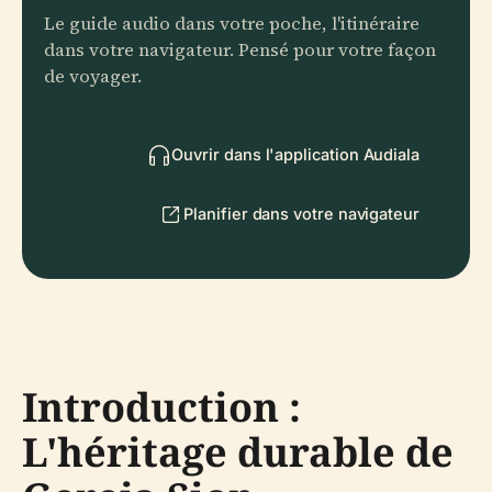
Le guide audio dans votre poche, l'itinéraire
dans votre navigateur. Pensé pour votre façon
de voyager.
Ouvrir dans l'application Audiala
Planifier dans votre navigateur
Introduction :
L'héritage durable de