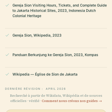
Gereja Sion Visiting Hours, Tickets, and Complete Guide
to Jakarta Historical Sites, 2023, Indonesia Dutch
Colonial Heritage
Gereja Sion, Wikipedia, 2023
Panduan Berkunjung ke Gereja Sion, 2023, Kompas
Wikipedia — Église de Sion de Jakarta
DERNIÈRE RÉVISION :
APRIL 2026
Recherché à partir de Wikidata, Wikipédia et de sources
officielles · vérifié ·
Comment nous créons nos guides →