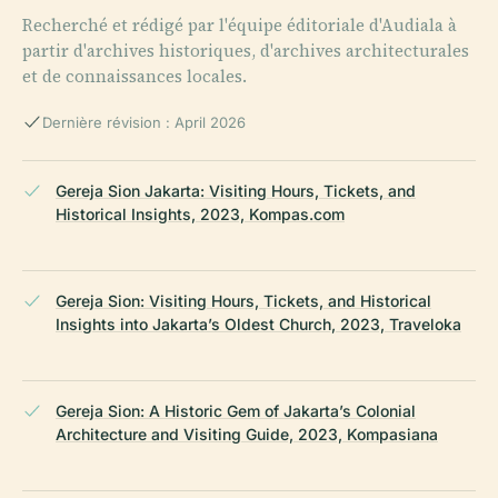
Recherché et rédigé par l'équipe éditoriale d'Audiala à
partir d'archives historiques, d'archives architecturales
et de connaissances locales.
Dernière révision : April 2026
Gereja Sion Jakarta: Visiting Hours, Tickets, and
Historical Insights, 2023, Kompas.com
Gereja Sion: Visiting Hours, Tickets, and Historical
Insights into Jakarta’s Oldest Church, 2023, Traveloka
Gereja Sion: A Historic Gem of Jakarta’s Colonial
Architecture and Visiting Guide, 2023, Kompasiana