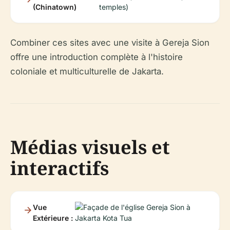
(Chinatown)
temples)
Combiner ces sites avec une visite à Gereja Sion
offre une introduction complète à l'histoire
coloniale et multiculturelle de Jakarta.
Médias visuels et
interactifs
Vue
Extérieure :