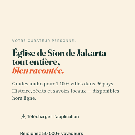
VOTRE CURATEUR PERSONNEL
Église de Sion de Jakarta
tout entière,
bien racontée.
Guides audio pour 1 100+ villes dans 96 pays.
Histoire, récits et savoirs locaux — disponibles
hors ligne.
Télécharger l'application
Rejoignez 50 000+ voyageurs