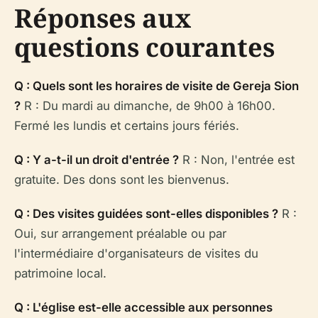
Réponses aux
questions courantes
Q : Quels sont les horaires de visite de Gereja Sion
?
R : Du mardi au dimanche, de 9h00 à 16h00.
Fermé les lundis et certains jours fériés.
Q : Y a-t-il un droit d'entrée ?
R : Non, l'entrée est
gratuite. Des dons sont les bienvenus.
Q : Des visites guidées sont-elles disponibles ?
R :
Oui, sur arrangement préalable ou par
l'intermédiaire d'organisateurs de visites du
patrimoine local.
Q : L'église est-elle accessible aux personnes