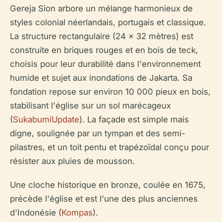
Gereja Sion arbore un mélange harmonieux de
styles colonial néerlandais, portugais et classique.
La structure rectangulaire (24 x 32 mètres) est
construite en briques rouges et en bois de teck,
choisis pour leur durabilité dans l'environnement
humide et sujet aux inondations de Jakarta. Sa
fondation repose sur environ 10 000 pieux en bois,
stabilisant l'église sur un sol marécageux
(
SukabumiUpdate
). La façade est simple mais
digne, soulignée par un tympan et des semi-
pilastres, et un toit pentu et trapézoïdal conçu pour
résister aux pluies de mousson.
Une cloche historique en bronze, coulée en 1675,
précède l'église et est l'une des plus anciennes
d'Indonésie (
Kompas
).