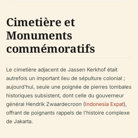
Cimetière et
Monuments
commémoratifs
Le cimetière adjacent de Jassen Kerkhof était
autrefois un important lieu de sépulture colonial ;
aujourd'hui, seule une poignée de pierres tombales
historiques subsistent, dont celle du gouverneur
général Hendrik Zwaardecroon (
Indonesia Expat
),
offrant de poignants rappels de l'histoire complexe
de Jakarta.