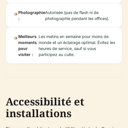
Photographie
Autorisée (pas de flash ni de
:
photographie pendant les offices).
Meilleurs
Les matins en semaine pour moins de
moments
monde et un éclairage optimal. Évitez les
pour
heures de service, sauf si vous
visiter :
participez au culte.
Accessibilité et
installations