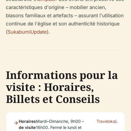
caractéristiques d'origine – mobilier ancien,
blasons familiaux et artefacts – assurant l'utilisation
continue de l'église et son authenticité historique
(
SukabumiUpdate
).
Informations pour la
visite : Horaires,
Billets et Conseils
Horaires
Mardi–Dimanche, 9h00 –
Traveloka
).
de visite
16h00. Fermé le lundi et