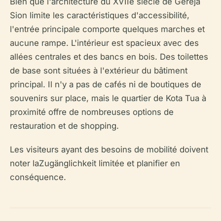
Bien que l'architecture du XVIIe siècle de Gereja
Sion limite les caractéristiques d'accessibilité,
l'entrée principale comporte quelques marches et
aucune rampe. L'intérieur est spacieux avec des
allées centrales et des bancs en bois. Des toilettes
de base sont situées à l'extérieur du bâtiment
principal. Il n'y a pas de cafés ni de boutiques de
souvenirs sur place, mais le quartier de Kota Tua à
proximité offre de nombreuses options de
restauration et de shopping.
Les visiteurs ayant des besoins de mobilité doivent
noter laZugänglichkeit limitée et planifier en
conséquence.