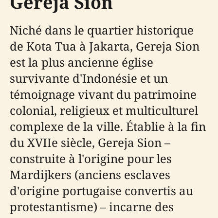
Gereja Sion
Niché dans le quartier historique
de Kota Tua à Jakarta, Gereja Sion
est la plus ancienne église
survivante d'Indonésie et un
témoignage vivant du patrimoine
colonial, religieux et multiculturel
complexe de la ville. Établie à la fin
du XVIIe siècle, Gereja Sion –
construite à l'origine pour les
Mardijkers (anciens esclaves
d'origine portugaise convertis au
protestantisme) – incarne des