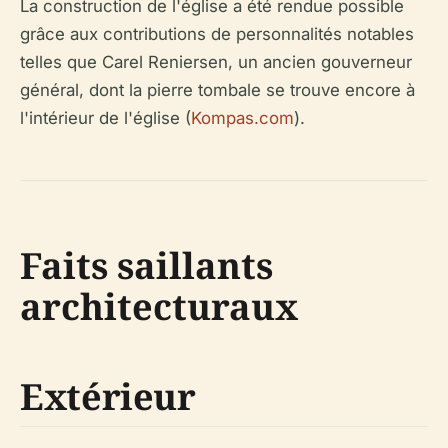
La construction de l'église a été rendue possible
grâce aux contributions de personnalités notables
telles que Carel Reniersen, un ancien gouverneur
général, dont la pierre tombale se trouve encore à
l'intérieur de l'église (
Kompas.com
).
Faits saillants
architecturaux
Extérieur