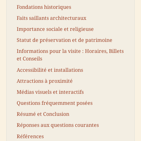
Fondations historiques
Faits saillants architecturaux
Importance sociale et religieuse
Statut de préservation et de patrimoine
Informations pour la visite : Horaires, Billets
et Conseils
Accessibilité et installations
Attractions à proximité
Médias visuels et interactifs
Questions fréquemment posées
Résumé et Conclusion
Réponses aux questions courantes
Références