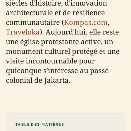
siècles d'histoire, d'innovation
architecturale et de résilience
communautaire (
Kompas.com
,
Traveloka
). Aujourd'hui, elle reste
une église protestante active, un
monument culturel protégé et une
visite incontournable pour
quiconque s'intéresse au passé
colonial de Jakarta.
TABLE DES MATIÈRES