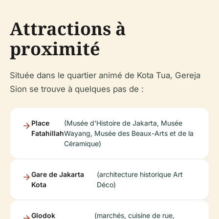
Attractions à
proximité
Située dans le quartier animé de Kota Tua, Gereja
Sion se trouve à quelques pas de :
Place
(Musée d'Histoire de Jakarta, Musée
Fatahillah
Wayang, Musée des Beaux-Arts et de la
Céramique)
Gare de Jakarta
(architecture historique Art
Kota
Déco)
Glodok
(marchés, cuisine de rue,