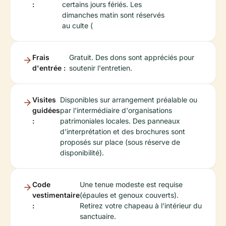
:
certains jours fériés. Les
dimanches matin sont réservés
au culte (
Frais
Gratuit. Des dons sont appréciés pour
d'entrée :
soutenir l'entretien.
Visites
Disponibles sur arrangement préalable ou
guidées
par l'intermédiaire d'organisations
:
patrimoniales locales. Des panneaux
d'interprétation et des brochures sont
proposés sur place (sous réserve de
disponibilité).
Code
Une tenue modeste est requise
vestimentaire
(épaules et genoux couverts).
:
Retirez votre chapeau à l'intérieur du
sanctuaire.