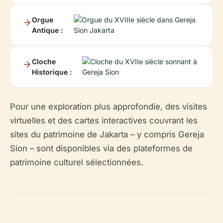
Orgue
Antique :
Cloche
Historique :
Pour une exploration plus approfondie, des visites
virtuelles et des cartes interactives couvrant les
sites du patrimoine de Jakarta – y compris Gereja
Sion – sont disponibles via des plateformes de
patrimoine culturel sélectionnées.