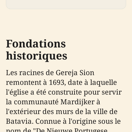
Fondations
historiques
Les racines de Gereja Sion
remontent à 1693, date à laquelle
l'église a été construite pour servir
la communauté Mardijker à
l'extérieur des murs de la ville de
Batavia. Connue à l'origine sous le
nom de "De Nieuwe Portugese