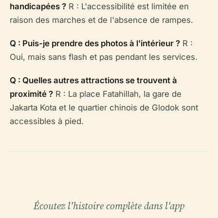
handicapées ?
R : L'accessibilité est limitée en
raison des marches et de l'absence de rampes.
Q : Puis-je prendre des photos à l'intérieur ?
R :
Oui, mais sans flash et pas pendant les services.
Q : Quelles autres attractions se trouvent à
proximité ?
R : La place Fatahillah, la gare de
Jakarta Kota et le quartier chinois de Glodok sont
accessibles à pied.
Écoutez l'histoire complète dans l'app