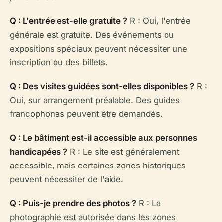
Q : L'entrée est-elle gratuite ?
R : Oui, l'entrée
générale est gratuite. Des événements ou
expositions spéciaux peuvent nécessiter une
inscription ou des billets.
Q : Des visites guidées sont-elles disponibles ?
R :
Oui, sur arrangement préalable. Des guides
francophones peuvent être demandés.
Q : Le bâtiment est-il accessible aux personnes
handicapées ?
R : Le site est généralement
accessible, mais certaines zones historiques
peuvent nécessiter de l'aide.
Q : Puis-je prendre des photos ?
R : La
photographie est autorisée dans les zones