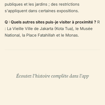
publiques et les jardins ; des restrictions
s'appliquent dans certaines expositions.
Q : Quels autres sites puis-je visiter à proximité ?
R
: La Vieille Ville de Jakarta (Kota Tua), le Musée
National, la Place Fatahillah et le Monas.
Écoutez l'histoire complète dans l'app