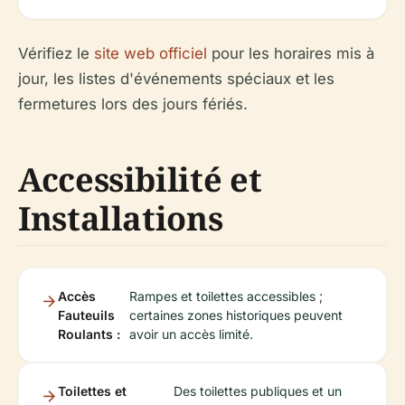
Vérifiez le
site web officiel
pour les horaires mis à
jour, les listes d'événements spéciaux et les
fermetures lors des jours fériés.
Accessibilité et
Installations
Accès
Rampes et toilettes accessibles ;
Fauteuils
certaines zones historiques peuvent
Roulants :
avoir un accès limité.
Toilettes et
Des toilettes publiques et un