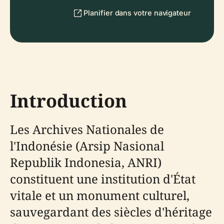
Planifier dans votre navigateur
Introduction
Les Archives Nationales de
l'Indonésie (Arsip Nasional
Republik Indonesia, ANRI)
constituent une institution d'État
vitale et un monument culturel,
sauvegardant des siècles d'héritage