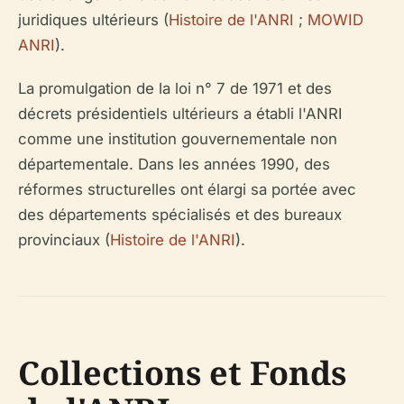
juridiques ultérieurs (
Histoire de l'ANRI
;
MOWID
ANRI
).
La promulgation de la loi n° 7 de 1971 et des
décrets présidentiels ultérieurs a établi l'ANRI
comme une institution gouvernementale non
départementale. Dans les années 1990, des
réformes structurelles ont élargi sa portée avec
des départements spécialisés et des bureaux
provinciaux (
Histoire de l'ANRI
).
Collections et Fonds