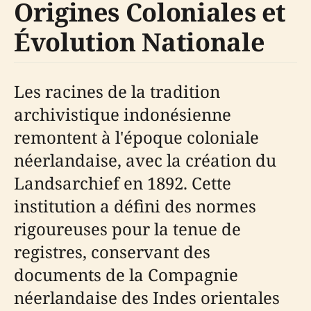
Origines Coloniales et
Évolution Nationale
Les racines de la tradition
archivistique indonésienne
remontent à l'époque coloniale
néerlandaise, avec la création du
Landsarchief en 1892. Cette
institution a défini des normes
rigoureuses pour la tenue de
registres, conservant des
documents de la Compagnie
néerlandaise des Indes orientales