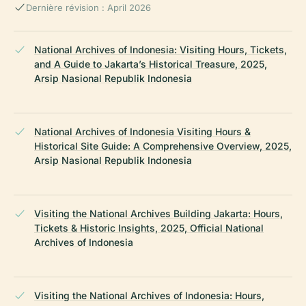
Dernière révision : April 2026
National Archives of Indonesia: Visiting Hours, Tickets,
and A Guide to Jakarta’s Historical Treasure, 2025,
Arsip Nasional Republik Indonesia
National Archives of Indonesia Visiting Hours &
Historical Site Guide: A Comprehensive Overview, 2025,
Arsip Nasional Republik Indonesia
Visiting the National Archives Building Jakarta: Hours,
Tickets & Historic Insights, 2025, Official National
Archives of Indonesia
Visiting the National Archives of Indonesia: Hours,