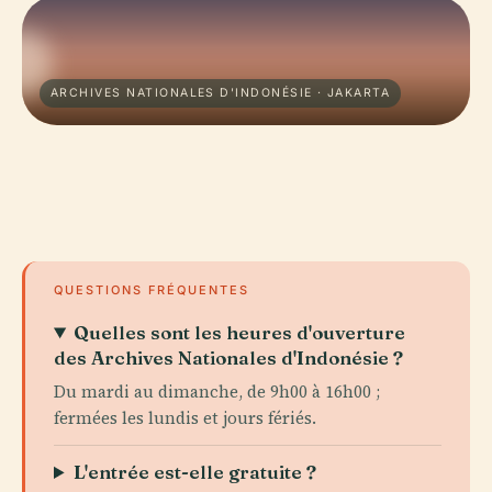
ARCHIVES NATIONALES D'INDONÉSIE · JAKARTA
QUESTIONS FRÉQUENTES
Quelles sont les heures d'ouverture
des Archives Nationales d'Indonésie ?
Du mardi au dimanche, de 9h00 à 16h00 ;
fermées les lundis et jours fériés.
L'entrée est-elle gratuite ?