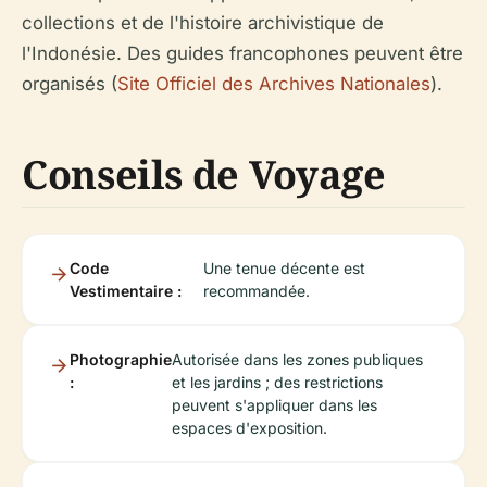
collections et de l'histoire archivistique de
l'Indonésie. Des guides francophones peuvent être
organisés (
Site Officiel des Archives Nationales
).
Conseils de Voyage
Code
Une tenue décente est
Vestimentaire :
recommandée.
Photographie
Autorisée dans les zones publiques
:
et les jardins ; des restrictions
peuvent s'appliquer dans les
espaces d'exposition.