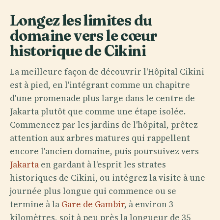
Longez les limites du
domaine vers le cœur
historique de Cikini
La meilleure façon de découvrir l'Hôpital Cikini
est à pied, en l'intégrant comme un chapitre
d'une promenade plus large dans le centre de
Jakarta plutôt que comme une étape isolée.
Commencez par les jardins de l'hôpital, prêtez
attention aux arbres matures qui rappellent
encore l'ancien domaine, puis poursuivez vers
Jakarta
en gardant à l'esprit les strates
historiques de Cikini, ou intégrez la visite à une
journée plus longue qui commence ou se
termine à la
Gare de Gambir
, à environ 3
kilomètres, soit à peu près la longueur de 35