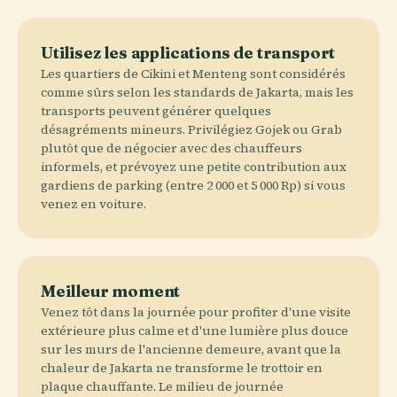
Utilisez les applications de transport
Les quartiers de Cikini et Menteng sont considérés
comme sûrs selon les standards de Jakarta, mais les
transports peuvent générer quelques
désagréments mineurs. Privilégiez Gojek ou Grab
plutôt que de négocier avec des chauffeurs
informels, et prévoyez une petite contribution aux
gardiens de parking (entre 2 000 et 5 000 Rp) si vous
venez en voiture.
Meilleur moment
Venez tôt dans la journée pour profiter d'une visite
extérieure plus calme et d'une lumière plus douce
sur les murs de l'ancienne demeure, avant que la
chaleur de Jakarta ne transforme le trottoir en
plaque chauffante. Le milieu de journée