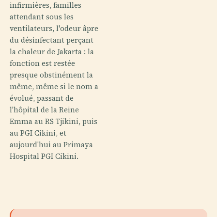
infirmières, familles
attendant sous les
ventilateurs, l'odeur âpre
du désinfectant perçant
la chaleur de Jakarta : la
fonction est restée
presque obstinément la
même, même si le nom a
évolué, passant de
l'hôpital de la Reine
Emma au RS Tjikini, puis
au PGI Cikini, et
aujourd'hui au Primaya
Hospital PGI Cikini.