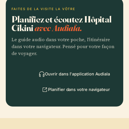
FAITES DE LA VISITE LA VÔTRE
Planifiez et écoutez Hôpital
Cikini
avec Audiala.
Le guide audio dans votre poche, l'itinéraire
dans votre navigateur. Pensé pour votre façon
de voyager.
Ouvrir dans l'application Audiala
Planifier dans votre navigateur