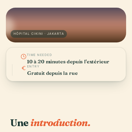
HÔPITAL CIKINI · JAKARTA
TIME NEEDED
10 à 20 minutes depuis l'extérieur
ENTRY
Gratuit depuis la rue
Une
introduction.