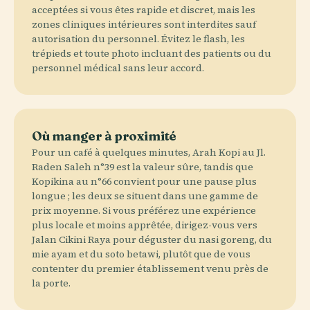
acceptées si vous êtes rapide et discret, mais les
zones cliniques intérieures sont interdites sauf
autorisation du personnel. Évitez le flash, les
trépieds et toute photo incluant des patients ou du
personnel médical sans leur accord.
Où manger à proximité
Pour un café à quelques minutes, Arah Kopi au Jl.
Raden Saleh n°39 est la valeur sûre, tandis que
Kopikina au n°66 convient pour une pause plus
longue ; les deux se situent dans une gamme de
prix moyenne. Si vous préférez une expérience
plus locale et moins apprêtée, dirigez-vous vers
Jalan Cikini Raya pour déguster du nasi goreng, du
mie ayam et du soto betawi, plutôt que de vous
contenter du premier établissement venu près de
la porte.