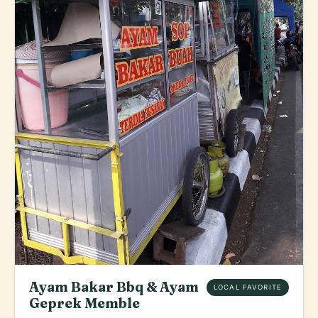
Ayam Bakar Bbq & Ayam
LOCAL FAVORITE
Geprek Memble