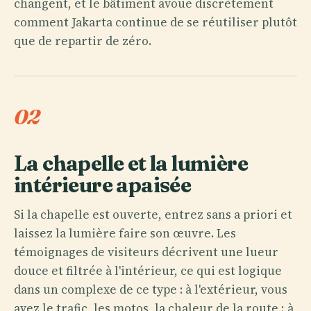
changent, et le bâtiment avoue discrètement
comment Jakarta continue de se réutiliser plutôt
que de repartir de zéro.
02
La chapelle et la lumière
intérieure apaisée
Si la chapelle est ouverte, entrez sans a priori et
laissez la lumière faire son œuvre. Les
témoignages de visiteurs décrivent une lueur
douce et filtrée à l'intérieur, ce qui est logique
dans un complexe de ce type : à l'extérieur, vous
avez le trafic, les motos, la chaleur de la route ; à