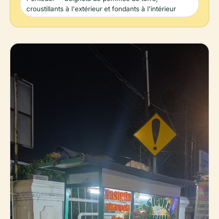
croustillants à l'extérieur et fondants à l'intérieur