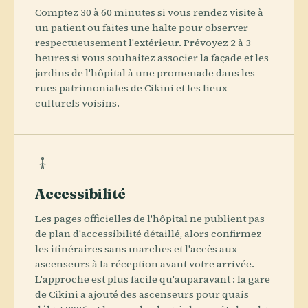
Comptez 30 à 60 minutes si vous rendez visite à
un patient ou faites une halte pour observer
respectueusement l'extérieur. Prévoyez 2 à 3
heures si vous souhaitez associer la façade et les
jardins de l'hôpital à une promenade dans les
rues patrimoniales de Cikini et les lieux
culturels voisins.
Accessibilité
Les pages officielles de l'hôpital ne publient pas
de plan d'accessibilité détaillé, alors confirmez
les itinéraires sans marches et l'accès aux
ascenseurs à la réception avant votre arrivée.
L'approche est plus facile qu'auparavant : la gare
de Cikini a ajouté des ascenseurs pour quais