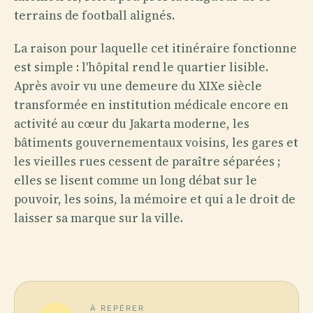
terrains de football alignés.
La raison pour laquelle cet itinéraire fonctionne
est simple : l'hôpital rend le quartier lisible.
Après avoir vu une demeure du XIXe siècle
transformée en institution médicale encore en
activité au cœur du Jakarta moderne, les
bâtiments gouvernementaux voisins, les gares et
les vieilles rues cessent de paraître séparées ;
elles se lisent comme un long débat sur le
pouvoir, les soins, la mémoire et qui a le droit de
laisser sa marque sur la ville.
À REPÉRER