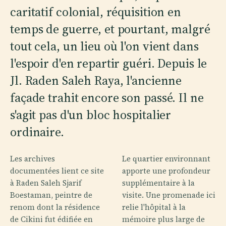
caritatif colonial, réquisition en
temps de guerre, et pourtant, malgré
tout cela, un lieu où l'on vient dans
l'espoir d'en repartir guéri. Depuis le
Jl. Raden Saleh Raya, l'ancienne
façade trahit encore son passé. Il ne
s'agit pas d'un bloc hospitalier
ordinaire.
Les archives
Le quartier environnant
documentées lient ce site
apporte une profondeur
à Raden Saleh Sjarif
supplémentaire à la
Boestaman, peintre de
visite. Une promenade ici
renom dont la résidence
relie l'hôpital à la
de Cikini fut édifiée en
mémoire plus large de