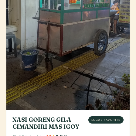
NASI GORENG GILA
LOCAL FAVORITE
CIMANDIRI MAS IGOY