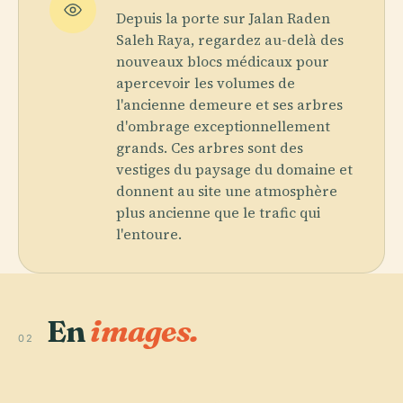
Depuis la porte sur Jalan Raden
Saleh Raya, regardez au-delà des
nouveaux blocs médicaux pour
apercevoir les volumes de
l'ancienne demeure et ses arbres
d'ombrage exceptionnellement
grands. Ces arbres sont des
vestiges du paysage du domaine et
donnent au site une atmosphère
plus ancienne que le trafic qui
l'entoure.
En
images.
02