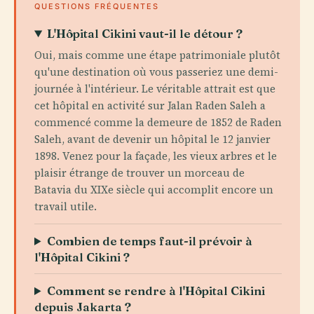
QUESTIONS FRÉQUENTES
L'Hôpital Cikini vaut-il le détour ?
Oui, mais comme une étape patrimoniale plutôt
qu'une destination où vous passeriez une demi-
journée à l'intérieur. Le véritable attrait est que
cet hôpital en activité sur Jalan Raden Saleh a
commencé comme la demeure de 1852 de Raden
Saleh, avant de devenir un hôpital le 12 janvier
1898. Venez pour la façade, les vieux arbres et le
plaisir étrange de trouver un morceau de
Batavia du XIXe siècle qui accomplit encore un
travail utile.
Combien de temps faut-il prévoir à
l'Hôpital Cikini ?
Comment se rendre à l'Hôpital Cikini
depuis Jakarta ?