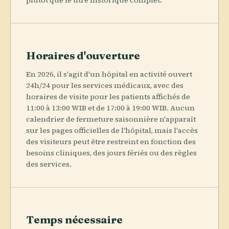
plutôt que le titre historique complet.
Horaires d'ouverture
En 2026, il s'agit d'un hôpital en activité ouvert
24h/24 pour les services médicaux, avec des
horaires de visite pour les patients affichés de
11:00 à 13:00 WIB et de 17:00 à 19:00 WIB. Aucun
calendrier de fermeture saisonnière n'apparaît
sur les pages officielles de l'hôpital, mais l'accès
des visiteurs peut être restreint en fonction des
besoins cliniques, des jours fériés ou des règles
des services.
Temps nécessaire