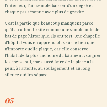
l'intérieur, l'air semble baisser d'un degré et
chaque pas résonne avec plus de gravité.
C'est la partie que beaucoup manquent parce
qu'ils traitent le site comme une simple note de
bas de page historique. Ils ont tort. Une chapelle
d'hôpital vous en apprend plus sur le lieu que
n'importe quelle plaque, car elle conserve
l'habitude la plus ancienne du bâtiment : soigner
les corps, oui, mais aussi faire de la place à la
peur, à l'attente, au soulagement et au long
silence qui les sépare.
03