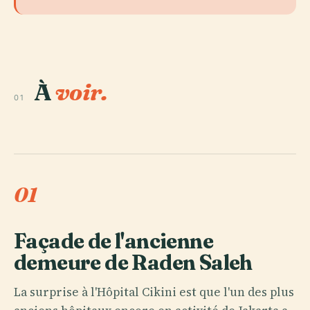
À
voir.
01
01
Façade de l'ancienne
demeure de Raden Saleh
La surprise à l'Hôpital Cikini est que l'un des plus