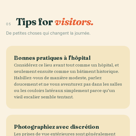
Tips for
visitors.
05
De petites choses qui changent la journée.
Bonnes pratiques à l'hôpital
Considérez ce lieu avant tout comme un hôpital, et
seulement ensuite comme un bâtiment historique.
Habillez-vous de manière modeste, parlez
doucement et ne vous aventurez pas dans les salles
ou les couloirs latéraux simplement parce qu'un
vieil escalier semble tentant.
Photographiez avec discrétion
Les prises de vue extérieures sont généralement