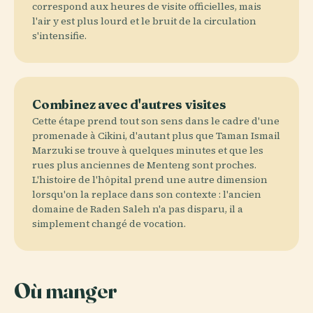
correspond aux heures de visite officielles, mais
l'air y est plus lourd et le bruit de la circulation
s'intensifie.
Combinez avec d'autres visites
Cette étape prend tout son sens dans le cadre d'une
promenade à Cikini, d'autant plus que Taman Ismail
Marzuki se trouve à quelques minutes et que les
rues plus anciennes de Menteng sont proches.
L'histoire de l'hôpital prend une autre dimension
lorsqu'on la replace dans son contexte : l'ancien
domaine de Raden Saleh n'a pas disparu, il a
simplement changé de vocation.
Où manger