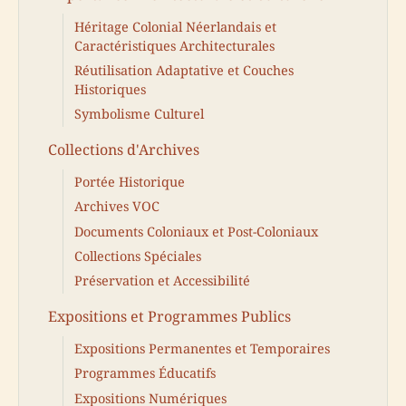
Héritage Colonial Néerlandais et
Caractéristiques Architecturales
Réutilisation Adaptative et Couches
Historiques
Symbolisme Culturel
Collections d'Archives
Portée Historique
Archives VOC
Documents Coloniaux et Post-Coloniaux
Collections Spéciales
Préservation et Accessibilité
Expositions et Programmes Publics
Expositions Permanentes et Temporaires
Programmes Éducatifs
Expositions Numériques