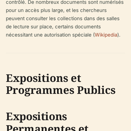
contrôlé. De nombreux documents sont numérisés
pour un accès plus large, et les chercheurs
peuvent consulter les collections dans des salles
de lecture sur place, certains documents
nécessitant une autorisation spéciale (
Wikipedia
).
Expositions et
Programmes Publics
Expositions
Permanentes et