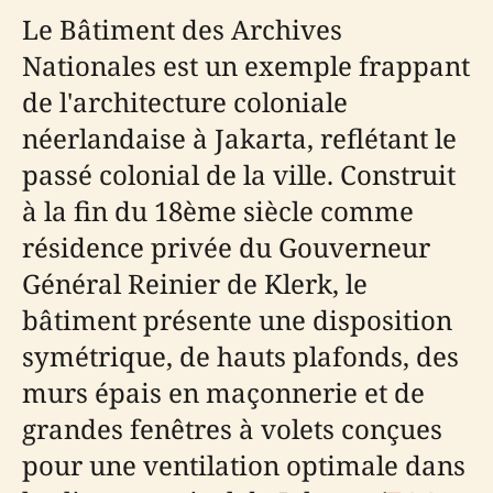
Le Bâtiment des Archives
Nationales est un exemple frappant
de l'architecture coloniale
néerlandaise à Jakarta, reflétant le
passé colonial de la ville. Construit
à la fin du 18ème siècle comme
résidence privée du Gouverneur
Général Reinier de Klerk, le
bâtiment présente une disposition
symétrique, de hauts plafonds, des
murs épais en maçonnerie et de
grandes fenêtres à volets conçues
pour une ventilation optimale dans