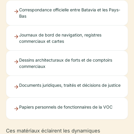
Correspondance officielle entre Batavia et les Pays-
Bas
Journaux de bord de navigation, registres
commerciaux et cartes
Dessins architecturaux de forts et de comptoirs
commerciaux
Documents juridiques, traités et décisions de justice
Papiers personnels de fonctionnaires de la VOC
Ces matériaux éclairent les dynamiques