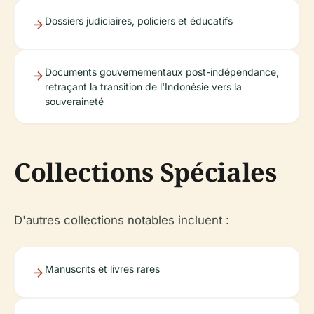
Dossiers judiciaires, policiers et éducatifs
Documents gouvernementaux post-indépendance,
retraçant la transition de l'Indonésie vers la
souveraineté
Collections Spéciales
D'autres collections notables incluent :
Manuscrits et livres rares