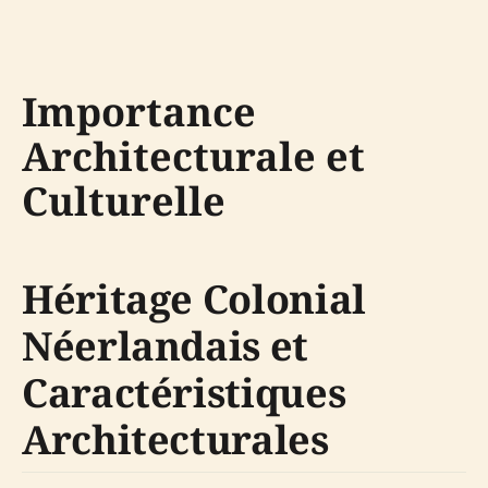
Importance
Architecturale et
Culturelle
Héritage Colonial
Néerlandais et
Caractéristiques
Architecturales