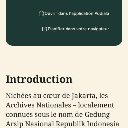
Ouvrir dans l'application Audiala
Planifier dans votre navigateur
Introduction
Nichées au cœur de Jakarta, les
Archives Nationales – localement
connues sous le nom de Gedung
Arsip Nasional Republik Indonesia