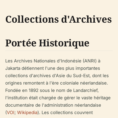
Collections d'Archives
Portée Historique
Les Archives Nationales d'Indonésie (ANRI) à
Jakarta détiennent l'une des plus importantes
collections d'archives d'Asie du Sud-Est, dont les
origines remontent à l'ère coloniale néerlandaise.
Fondée en 1892 sous le nom de Landarchief,
l'institution était chargée de gérer le vaste héritage
documentaire de l'administration néerlandaise
(
VOI
;
Wikipedia
). Les collections couvrent