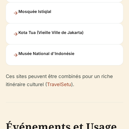
Mosquée Istiqlal
Kota Tua (Vieille Ville de Jakarta)
Musée National d'Indonésie
Ces sites peuvent être combinés pour un riche
itinéraire culturel (
TravelSetu
).
Événements et Usage