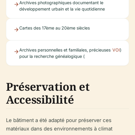
Archives photographiques documentant le
développement urbain et la vie quotidienne
Cartes des 17ème au 20ème siècles
Archives personnelles et familiales, précieuses
VOI
)
pour la recherche généalogique (
Préservation et
Accessibilité
Le bâtiment a été adapté pour préserver ces
matériaux dans des environnements à climat