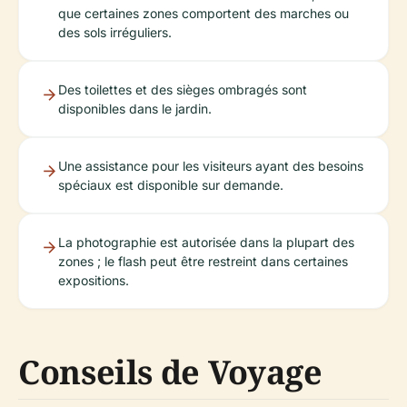
que certaines zones comportent des marches ou
des sols irréguliers.
Des toilettes et des sièges ombragés sont
disponibles dans le jardin.
Une assistance pour les visiteurs ayant des besoins
spéciaux est disponible sur demande.
La photographie est autorisée dans la plupart des
zones ; le flash peut être restreint dans certaines
expositions.
Conseils de Voyage