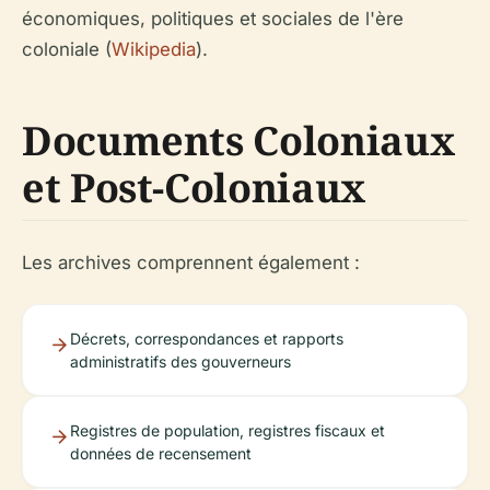
économiques, politiques et sociales de l'ère
coloniale (
Wikipedia
).
Documents Coloniaux
et Post-Coloniaux
Les archives comprennent également :
Décrets, correspondances et rapports
administratifs des gouverneurs
Registres de population, registres fiscaux et
données de recensement