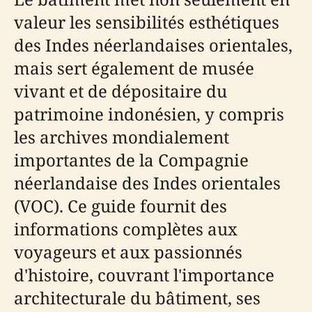
valeur les sensibilités esthétiques
des Indes néerlandaises orientales,
mais sert également de musée
vivant et de dépositaire du
patrimoine indonésien, y compris
les archives mondialement
importantes de la Compagnie
néerlandaise des Indes orientales
(VOC). Ce guide fournit des
informations complètes aux
voyageurs et aux passionnés
d'histoire, couvrant l'importance
architecturale du bâtiment, ses