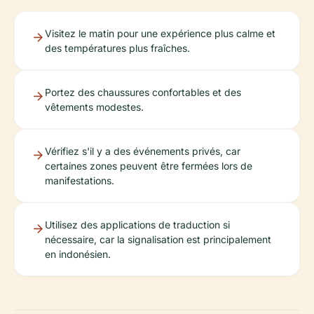
Visitez le matin pour une expérience plus calme et
des températures plus fraîches.
Portez des chaussures confortables et des
vêtements modestes.
Vérifiez s'il y a des événements privés, car
certaines zones peuvent être fermées lors de
manifestations.
Utilisez des applications de traduction si
nécessaire, car la signalisation est principalement
en indonésien.