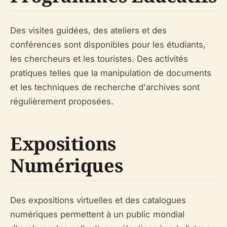
Des visites guidées, des ateliers et des
conférences sont disponibles pour les étudiants,
les chercheurs et les touristes. Des activités
pratiques telles que la manipulation de documents
et les techniques de recherche d'archives sont
régulièrement proposées.
Expositions
Numériques
Des expositions virtuelles et des catalogues
numériques permettent à un public mondial