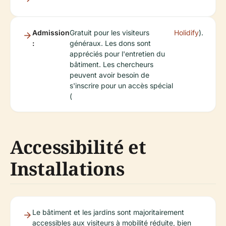
Admission
Gratuit pour les visiteurs
Holidify
).
:
généraux. Les dons sont
appréciés pour l'entretien du
bâtiment. Les chercheurs
peuvent avoir besoin de
s'inscrire pour un accès spécial
(
Accessibilité et
Installations
Le bâtiment et les jardins sont majoritairement
accessibles aux visiteurs à mobilité réduite, bien