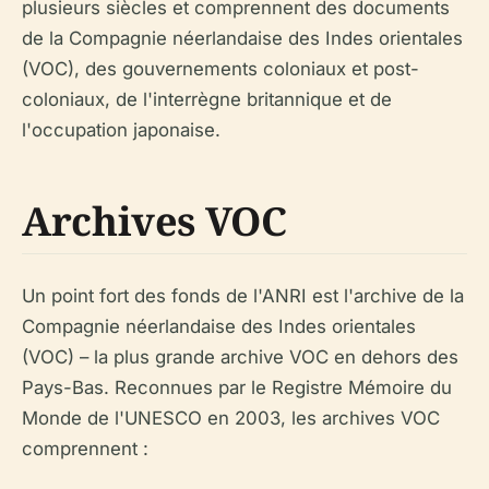
plusieurs siècles et comprennent des documents
de la Compagnie néerlandaise des Indes orientales
(VOC), des gouvernements coloniaux et post-
coloniaux, de l'interrègne britannique et de
l'occupation japonaise.
Archives VOC
Un point fort des fonds de l'ANRI est l'archive de la
Compagnie néerlandaise des Indes orientales
(VOC) – la plus grande archive VOC en dehors des
Pays-Bas. Reconnues par le Registre Mémoire du
Monde de l'UNESCO en 2003, les archives VOC
comprennent :