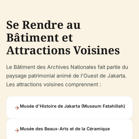
Se Rendre au
Bâtiment et
Attractions Voisines
Le Bâtiment des Archives Nationales fait partie du
paysage patrimonial animé de l'Ouest de Jakarta.
Les attractions voisines comprennent :
Musée d'Histoire de Jakarta (Museum Fatahillah)
Musée des Beaux-Arts et de la Céramique