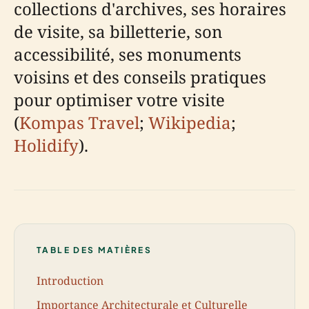
collections d'archives, ses horaires
de visite, sa billetterie, son
accessibilité, ses monuments
voisins et des conseils pratiques
pour optimiser votre visite
(
Kompas Travel
;
Wikipedia
;
Holidify
).
TABLE DES MATIÈRES
Introduction
Importance Architecturale et Culturelle