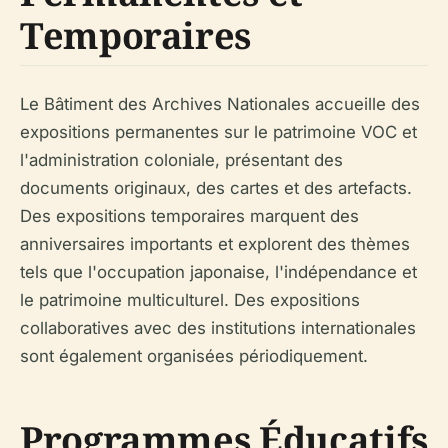
Temporaires
Le Bâtiment des Archives Nationales accueille des
expositions permanentes sur le patrimoine VOC et
l'administration coloniale, présentant des
documents originaux, des cartes et des artefacts.
Des expositions temporaires marquent des
anniversaires importants et explorent des thèmes
tels que l'occupation japonaise, l'indépendance et
le patrimoine multiculturel. Des expositions
collaboratives avec des institutions internationales
sont également organisées périodiquement.
Programmes Éducatifs