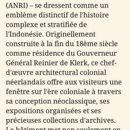
(ANRI) – se dressent comme un
emblème distinctif de l'histoire
complexe et stratifiée de
l'Indonésie. Originellement
construite à la fin du 18ème siècle
comme résidence du Gouverneur
Général Reinier de Klerk, ce chef-
d'œuvre architectural colonial
néerlandais offre aux visiteurs une
fenêtre sur l'ère coloniale à travers
sa conception néoclassique, ses
expositions organisées et ses
précieuses collections d'archives.
Le bâtiment met non seulement en