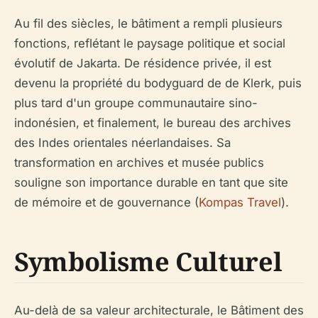
Au fil des siècles, le bâtiment a rempli plusieurs
fonctions, reflétant le paysage politique et social
évolutif de Jakarta. De résidence privée, il est
devenu la propriété du bodyguard de de Klerk, puis
plus tard d'un groupe communautaire sino-
indonésien, et finalement, le bureau des archives
des Indes orientales néerlandaises. Sa
transformation en archives et musée publics
souligne son importance durable en tant que site
de mémoire et de gouvernance (
Kompas Travel
).
Symbolisme Culturel
Au-delà de sa valeur architecturale, le Bâtiment des