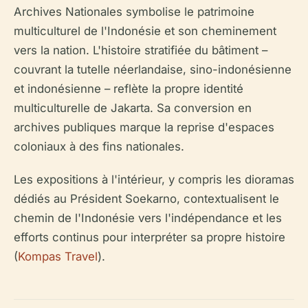
Archives Nationales symbolise le patrimoine
multiculturel de l'Indonésie et son cheminement
vers la nation. L'histoire stratifiée du bâtiment –
couvrant la tutelle néerlandaise, sino-indonésienne
et indonésienne – reflète la propre identité
multiculturelle de Jakarta. Sa conversion en
archives publiques marque la reprise d'espaces
coloniaux à des fins nationales.
Les expositions à l'intérieur, y compris les dioramas
dédiés au Président Soekarno, contextualisent le
chemin de l'Indonésie vers l'indépendance et les
efforts continus pour interpréter sa propre histoire
(
Kompas Travel
).