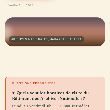
Vérifié April 2026
ARCHIVES NATIONALES, JAKARTA · JAKARTA
QUESTIONS FRÉQUENTES
Quels sont les horaires de visite du
Bâtiment des Archives Nationales ?
Lundi au Vendredi, 8h00 – 16h00. Fermé les