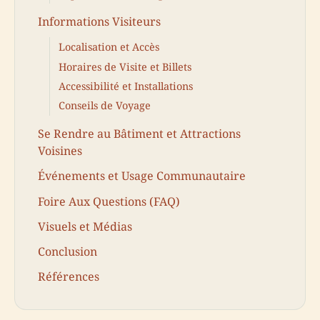
Informations Visiteurs
Localisation et Accès
Horaires de Visite et Billets
Accessibilité et Installations
Conseils de Voyage
Se Rendre au Bâtiment et Attractions
Voisines
Événements et Usage Communautaire
Foire Aux Questions (FAQ)
Visuels et Médias
Conclusion
Références