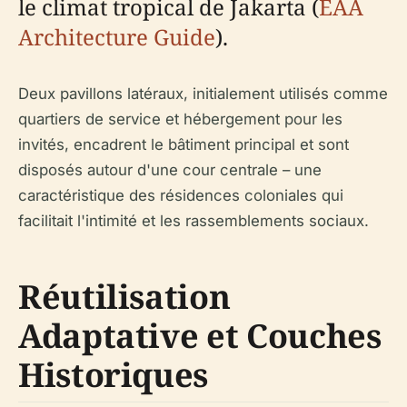
le climat tropical de Jakarta (
EAA
Architecture Guide
).
Deux pavillons latéraux, initialement utilisés comme
quartiers de service et hébergement pour les
invités, encadrent le bâtiment principal et sont
disposés autour d'une cour centrale – une
caractéristique des résidences coloniales qui
facilitait l'intimité et les rassemblements sociaux.
Réutilisation
Adaptative et Couches
Historiques