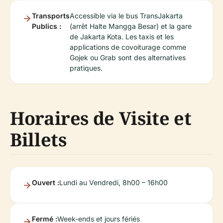
Transports
Accessible via le bus TransJakarta
Publics :
(arrêt Halte Mangga Besar) et la gare
de Jakarta Kota. Les taxis et les
applications de covoiturage comme
Gojek ou Grab sont des alternatives
pratiques.
Horaires de Visite et
Billets
Ouvert :
Lundi au Vendredi, 8h00 – 16h00
Fermé :
Week-ends et jours fériés