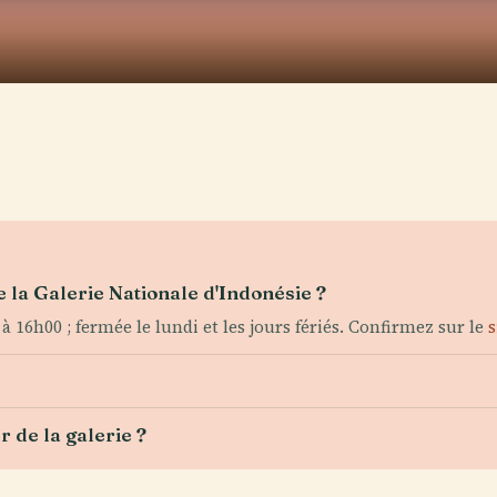
 la Galerie Nationale d'Indonésie ?
6h00 ; fermée le lundi et les jours fériés. Confirmez sur le
s
r de la galerie ?