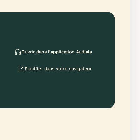
Ouvrir dans l'application Audiala
Planifier dans votre navigateur