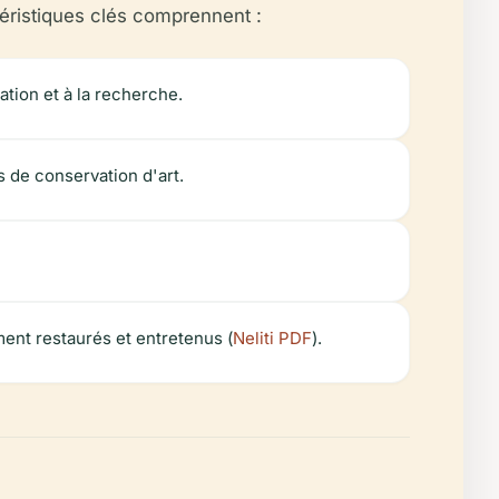
téristiques clés comprennent :
ation et à la recherche.
s de conservation d'art.
ment restaurés et entretenus (
Neliti PDF
).