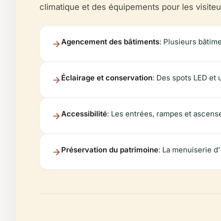
climatique et des équipements pour les visite
Agencement des bâtiments
: Plusieurs bâtim
Éclairage et conservation
: Des spots LED et 
Accessibilité
: Les entrées, rampes et ascense
Préservation du patrimoine
: La menuiserie d