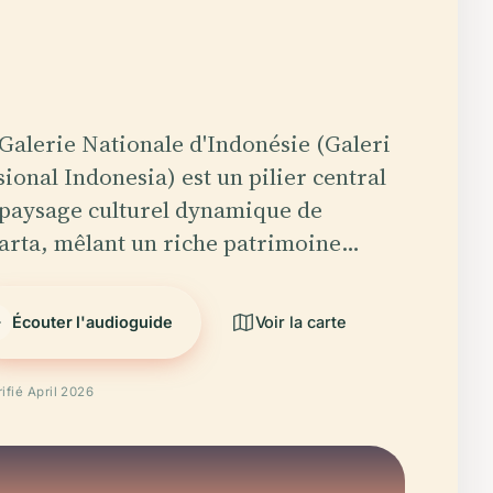
Galerie Nationale d'Indonésie (Galeri
ional Indonesia) est un pilier central
paysage culturel dynamique de
arta, mêlant un riche patrimoine…
Écouter l'audioguide
Voir la carte
rifié April 2026