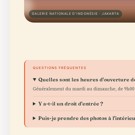
GALERIE NATIONALE D'INDONÉSIE · JAKARTA
QUESTIONS FRÉQUENTES
Quelles sont les heures d'ouverture de
Généralement du mardi au dimanche, de 9h00 à 1
Y a-t-il un droit d'entrée ?
Puis-je prendre des photos à l'intérieu