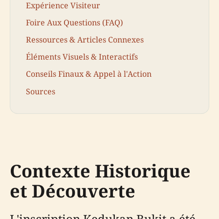
Expérience Visiteur
Foire Aux Questions (FAQ)
Ressources & Articles Connexes
Éléments Visuels & Interactifs
Conseils Finaux & Appel à l'Action
Sources
Contexte Historique
et Découverte
L'inscription Kedukan Bukit a été