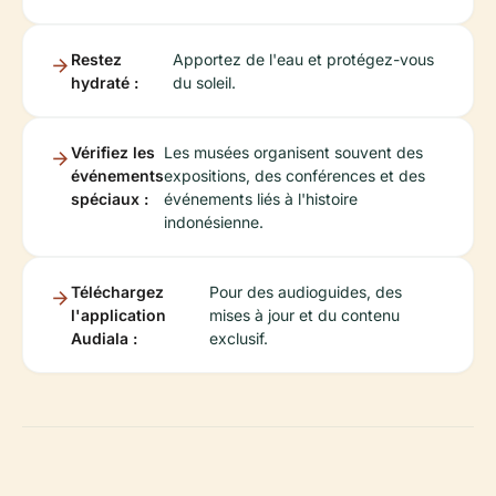
Restez
Apportez de l'eau et protégez-vous
hydraté :
du soleil.
Vérifiez les
Les musées organisent souvent des
événements
expositions, des conférences et des
spéciaux :
événements liés à l'histoire
indonésienne.
Téléchargez
Pour des audioguides, des
l'application
mises à jour et du contenu
Audiala :
exclusif.