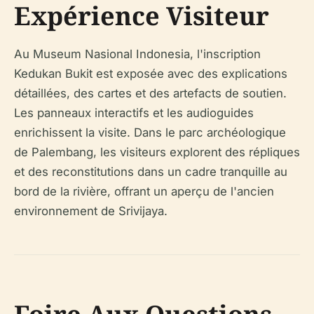
Expérience Visiteur
Au Museum Nasional Indonesia, l'inscription
Kedukan Bukit est exposée avec des explications
détaillées, des cartes et des artefacts de soutien.
Les panneaux interactifs et les audioguides
enrichissent la visite. Dans le parc archéologique
de Palembang, les visiteurs explorent des répliques
et des reconstitutions dans un cadre tranquille au
bord de la rivière, offrant un aperçu de l'ancien
environnement de Srivijaya.