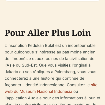
Pour Aller Plus Loin
L'inscription Kedukan Bukit est un incontournable
pour quiconque s'intéresse au patrimoine ancien
de l'Indonésie et aux racines de la civilisation de
l'Asie du Sud-Est. Que vous visitiez l'original à
Jakarta ou ses répliques à Palembang, vous vous
connecterez à une histoire qui continue de
façonner l'identité indonésienne. Consultez le
site
web du Museum Nasional Indonesia
ou
l'application Audiala pour des informations à jour, et
planifiez votre visite pour profiter au maximum de