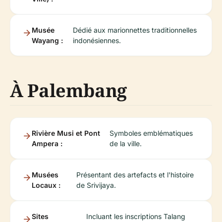
Musée
Dédié aux marionnettes traditionnelles
Wayang :
indonésiennes.
À Palembang
Rivière Musi et Pont
Symboles emblématiques
Ampera :
de la ville.
Musées
Présentant des artefacts et l'histoire
Locaux :
de Srivijaya.
Sites
Incluant les inscriptions Talang