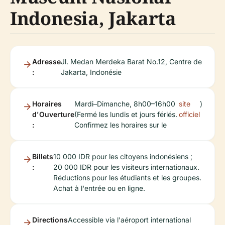
Indonesia, Jakarta
Adresse
Jl. Medan Merdeka Barat No.12, Centre de
:
Jakarta, Indonésie
Horaires
Mardi–Dimanche, 8h00–16h00
site
)
d'Ouverture
(Fermé les lundis et jours fériés.
officiel
:
Confirmez les horaires sur le
Billets
10 000 IDR pour les citoyens indonésiens ;
:
20 000 IDR pour les visiteurs internationaux.
Réductions pour les étudiants et les groupes.
Achat à l'entrée ou en ligne.
Directions
Accessible via l'aéroport international