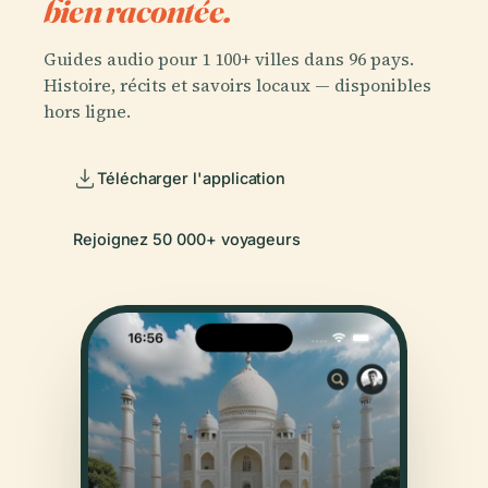
bien racontée.
Guides audio pour 1 100+ villes dans 96 pays.
Histoire, récits et savoirs locaux — disponibles
hors ligne.
Télécharger l'application
Rejoignez 50 000+ voyageurs