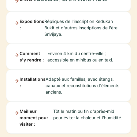
Expositions
Répliques de l'inscription Kedukan
:
Bukit et d'autres inscriptions de l'ère
Srivijaya.
Comment
Environ 4 km du centre-ville ;
s'y rendre :
accessible en minibus ou en taxi.
Installations
Adapté aux familles, avec étangs,
:
canaux et reconstitutions d'éléments
anciens.
Meilleur
Tôt le matin ou fin d'après-midi
moment pour
pour éviter la chaleur et l'humidité.
visiter :