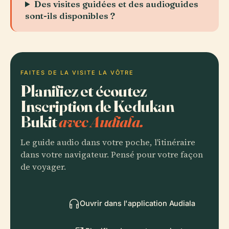
Des visites guidées et des audioguides
sont-ils disponibles ?
FAITES DE LA VISITE LA VÔTRE
Planifiez et écoutez
Inscription de Kedukan
Bukit
avec Audiala.
Le guide audio dans votre poche, l'itinéraire
dans votre navigateur. Pensé pour votre façon
de voyager.
Ouvrir dans l'application Audiala