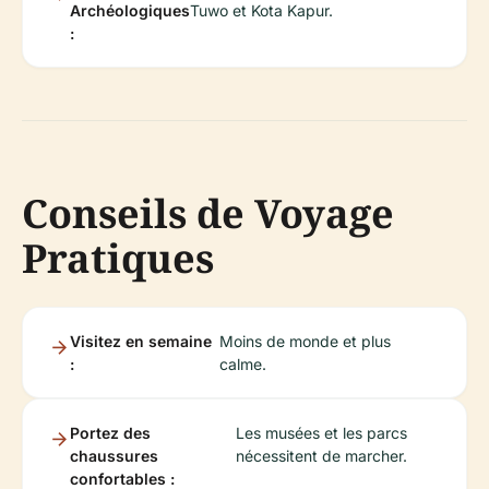
Archéologiques
Tuwo et Kota Kapur.
:
Conseils de Voyage
Pratiques
Visitez en semaine
Moins de monde et plus
:
calme.
Portez des
Les musées et les parcs
chaussures
nécessitent de marcher.
confortables :