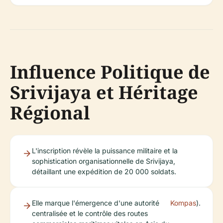
Influence Politique de
Srivijaya et Héritage
Régional
L'inscription révèle la puissance militaire et la
sophistication organisationnelle de Srivijaya,
détaillant une expédition de 20 000 soldats.
Elle marque l'émergence d'une autorité
Kompas
).
centralisée et le contrôle des routes