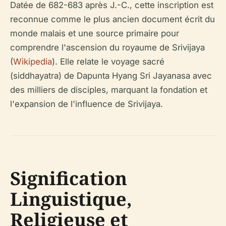
Datée de 682-683 après J.-C., cette inscription est
reconnue comme le plus ancien document écrit du
monde malais et une source primaire pour
comprendre l'ascension du royaume de Srivijaya
(
Wikipedia
). Elle relate le voyage sacré
(siddhayatra) de Dapunta Hyang Sri Jayanasa avec
des milliers de disciples, marquant la fondation et
l'expansion de l'influence de Srivijaya.
Signification
Linguistique,
Religieuse et