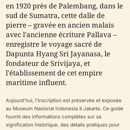
en 1920 près de Palembang, dans le
sud de Sumatra, cette dalle de
pierre – gravée en ancien malais
avec l'ancienne écriture Pallava –
enregistre le voyage sacré de
Dapunta Hyang Sri Jayanasa, le
fondateur de Srivijaya, et
l'établissement de cet empire
maritime influent.
Aujourd'hui, l'inscription est préservée et exposée
au Museum Nasional Indonesia à Jakarta. Ce guide
fournit des informations complètes sur sa
signification historique, des détails pratiques pour