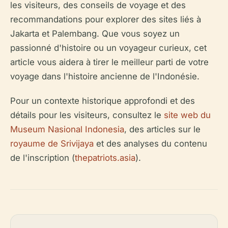
les visiteurs, des conseils de voyage et des
recommandations pour explorer des sites liés à
Jakarta et Palembang. Que vous soyez un
passionné d'histoire ou un voyageur curieux, cet
article vous aidera à tirer le meilleur parti de votre
voyage dans l'histoire ancienne de l'Indonésie.
Pour un contexte historique approfondi et des
détails pour les visiteurs, consultez le
site web du
Museum Nasional Indonesia
, des articles sur le
royaume de Srivijaya
et des analyses du contenu
de l'inscription (
thepatriots.asia
).