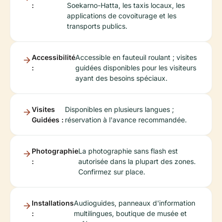
:
Soekarno-Hatta, les taxis locaux, les
applications de covoiturage et les
transports publics.
Accessibilité
Accessible en fauteuil roulant ; visites
:
guidées disponibles pour les visiteurs
ayant des besoins spéciaux.
Visites
Disponibles en plusieurs langues ;
Guidées :
réservation à l'avance recommandée.
Photographie
La photographie sans flash est
:
autorisée dans la plupart des zones.
Confirmez sur place.
Installations
Audioguides, panneaux d'information
:
multilingues, boutique de musée et