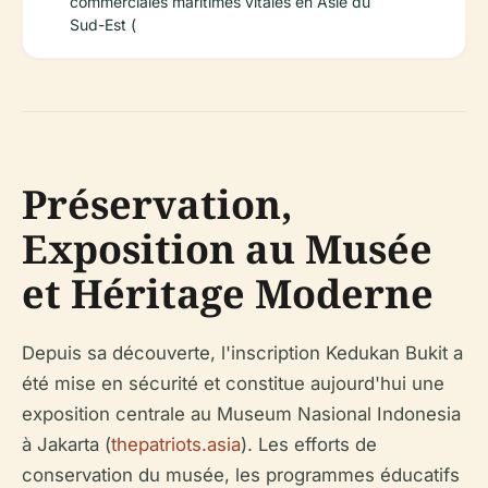
commerciales maritimes vitales en Asie du
Sud-Est (
Préservation,
Exposition au Musée
et Héritage Moderne
Depuis sa découverte, l'inscription Kedukan Bukit a
été mise en sécurité et constitue aujourd'hui une
exposition centrale au Museum Nasional Indonesia
à Jakarta (
thepatriots.asia
). Les efforts de
conservation du musée, les programmes éducatifs