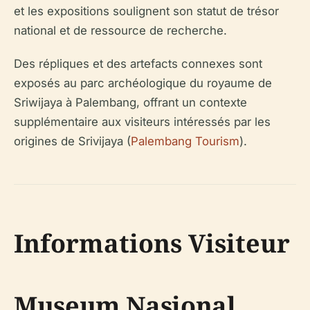
et les expositions soulignent son statut de trésor
national et de ressource de recherche.
Des répliques et des artefacts connexes sont
exposés au parc archéologique du royaume de
Sriwijaya à Palembang, offrant un contexte
supplémentaire aux visiteurs intéressés par les
origines de Srivijaya (
Palembang Tourism
).
Informations Visiteur
Museum Nasional