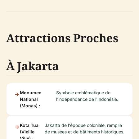
Attractions Proches
À Jakarta
Monumen
Symbole emblématique de
National
l'indépendance de l'Indonésie.
(Monas) :
Kota Tua
Jakarta de l'époque coloniale, remplie
(Vieille
de musées et de bâtiments historiques.
Ville) :