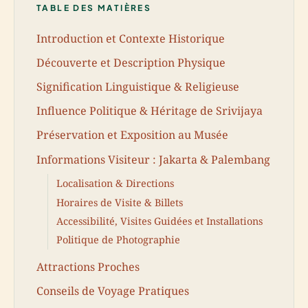
TABLE DES MATIÈRES
Introduction et Contexte Historique
Découverte et Description Physique
Signification Linguistique & Religieuse
Influence Politique & Héritage de Srivijaya
Préservation et Exposition au Musée
Informations Visiteur : Jakarta & Palembang
Localisation & Directions
Horaires de Visite & Billets
Accessibilité, Visites Guidées et Installations
Politique de Photographie
Attractions Proches
Conseils de Voyage Pratiques