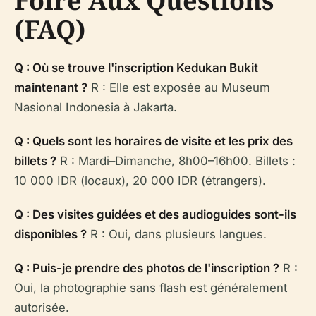
Foire Aux Questions
(FAQ)
Q : Où se trouve l'inscription Kedukan Bukit
maintenant ?
R : Elle est exposée au Museum
Nasional Indonesia à Jakarta.
Q : Quels sont les horaires de visite et les prix des
billets ?
R : Mardi–Dimanche, 8h00–16h00. Billets :
10 000 IDR (locaux), 20 000 IDR (étrangers).
Q : Des visites guidées et des audioguides sont-ils
disponibles ?
R : Oui, dans plusieurs langues.
Q : Puis-je prendre des photos de l'inscription ?
R :
Oui, la photographie sans flash est généralement
autorisée.