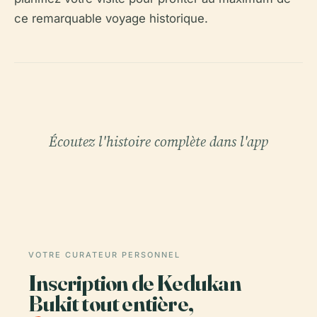
ce remarquable voyage historique.
Écoutez l'histoire complète dans l'app
VOTRE CURATEUR PERSONNEL
Inscription de Kedukan
Bukit tout entière,