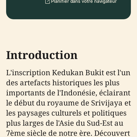
Planifier dans votre navigateur
Introduction
L'inscription Kedukan Bukit est l'un
des artefacts historiques les plus
importants de l'Indonésie, éclairant
le début du royaume de Srivijaya et
les paysages culturels et politiques
plus larges de l'Asie du Sud-Est au
7ème siècle de notre ère. Découvert