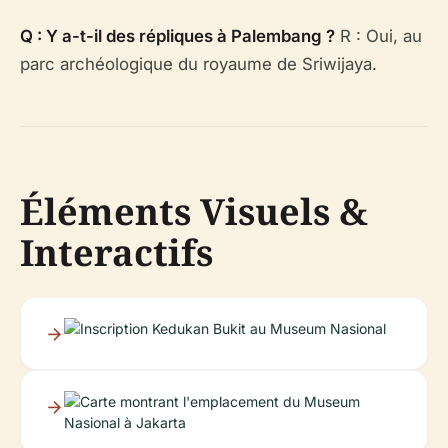
Q : Y a-t-il des répliques à Palembang ?
R : Oui, au
parc archéologique du royaume de Sriwijaya.
Éléments Visuels &
Interactifs