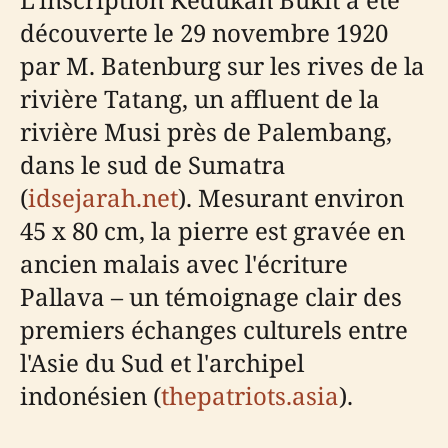
découverte le 29 novembre 1920
par M. Batenburg sur les rives de la
rivière Tatang, un affluent de la
rivière Musi près de Palembang,
dans le sud de Sumatra
(
idsejarah.net
). Mesurant environ
45 x 80 cm, la pierre est gravée en
ancien malais avec l'écriture
Pallava – un témoignage clair des
premiers échanges culturels entre
l'Asie du Sud et l'archipel
indonésien (
thepatriots.asia
).