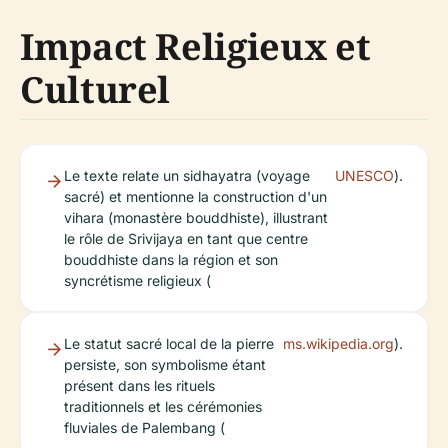
Impact Religieux et
Culturel
Le texte relate un sidhayatra (voyage
UNESCO
).
sacré) et mentionne la construction d'un
vihara (monastère bouddhiste), illustrant
le rôle de Srivijaya en tant que centre
bouddhiste dans la région et son
syncrétisme religieux (
Le statut sacré local de la pierre
ms.wikipedia.org
).
persiste, son symbolisme étant
présent dans les rituels
traditionnels et les cérémonies
fluviales de Palembang (