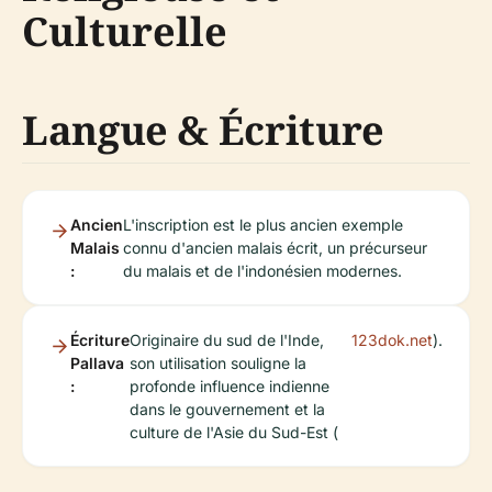
Culturelle
Langue & Écriture
Ancien
L'inscription est le plus ancien exemple
Malais
connu d'ancien malais écrit, un précurseur
:
du malais et de l'indonésien modernes.
Écriture
Originaire du sud de l'Inde,
123dok.net
).
Pallava
son utilisation souligne la
:
profonde influence indienne
dans le gouvernement et la
culture de l'Asie du Sud-Est (