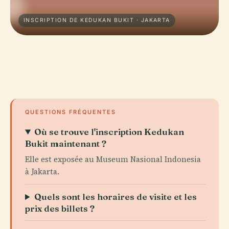
INSCRIPTION DE KEDUKAN BUKIT · JAKARTA
QUESTIONS FRÉQUENTES
Où se trouve l'inscription Kedukan
Bukit maintenant ?
Elle est exposée au Museum Nasional Indonesia
à Jakarta.
Quels sont les horaires de visite et les
prix des billets ?