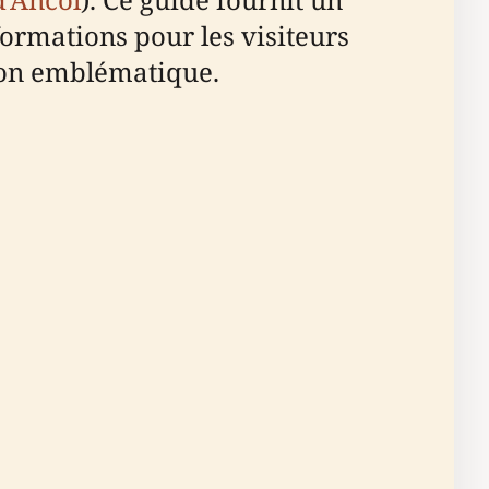
nformations pour les visiteurs
tion emblématique.