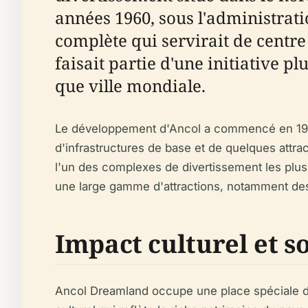
années 1960, sous l'administrati
complète qui servirait de centre 
faisait partie d'une initiative p
que ville mondiale.
Le développement d'Ancol a commencé en 1966, e
d'infrastructures de base et de quelques attra
l'un des complexes de divertissement les plus 
une large gamme d'attractions, notamment des 
Impact culturel et so
Ancol Dreamland occupe une place spéciale d