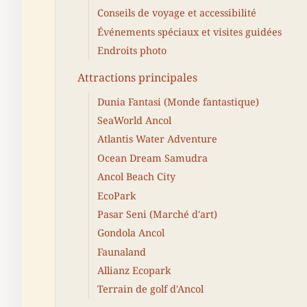
Conseils de voyage et accessibilité
Événements spéciaux et visites guidées
Endroits photo
Attractions principales
Dunia Fantasi (Monde fantastique)
SeaWorld Ancol
Atlantis Water Adventure
Ocean Dream Samudra
Ancol Beach City
EcoPark
Pasar Seni (Marché d'art)
Gondola Ancol
Faunaland
Allianz Ecopark
Terrain de golf d'Ancol