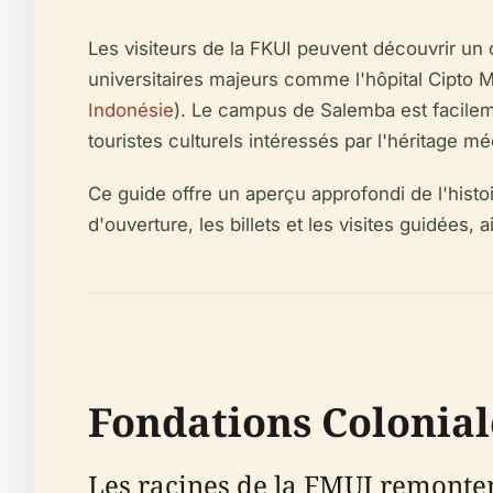
Les visiteurs de la FKUI peuvent découvrir un 
universitaires majeurs comme l'hôpital Cipto 
Indonésie
). Le campus de Salemba est facilemen
touristes culturels intéressés par l'héritage mé
Ce guide offre un aperçu approfondi de l'histo
d'ouverture, les billets et les visites guidées, 
Fondations Colonial
Les racines de la FMUI remonten