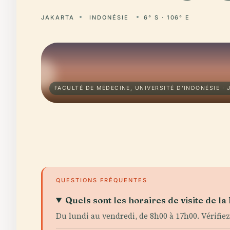
JAKARTA
INDONÉSIE
6° S · 106° E
FACULTÉ DE MÉDECINE, UNIVERSITÉ D'INDONÉSIE · 
QUESTIONS FRÉQUENTES
Quels sont les horaires de visite de la
Du lundi au vendredi, de 8h00 à 17h00. Vérifiez t