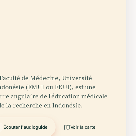
Faculté de Médecine, Université
ndonésie (FMUI ou FKUI), est une
rre angulaire de l'éducation médicale
de la recherche en Indonésie.
Écouter l'audioguide
Voir la carte