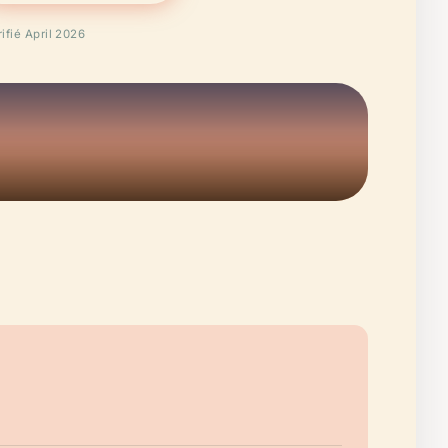
rifié April 2026