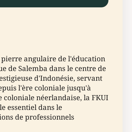
 pierre angulaire de l'éducation
que de Salemba dans le centre de
restigieuse d'Indonésie, servant
puis l'ère coloniale jusqu'à
 coloniale néerlandaise, la FKUI
e essentiel dans le
ions de professionnels