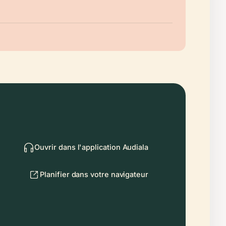
Ouvrir dans l'application Audiala
Planifier dans votre navigateur