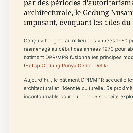
par des périodes d'autoritarism
architecturale, le Gedung Nusan
imposant, évoquant les ailes du
Conçu à l'origine au milieu des années 1960 
réaménagé au début des années 1970 pour abrit
bâtiment DPR/MPR fusionne les principes modern
(
Setiap Gedung Punya Cerita
,
Detik
).
Aujourd'hui, le bâtiment DPR/MPR accueille les
architectural et l'identité culturelle. Sa pro
incontournable pour quiconque souhaite explorer 