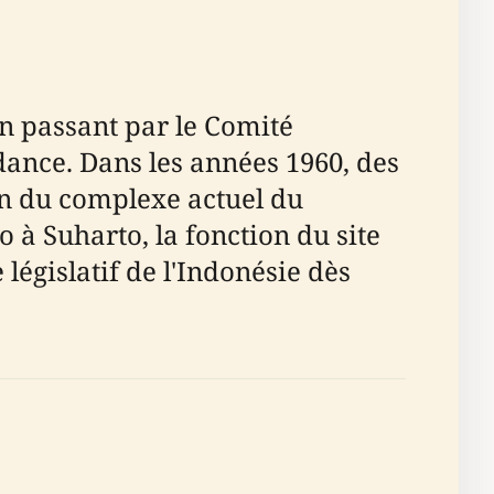
en passant par le Comité
dance. Dans les années 1960, des
ion du complexe actuel du
 Suharto, la fonction du site
législatif de l'Indonésie dès