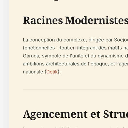
Racines Modernistes
La conception du complexe, dirigée par Soejoe
fonctionnelles – tout en intégrant des motifs
Garuda, symbole de l'unité et du dynamisme de
ambitions architecturales de l'époque, et l'age
nationale (
Detik
).
Agencement et Struc