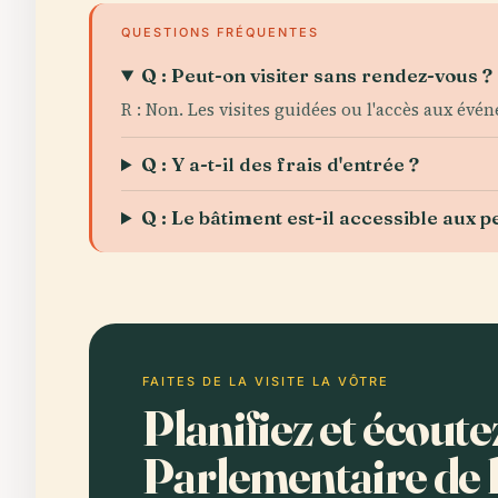
QUESTIONS FRÉQUENTES
Q : Peut-on visiter sans rendez-vous ?
R : Non. Les visites guidées ou l'accès aux évé
Q : Y a-t-il des frais d'entrée ?
Q : Le bâtiment est-il accessible aux
FAITES DE LA VISITE LA VÔTRE
Planifiez et écout
Parlementaire de 