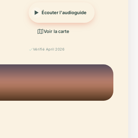
Écouter l'audioguide
Voir la carte
Vérifié April 2026