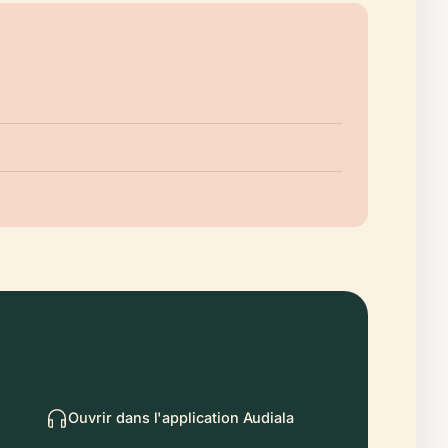
Ouvrir dans l'application Audiala