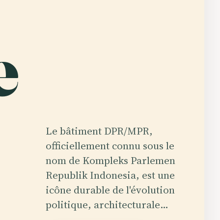
e
Le bâtiment DPR/MPR,
officiellement connu sous le
nom de Kompleks Parlemen
Republik Indonesia, est une
icône durable de l'évolution
politique, architecturale…