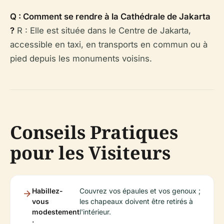
Q : Comment se rendre à la Cathédrale de Jakarta
?
R : Elle est située dans le Centre de Jakarta,
accessible en taxi, en transports en commun ou à
pied depuis les monuments voisins.
Conseils Pratiques
pour les Visiteurs
Habillez-
Couvrez vos épaules et vos genoux ;
vous
les chapeaux doivent être retirés à
modestement
l'intérieur.
: