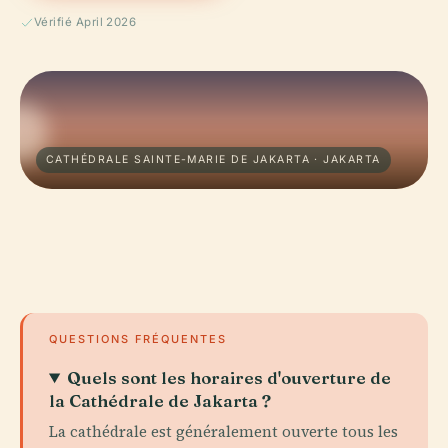
Vérifié April 2026
CATHÉDRALE SAINTE-MARIE DE JAKARTA · JAKARTA
QUESTIONS FRÉQUENTES
Quels sont les horaires d'ouverture de
la Cathédrale de Jakarta ?
La cathédrale est généralement ouverte tous les