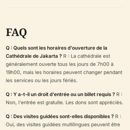
FAQ
Q : Quels sont les horaires d'ouverture de la
Cathédrale de Jakarta ?
R : La cathédrale est
généralement ouverte tous les jours de 7h00 à
19h00, mais les horaires peuvent changer pendant
les services ou les jours fériés.
Q : Y a-t-il un droit d'entrée ou un billet requis ?
R :
Non, l'entrée est gratuite. Les dons sont appréciés.
Q : Des visites guidées sont-elles disponibles ?
R :
Oui, des visites guidées multilingues peuvent être