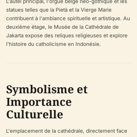
L'autel principal, l'orgue belge néo-gothique et les
statues telles que la Pietà et la Vierge Marie
contribuent à l'ambiance spirituelle et artistique. Au
deuxième étage, le Musée de la Cathédrale de
Jakarta expose des reliques religieuses et explore
l'histoire du catholicisme en Indonésie.
Symbolisme et
Importance
Culturelle
L'emplacement de la cathédrale, directement face