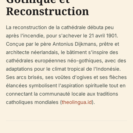
Reconstruction
La reconstruction de la cathédrale débuta peu
après l'incendie, pour s'achever le 21 avril 1901.
Conçue par le père Antonius Dijkmans, prêtre et
architecte néerlandais, le bâtiment s'inspire des
cathédrales européennes néo-gothiques, avec des
adaptations pour le climat tropical de l'Indonésie.
Ses arcs brisés, ses voûtes d'ogives et ses flèches
élancées symbolisent l'aspiration spirituelle tout en
connectant la communauté locale aux traditions
catholiques mondiales (
theolingua.id
).