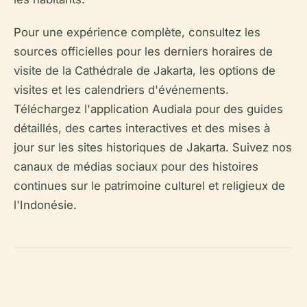
Pour une expérience complète, consultez les
sources officielles pour les derniers horaires de
visite de la Cathédrale de Jakarta, les options de
visites et les calendriers d'événements.
Téléchargez l'application Audiala pour des guides
détaillés, des cartes interactives et des mises à
jour sur les sites historiques de Jakarta. Suivez nos
canaux de médias sociaux pour des histoires
continues sur le patrimoine culturel et religieux de
l'Indonésie.