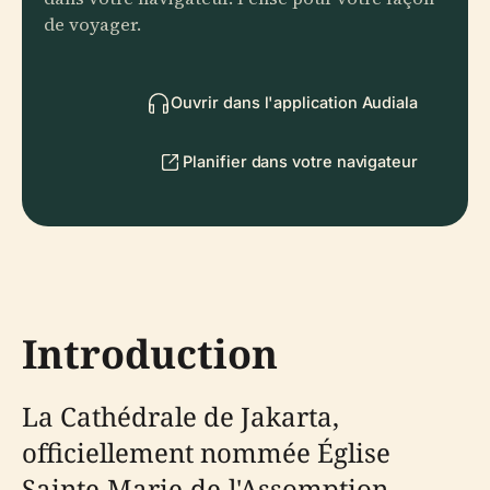
de voyager.
Ouvrir dans l'application Audiala
Planifier dans votre navigateur
Introduction
La Cathédrale de Jakarta,
officiellement nommée Église
Sainte-Marie-de-l'Assomption