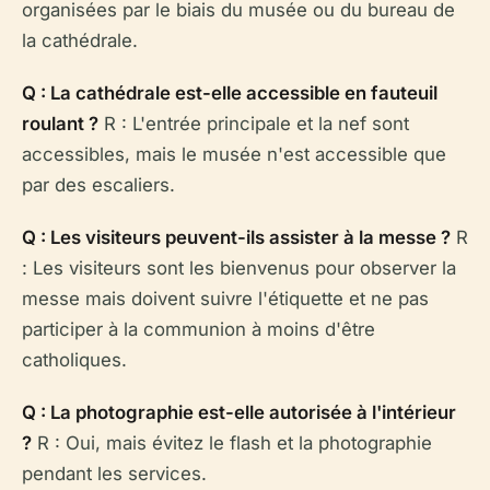
organisées par le biais du musée ou du bureau de
la cathédrale.
Q : La cathédrale est-elle accessible en fauteuil
roulant ?
R : L'entrée principale et la nef sont
accessibles, mais le musée n'est accessible que
par des escaliers.
Q : Les visiteurs peuvent-ils assister à la messe ?
R
: Les visiteurs sont les bienvenus pour observer la
messe mais doivent suivre l'étiquette et ne pas
participer à la communion à moins d'être
catholiques.
Q : La photographie est-elle autorisée à l'intérieur
?
R : Oui, mais évitez le flash et la photographie
pendant les services.