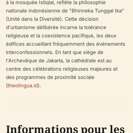
à la mosquée Istiqlal, reflète la philosophie
nationale indonésienne de "Bhinneka Tunggal Ika"
(Unité dans la Diversité). Cette décision
d'urbanisme délibérée incarne la tolérance
religieuse et la coexistence pacifique, les deux
édifices accueillant fréquemment des événements
interconfessionnels. En tant que siège de
l'Archevêque de Jakarta, la cathédrale est au
centre des célébrations religieuses majeures et
des programmes de proximité sociale
(
theolingua.id
).
Informations pour les