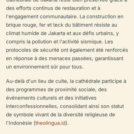
des efforts continus de restauration et à
l'engagement communautaire. La construction en
brique rouge, fer et teck du bâtiment résiste au
climat humide de Jakarta et aux défis urbains, y
compris la pollution et l'activité sismique. Les
protocoles de sécurité ont également été renforcés
en réponse à des menaces passées, garantissant
un environnement sûr pour tous.
Au-delà d'un lieu de culte, la cathédrale participe à
des programmes de proximité sociale, des
événements culturels et des initiatives
interconfessionnelles, consolidant ainsi son statut
de symbole vivant de la diversité religieuse de
l'Indonésie (
theolingua.id
).