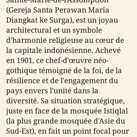
(Gereja Santa Perawan Maria
Diangkat ke Surga), est un joyau
architectural et un symbole
d'harmonie religieuse au cœur de
la capitale indonésienne. Achevé
en 1901, ce chef-d'œuvre néo-
gothique témoigne de la foi, de la
résilience et de l'engagement du
pays envers l'unité dans la
diversité. Sa situation stratégique,
juste en face de la mosquée Istiqlal
(la plus grande mosquée d'Asie du
Sud-Est), en fait un point focal pour