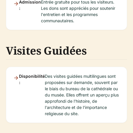
Admission
Entrée gratuite pour tous les visiteurs.
:
Les dons sont appréciés pour soutenir
l'entretien et les programmes
communautaires.
Visites Guidées
Disponibilité
Des visites guidées multilingues sont
:
proposées sur demande, souvent par
le biais du bureau de la cathédrale ou
du musée. Elles offrent un aperçu plus
approfondi de l'histoire, de
l'architecture et de l'importance
religieuse du site.