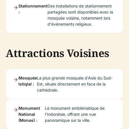
Stationnement
Des installations de stationnement
:
partagées sont disponibles avec la
mosquée voisine, notamment lors
d'événements religieux.
Attractions Voisines
Mosquée
La plus grande mosquée d'Asie du Sud-
Istiqlal :
Est, située directement en face de la
cathédrale.
Monument
Le monument emblématique de
National
l'Indonésie, offrant une vue
(Monas) :
panoramique sur la ville.