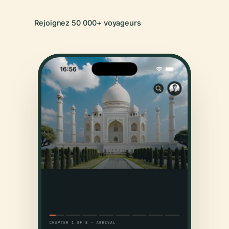
Rejoignez 50 000+ voyageurs