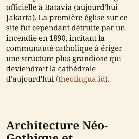
officielle à Batavia (aujourd'hui
Jakarta). La première église sur ce
site fut cependant détruite par un
incendie en 1890, incitant la
communauté catholique à ériger
une structure plus grandiose qui
deviendrait la cathédrale
d'aujourd'hui (
theolingua.id
).
Architecture Néo-
Gothique et