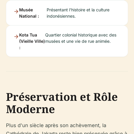
Musée
Présentant l'histoire et la culture
National :
indonésiennes.
Kota Tua
Quartier colonial historique avec des
(Vieille Ville)
musées et une vie de rue animée.
:
Préservation et Rôle
Moderne
Plus d'un siècle après son achèvement, la
Cathédrale de Jakarta reste bien préservée grâce à