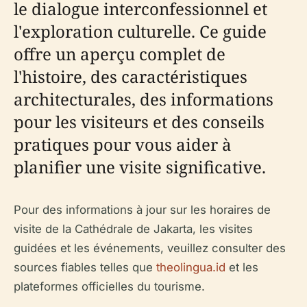
le dialogue interconfessionnel et
l'exploration culturelle. Ce guide
offre un aperçu complet de
l'histoire, des caractéristiques
architecturales, des informations
pour les visiteurs et des conseils
pratiques pour vous aider à
planifier une visite significative.
Pour des informations à jour sur les horaires de
visite de la Cathédrale de Jakarta, les visites
guidées et les événements, veuillez consulter des
sources fiables telles que
theolingua.id
et les
plateformes officielles du tourisme.