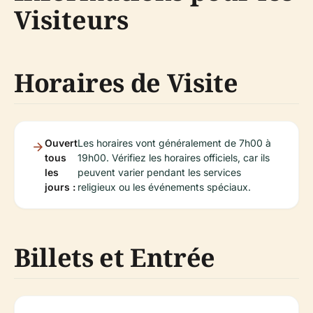
Visiteurs
Horaires de Visite
Ouvert
Les horaires vont généralement de 7h00 à
tous
19h00. Vérifiez les horaires officiels, car ils
les
peuvent varier pendant les services
jours :
religieux ou les événements spéciaux.
Billets et Entrée