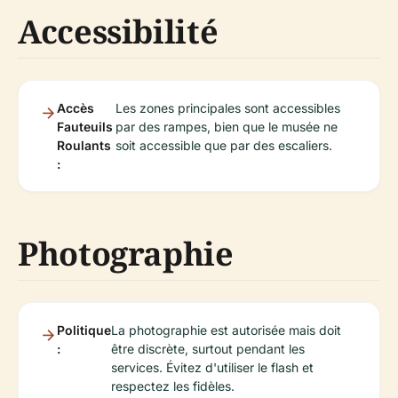
Accessibilité
Accès
Les zones principales sont accessibles
Fauteuils
par des rampes, bien que le musée ne
Roulants
soit accessible que par des escaliers.
:
Photographie
Politique
La photographie est autorisée mais doit
:
être discrète, surtout pendant les
services. Évitez d'utiliser le flash et
respectez les fidèles.