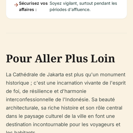
Sécurisez vos
Soyez vigilant, surtout pendant les
affaires :
périodes d'affluence.
Pour Aller Plus Loin
La Cathédrale de Jakarta est plus qu'un monument
historique ; c'est une incarnation vivante de l'esprit
de foi, de résilience et d'harmonie
interconfessionnelle de l'Indonésie. Sa beauté
architecturale, sa riche histoire et son rôle central
dans le paysage culturel de la ville en font une
destination incontournable pour les voyageurs et
les habitants.