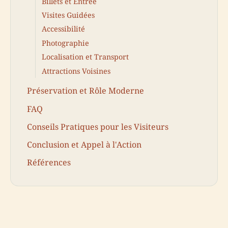
Billets et Entrée
Visites Guidées
Accessibilité
Photographie
Localisation et Transport
Attractions Voisines
Préservation et Rôle Moderne
FAQ
Conseils Pratiques pour les Visiteurs
Conclusion et Appel à l'Action
Références