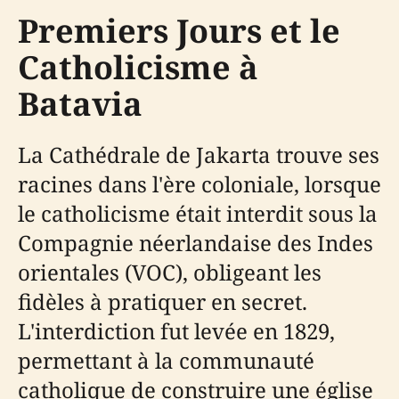
Premiers Jours et le
Catholicisme à
Batavia
La Cathédrale de Jakarta trouve ses
racines dans l'ère coloniale, lorsque
le catholicisme était interdit sous la
Compagnie néerlandaise des Indes
orientales (VOC), obligeant les
fidèles à pratiquer en secret.
L'interdiction fut levée en 1829,
permettant à la communauté
catholique de construire une église