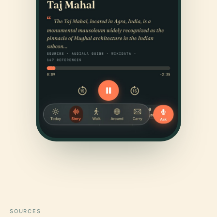
SOURCES