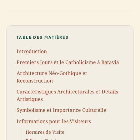
TABLE DES MATIÈRES
Introduction
Premiers Jours et le Catholicisme à Batavia
Architecture Néo-Gothique et
Reconstruction
Caractéristiques Architecturales et Détails
Artistiques
Symbolisme et Importance Culturelle
Informations pour les Visiteurs
Horaires de Visite