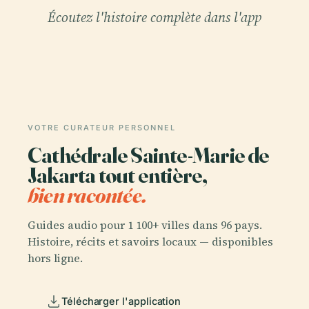
Écoutez l'histoire complète dans l'app
VOTRE CURATEUR PERSONNEL
Cathédrale Sainte-Marie de
Jakarta tout entière,
bien racontée.
Guides audio pour 1 100+ villes dans 96 pays.
Histoire, récits et savoirs locaux — disponibles
hors ligne.
Télécharger l'application