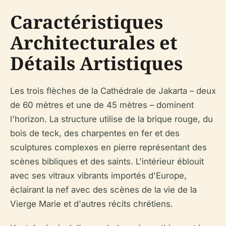
Caractéristiques
Architecturales et
Détails Artistiques
Les trois flèches de la Cathédrale de Jakarta – deux
de 60 mètres et une de 45 mètres – dominent
l'horizon. La structure utilise de la brique rouge, du
bois de teck, des charpentes en fer et des
sculptures complexes en pierre représentant des
scènes bibliques et des saints. L'intérieur éblouit
avec ses vitraux vibrants importés d'Europe,
éclairant la nef avec des scènes de la vie de la
Vierge Marie et d'autres récits chrétiens.