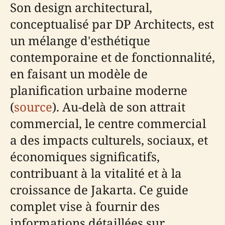
Son design architectural,
conceptualisé par DP Architects, est
un mélange d'esthétique
contemporaine et de fonctionnalité,
en faisant un modèle de
planification urbaine moderne
(
source
). Au-delà de son attrait
commercial, le centre commercial
a des impacts culturels, sociaux, et
économiques significatifs,
contribuant à la vitalité et à la
croissance de Jakarta. Ce guide
complet vise à fournir des
informations détaillées sur