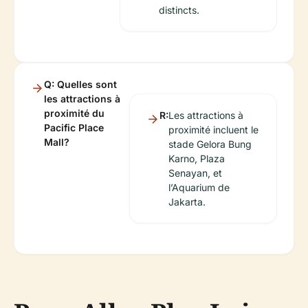
distincts.
Q: Quelles sont
les attractions à
proximité du
R:
Les attractions à
Pacific Place
proximité incluent le
Mall?
stade Gelora Bung
Karno, Plaza
Senayan, et
l’Aquarium de
Jakarta.