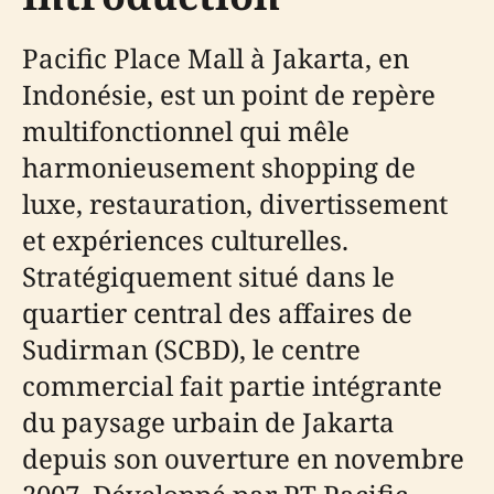
Pacific Place Mall à Jakarta, en
Indonésie, est un point de repère
multifonctionnel qui mêle
harmonieusement shopping de
luxe, restauration, divertissement
et expériences culturelles.
Stratégiquement situé dans le
quartier central des affaires de
Sudirman (SCBD), le centre
commercial fait partie intégrante
du paysage urbain de Jakarta
depuis son ouverture en novembre