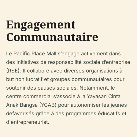
Engagement
Communautaire
Le Pacific Place Mall s’engage activement dans
des initiatives de responsabilité sociale d’entreprise
(RSE). Il collabore avec diverses organisations à
but non lucratif et groupes communautaires pour
soutenir des causes sociales. Notamment, le
centre commercial s’associe à la Yayasan Cinta
Anak Bangsa (YCAB) pour autonomiser les jeunes
défavorisés grâce à des programmes éducatifs et
d'entrepreneuriat.