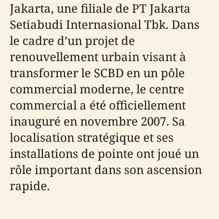
Jakarta, une filiale de PT Jakarta
Setiabudi Internasional Tbk. Dans
le cadre d’un projet de
renouvellement urbain visant à
transformer le SCBD en un pôle
commercial moderne, le centre
commercial a été officiellement
inauguré en novembre 2007. Sa
localisation stratégique et ses
installations de pointe ont joué un
rôle important dans son ascension
rapide.