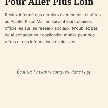
Pour Aller Plus Loin
Restez informé des derniers événements et offres
au Pacific Place Mall en suivant leurs chaînes
officielles sur les réseaux sociaux. N'oubliez pas
de télécharger leur application mobile pour des
offres et des informations exclusives.
Écoutez l'histoire complète dans l'app