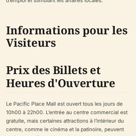
d’emploi et stimulant les affaires locales.
Informations pour les
Visiteurs
Prix des Billets et
Heures d'Ouverture
Le Pacific Place Mall est ouvert tous les jours de
10h00 à 22h00. L’entrée au centre commercial est
gratuite, mais certaines attractions à l’intérieur du
centre, comme le cinéma et la patinoire, peuvent