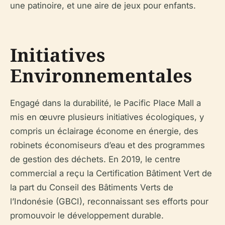
une patinoire, et une aire de jeux pour enfants.
Initiatives
Environnementales
Engagé dans la durabilité, le Pacific Place Mall a
mis en œuvre plusieurs initiatives écologiques, y
compris un éclairage économe en énergie, des
robinets économiseurs d’eau et des programmes
de gestion des déchets. En 2019, le centre
commercial a reçu la Certification Bâtiment Vert de
la part du Conseil des Bâtiments Verts de
l’Indonésie (GBCI), reconnaissant ses efforts pour
promouvoir le développement durable.