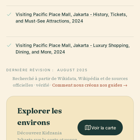
Visiting Pacific Place Mall, Jakarta - History, Tickets,
and Must-See Attractions, 2024
Visiting Pacific Place Mall, Jakarta - Luxury Shopping,
Dining, and More, 2024
DERNIÈRE RÉVISION :
AUGUST 2025
Recherché à partir de Wikidata, Wikipédia et de sources
officielles · vérifié ·
Comment nous créons nos guides →
Explorer les
environs
Voir la carte
Découvrez Kidzania
Jakarta sur la carte et voyez