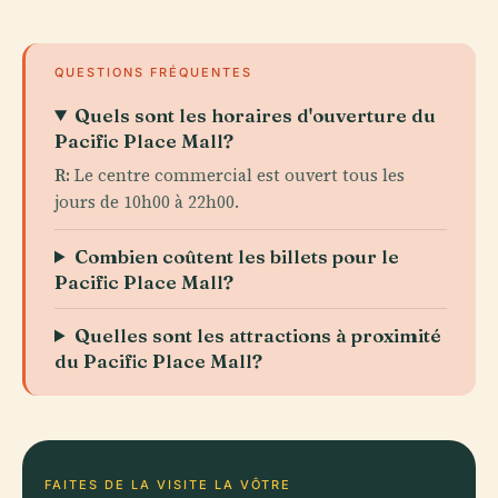
QUESTIONS FRÉQUENTES
Quels sont les horaires d'ouverture du
Pacific Place Mall?
R:
Le centre commercial est ouvert tous les
jours de 10h00 à 22h00.
Combien coûtent les billets pour le
Pacific Place Mall?
Quelles sont les attractions à proximité
du Pacific Place Mall?
FAITES DE LA VISITE LA VÔTRE