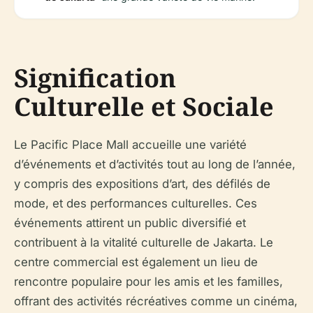
Signification
Culturelle et Sociale
Le Pacific Place Mall accueille une variété
d’événements et d’activités tout au long de l’année,
y compris des expositions d’art, des défilés de
mode, et des performances culturelles. Ces
événements attirent un public diversifié et
contribuent à la vitalité culturelle de Jakarta. Le
centre commercial est également un lieu de
rencontre populaire pour les amis et les familles,
offrant des activités récréatives comme un cinéma,