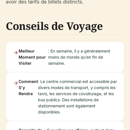
avoir des tarifs de billets distincts.
Conseils de Voyage
Meilleur
: En semaine, il y a généralement
Moment pour
moins de monde qu’en fin de
Visiter
semaine.
Comment
: Le centre commercial est accessible par
S'y
divers modes de transport, y compris les
Rendre
taxis, les services de covoiturage, et les
bus publics. Des installations de
stationnement sont également
disponibles.