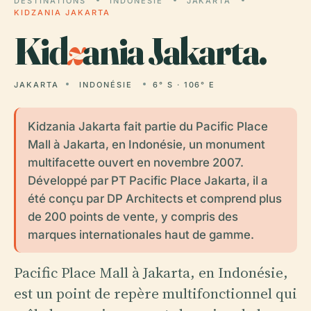
DESTINATIONS
INDONÉSIE
JAKARTA
KIDZANIA JAKARTA
Kid
z
ania Jakarta.
JAKARTA
INDONÉSIE
6° S · 106° E
Kidzania Jakarta fait partie du Pacific Place
Mall à Jakarta, en Indonésie, un monument
multifacette ouvert en novembre 2007.
Développé par PT Pacific Place Jakarta, il a
été conçu par DP Architects et comprend plus
de 200 points de vente, y compris des
marques internationales haut de gamme.
Pacific Place Mall à Jakarta, en Indonésie,
est un point de repère multifonctionnel qui