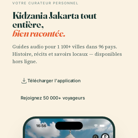
VOTRE CURATEUR PERSONNEL
Kidzania Jakarta tout
entière,
bien racontée.
Guides audio pour 1 100+ villes dans 96 pays.
Histoire, récits et savoirs locaux — disponibles
hors ligne.
Télécharger l'application
Rejoignez 50 000+ voyageurs