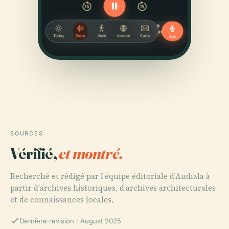
SOURCES
Vérifié,
et montré.
Recherché et rédigé par l'équipe éditoriale d'Audiala à
partir d'archives historiques, d'archives architecturales
et de connaissances locales.
Dernière révision : August 2025