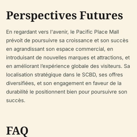
Perspectives Futures
En regardant vers l'avenir, le Pacific Place Mall
prévoit de poursuivre sa croissance et son succès
en agrandissant son espace commercial, en
introduisant de nouvelles marques et attractions, et
en améliorant l’expérience globale des visiteurs. Sa
localisation stratégique dans le SCBD, ses offres
diversifiées, et son engagement en faveur de la
durabilité le positionnent bien pour poursuivre son
succès.
FAQ