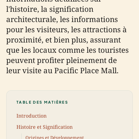
l'histoire, la signification
architecturale, les informations
pour les visiteurs, les attractions à
proximité, et bien plus, assurant
que les locaux comme les touristes
peuvent profiter pleinement de
leur visite au Pacific Place Mall.
TABLE DES MATIÈRES
Introduction
Histoire et Signification
Origines et Développement