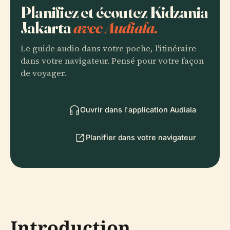
Planifiez et écoutez Kidzania
Jakarta
avec Audiala.
Le guide audio dans votre poche, l'itinéraire
dans votre navigateur. Pensé pour votre façon
de voyager.
Ouvrir dans l'application Audiala
Planifier dans votre navigateur
Introduction