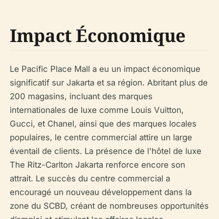
Impact Économique
Le Pacific Place Mall a eu un impact économique
significatif sur Jakarta et sa région. Abritant plus de
200 magasins, incluant des marques
internationales de luxe comme Louis Vuitton,
Gucci, et Chanel, ainsi que des marques locales
populaires, le centre commercial attire un large
éventail de clients. La présence de l'hôtel de luxe
The Ritz-Carlton Jakarta renforce encore son
attrait. Le succès du centre commercial a
encouragé un nouveau développement dans la
zone du SCBD, créant de nombreuses opportunités