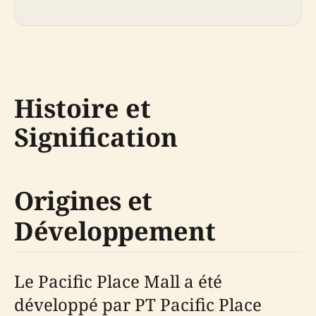
Histoire et
Signification
Origines et
Développement
Le Pacific Place Mall a été
développé par PT Pacific Place