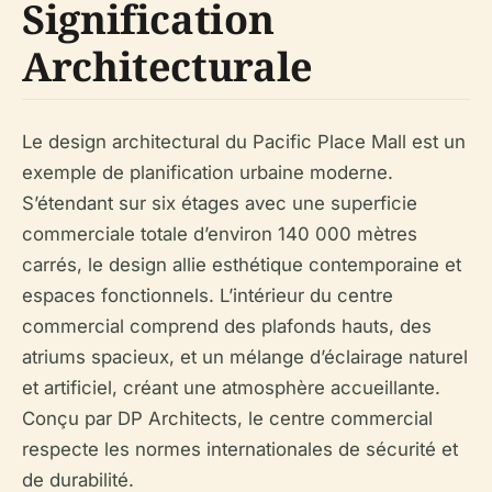
Signification
Architecturale
Le design architectural du Pacific Place Mall est un
exemple de planification urbaine moderne.
S’étendant sur six étages avec une superficie
commerciale totale d’environ 140 000 mètres
carrés, le design allie esthétique contemporaine et
espaces fonctionnels. L’intérieur du centre
commercial comprend des plafonds hauts, des
atriums spacieux, et un mélange d’éclairage naturel
et artificiel, créant une atmosphère accueillante.
Conçu par DP Architects, le centre commercial
respecte les normes internationales de sécurité et
de durabilité.