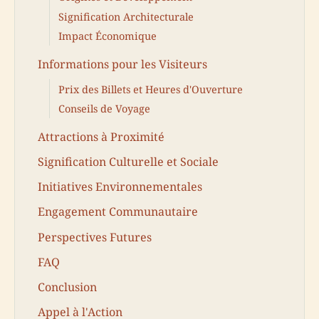
Signification Architecturale
Impact Économique
Informations pour les Visiteurs
Prix des Billets et Heures d'Ouverture
Conseils de Voyage
Attractions à Proximité
Signification Culturelle et Sociale
Initiatives Environnementales
Engagement Communautaire
Perspectives Futures
FAQ
Conclusion
Appel à l'Action