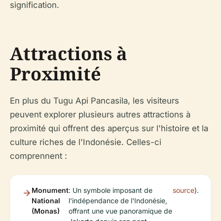
signification.
Attractions à
Proximité
En plus du Tugu Api Pancasila, les visiteurs
peuvent explorer plusieurs autres attractions à
proximité qui offrent des aperçus sur l'histoire et la
culture riches de l'Indonésie. Celles-ci
comprennent :
Monument
: Un symbole imposant de
source
).
National
l'indépendance de l'Indonésie,
(Monas)
offrant une vue panoramique de