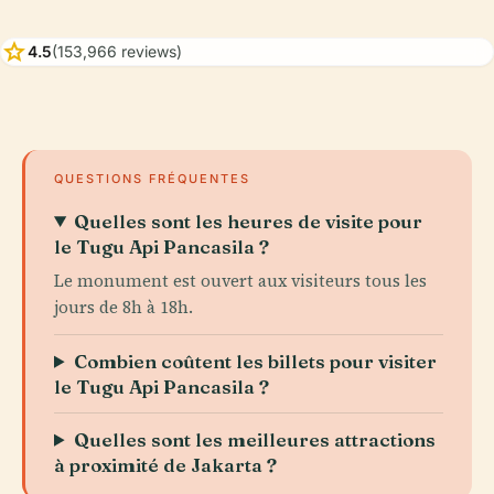
star
4.5
(153,966 reviews)
QUESTIONS FRÉQUENTES
Quelles sont les heures de visite pour
le Tugu Api Pancasila ?
Le monument est ouvert aux visiteurs tous les
jours de 8h à 18h.
Combien coûtent les billets pour visiter
le Tugu Api Pancasila ?
Quelles sont les meilleures attractions
à proximité de Jakarta ?