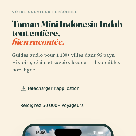
VOTRE CURATEUR PERSONNEL
Taman Mini Indonesia Indah
tout entière,
bien racontée.
Guides audio pour 1 100+ villes dans 96 pays.
Histoire, récits et savoirs locaux — disponibles
hors ligne.
Télécharger l'application
Rejoignez 50 000+ voyageurs