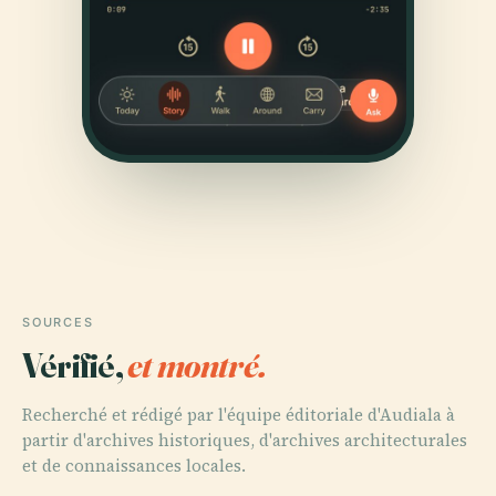
SOURCES
Vérifié,
et montré.
Recherché et rédigé par l'équipe éditoriale d'Audiala à
partir d'archives historiques, d'archives architecturales
et de connaissances locales.