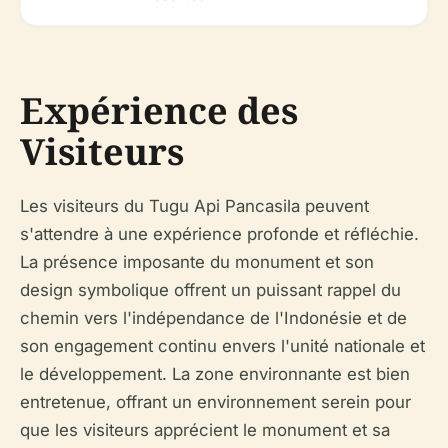
Expérience des
Visiteurs
Les visiteurs du Tugu Api Pancasila peuvent
s'attendre à une expérience profonde et réfléchie.
La présence imposante du monument et son
design symbolique offrent un puissant rappel du
chemin vers l'indépendance de l'Indonésie et de
son engagement continu envers l'unité nationale et
le développement. La zone environnante est bien
entretenue, offrant un environnement serein pour
que les visiteurs apprécient le monument et sa