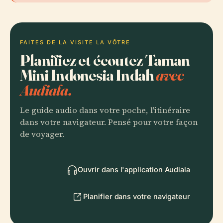
FAITES DE LA VISITE LA VÔTRE
Planifiez et écoutez Taman
Mini Indonesia Indah
avec
Audiala.
Le guide audio dans votre poche, l'itinéraire
dans votre navigateur. Pensé pour votre façon
de voyager.
Ouvrir dans l'application Audiala
Planifier dans votre navigateur