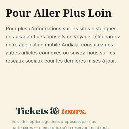
Pour Aller Plus Loin
Pour plus d'informations sur les sites historiques
de Jakarta et des conseils de voyage, téléchargez
notre application mobile Audiala, consultez nos
autres articles connexes ou suivez-nous sur les
réseaux sociaux pour les dernières mises à jour.
Tickets &
tours.
Voici des options guidées proposées par nos
partenaires — même prix qu'en réservant en direct.