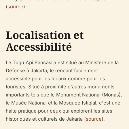
(
source
).
Localisation et
Accessibilité
Le Tugu Api Pancasila est situé au Ministère de la
Défense à Jakarta, le rendant facilement
accessible pour les locaux comme pour les
touristes. Situé à proximité d'autres monuments
importants tels que le Monument National (Monas),
le Musée National et la Mosquée Istiqlal, c'est une
halte pratique pour ceux qui explorent les sites
historiques et culturels de Jakarta (
source
).