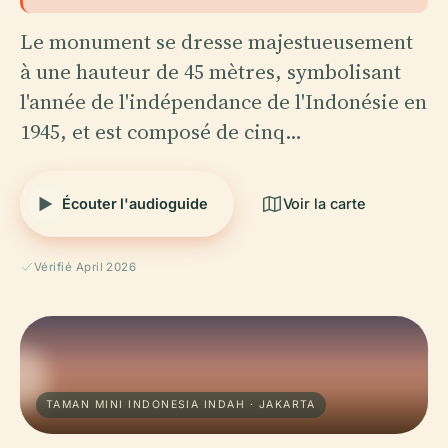
Le monument se dresse majestueusement
à une hauteur de 45 mètres, symbolisant
l'année de l'indépendance de l'Indonésie en
1945, et est composé de cinq…
Écouter l'audioguide
Voir la carte
Vérifié April 2026
TAMAN MINI INDONESIA INDAH · JAKARTA