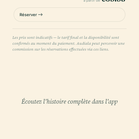
à partir de
Réserver
Les prix sont indicatifs — le tarif final et la disponibilité sont
confirmés au moment du paiement. Audiala peut percevoir une
commission sur les réservations effectuées via ces liens.
Écoutez l'histoire complète dans l'app