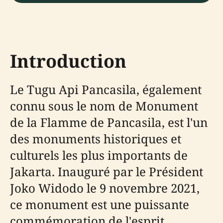
Introduction
Le Tugu Api Pancasila, également
connu sous le nom de Monument
de la Flamme de Pancasila, est l'un
des monuments historiques et
culturels les plus importants de
Jakarta. Inauguré par le Président
Joko Widodo le 9 novembre 2021,
ce monument est une puissante
commémoration de l'esprit