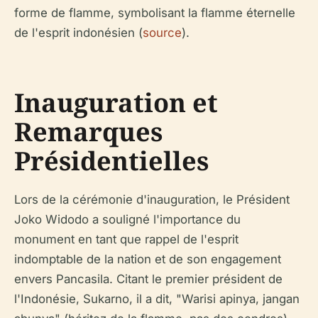
forme de flamme, symbolisant la flamme éternelle
de l'esprit indonésien (
source
).
Inauguration et
Remarques
Présidentielles
Lors de la cérémonie d'inauguration, le Président
Joko Widodo a souligné l'importance du
monument en tant que rappel de l'esprit
indomptable de la nation et de son engagement
envers Pancasila. Citant le premier président de
l'Indonésie, Sukarno, il a dit, "Warisi apinya, jangan