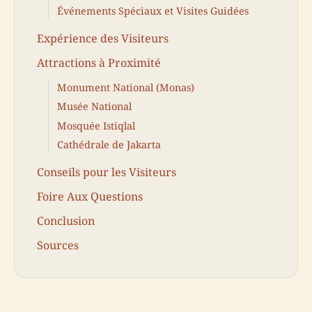
Événements Spéciaux et Visites Guidées
Expérience des Visiteurs
Attractions à Proximité
Monument National (Monas)
Musée National
Mosquée Istiqlal
Cathédrale de Jakarta
Conseils pour les Visiteurs
Foire Aux Questions
Conclusion
Sources