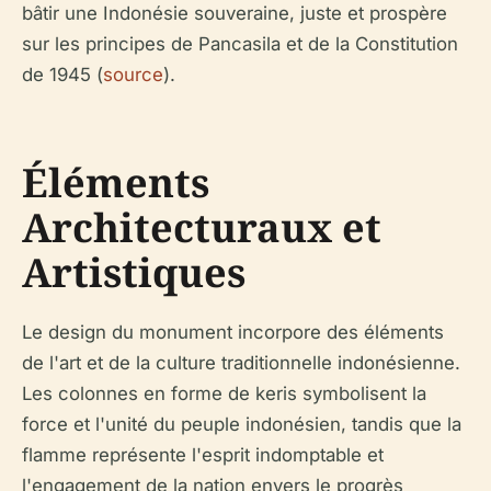
bâtir une Indonésie souveraine, juste et prospère
sur les principes de Pancasila et de la Constitution
de 1945 (
source
).
Éléments
Architecturaux et
Artistiques
Le design du monument incorpore des éléments
de l'art et de la culture traditionnelle indonésienne.
Les colonnes en forme de keris symbolisent la
force et l'unité du peuple indonésien, tandis que la
flamme représente l'esprit indomptable et
l'engagement de la nation envers le progrès