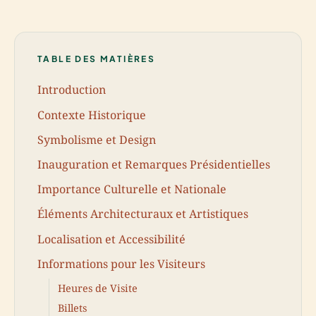
TABLE DES MATIÈRES
Introduction
Contexte Historique
Symbolisme et Design
Inauguration et Remarques Présidentielles
Importance Culturelle et Nationale
Éléments Architecturaux et Artistiques
Localisation et Accessibilité
Informations pour les Visiteurs
Heures de Visite
Billets