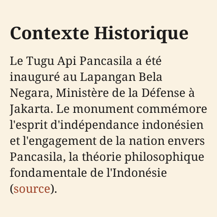
Contexte Historique
Le Tugu Api Pancasila a été
inauguré au Lapangan Bela
Negara, Ministère de la Défense à
Jakarta. Le monument commémore
l'esprit d'indépendance indonésien
et l'engagement de la nation envers
Pancasila, la théorie philosophique
fondamentale de l'Indonésie
(
source
).