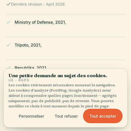
Dernière révision : April 2026
Ministry of Defense, 2021,
Tripoto, 2021,
Republika, 2021,
Une petite demande au sujet des cookies.
UE · RGPD
Les cookies strictement nécessaires assurent la navigation.
Les cookies d'analyse (PostHog, Google Analytics) nous
Katadata, 2021,
aident à comprendre quelles pages fonctionnent — agrégés
uniquement, pas de publicité, pas de revente. Vous pouvez
modifier ce choix à tout moment depuis le pied de page.
Tripzilla, 2021,
Tout accepter
Personnaliser
Tout refuser