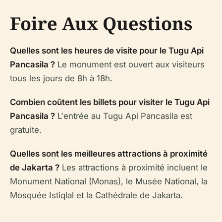
Foire Aux Questions
Quelles sont les heures de visite pour le Tugu Api
Pancasila ?
Le monument est ouvert aux visiteurs
tous les jours de 8h à 18h.
Combien coûtent les billets pour visiter le Tugu Api
Pancasila ?
L'entrée au Tugu Api Pancasila est
gratuite.
Quelles sont les meilleures attractions à proximité
de Jakarta ?
Les attractions à proximité incluent le
Monument National (Monas), le Musée National, la
Mosquée Istiqlal et la Cathédrale de Jakarta.