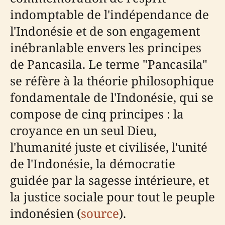
indomptable de l'indépendance de
l'Indonésie et de son engagement
inébranlable envers les principes
de Pancasila. Le terme "Pancasila"
se réfère à la théorie philosophique
fondamentale de l'Indonésie, qui se
compose de cinq principes : la
croyance en un seul Dieu,
l'humanité juste et civilisée, l'unité
de l'Indonésie, la démocratie
guidée par la sagesse intérieure, et
la justice sociale pour tout le peuple
indonésien (
source
).