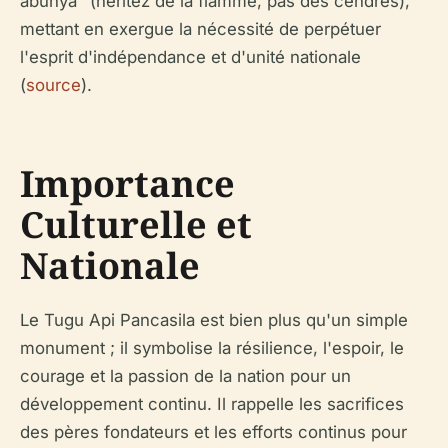
abunya" (héritez de la flamme, pas des cendres),
mettant en exergue la nécessité de perpétuer
l'esprit d'indépendance et d'unité nationale
(
source
).
Importance
Culturelle et
Nationale
Le Tugu Api Pancasila est bien plus qu'un simple
monument ; il symbolise la résilience, l'espoir, le
courage et la passion de la nation pour un
développement continu. Il rappelle les sacrifices
des pères fondateurs et les efforts continus pour