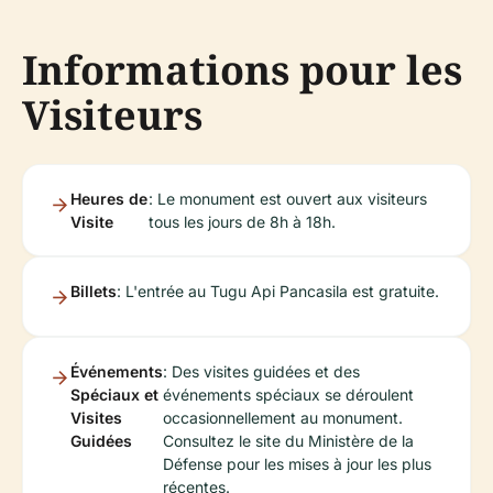
Informations pour les
Visiteurs
Heures de
: Le monument est ouvert aux visiteurs
Visite
tous les jours de 8h à 18h.
Billets
: L'entrée au Tugu Api Pancasila est gratuite.
Événements
: Des visites guidées et des
Spéciaux et
événements spéciaux se déroulent
Visites
occasionnellement au monument.
Guidées
Consultez le site du Ministère de la
Défense pour les mises à jour les plus
récentes.