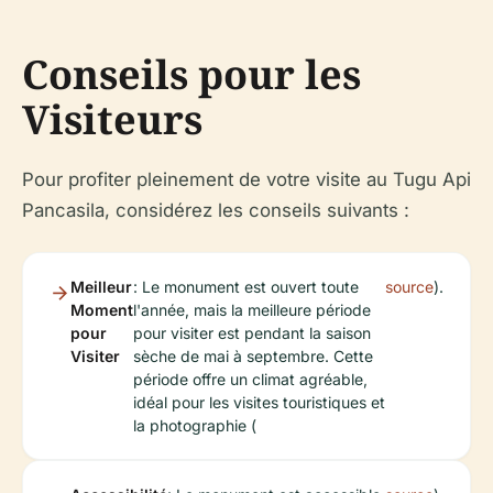
Conseils pour les
Visiteurs
Pour profiter pleinement de votre visite au Tugu Api
Pancasila, considérez les conseils suivants :
Meilleur
: Le monument est ouvert toute
source
).
Moment
l'année, mais la meilleure période
pour
pour visiter est pendant la saison
Visiter
sèche de mai à septembre. Cette
période offre un climat agréable,
idéal pour les visites touristiques et
la photographie (