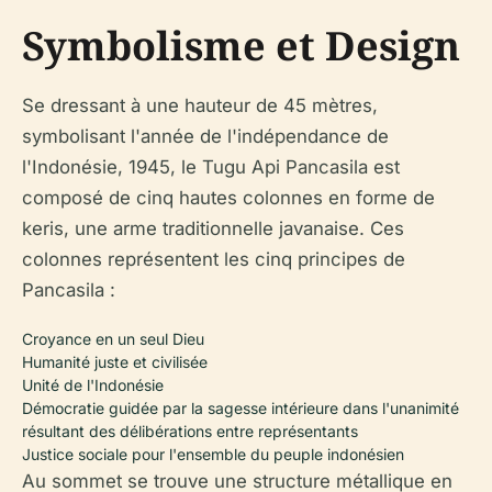
Symbolisme et Design
Se dressant à une hauteur de 45 mètres,
symbolisant l'année de l'indépendance de
l'Indonésie, 1945, le Tugu Api Pancasila est
composé de cinq hautes colonnes en forme de
keris, une arme traditionnelle javanaise. Ces
colonnes représentent les cinq principes de
Pancasila :
Croyance en un seul Dieu
Humanité juste et civilisée
Unité de l'Indonésie
Démocratie guidée par la sagesse intérieure dans l'unanimité
résultant des délibérations entre représentants
Justice sociale pour l'ensemble du peuple indonésien
Au sommet se trouve une structure métallique en