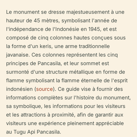
Le monument se dresse majestueusement à une
hauteur de 45 mètres, symbolisant l'année de
l'indépendance de l'Indonésie en 1945, et est
composé de cinq colonnes hautes conçues sous
la forme d'un keris, une arme traditionnelle
javanaise. Ces colonnes représentent les cinq
principes de Pancasila, et leur sommet est
surmonté d'une structure métallique en forme de
flamme symbolisant la flamme éternelle de l'esprit
indonésien (
source
). Ce guide vise à fournir des
informations complètes sur l'histoire du monument,
sa symbolique, les informations pour les visiteurs
et les attractions à proximité, afin de garantir aux
visiteurs une expérience pleinement appréciable
au Tugu Api Pancasila.