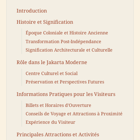
Introduction
Histoire et Signification
Époque Coloniale et Histoire Ancienne
Transformation Post-Indépendance
Signification Architecturale et Culturelle
Rôle dans le Jakarta Moderne
Centre Culturel et Social
Préservation et Perspectives Futures
Informations Pratiques pour les Visiteurs
Billets et Horaires d'Ouverture
Conseils de Voyage et Attractions à Proximité
Expérience du Visiteur
Principales Attractions et Activités