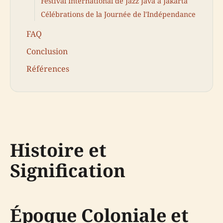
Festival International de Jazz Java à Jakarta
Célébrations de la Journée de l'Indépendance
FAQ
Conclusion
Références
Histoire et
Signification
Époque Coloniale et