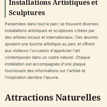
Installations Artistiques et
Sculptures
Parsemées dans tout le parc se trouvent diverses
installations artistiques et sculptures créées par
des artistes locaux et internationaux. Ces œuvres
ajoutent une touche artistique au parc et offrent
aux visiteurs l'occasion d'apprécier l'art
contemporain dans un cadre naturel. Chaque
installation est accompagnée d'une plaque
fournissant des informations sur l'artiste et
l'inspiration derrière l'œuvre.
Attractions Naturelles