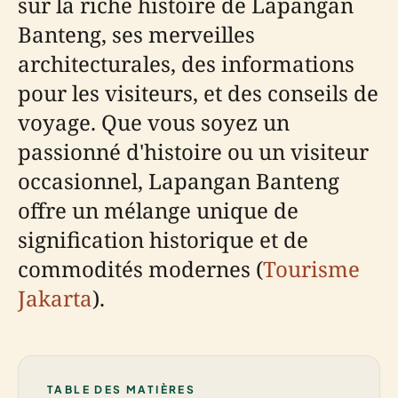
sur la riche histoire de Lapangan
Banteng, ses merveilles
architecturales, des informations
pour les visiteurs, et des conseils de
voyage. Que vous soyez un
passionné d'histoire ou un visiteur
occasionnel, Lapangan Banteng
offre un mélange unique de
signification historique et de
commodités modernes (
Tourisme
Jakarta
).
TABLE DES MATIÈRES