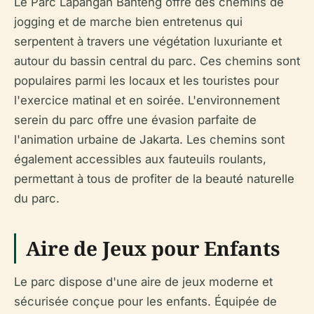
Le Parc Lapangan Banteng offre des chemins de
jogging et de marche bien entretenus qui
serpentent à travers une végétation luxuriante et
autour du bassin central du parc. Ces chemins sont
populaires parmi les locaux et les touristes pour
l'exercice matinal et en soirée. L'environnement
serein du parc offre une évasion parfaite de
l'animation urbaine de Jakarta. Les chemins sont
également accessibles aux fauteuils roulants,
permettant à tous de profiter de la beauté naturelle
du parc.
Aire de Jeux pour Enfants
Le parc dispose d'une aire de jeux moderne et
sécurisée conçue pour les enfants. Équipée de