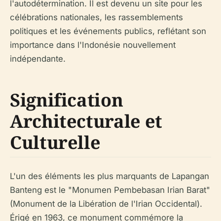
l'autodétermination. Il est devenu un site pour les
célébrations nationales, les rassemblements
politiques et les événements publics, reflétant son
importance dans l'Indonésie nouvellement
indépendante.
Signification
Architecturale et
Culturelle
L'un des éléments les plus marquants de Lapangan
Banteng est le "Monumen Pembebasan Irian Barat"
(Monument de la Libération de l'Irian Occidental).
Érigé en 1963, ce monument commémore la