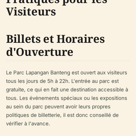
Visiteurs
Billets et Horaires
d'Ouverture
Le Parc Lapangan Banteng est ouvert aux visiteurs
tous les jours de 5h à 22h. L'entrée au parc est
gratuite, ce qui en fait une destination accessible à
tous. Les événements spéciaux ou les expositions
au sein du parc peuvent avoir leurs propres
politiques de billetterie, il est donc conseillé de
vérifier à l'avance.