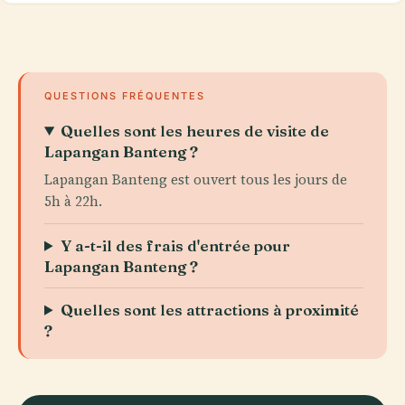
QUESTIONS FRÉQUENTES
Quelles sont les heures de visite de
Lapangan Banteng ?
Lapangan Banteng est ouvert tous les jours de
5h à 22h.
Y a-t-il des frais d'entrée pour
Lapangan Banteng ?
Quelles sont les attractions à proximité
?