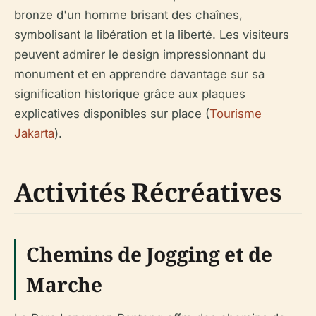
bronze d'un homme brisant des chaînes,
symbolisant la libération et la liberté. Les visiteurs
peuvent admirer le design impressionnant du
monument et en apprendre davantage sur sa
signification historique grâce aux plaques
explicatives disponibles sur place (
Tourisme
Jakarta
).
Activités Récréatives
Chemins de Jogging et de
Marche