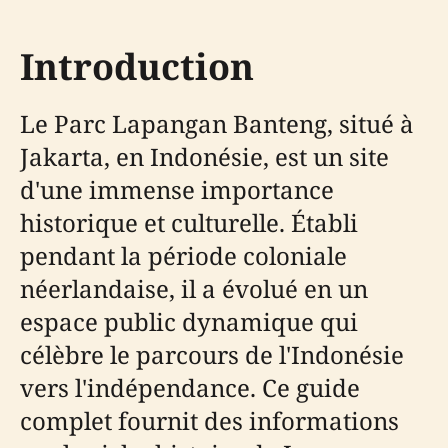
Introduction
Le Parc Lapangan Banteng, situé à
Jakarta, en Indonésie, est un site
d'une immense importance
historique et culturelle. Établi
pendant la période coloniale
néerlandaise, il a évolué en un
espace public dynamique qui
célèbre le parcours de l'Indonésie
vers l'indépendance. Ce guide
complet fournit des informations