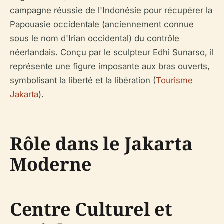
campagne réussie de l'Indonésie pour récupérer la
Papouasie occidentale (anciennement connue
sous le nom d'Irian occidental) du contrôle
néerlandais. Conçu par le sculpteur Edhi Sunarso, il
représente une figure imposante aux bras ouverts,
symbolisant la liberté et la libération (
Tourisme
Jakarta
).
Rôle dans le Jakarta
Moderne
Centre Culturel et