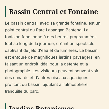
Bassin Central et Fontaine
Le bassin central, avec sa grande fontaine, est un
point central du Parc Lapangan Banteng. La
fontaine fonctionne à des heures programmées
tout au long de la journée, créant un spectacle
captivant de jets d'eau et de lumières. Le bassin
est entouré de magnifiques jardins paysagers, en
faisant un endroit idéal pour la détente et la
photographie. Les visiteurs peuvent souvent voir
des canards et d'autres oiseaux aquatiques
profitant du bassin, ajoutant à l'atmosphère
tranquille du parc.
Jardins Botaniques