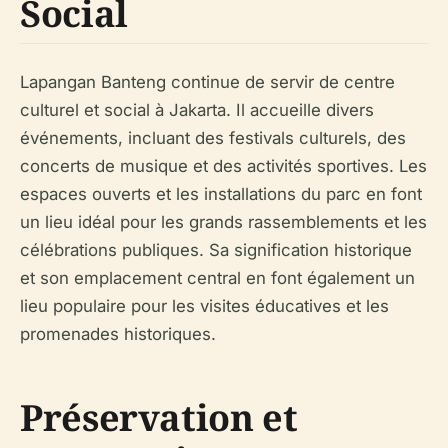
Social
Lapangan Banteng continue de servir de centre
culturel et social à Jakarta. Il accueille divers
événements, incluant des festivals culturels, des
concerts de musique et des activités sportives. Les
espaces ouverts et les installations du parc en font
un lieu idéal pour les grands rassemblements et les
célébrations publiques. Sa signification historique
et son emplacement central en font également un
lieu populaire pour les visites éducatives et les
promenades historiques.
Préservation et