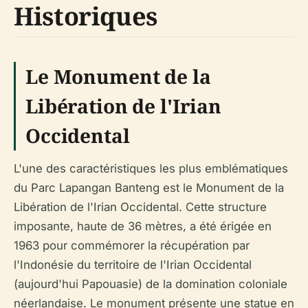
Historiques
Le Monument de la
Libération de l'Irian
Occidental
L'une des caractéristiques les plus emblématiques
du Parc Lapangan Banteng est le Monument de la
Libération de l'Irian Occidental. Cette structure
imposante, haute de 36 mètres, a été érigée en
1963 pour commémorer la récupération par
l'Indonésie du territoire de l'Irian Occidental
(aujourd'hui Papouasie) de la domination coloniale
néerlandaise. Le monument présente une statue en