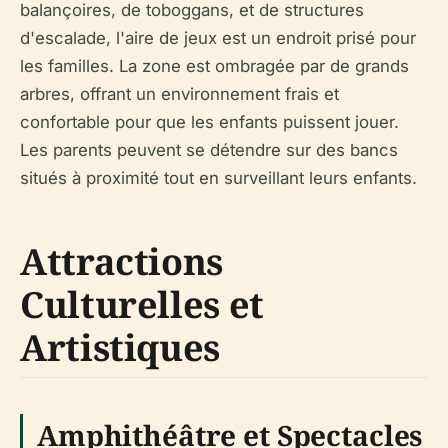
balançoires, de toboggans, et de structures
d'escalade, l'aire de jeux est un endroit prisé pour
les familles. La zone est ombragée par de grands
arbres, offrant un environnement frais et
confortable pour que les enfants puissent jouer.
Les parents peuvent se détendre sur des bancs
situés à proximité tout en surveillant leurs enfants.
Attractions
Culturelles et
Artistiques
Amphithéâtre et Spectacles