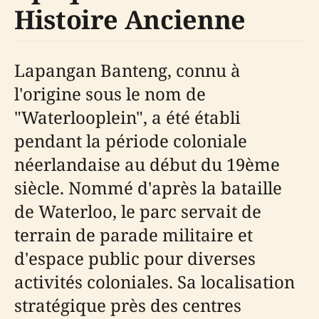
Histoire Ancienne
Lapangan Banteng, connu à
l'origine sous le nom de
"Waterlooplein", a été établi
pendant la période coloniale
néerlandaise au début du 19ème
siècle. Nommé d'après la bataille
de Waterloo, le parc servait de
terrain de parade militaire et
d'espace public pour diverses
activités coloniales. Sa localisation
stratégique près des centres