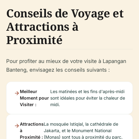
Conseils de Voyage et
Attractions à
Proximité
Pour profiter au mieux de votre visite à Lapangan
Banteng, envisagez les conseils suivants :
Meilleur
Les matinées et les fins d'après-midi
Moment pour
sont idéales pour éviter la chaleur de
Visiter :
midi.
Attractions
La mosquée Istiqlal, la cathédrale de
à
Jakarta, et le Monument National
Proximité :
(Monas) sont tous à proximité du parc.