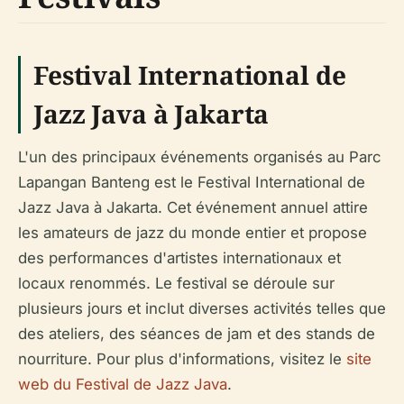
Festival International de
Jazz Java à Jakarta
L'un des principaux événements organisés au Parc
Lapangan Banteng est le Festival International de
Jazz Java à Jakarta. Cet événement annuel attire
les amateurs de jazz du monde entier et propose
des performances d'artistes internationaux et
locaux renommés. Le festival se déroule sur
plusieurs jours et inclut diverses activités telles que
des ateliers, des séances de jam et des stands de
nourriture. Pour plus d'informations, visitez le
site
web du Festival de Jazz Java
.