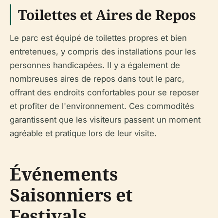
Toilettes et Aires de Repos
Le parc est équipé de toilettes propres et bien
entretenues, y compris des installations pour les
personnes handicapées. Il y a également de
nombreuses aires de repos dans tout le parc,
offrant des endroits confortables pour se reposer
et profiter de l'environnement. Ces commodités
garantissent que les visiteurs passent un moment
agréable et pratique lors de leur visite.
Événements
Saisonniers et
Festivals