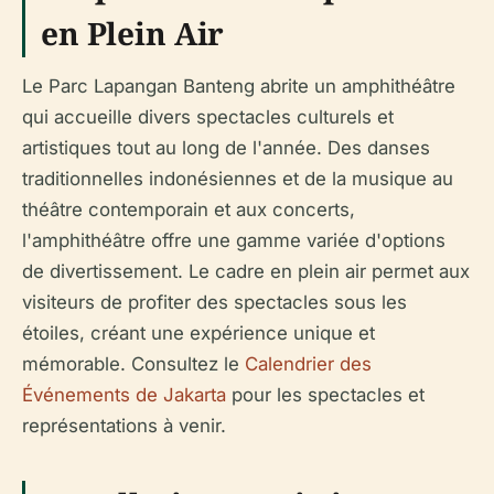
en Plein Air
Le Parc Lapangan Banteng abrite un amphithéâtre
qui accueille divers spectacles culturels et
artistiques tout au long de l'année. Des danses
traditionnelles indonésiennes et de la musique au
théâtre contemporain et aux concerts,
l'amphithéâtre offre une gamme variée d'options
de divertissement. Le cadre en plein air permet aux
visiteurs de profiter des spectacles sous les
étoiles, créant une expérience unique et
mémorable. Consultez le
Calendrier des
Événements de Jakarta
pour les spectacles et
représentations à venir.