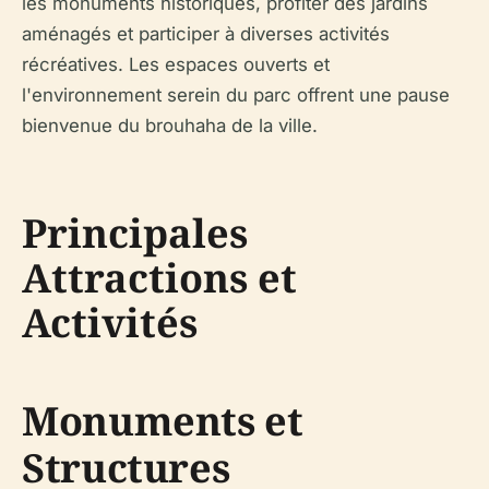
les monuments historiques, profiter des jardins
aménagés et participer à diverses activités
récréatives. Les espaces ouverts et
l'environnement serein du parc offrent une pause
bienvenue du brouhaha de la ville.
Principales
Attractions et
Activités
Monuments et
Structures