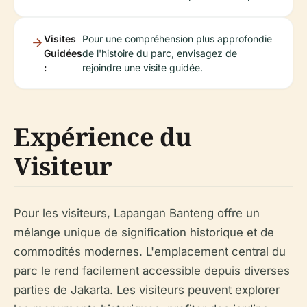
Visites
Pour une compréhension plus approfondie
Guidées
de l'histoire du parc, envisagez de
:
rejoindre une visite guidée.
Expérience du
Visiteur
Pour les visiteurs, Lapangan Banteng offre un
mélange unique de signification historique et de
commodités modernes. L'emplacement central du
parc le rend facilement accessible depuis diverses
parties de Jakarta. Les visiteurs peuvent explorer