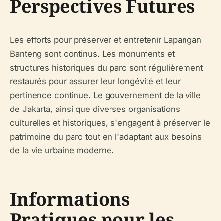
Perspectives Futures
Les efforts pour préserver et entretenir Lapangan
Banteng sont continus. Les monuments et
structures historiques du parc sont régulièrement
restaurés pour assurer leur longévité et leur
pertinence continue. Le gouvernement de la ville
de Jakarta, ainsi que diverses organisations
culturelles et historiques, s'engagent à préserver le
patrimoine du parc tout en l'adaptant aux besoins
de la vie urbaine moderne.
Informations
Pratiques pour les