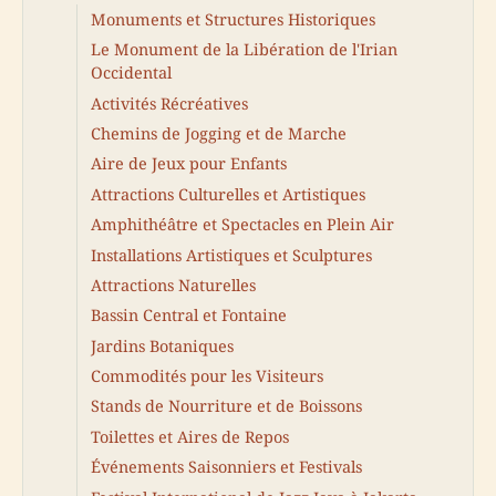
Monuments et Structures Historiques
Le Monument de la Libération de l'Irian
Occidental
Activités Récréatives
Chemins de Jogging et de Marche
Aire de Jeux pour Enfants
Attractions Culturelles et Artistiques
Amphithéâtre et Spectacles en Plein Air
Installations Artistiques et Sculptures
Attractions Naturelles
Bassin Central et Fontaine
Jardins Botaniques
Commodités pour les Visiteurs
Stands de Nourriture et de Boissons
Toilettes et Aires de Repos
Événements Saisonniers et Festivals