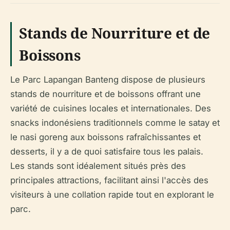
Stands de Nourriture et de
Boissons
Le Parc Lapangan Banteng dispose de plusieurs
stands de nourriture et de boissons offrant une
variété de cuisines locales et internationales. Des
snacks indonésiens traditionnels comme le satay et
le nasi goreng aux boissons rafraîchissantes et
desserts, il y a de quoi satisfaire tous les palais.
Les stands sont idéalement situés près des
principales attractions, facilitant ainsi l'accès des
visiteurs à une collation rapide tout en explorant le
parc.