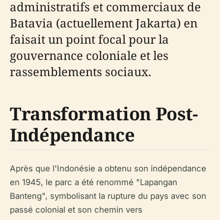
administratifs et commerciaux de
Batavia (actuellement Jakarta) en
faisait un point focal pour la
gouvernance coloniale et les
rassemblements sociaux.
Transformation Post-
Indépendance
Après que l'Indonésie a obtenu son indépendance
en 1945, le parc a été renommé "Lapangan
Banteng", symbolisant la rupture du pays avec son
passé colonial et son chemin vers