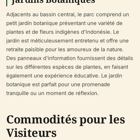
Adjacents au bassin central, le parc comprend un
petit jardin botanique présentant une variété de
plantes et de fleurs indigènes d'Indonésie. Le
jardin est méticuleusement entretenu et offre une
retraite paisible pour les amoureux de la nature.
Des panneaux d'information fournissent des détails
sur les différentes espèces de plantes, en faisant
également une expérience éducative. Le jardin
botanique est parfait pour une promenade
tranquille ou un moment de réflexion.
Commodités pour les
Visiteurs