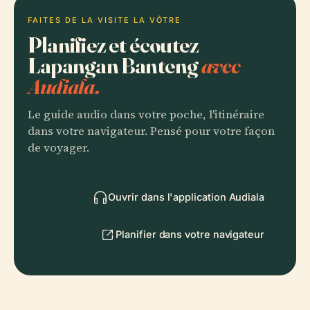
FAITES DE LA VISITE LA VÔTRE
Planifiez et écoutez
Lapangan Banteng
avec
Audiala.
Le guide audio dans votre poche, l'itinéraire
dans votre navigateur. Pensé pour votre façon
de voyager.
Ouvrir dans l'application Audiala
Planifier dans votre navigateur