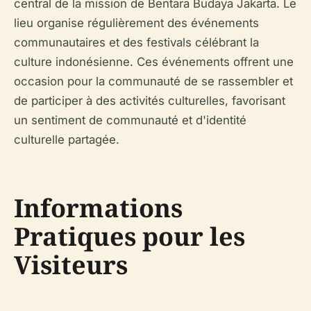
central de la mission de Bentara Budaya Jakarta. Le
lieu organise régulièrement des événements
communautaires et des festivals célébrant la
culture indonésienne. Ces événements offrent une
occasion pour la communauté de se rassembler et
de participer à des activités culturelles, favorisant
un sentiment de communauté et d'identité
culturelle partagée.
Informations
Pratiques pour les
Visiteurs