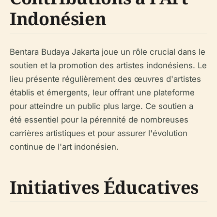
Indonésien
Bentara Budaya Jakarta joue un rôle crucial dans le
soutien et la promotion des artistes indonésiens. Le
lieu présente régulièrement des œuvres d'artistes
établis et émergents, leur offrant une plateforme
pour atteindre un public plus large. Ce soutien a
été essentiel pour la pérennité de nombreuses
carrières artistiques et pour assurer l'évolution
continue de l'art indonésien.
Initiatives Éducatives