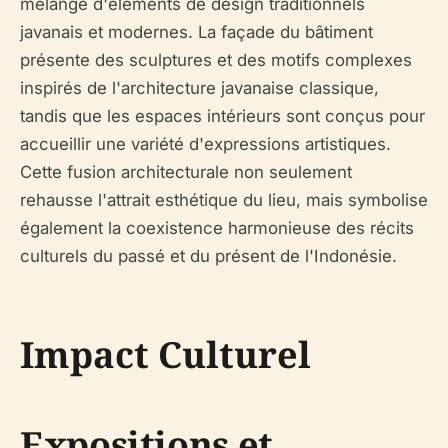
mélange d'éléments de design traditionnels
javanais et modernes. La façade du bâtiment
présente des sculptures et des motifs complexes
inspirés de l'architecture javanaise classique,
tandis que les espaces intérieurs sont conçus pour
accueillir une variété d'expressions artistiques.
Cette fusion architecturale non seulement
rehausse l'attrait esthétique du lieu, mais symbolise
également la coexistence harmonieuse des récits
culturels du passé et du présent de l'Indonésie.
Impact Culturel
Expositions et