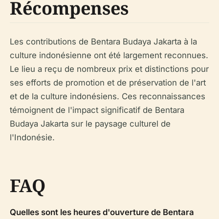
Récompenses
Les contributions de Bentara Budaya Jakarta à la
culture indonésienne ont été largement reconnues.
Le lieu a reçu de nombreux prix et distinctions pour
ses efforts de promotion et de préservation de l'art
et de la culture indonésiens. Ces reconnaissances
témoignent de l'impact significatif de Bentara
Budaya Jakarta sur le paysage culturel de
l'Indonésie.
FAQ
Quelles sont les heures d'ouverture de Bentara