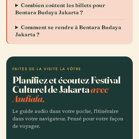
Combien coûtent les billets pour
Bentara Budaya Jakarta ?
Comment se rendre à Bentara Budaya
Jakarta ?
FAITES DE LA VISITE LA VÔTRE
Planifiez et écoutez Festival
Culturel de Jakarta
avec
Audiala.
Le guide audio dans votre poche, l'itinéraire
dans votre navigateur. Pensé pour votre façon
de voyager.