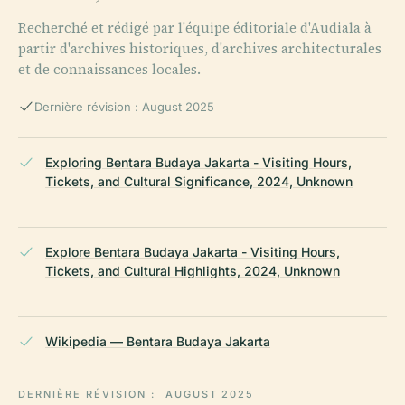
Recherché et rédigé par l'équipe éditoriale d'Audiala à
partir d'archives historiques, d'archives architecturales
et de connaissances locales.
Dernière révision : August 2025
Exploring Bentara Budaya Jakarta - Visiting Hours,
Tickets, and Cultural Significance, 2024, Unknown
Explore Bentara Budaya Jakarta - Visiting Hours,
Tickets, and Cultural Highlights, 2024, Unknown
Wikipedia — Bentara Budaya Jakarta
DERNIÈRE RÉVISION :
AUGUST 2025