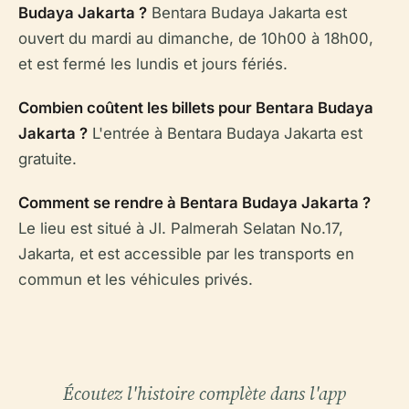
Budaya Jakarta ?
Bentara Budaya Jakarta est
ouvert du mardi au dimanche, de 10h00 à 18h00,
et est fermé les lundis et jours fériés.
Combien coûtent les billets pour Bentara Budaya
Jakarta ?
L'entrée à Bentara Budaya Jakarta est
gratuite.
Comment se rendre à Bentara Budaya Jakarta ?
Le lieu est situé à Jl. Palmerah Selatan No.17,
Jakarta, et est accessible par les transports en
commun et les véhicules privés.
Écoutez l'histoire complète dans l'app