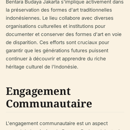
Bentara Budaya Jakarta s'implique activement dans
la préservation des formes d'art traditionnelles
indonésiennes. Le lieu collabore avec diverses
organisations culturelles et institutions pour
documenter et conserver des formes d'art en voie
de disparition. Ces efforts sont cruciaux pour
garantir que les générations futures puissent
continuer à découvrir et apprendre du riche
héritage culturel de l'Indonésie.
Engagement
Communautaire
L'engagement communautaire est un aspect