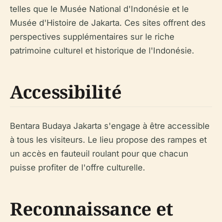
telles que le Musée National d'Indonésie et le
Musée d'Histoire de Jakarta. Ces sites offrent des
perspectives supplémentaires sur le riche
patrimoine culturel et historique de l'Indonésie.
Accessibilité
Bentara Budaya Jakarta s'engage à être accessible
à tous les visiteurs. Le lieu propose des rampes et
un accès en fauteuil roulant pour que chacun
puisse profiter de l'offre culturelle.
Reconnaissance et