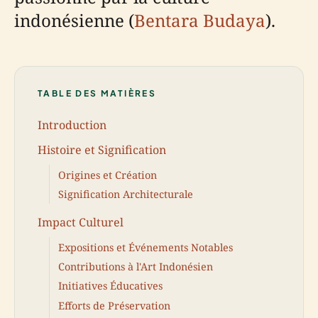
indonésienne (
Bentara Budaya
).
TABLE DES MATIÈRES
Introduction
Histoire et Signification
Origines et Création
Signification Architecturale
Impact Culturel
Expositions et Événements Notables
Contributions à l'Art Indonésien
Initiatives Éducatives
Efforts de Préservation