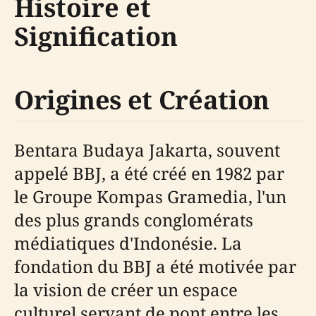
Histoire et
Signification
Origines et Création
Bentara Budaya Jakarta, souvent
appelé BBJ, a été créé en 1982 par
le Groupe Kompas Gramedia, l'un
des plus grands conglomérats
médiatiques d'Indonésie. La
fondation du BBJ a été motivée par
la vision de créer un espace
culturel servant de pont entre les