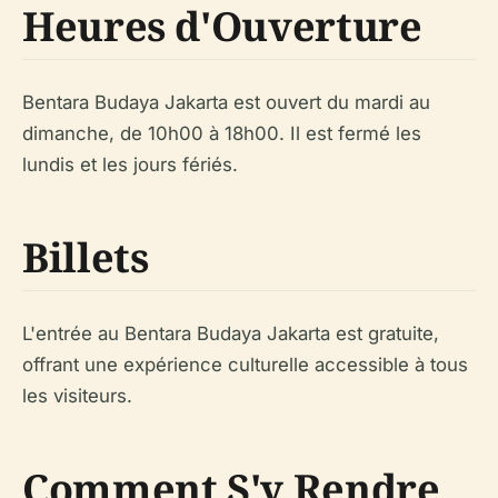
Heures d'Ouverture
Bentara Budaya Jakarta est ouvert du mardi au
dimanche, de 10h00 à 18h00. Il est fermé les
lundis et les jours fériés.
Billets
L'entrée au Bentara Budaya Jakarta est gratuite,
offrant une expérience culturelle accessible à tous
les visiteurs.
Comment S'y Rendre