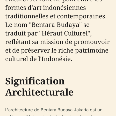
formes d'art indonésiennes
traditionnelles et contemporaines.
Le nom "Bentara Budaya" se
traduit par "Héraut Culturel",
reflétant sa mission de promouvoir
et de préserver le riche patrimoine
culturel de l'Indonésie.
Signification
Architecturale
L'architecture de Bentara Budaya Jakarta est un