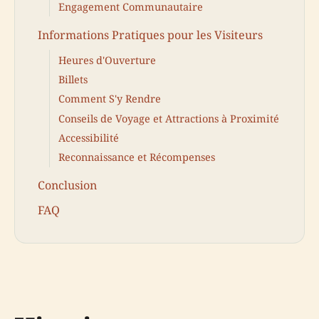
Engagement Communautaire
Informations Pratiques pour les Visiteurs
Heures d'Ouverture
Billets
Comment S'y Rendre
Conseils de Voyage et Attractions à Proximité
Accessibilité
Reconnaissance et Récompenses
Conclusion
FAQ