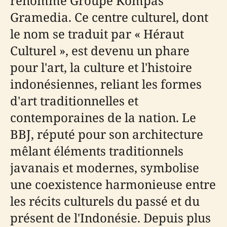
renommé Groupe Kompas
Gramedia. Ce centre culturel, dont
le nom se traduit par « Héraut
Culturel », est devenu un phare
pour l'art, la culture et l'histoire
indonésiennes, reliant les formes
d'art traditionnelles et
contemporaines de la nation. Le
BBJ, réputé pour son architecture
mêlant éléments traditionnels
javanais et modernes, symbolise
une coexistence harmonieuse entre
les récits culturels du passé et du
présent de l'Indonésie. Depuis plus