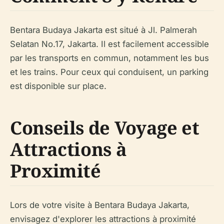
Bentara Budaya Jakarta est situé à Jl. Palmerah
Selatan No.17, Jakarta. Il est facilement accessible
par les transports en commun, notamment les bus
et les trains. Pour ceux qui conduisent, un parking
est disponible sur place.
Conseils de Voyage et
Attractions à
Proximité
Lors de votre visite à Bentara Budaya Jakarta,
envisagez d'explorer les attractions à proximité