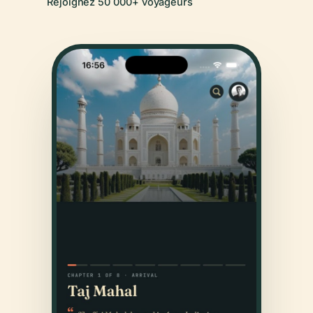
Rejoignez 50 000+ voyageurs