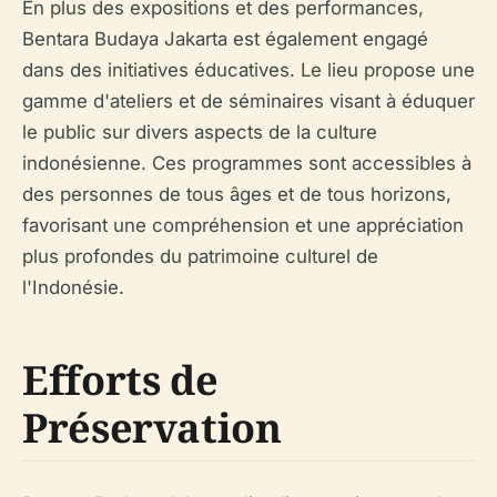
En plus des expositions et des performances,
Bentara Budaya Jakarta est également engagé
dans des initiatives éducatives. Le lieu propose une
gamme d'ateliers et de séminaires visant à éduquer
le public sur divers aspects de la culture
indonésienne. Ces programmes sont accessibles à
des personnes de tous âges et de tous horizons,
favorisant une compréhension et une appréciation
plus profondes du patrimoine culturel de
l'Indonésie.
Efforts de
Préservation