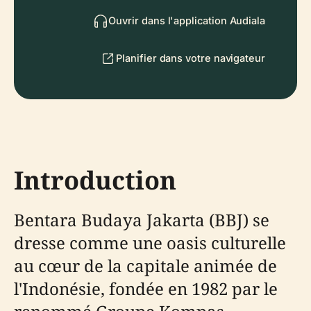
Ouvrir dans l'application Audiala
Planifier dans votre navigateur
Introduction
Bentara Budaya Jakarta (BBJ) se
dresse comme une oasis culturelle
au cœur de la capitale animée de
l'Indonésie, fondée en 1982 par le