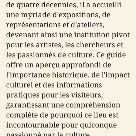
de quatre décennies, il a accueilli
une myriade d'expositions, de
représentations et d'ateliers,
devenant ainsi une institution pivot
pour les artistes, les chercheurs et
les passionnés de culture. Ce guide
offre un aperçu approfondi de
l'importance historique, de l'impact
culturel et des informations
pratiques pour les visiteurs,
garantissant une compréhension
complète de pourquoi ce lieu est
incontournable pour quiconque
passionné par la culture