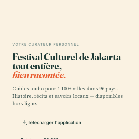
VOTRE CURATEUR PERSONNEL
Festival Culturel de Jakarta
tout entière,
bien racontée.
Guides audio pour 1 100+ villes dans 96 pays.
Histoire, récits et savoirs locaux — disponibles
hors ligne.
Télécharger l'application