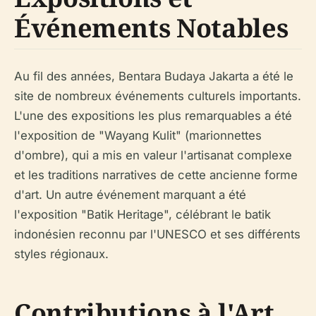
Événements Notables
Au fil des années, Bentara Budaya Jakarta a été le
site de nombreux événements culturels importants.
L'une des expositions les plus remarquables a été
l'exposition de "Wayang Kulit" (marionnettes
d'ombre), qui a mis en valeur l'artisanat complexe
et les traditions narratives de cette ancienne forme
d'art. Un autre événement marquant a été
l'exposition "Batik Heritage", célébrant le batik
indonésien reconnu par l'UNESCO et ses différents
styles régionaux.
Contributions à l'Art