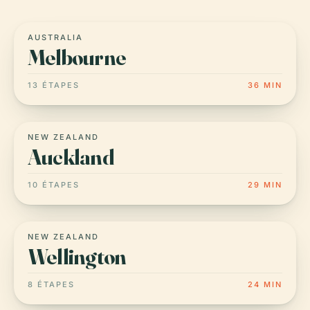
AUSTRALIA
Melbourne
13 ÉTAPES
36 MIN
NEW ZEALAND
Auckland
10 ÉTAPES
29 MIN
NEW ZEALAND
Wellington
8 ÉTAPES
24 MIN