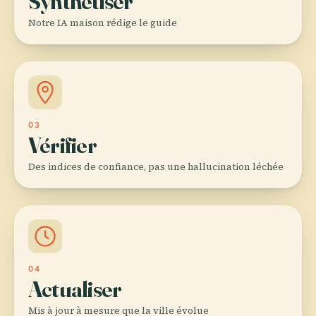
Synthétiser
Notre IA maison rédige le guide
03
Vérifier
Des indices de confiance, pas une hallucination léchée
04
Actualiser
Mis à jour à mesure que la ville évolue