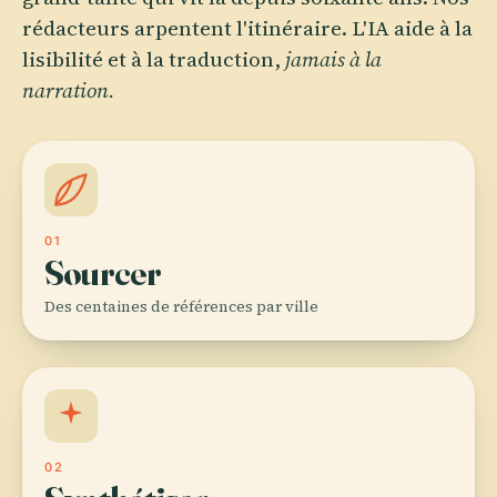
rédacteurs arpentent l'itinéraire. L'IA aide à la
lisibilité et à la traduction,
jamais à la
narration.
01
Sourcer
Des centaines de références par ville
02