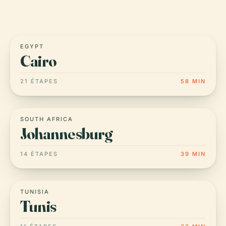
EGYPT
Cairo
21 ÉTAPES
58 MIN
SOUTH AFRICA
Johannesburg
14 ÉTAPES
39 MIN
TUNISIA
Tunis