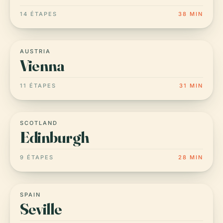
14 ÉTAPES
38 MIN
AUSTRIA
Vienna
11 ÉTAPES
31 MIN
SCOTLAND
Edinburgh
9 ÉTAPES
28 MIN
SPAIN
Seville