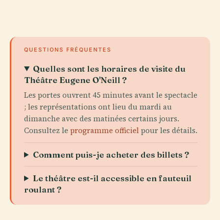
QUESTIONS FRÉQUENTES
Quelles sont les horaires de visite du
Théâtre Eugene O'Neill ?
Les portes ouvrent 45 minutes avant le spectacle
; les représentations ont lieu du mardi au
dimanche avec des matinées certains jours.
Consultez le
programme officiel
pour les détails.
Comment puis-je acheter des billets ?
Le théâtre est-il accessible en fauteuil
roulant ?