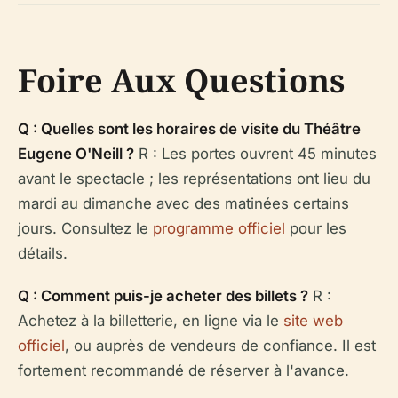
Foire Aux Questions
Q : Quelles sont les horaires de visite du Théâtre
Eugene O'Neill ?
R : Les portes ouvrent 45 minutes
avant le spectacle ; les représentations ont lieu du
mardi au dimanche avec des matinées certains
jours. Consultez le
programme officiel
pour les
détails.
Q : Comment puis-je acheter des billets ?
R :
Achetez à la billetterie, en ligne via le
site web
officiel
, ou auprès de vendeurs de confiance. Il est
fortement recommandé de réserver à l'avance.