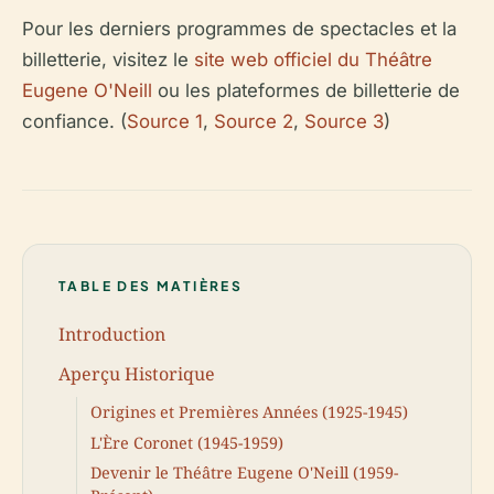
Pour les derniers programmes de spectacles et la
billetterie, visitez le
site web officiel du Théâtre
Eugene O'Neill
ou les plateformes de billetterie de
confiance. (
Source 1
,
Source 2
,
Source 3
)
TABLE DES MATIÈRES
Introduction
Aperçu Historique
Origines et Premières Années (1925-1945)
L'Ère Coronet (1945-1959)
Devenir le Théâtre Eugene O'Neill (1959-