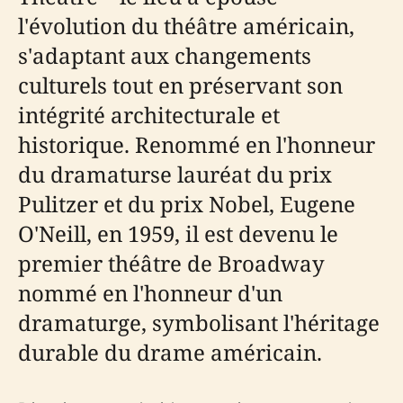
l'évolution du théâtre américain,
s'adaptant aux changements
culturels tout en préservant son
intégrité architecturale et
historique. Renommé en l'honneur
du dramaturse lauréat du prix
Pulitzer et du prix Nobel, Eugene
O'Neill, en 1959, il est devenu le
premier théâtre de Broadway
nommé en l'honneur d'un
dramaturge, symbolisant l'héritage
durable du drame américain.