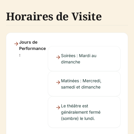
Horaires de Visite
Jours de
Performance
:
Soirées : Mardi au
dimanche
Matinées : Mercredi,
samedi et dimanche
Le théâtre est
généralement fermé
(sombre) le lundi.