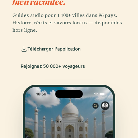
bien racontée.
Guides audio pour 1 100+ villes dans 96 pays.
Histoire, récits et savoirs locaux — disponibles
hors ligne.
Télécharger l'application
Rejoignez 50 000+ voyageurs