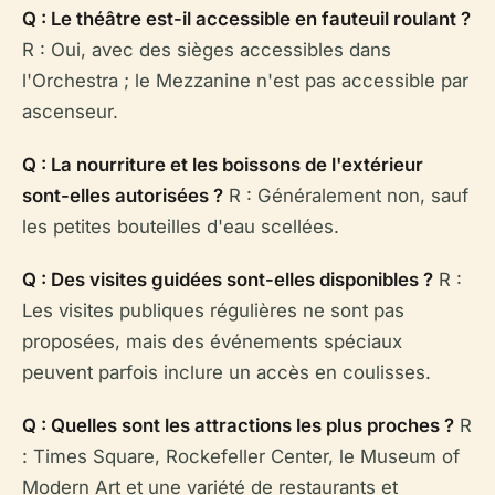
Q : Le théâtre est-il accessible en fauteuil roulant ?
R : Oui, avec des sièges accessibles dans
l'Orchestra ; le Mezzanine n'est pas accessible par
ascenseur.
Q : La nourriture et les boissons de l'extérieur
sont-elles autorisées ?
R : Généralement non, sauf
les petites bouteilles d'eau scellées.
Q : Des visites guidées sont-elles disponibles ?
R :
Les visites publiques régulières ne sont pas
proposées, mais des événements spéciaux
peuvent parfois inclure un accès en coulisses.
Q : Quelles sont les attractions les plus proches ?
R
: Times Square, Rockefeller Center, le Museum of
Modern Art et une variété de restaurants et