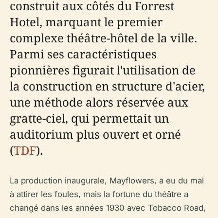
construit aux côtés du Forrest
Hotel, marquant le premier
complexe théâtre-hôtel de la ville.
Parmi ses caractéristiques
pionnières figurait l'utilisation de
la construction en structure d'acier,
une méthode alors réservée aux
gratte-ciel, qui permettait un
auditorium plus ouvert et orné
(
TDF
).
La production inaugurale,
Mayflowers
, a eu du mal
à attirer les foules, mais la fortune du théâtre a
changé dans les années 1930 avec
Tobacco Road
,