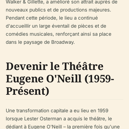
Walker & Gillette, a amélioré son attrait auprès de
nouveaux publics et de productions majeures.
Pendant cette période, le lieu a continué
d'accueillir un large éventail de pièces et de
comédies musicales, renforçant ainsi sa place
dans le paysage de Broadway.
Devenir le Théâtre
Eugene O'Neill (1959-
Présent)
Une transformation capitale a eu lieu en 1959
lorsque Lester Osterman a acquis le théâtre, le
dédiant à Eugene O'Neill – la première fois qu'une