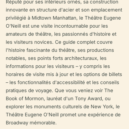
Réputé pour ses intérieurs ornés, sa construction
innovante en structure d'acier et son emplacement
privilégié à Midtown Manhattan, le Théâtre Eugene
O'Neill est une visite incontournable pour les
amateurs de théâtre, les passionnés d'histoire et
les visiteurs novices. Ce guide complet couvre
l'histoire fascinante du théâtre, ses productions
notables, ses points forts architecturaux, les
informations pour les visiteurs – y compris les
horaires de visite mis à jour et les options de billets
– les fonctionnalités d'accessibilité et les conseils
pratiques de voyage. Que vous veniez voir
The
Book of Mormon
, lauréat d'un Tony Award, ou
explorer les monuments culturels de New York, le
Théâtre Eugene O'Neill promet une expérience de
Broadway mémorable.