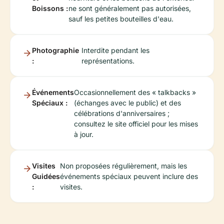
Boissons :
ne sont généralement pas autorisées,
sauf les petites bouteilles d'eau.
Photographie
Interdite pendant les
:
représentations.
Événements
Occasionnellement des « talkbacks »
Spéciaux :
(échanges avec le public) et des
célébrations d'anniversaires ;
consultez le site officiel pour les mises
à jour.
Visites
Non proposées régulièrement, mais les
Guidées
événements spéciaux peuvent inclure des
:
visites.