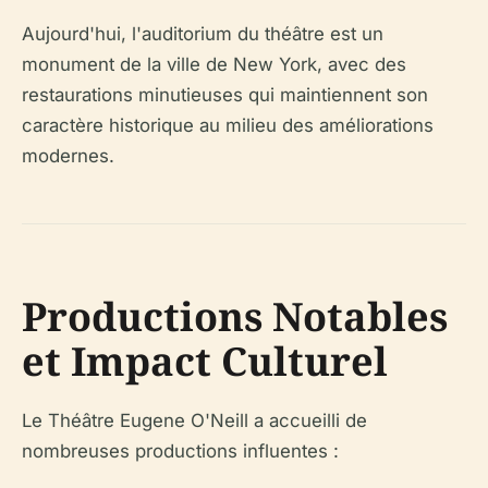
Aujourd'hui, l'auditorium du théâtre est un
monument de la ville de New York, avec des
restaurations minutieuses qui maintiennent son
caractère historique au milieu des améliorations
modernes.
Productions Notables
et Impact Culturel
Le Théâtre Eugene O'Neill a accueilli de
nombreuses productions influentes :