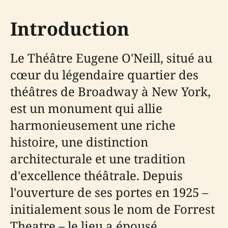
Introduction
Le Théâtre Eugene O'Neill, situé au
cœur du légendaire quartier des
théâtres de Broadway à New York,
est un monument qui allie
harmonieusement une riche
histoire, une distinction
architecturale et une tradition
d'excellence théâtrale. Depuis
l'ouverture de ses portes en 1925 –
initialement sous le nom de Forrest
Theatre – le lieu a épousé