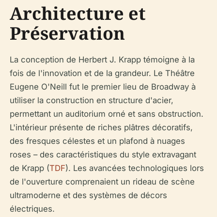
Architecture et
Préservation
La conception de Herbert J. Krapp témoigne à la
fois de l'innovation et de la grandeur. Le Théâtre
Eugene O'Neill fut le premier lieu de Broadway à
utiliser la construction en structure d'acier,
permettant un auditorium orné et sans obstruction.
L'intérieur présente de riches plâtres décoratifs,
des fresques célestes et un plafond à nuages
roses – des caractéristiques du style extravagant
de Krapp (
TDF
). Les avancées technologiques lors
de l'ouverture comprenaient un rideau de scène
ultramoderne et des systèmes de décors
électriques.