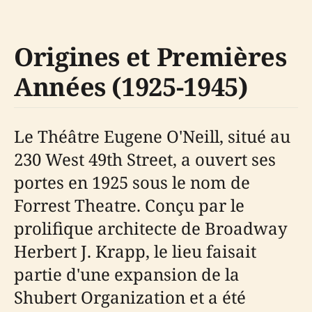
Origines et Premières
Années (1925-1945)
Le Théâtre Eugene O'Neill, situé au
230 West 49th Street, a ouvert ses
portes en 1925 sous le nom de
Forrest Theatre. Conçu par le
prolifique architecte de Broadway
Herbert J. Krapp, le lieu faisait
partie d'une expansion de la
Shubert Organization et a été