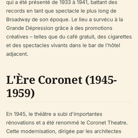
qui a été présenté de 1933 à 1941, battant des
records en tant que spectacle le plus long de
Broadway de son époque. Le lieu a survécu à la
Grande Dépression grâce à des promotions
créatives – telles que du café gratuit, des cigarettes
et des spectacles vivants dans le bar de l'hôtel
adjacent.
L'Ère Coronet (1945-
1959)
En 1945, le théâtre a subi d'importantes
rénovations et a été renommé le Coronet Theatre.
Cette modernisation, dirigée par les architectes