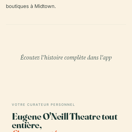
boutiques à Midtown.
Écoutez l'histoire complète dans l'app
VOTRE CURATEUR PERSONNEL
Eugene O'Neill Theatre tout
entière,