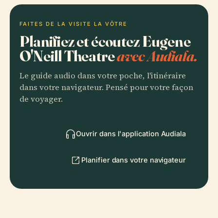
FAITES DE LA VISITE LA VÔTRE
Planifiez et écoutez Eugene
O'Neill Theatre
avec Audiala.
Le guide audio dans votre poche, l'itinéraire
dans votre navigateur. Pensé pour votre façon
de voyager.
Ouvrir dans l'application Audiala
Planifier dans votre navigateur