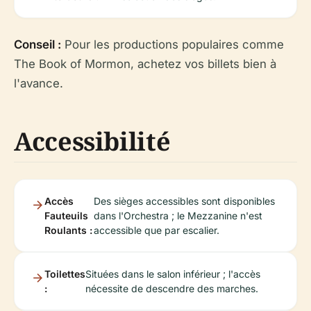
Conseil :
Pour les productions populaires comme
The Book of Mormon
, achetez vos billets bien à
l'avance.
Accessibilité
Accès
Des sièges accessibles sont disponibles
Fauteuils
dans l'Orchestra ; le Mezzanine n'est
Roulants :
accessible que par escalier.
Toilettes
Situées dans le salon inférieur ; l'accès
:
nécessite de descendre des marches.