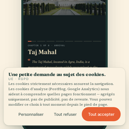
Une petite demande au sujet des cookies.
UE · RGPD
Les cookies strictement nécessaires assurent la navigation.
Les cookies d'analyse (PostHog, Google Analytics) nous
aident à comprendre quelles pages fonctionnent — agrégés
uniquement, pas de publicité, pas de revente. Vous pouvez
modifier ce choix à tout moment depuis le pied de page.
Tout accepter
Personnaliser
Tout refuser