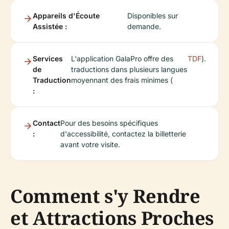
Appareils d'Écoute
Disponibles sur
Assistée :
demande.
Services
L'application GalaPro offre des
TDF
).
de
traductions dans plusieurs langues
Traduction
moyennant des frais minimes (
:
Contact
Pour des besoins spécifiques
:
d'accessibilité, contactez la billetterie
avant votre visite.
Comment s'y Rendre
et Attractions Proches