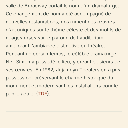
salle de Broadway portait le nom d'un dramaturge.
Ce changement de nom a été accompagné de
nouvelles restaurations, notamment des œuvres
d'art uniques sur le thème céleste et des motifs de
nuages roses sur le plafond de l'auditorium,
améliorant l'ambiance distinctive du théâtre.
Pendant un certain temps, le célèbre dramaturge
Neil Simon a possédé le lieu, y créant plusieurs de
ses œuvres. En 1982, Jujamcyn Theaters en a pris
possession, préservant le charme historique du
monument et modernisant les installations pour le
public actuel (
TDF
).