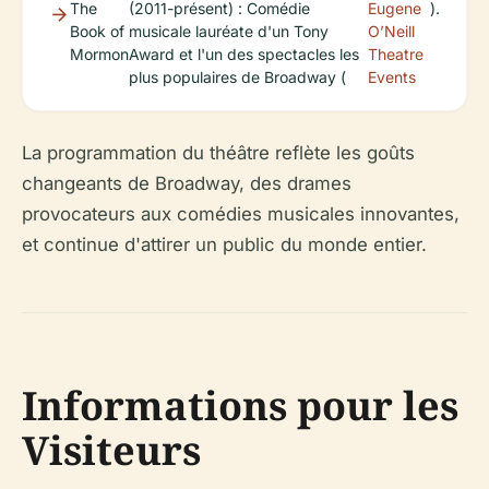
The
(2011-présent) : Comédie
Eugene
).
Book of
musicale lauréate d'un Tony
O’Neill
Mormon
Award et l'un des spectacles les
Theatre
plus populaires de Broadway (
Events
La programmation du théâtre reflète les goûts
changeants de Broadway, des drames
provocateurs aux comédies musicales innovantes,
et continue d'attirer un public du monde entier.
Informations pour les
Visiteurs