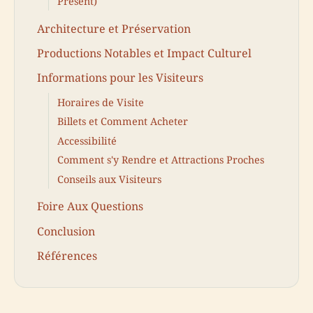
Présent)
Architecture et Préservation
Productions Notables et Impact Culturel
Informations pour les Visiteurs
Horaires de Visite
Billets et Comment Acheter
Accessibilité
Comment s'y Rendre et Attractions Proches
Conseils aux Visiteurs
Foire Aux Questions
Conclusion
Références