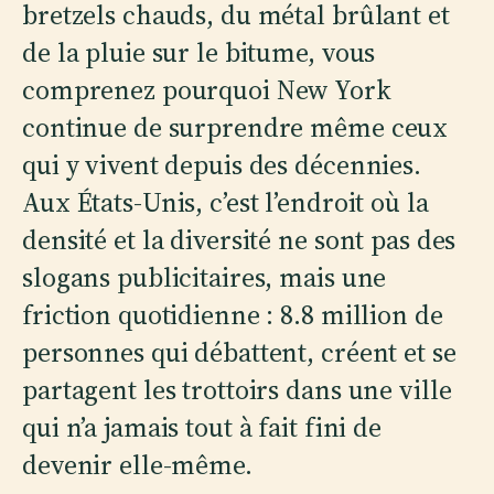
bretzels chauds, du métal brûlant et
de la pluie sur le bitume, vous
comprenez pourquoi New York
continue de surprendre même ceux
qui y vivent depuis des décennies.
Aux États-Unis, c’est l’endroit où la
densité et la diversité ne sont pas des
slogans publicitaires, mais une
friction quotidienne : 8.8 million de
personnes qui débattent, créent et se
partagent les trottoirs dans une ville
qui n’a jamais tout à fait fini de
devenir elle-même.