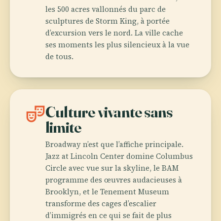
les 500 acres vallonnés du parc de
sculptures de Storm King, à portée
d’excursion vers le nord. La ville cache
ses moments les plus silencieux à la vue
de tous.
theater_comedy
Culture vivante sans
limite
Broadway n’est que l’affiche principale.
Jazz at Lincoln Center domine Columbus
Circle avec vue sur la skyline, le BAM
programme des œuvres audacieuses à
Brooklyn, et le Tenement Museum
transforme des cages d’escalier
d’immigrés en ce qui se fait de plus