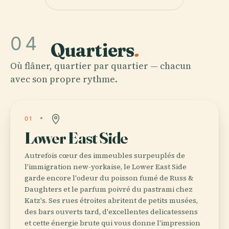
04
Quartiers
.
Où flâner, quartier par quartier — chacun
avec son propre rythme.
01
Lower East Side
Autrefois cœur des immeubles surpeuplés de
l'immigration new-yorkaise, le Lower East Side
garde encore l'odeur du poisson fumé de Russ &
Daughters et le parfum poivré du pastrami chez
Katz's. Ses rues étroites abritent de petits musées,
des bars ouverts tard, d'excellentes delicatessens
et cette énergie brute qui vous donne l'impression