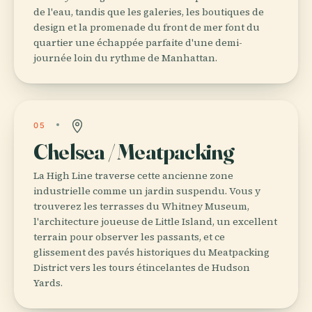
de l'eau, tandis que les galeries, les boutiques de
design et la promenade du front de mer font du
quartier une échappée parfaite d'une demi-
journée loin du rythme de Manhattan.
05
Chelsea / Meatpacking
La High Line traverse cette ancienne zone
industrielle comme un jardin suspendu. Vous y
trouverez les terrasses du Whitney Museum,
l'architecture joueuse de Little Island, un excellent
terrain pour observer les passants, et ce
glissement des pavés historiques du Meatpacking
District vers les tours étincelantes de Hudson
Yards.