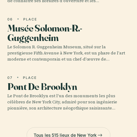
de connaître ses horaires d'ouverture et les…
06
PLACE
Musée Solomon-R.-
Guggenheim
Le Solomon R. Guggenheim Museum, situé sur la
prestigieuse Fifth Avenue à New York, est un phare de l'art
moderne et contemporain et un chef-d'œuvre de…
07
PLACE
Pont De Brooklyn
Le Pont de Brooklyn est l'un des monuments les plus
célèbres de New York City, admiré pour son ingénierie
pionnière, son architecture néogothique saisissante…
Tous les 515 lieux de New York