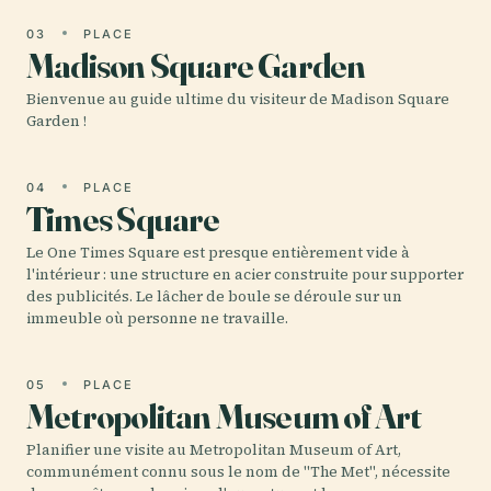
03
PLACE
Madison Square Garden
Bienvenue au guide ultime du visiteur de Madison Square
Garden !
04
PLACE
Times Square
Le One Times Square est presque entièrement vide à
l'intérieur : une structure en acier construite pour supporter
des publicités. Le lâcher de boule se déroule sur un
immeuble où personne ne travaille.
05
PLACE
Metropolitan Museum of Art
Planifier une visite au Metropolitan Museum of Art,
communément connu sous le nom de "The Met", nécessite