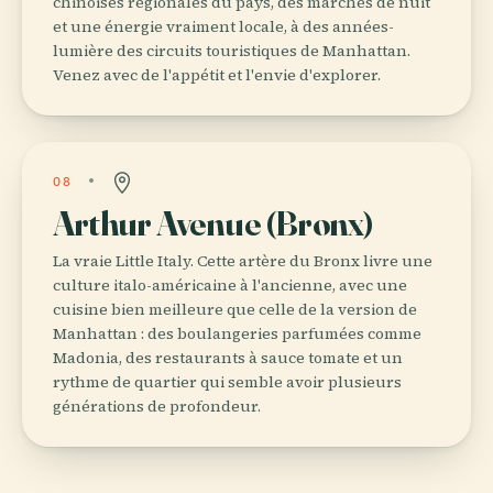
chinoises régionales du pays, des marchés de nuit
et une énergie vraiment locale, à des années-
lumière des circuits touristiques de Manhattan.
Venez avec de l'appétit et l'envie d'explorer.
08
Arthur Avenue (Bronx)
La vraie Little Italy. Cette artère du Bronx livre une
culture italo-américaine à l'ancienne, avec une
cuisine bien meilleure que celle de la version de
Manhattan : des boulangeries parfumées comme
Madonia, des restaurants à sauce tomate et un
rythme de quartier qui semble avoir plusieurs
générations de profondeur.