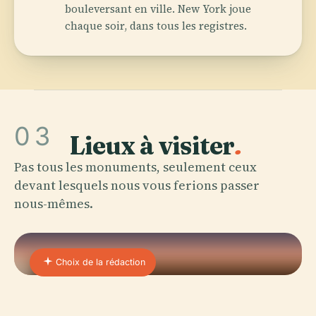
bouleversant en ville. New York joue
chaque soir, dans tous les registres.
03
Lieux à visiter
.
Pas tous les monuments, seulement ceux
devant lesquels nous vous ferions passer
nous-mêmes.
Choix de la rédaction