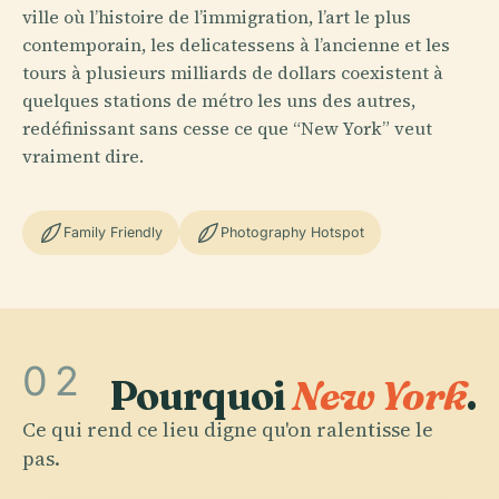
ville où l’histoire de l’immigration, l’art le plus
contemporain, les delicatessens à l’ancienne et les
tours à plusieurs milliards de dollars coexistent à
quelques stations de métro les uns des autres,
redéfinissant sans cesse ce que “New York” veut
vraiment dire.
Family Friendly
Photography Hotspot
02
Pourquoi
New York
.
Ce qui rend ce lieu digne qu'on ralentisse le
pas.