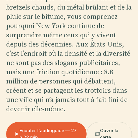
bretzels chauds, du métal brûlant et de la
pluie sur le bitume, vous comprenez
pourquoi New York continue de
surprendre même ceux qui y vivent
depuis des décennies. Aux États-Unis,
c’est l’endroit où la densité et la diversité
ne sont pas des slogans publicitaires,
mais une friction quotidienne : 8.8
million de personnes qui débattent,
créent et se partagent les trottoirs dans
une ville qui n’a jamais tout à fait fini de
devenir elle-même.
Écouter l'audioguide — 27
Ouvrir la
h 22 min
carte