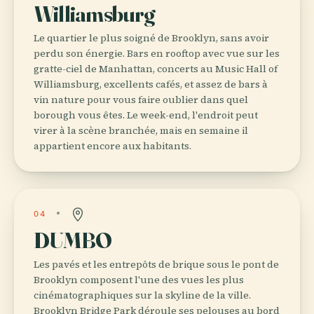
Williamsburg
Le quartier le plus soigné de Brooklyn, sans avoir
perdu son énergie. Bars en rooftop avec vue sur les
gratte-ciel de Manhattan, concerts au Music Hall of
Williamsburg, excellents cafés, et assez de bars à
vin nature pour vous faire oublier dans quel
borough vous êtes. Le week-end, l'endroit peut
virer à la scène branchée, mais en semaine il
appartient encore aux habitants.
04
DUMBO
Les pavés et les entrepôts de brique sous le pont de
Brooklyn composent l'une des vues les plus
cinématographiques sur la skyline de la ville.
Brooklyn Bridge Park déroule ses pelouses au bord