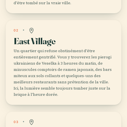
d'être tombé sur la vraie ville.
02
East Village
Un quartier qui refuse obstinément d'être
entièrement gentrifié. Vous y trouverez les pierogi
ukrainiens de Veselka à 3 heures du matin, de
minuscules comptoirs de ramen japonais, des bars
miteux aux sols collants et quelques-uns des
meilleurs restaurants sans prétention de la ville.
Ici, la lumière semble toujours tomber juste sur la
brique à l'heure dorée.
03