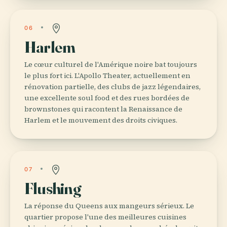
06
Harlem
Le cœur culturel de l'Amérique noire bat toujours
le plus fort ici. L'Apollo Theater, actuellement en
rénovation partielle, des clubs de jazz légendaires,
une excellente soul food et des rues bordées de
brownstones qui racontent la Renaissance de
Harlem et le mouvement des droits civiques.
07
Flushing
La réponse du Queens aux mangeurs sérieux. Le
quartier propose l'une des meilleures cuisines