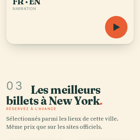
FR · EN
NARRATION
03
Les meilleurs
billets à New York
.
RÉSERVEZ À L'AVANCE
Sélectionnés parmi les lieux de cette ville.
Même prix que sur les sites officiels.