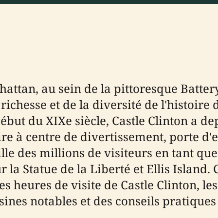
hattan, au sein de la pittoresque Batte
richesse et de la diversité de l'histoire 
ébut du XIXe siècle, Castle Clinton a d
re à centre de divertissement, porte d'
lle des millions de visiteurs en tant q
r la Statue de la Liberté et Ellis Island.
 heures de visite de Castle Clinton, les
oisines notables et des conseils pratique