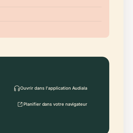
Ouvrir dans l'application Audiala
Planifier dans votre navigateur