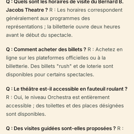
Q : Quels sont les horaires de visite du Bernard B.
Jacobs Theatre ?
R : Les horaires correspondent
généralement aux programmes des
représentations ; la billetterie ouvre deux heures
avant le début du spectacle.
Q : Comment acheter des billets ?
R : Achetez en
ligne sur les plateformes officielles ou à la
billetterie. Des billets "rush" et de loterie sont
disponibles pour certains spectacles.
Q : Le théâtre est-il accessible en fauteuil roulant ?
R : Oui, le niveau Orchestra est entièrement
accessible ; des toilettes et des places désignées
sont disponibles.
Q : Des visites guidées sont-elles proposées ?
R :