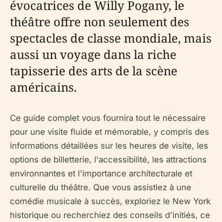
évocatrices de Willy Pogany, le
théâtre offre non seulement des
spectacles de classe mondiale, mais
aussi un voyage dans la riche
tapisserie des arts de la scène
américains.
Ce guide complet vous fournira tout le nécessaire
pour une visite fluide et mémorable, y compris des
informations détaillées sur les heures de visite, les
options de billetterie, l'accessibilité, les attractions
environnantes et l'importance architecturale et
culturelle du théâtre. Que vous assistiez à une
comédie musicale à succès, exploriez le New York
historique ou recherchiez des conseils d'initiés, ce