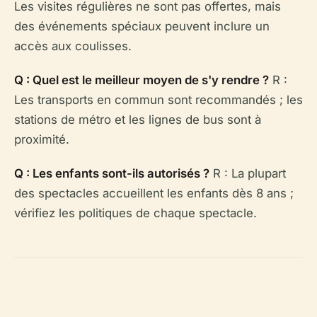
Les visites régulières ne sont pas offertes, mais
des événements spéciaux peuvent inclure un
accès aux coulisses.
Q : Quel est le meilleur moyen de s'y rendre ?
R :
Les transports en commun sont recommandés ; les
stations de métro et les lignes de bus sont à
proximité.
Q : Les enfants sont-ils autorisés ?
R : La plupart
des spectacles accueillent les enfants dès 8 ans ;
vérifiez les politiques de chaque spectacle.