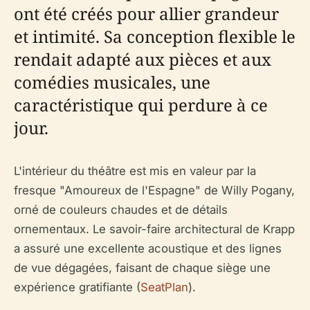
ont été créés pour allier grandeur
et intimité. Sa conception flexible le
rendait adapté aux pièces et aux
comédies musicales, une
caractéristique qui perdure à ce
jour.
L'intérieur du théâtre est mis en valeur par la
fresque "Amoureux de l'Espagne" de Willy Pogany,
orné de couleurs chaudes et de détails
ornementaux. Le savoir-faire architectural de Krapp
a assuré une excellente acoustique et des lignes
de vue dégagées, faisant de chaque siège une
expérience gratifiante (
SeatPlan
).