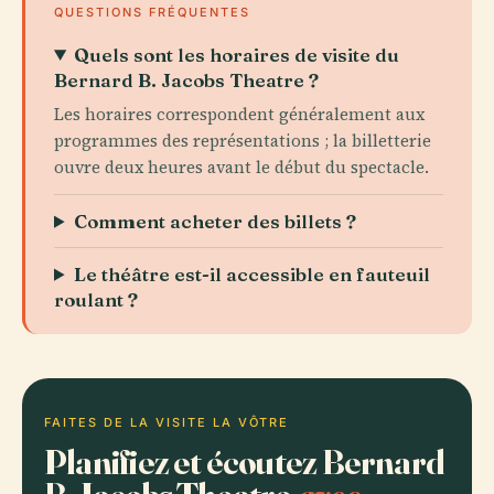
QUESTIONS FRÉQUENTES
Quels sont les horaires de visite du
Bernard B. Jacobs Theatre ?
Les horaires correspondent généralement aux
programmes des représentations ; la billetterie
ouvre deux heures avant le début du spectacle.
Comment acheter des billets ?
Le théâtre est-il accessible en fauteuil
roulant ?
FAITES DE LA VISITE LA VÔTRE
Planifiez et écoutez Bernard