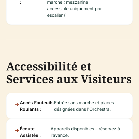
:
marche ; mezzanine
accessible uniquement par
escalier (
Accessibilité et
Services aux Visiteurs
Accès Fauteuils
Entrée sans marche et places
Roulants :
désignées dans l'Orchestra.
Écoute
Appareils disponibles – réservez à
Assistée :
l'avance.