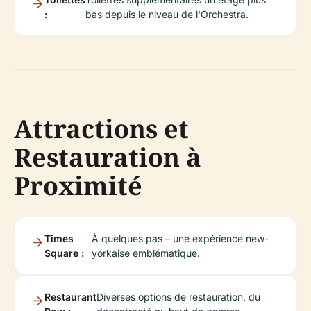
:
bas depuis le niveau de l'Orchestra.
Attractions et
Restauration à
Proximité
Times
À quelques pas – une expérience new-
Square :
yorkaise emblématique.
Restaurant
Diverses options de restauration, du