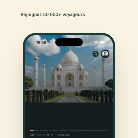
Rejoignez 50 000+ voyageurs