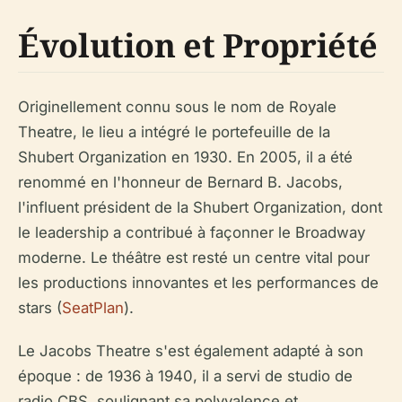
Évolution et Propriété
Originellement connu sous le nom de Royale
Theatre, le lieu a intégré le portefeuille de la
Shubert Organization en 1930. En 2005, il a été
renommé en l'honneur de Bernard B. Jacobs,
l'influent président de la Shubert Organization, dont
le leadership a contribué à façonner le Broadway
moderne. Le théâtre est resté un centre vital pour
les productions innovantes et les performances de
stars (
SeatPlan
).
Le Jacobs Theatre s'est également adapté à son
époque : de 1936 à 1940, il a servi de studio de
radio CBS, soulignant sa polyvalence et