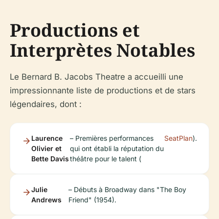
Productions et
Interprètes Notables
Le Bernard B. Jacobs Theatre a accueilli une
impressionnante liste de productions et de stars
légendaires, dont :
Laurence
– Premières performances
SeatPlan
).
Olivier et
qui ont établi la réputation du
Bette Davis
théâtre pour le talent (
Julie
– Débuts à Broadway dans "The Boy
Andrews
Friend" (1954).