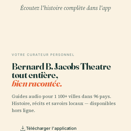
Écoutez l'histoire complète dans l'app
VOTRE CURATEUR PERSONNEL
Bernard B. Jacobs Theatre
tout entière,
bien racontée.
Guides audio pour 1 100+ villes dans 96 pays.
Histoire, récits et savoirs locaux — disponibles
hors ligne.
Télécharger l'application