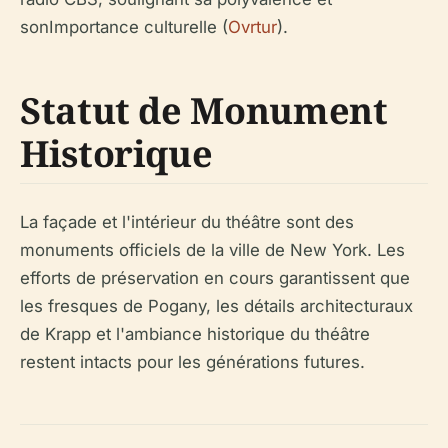
sonImportance culturelle (
Ovrtur
).
Statut de Monument
Historique
La façade et l'intérieur du théâtre sont des
monuments officiels de la ville de New York. Les
efforts de préservation en cours garantissent que
les fresques de Pogany, les détails architecturaux
de Krapp et l'ambiance historique du théâtre
restent intacts pour les générations futures.