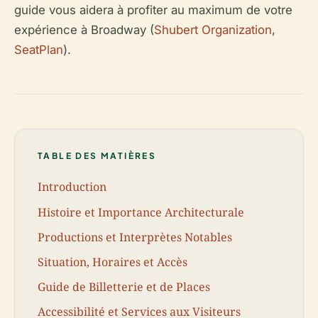
guide vous aidera à profiter au maximum de votre
expérience à Broadway (
Shubert Organization
,
SeatPlan
).
TABLE DES MATIÈRES
Introduction
Histoire et Importance Architecturale
Productions et Interprètes Notables
Situation, Horaires et Accès
Guide de Billetterie et de Places
Accessibilité et Services aux Visiteurs