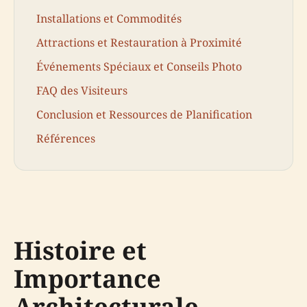
Installations et Commodités
Attractions et Restauration à Proximité
Événements Spéciaux et Conseils Photo
FAQ des Visiteurs
Conclusion et Ressources de Planification
Références
Histoire et
Importance
Architecturale