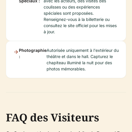
Spéciaux :
avec les acteurs, des visites des
coulisses ou des expériences
spéciales sont proposées.
Renseignez-vous à la billetterie ou
consultez le site officiel pour les mises
à jour.
Photographie
Autorisée uniquement à l'extérieur du
:
théâtre et dans le hall. Capturez le
chapiteau illuminé la nuit pour des
photos mémorables.
FAQ des Visiteurs