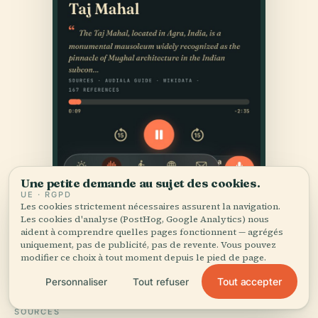
Une petite demande au sujet des cookies.
UE · RGPD
Les cookies strictement nécessaires assurent la navigation.
Les cookies d'analyse (PostHog, Google Analytics) nous
aident à comprendre quelles pages fonctionnent — agrégés
uniquement, pas de publicité, pas de revente. Vous pouvez
modifier ce choix à tout moment depuis le pied de page.
Tout accepter
Personnaliser
Tout refuser
SOURCES