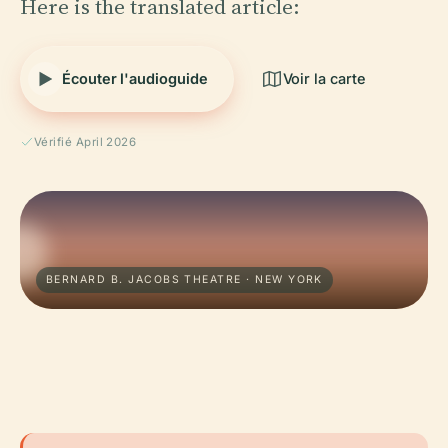
Here is the translated article:
Écouter l'audioguide
Voir la carte
Vérifié April 2026
BERNARD B. JACOBS THEATRE · NEW YORK