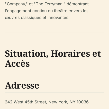
"Company," et "The Ferryman," démontrant
l'engagement continu du théâtre envers les
œuvres classiques et innovantes.
Situation, Horaires et
Accès
Adresse
242 West 45th Street, New York, NY 10036