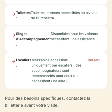
Toilettes
Toilettes unisexes accessibles au niveau
:
de l'Orchestra.
Sièges
Disponibles pour les visiteurs
d'Accompagnement
nécessitant une assistance.
:
Escaliers
Mezzanine accessible
Reliser
).
:
uniquement par escaliers ; des
accompagnateurs sont
recommandés pour ceux qui
nécessitent une aide (
Pour des besoins spécifiques, contactez la
billetterie avant votre visite.