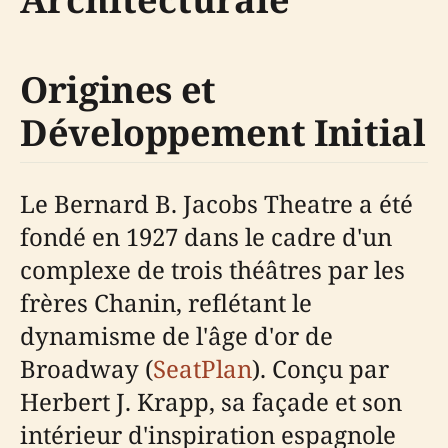
Origines et
Développement Initial
Le Bernard B. Jacobs Theatre a été
fondé en 1927 dans le cadre d'un
complexe de trois théâtres par les
frères Chanin, reflétant le
dynamisme de l'âge d'or de
Broadway (
SeatPlan
). Conçu par
Herbert J. Krapp, sa façade et son
intérieur d'inspiration espagnole