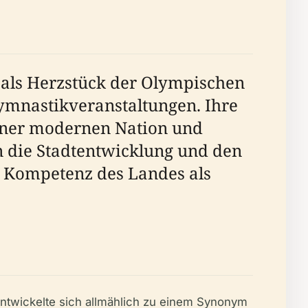
 als Herzstück der Olympischen
ymnastikveranstaltungen. Ihre
einer modernen Nation und
en die Stadtentwicklung und den
e Kompetenz des Landes als
ntwickelte sich allmählich zu einem Synonym