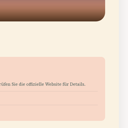
n Sie die offizielle Website für Details.