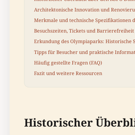
Architektonische Innovation und Renovier
Merkmale und technische Spezifikationen d
Besuchszeiten, Tickets und Barrierefreiheit
Erkundung des Olympiaparks: Historische S
Tipps für Besucher und praktische Informa
Häufig gestellte Fragen (FAQ)
Fazit und weitere Ressourcen
Historischer Überb