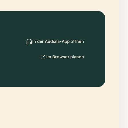
In der Audiala-App öffnen
Im Browser planen