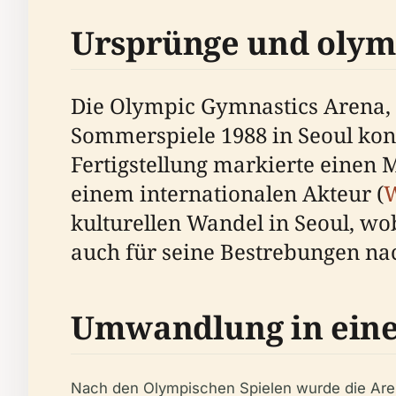
Ursprünge und olym
Die Olympic Gymnastics Arena, 
Sommerspiele 1988 in Seoul kon
Fertigstellung markierte einen 
einem internationalen Akteur (
W
kulturellen Wandel in Seoul, wo
auch für seine Bestrebungen na
Umwandlung in eine 
Nach den Olympischen Spielen wurde die Aren