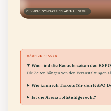
OLYMPIC GYMNASTICS ARENA · SEOUL
HÄUFIGE FRAGEN
Was sind die Besuchszeiten des KSP
Die Zeiten hängen von den Veranstaltungen ab, 
Wie kann ich Tickets für den KSPO 
Ist die Arena rollstuhlgerecht?