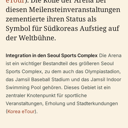
diesen Meilensteinveranstaltungen
zementierte ihren Status als
Symbol für Südkoreas Aufstieg auf
der Weltbühne.
Integration in den Seoul Sports Complex
Die Arena
ist ein wichtiger Bestandteil des größeren Seoul
Sports Complex, zu dem auch das Olympiastadion,
das Jamsil Baseball Stadium und das Jamsil Indoor
Swimming Pool gehören. Dieses Gebiet ist ein
zentraler Knotenpunkt für sportliche
Veranstaltungen, Erholung und Stadterkundungen
(
Korea eTour
).