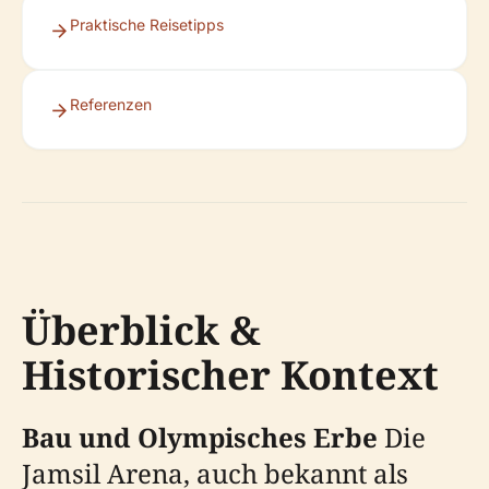
Praktische Reisetipps
Referenzen
Überblick &
Historischer Kontext
Bau und Olympisches Erbe
Die
Jamsil Arena, auch bekannt als