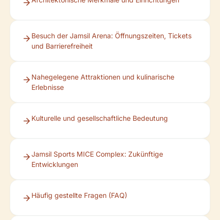
Besuch der Jamsil Arena: Öffnungszeiten, Tickets
und Barrierefreiheit
Nahegelegene Attraktionen und kulinarische
Erlebnisse
Kulturelle und gesellschaftliche Bedeutung
Jamsil Sports MICE Complex: Zukünftige
Entwicklungen
Häufig gestellte Fragen (FAQ)