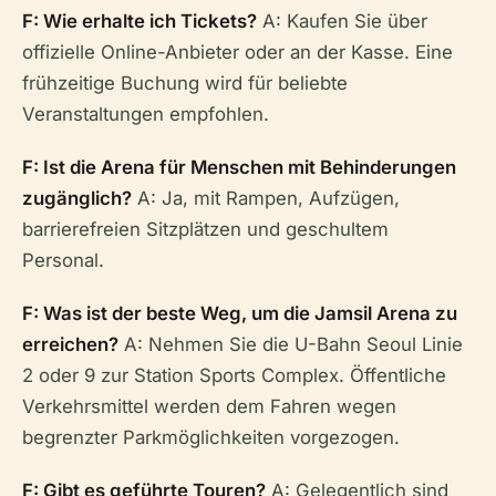
F: Wie erhalte ich Tickets?
A: Kaufen Sie über
offizielle Online-Anbieter oder an der Kasse. Eine
frühzeitige Buchung wird für beliebte
Veranstaltungen empfohlen.
F: Ist die Arena für Menschen mit Behinderungen
zugänglich?
A: Ja, mit Rampen, Aufzügen,
barrierefreien Sitzplätzen und geschultem
Personal.
F: Was ist der beste Weg, um die Jamsil Arena zu
erreichen?
A: Nehmen Sie die U-Bahn Seoul Linie
2 oder 9 zur Station Sports Complex. Öffentliche
Verkehrsmittel werden dem Fahren wegen
begrenzter Parkmöglichkeiten vorgezogen.
F: Gibt es geführte Touren?
A: Gelegentlich sind