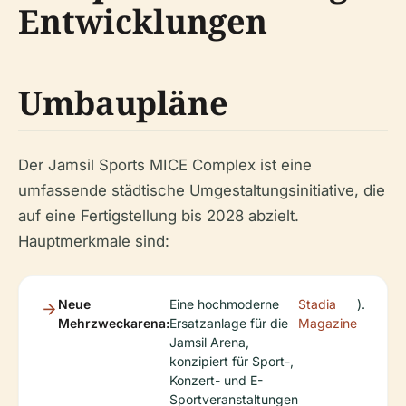
Entwicklungen
Umbaupläne
Der Jamsil Sports MICE Complex ist eine
umfassende städtische Umgestaltungsinitiative, die
auf eine Fertigstellung bis 2028 abzielt.
Hauptmerkmale sind:
Neue
Eine hochmoderne
Stadia
).
Mehrzweckarena:
Ersatzanlage für die
Magazine
Jamsil Arena,
konzipiert für Sport-,
Konzert- und E-
Sportveranstaltungen