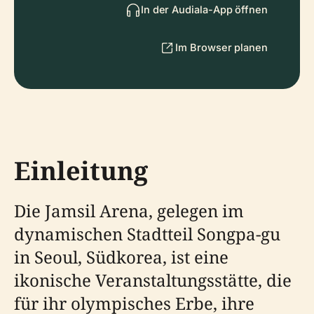
In der Audiala-App öffnen
Im Browser planen
Einleitung
Die Jamsil Arena, gelegen im
dynamischen Stadtteil Songpa-gu
in Seoul, Südkorea, ist eine
ikonische Veranstaltungsstätte, die
für ihr olympisches Erbe, ihre