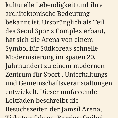
kulturelle Lebendigkeit und ihre
architektonische Bedeutung
bekannt ist. Ursprünglich als Teil
des Seoul Sports Complex erbaut,
hat sich die Arena von einem
Symbol für Südkoreas schnelle
Modernisierung im späten 20.
Jahrhundert zu einem modernen
Zentrum für Sport-, Unterhaltungs-
und Gemeinschaftsveranstaltungen
entwickelt. Dieser umfassende
Leitfaden beschreibt die
Besuchszeiten der Jamsil Arena,
Ticketverfahren, Barrierefreiheit,