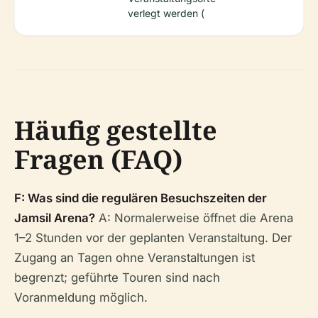
verlegt werden (
Häufig gestellte
Fragen (FAQ)
F: Was sind die regulären Besuchszeiten der
Jamsil Arena?
A: Normalerweise öffnet die Arena
1–2 Stunden vor der geplanten Veranstaltung. Der
Zugang an Tagen ohne Veranstaltungen ist
begrenzt; geführte Touren sind nach
Voranmeldung möglich.