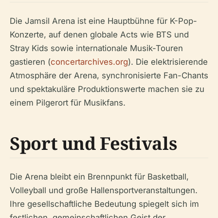
Die Jamsil Arena ist eine Hauptbühne für K-Pop-
Konzerte, auf denen globale Acts wie BTS und
Stray Kids sowie internationale Musik-Touren
gastieren (
concertarchives.org
). Die elektrisierende
Atmosphäre der Arena, synchronisierte Fan-Chants
und spektakuläre Produktionswerte machen sie zu
einem Pilgerort für Musikfans.
Sport und Festivals
Die Arena bleibt ein Brennpunkt für Basketball,
Volleyball und große Hallensportveranstaltungen.
Ihre gesellschaftliche Bedeutung spiegelt sich im
festlichen, gemeinschaftlichen Geist der