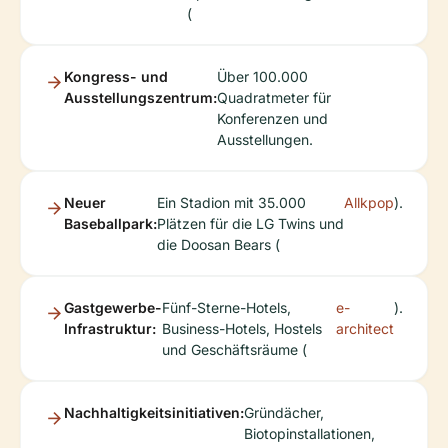
(
Kongress- und
Über 100.000
Ausstellungszentrum:
Quadratmeter für
Konferenzen und
Ausstellungen.
Neuer
Ein Stadion mit 35.000
Allkpop
).
Baseballpark:
Plätzen für die LG Twins und
die Doosan Bears (
Gastgewerbe-
Fünf-Sterne-Hotels,
e-
).
Infrastruktur:
Business-Hotels, Hostels
architect
und Geschäftsräume (
Nachhaltigkeitsinitiativen:
Gründächer,
Biotopinstallationen,