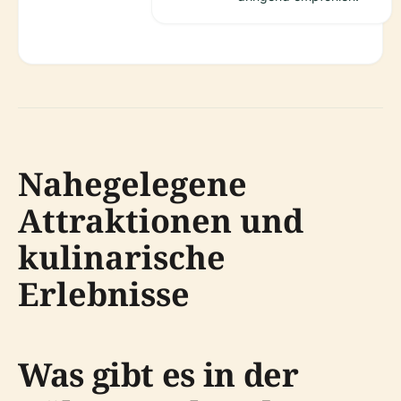
Nahegelegene
Attraktionen und
kulinarische
Erlebnisse
Was gibt es in der