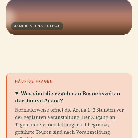
JAMSIL ARENA · SEOUL
HÄUFIGE FRAGEN
Was sind die regulären Besuchszeiten
der Jamsil Arena?
Normalerweise öffnet die Arena 1–2 Stunden vor
der geplanten Veranstaltung. Der Zugang an
Tagen ohne Veranstaltungen ist begrenzt;
geführte Touren sind nach Voranmeldung