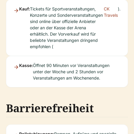
Kauf:
Tickets für Sportveranstaltungen,
CK
).
Konzerte und Sonderveranstaltungen
Travels
sind online über offizielle Anbieter
oder an der Kasse der Arena
erhältlich. Der Vorverkauf wird für
beliebte Veranstaltungen dringend
empfohlen (
Kasse:
Öffnet 90 Minuten vor Veranstaltungen
unter der Woche und 2 Stunden vor
Veranstaltungen am Wochenende.
Barrierefreiheit
Rollstuhlzugang:
Rampen, Aufzüge und spezielle