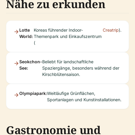
Nähe zu erkunden
Lotte
Koreas führender Indoor-
Creatrip
).
World:
Themenpark und Einkaufszentrum
(
Seokchon-
Beliebt für landschaftliche
See:
Spaziergänge, besonders während der
Kirschblütensaison.
Olympiapark:
Weitläufige Grünflächen,
Sportanlagen und Kunstinstallationen.
Gastronomie und