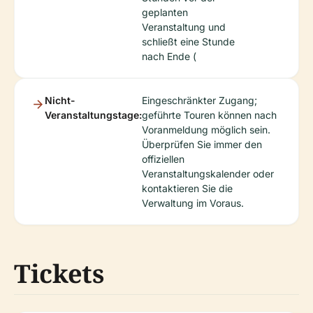
geplanten
Veranstaltung und
schließt eine Stunde
nach Ende (
Nicht-
Eingeschränkter Zugang;
Veranstaltungstage:
geführte Touren können nach
Voranmeldung möglich sein.
Überprüfen Sie immer den
offiziellen
Veranstaltungskalender oder
kontaktieren Sie die
Verwaltung im Voraus.
Tickets