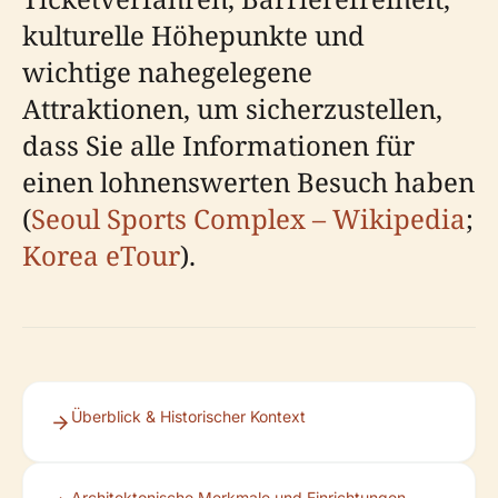
kulturelle Höhepunkte und
wichtige nahegelegene
Attraktionen, um sicherzustellen,
dass Sie alle Informationen für
einen lohnenswerten Besuch haben
(
Seoul Sports Complex – Wikipedia
;
Korea eTour
).
Überblick & Historischer Kontext
Architektonische Merkmale und Einrichtungen