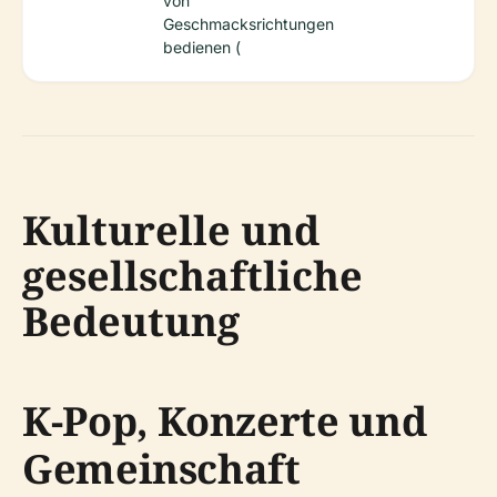
von
Geschmacksrichtungen
bedienen (
Kulturelle und
gesellschaftliche
Bedeutung
K-Pop, Konzerte und
Gemeinschaft