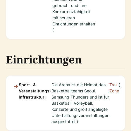
gebracht und ihre
Konkurrenzfähigkeit
mit neueren
Einrichtungen erhalten
(
Einrichtungen
Sport- &
Die Arena ist die Heimat des
Trek
).
Veranstaltungs-
Basketballteams Seoul
Zone
Infrastruktur:
Samsung Thunders und ist für
Basketball, Volleyball,
Konzerte und groß angelegte
Unterhaltungsveranstaltungen
ausgestattet (