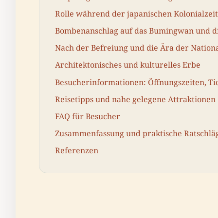
Rolle während der japanischen Kolonialzeit
Bombenanschlag auf das Bumingwan und d
Nach der Befreiung und die Ära der Natio
Architektonisches und kulturelles Erbe
Besucherinformationen: Öffnungszeiten, Tic
Reisetipps und nahe gelegene Attraktionen
FAQ für Besucher
Zusammenfassung und praktische Ratschlä
Referenzen