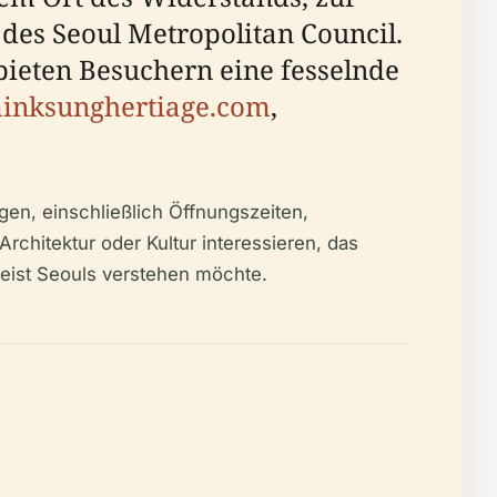
des Seoul Metropolitan Council.
bieten Besuchern eine fesselnde
inksunghertiage.com
,
gen, einschließlich Öffnungszeiten,
Architektur oder Kultur interessieren, das
Geist Seouls verstehen möchte.