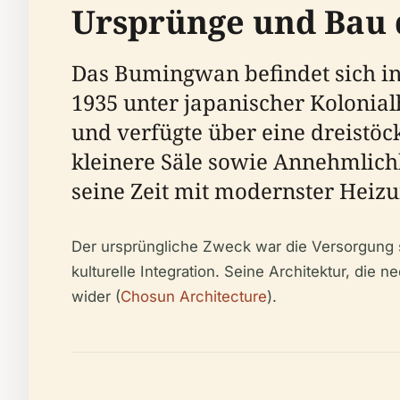
Ursprünge und Bau
Das Bumingwan befindet sich in
1935 unter japanischer Kolonia
und verfügte über eine dreistöck
kleinere Säle sowie Annehmlich
seine Zeit mit modernster Heizu
Der ursprüngliche Zweck war die Versorgung 
kulturelle Integration. Seine Architektur, die
wider (
Chosun Architecture
).