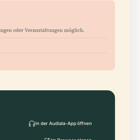
hrungen oder Veranstaltungen möglich.
In der Audiala-App öffnen