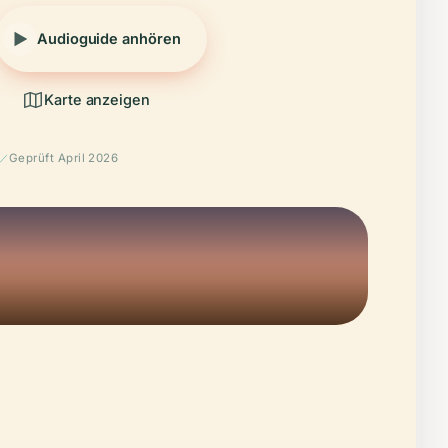
Audioguide anhören
Karte anzeigen
Geprüft April 2026