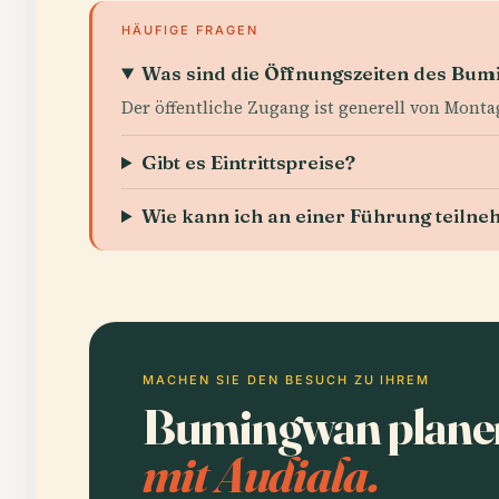
HÄUFIGE FRAGEN
Was sind die Öffnungszeiten des Bu
Der öffentliche Zugang ist generell von Monta
Gibt es Eintrittspreise?
Wie kann ich an einer Führung teiln
MACHEN SIE DEN BESUCH ZU IHREM
Bumingwan plane
mit Audiala.