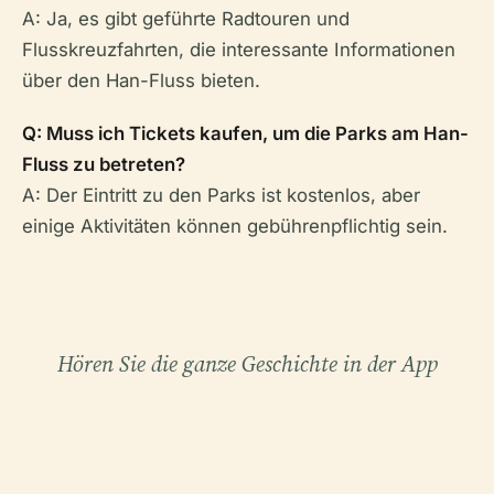
A: Ja, es gibt geführte Radtouren und
Flusskreuzfahrten, die interessante Informationen
über den Han-Fluss bieten.
Q: Muss ich Tickets kaufen, um die Parks am Han-
Fluss zu betreten?
A: Der Eintritt zu den Parks ist kostenlos, aber
einige Aktivitäten können gebührenpflichtig sein.
Hören Sie die ganze Geschichte in der App