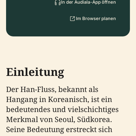
In der Audiala-App öffnen
Im Browser planen
Einleitung
Der Han-Fluss, bekannt als
Hangang in Koreanisch, ist ein
bedeutendes und vielschichtiges
Merkmal von Seoul, Südkorea.
Seine Bedeutung erstreckt sich