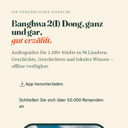
IHR PERSÖNLICHER KURATOR
Banghwa 2(I) Dong, ganz
und gar,
gut erzählt.
Audioguides für 1.100+ Städte in 96 Ländern.
Geschichte, Geschichten und lokales Wissen —
offline verfügbar.
App herunterladen
Schließen Sie sich über 50.000 Reisenden
an