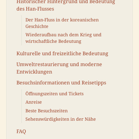
Historischer Hintergrund und Bedeutung
des Han-Flusses
Der Han-Fluss in der koreanischen
Geschichte
Wiederaufbau nach dem Krieg und
wirtschaftliche Bedeutung
Kulturelle und freizeitliche Bedeutung
Umweltrestaurierung und moderne
Entwicklungen
Besuchsinformationen und Reisetipps
Öffnungszeiten und Tickets
Anreise
Beste Besuchszeiten
Sehenswürdigkeiten in der Nähe
FAQ