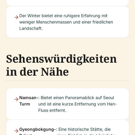
Der Winter bietet eine ruhigere Erfahrung mit
weniger Menschenmassen und einer friedlichen
Landschaft.
Sehenswürdigkeiten
in der Nähe
Namsan-
: Bietet einen Panoramablick auf Seoul
Turm
und ist eine kurze Entfernung vom Han-
Fluss entfernt.
Gyeongbokgung-
: Eine historische Stätte, die