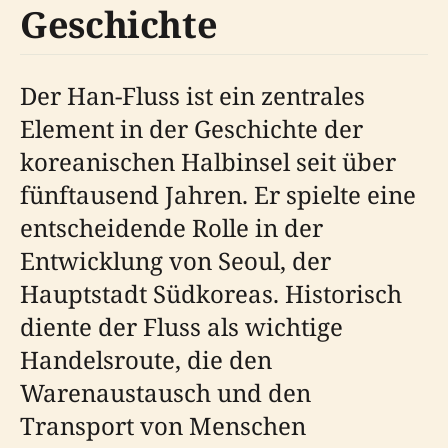
Geschichte
Der Han-Fluss ist ein zentrales
Element in der Geschichte der
koreanischen Halbinsel seit über
fünftausend Jahren. Er spielte eine
entscheidende Rolle in der
Entwicklung von Seoul, der
Hauptstadt Südkoreas. Historisch
diente der Fluss als wichtige
Handelsroute, die den
Warenaustausch und den
Transport von Menschen