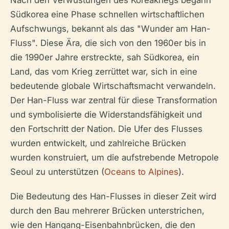
Südkorea eine Phase schnellen wirtschaftlichen
Aufschwungs, bekannt als das "Wunder am Han-
Fluss". Diese Ära, die sich von den 1960er bis in
die 1990er Jahre erstreckte, sah Südkorea, ein
Land, das vom Krieg zerrüttet war, sich in eine
bedeutende globale Wirtschaftsmacht verwandeln.
Der Han-Fluss war zentral für diese Transformation
und symbolisierte die Widerstandsfähigkeit und
den Fortschritt der Nation. Die Ufer des Flusses
wurden entwickelt, und zahlreiche Brücken
wurden konstruiert, um die aufstrebende Metropole
Seoul zu unterstützen (
Oceans to Alpines
).
Die Bedeutung des Han-Flusses in dieser Zeit wird
durch den Bau mehrerer Brücken unterstrichen,
wie den Hangang-Eisenbahnbrücken, die den