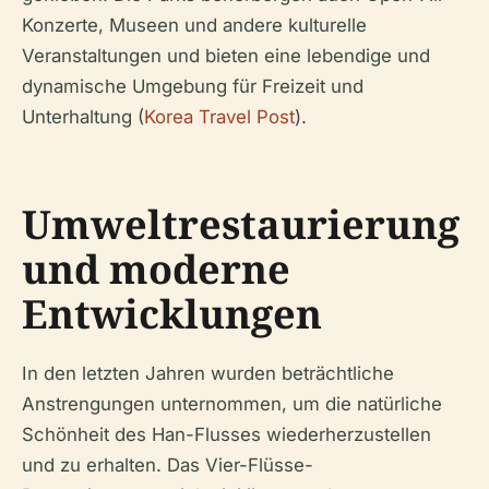
Konzerte, Museen und andere kulturelle
Veranstaltungen und bieten eine lebendige und
dynamische Umgebung für Freizeit und
Unterhaltung (
Korea Travel Post
).
Umweltrestaurierung
und moderne
Entwicklungen
In den letzten Jahren wurden beträchtliche
Anstrengungen unternommen, um die natürliche
Schönheit des Han-Flusses wiederherzustellen
und zu erhalten. Das Vier-Flüsse-