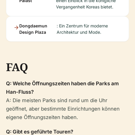
Palast
einen Einblick in die königliche
Vergangenheit Koreas bietet.
Dongdaemun
: Ein Zentrum für moderne
Design Plaza
Architektur und Mode.
FAQ
Q: Welche Öffnungszeiten haben die Parks am
Han-Fluss?
A: Die meisten Parks sind rund um die Uhr
geöffnet, aber bestimmte Einrichtungen können
eigene Öffnungszeiten haben.
Q: Gibt es geführte Touren?