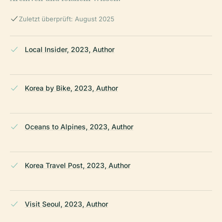
Zuletzt überprüft: August 2025
Local Insider, 2023, Author
Korea by Bike, 2023, Author
Oceans to Alpines, 2023, Author
Korea Travel Post, 2023, Author
Visit Seoul, 2023, Author