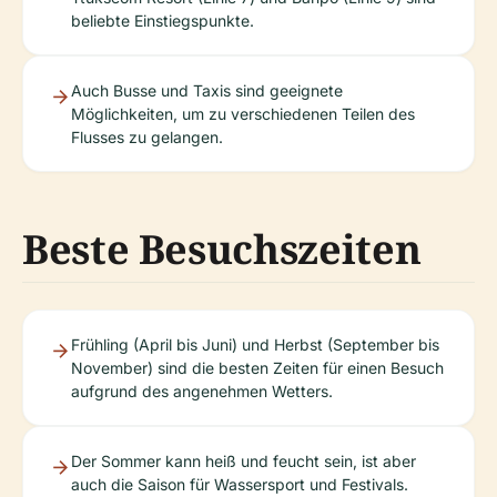
beliebte Einstiegspunkte.
Auch Busse und Taxis sind geeignete
Möglichkeiten, um zu verschiedenen Teilen des
Flusses zu gelangen.
Beste Besuchszeiten
Frühling (April bis Juni) und Herbst (September bis
November) sind die besten Zeiten für einen Besuch
aufgrund des angenehmen Wetters.
Der Sommer kann heiß und feucht sein, ist aber
auch die Saison für Wassersport und Festivals.