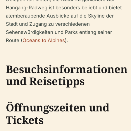
Hangang-Radweg ist besonders beliebt und bietet
atemberaubende Ausblicke auf die Skyline der
Stadt und Zugang zu verschiedenen
Sehenswürdigkeiten und Parks entlang seiner
Route (
Oceans to Alpines
).
Besuchsinformationen
und Reisetipps
Öffnungszeiten und
Tickets