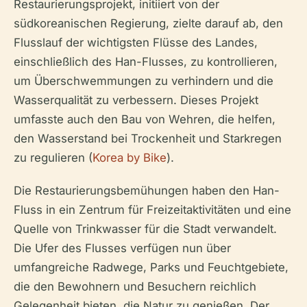
Restaurierungsprojekt, initiiert von der
südkoreanischen Regierung, zielte darauf ab, den
Flusslauf der wichtigsten Flüsse des Landes,
einschließlich des Han-Flusses, zu kontrollieren,
um Überschwemmungen zu verhindern und die
Wasserqualität zu verbessern. Dieses Projekt
umfasste auch den Bau von Wehren, die helfen,
den Wasserstand bei Trockenheit und Starkregen
zu regulieren (
Korea by Bike
).
Die Restaurierungsbemühungen haben den Han-
Fluss in ein Zentrum für Freizeitaktivitäten und eine
Quelle von Trinkwasser für die Stadt verwandelt.
Die Ufer des Flusses verfügen nun über
umfangreiche Radwege, Parks und Feuchtgebiete,
die den Bewohnern und Besuchern reichlich
Gelegenheit bieten, die Natur zu genießen. Der