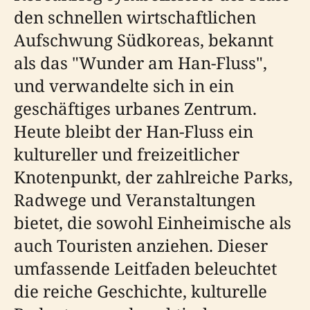
den schnellen wirtschaftlichen
Aufschwung Südkoreas, bekannt
als das "Wunder am Han-Fluss",
und verwandelte sich in ein
geschäftiges urbanes Zentrum.
Heute bleibt der Han-Fluss ein
kultureller und freizeitlicher
Knotenpunkt, der zahlreiche Parks,
Radwege und Veranstaltungen
bietet, die sowohl Einheimische als
auch Touristen anziehen. Dieser
umfassende Leitfaden beleuchtet
die reiche Geschichte, kulturelle