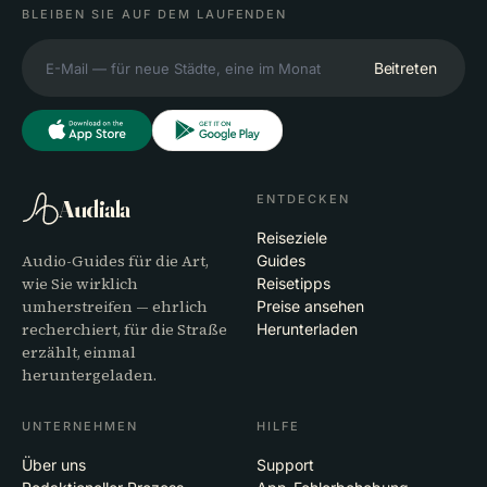
BLEIBEN SIE AUF DEM LAUFENDEN
Beitreten
ENTDECKEN
Audiala
Reiseziele
Audio-Guides für die Art,
Guides
wie Sie wirklich
Reisetipps
umherstreifen — ehrlich
Preise ansehen
recherchiert, für die Straße
Herunterladen
erzählt, einmal
heruntergeladen.
UNTERNEHMEN
HILFE
Über uns
Support