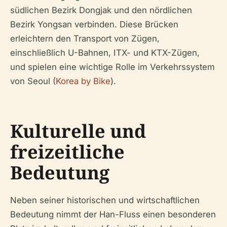
südlichen Bezirk Dongjak und den nördlichen
Bezirk Yongsan verbinden. Diese Brücken
erleichtern den Transport von Zügen,
einschließlich U-Bahnen, ITX- und KTX-Zügen,
und spielen eine wichtige Rolle im Verkehrssystem
von Seoul (
Korea by Bike
).
Kulturelle und
freizeitliche
Bedeutung
Neben seiner historischen und wirtschaftlichen
Bedeutung nimmt der Han-Fluss einen besonderen