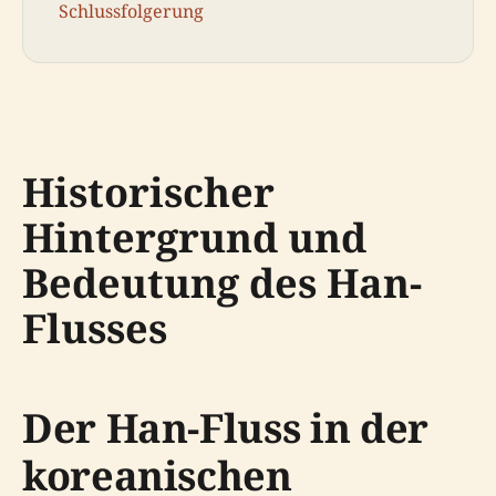
Schlussfolgerung
Historischer
Hintergrund und
Bedeutung des Han-
Flusses
Der Han-Fluss in der
koreanischen