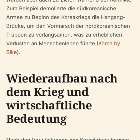
Zum Beispiel demolierte die südkoreanische
Armee zu Beginn des Koreakriegs die Hangang-
Brücke, um den Vormarsch der nordkoreanischen
Truppen zu verlangsamen, was zu erheblichen
Verlusten an Menschenleben führte (
Korea by
Bike
).
Wiederaufbau nach
dem Krieg und
wirtschaftliche
Bedeutung
Nach den Verwüstungen des Koreakriegs begann