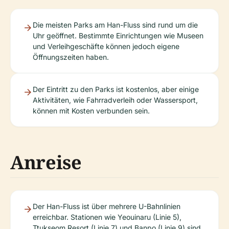
Die meisten Parks am Han-Fluss sind rund um die
Uhr geöffnet. Bestimmte Einrichtungen wie Museen
und Verleihgeschäfte können jedoch eigene
Öffnungszeiten haben.
Der Eintritt zu den Parks ist kostenlos, aber einige
Aktivitäten, wie Fahrradverleih oder Wassersport,
können mit Kosten verbunden sein.
Anreise
Der Han-Fluss ist über mehrere U-Bahnlinien
erreichbar. Stationen wie Yeouinaru (Linie 5),
Ttukseom Resort (Linie 7) und Banpo (Linie 9) sind