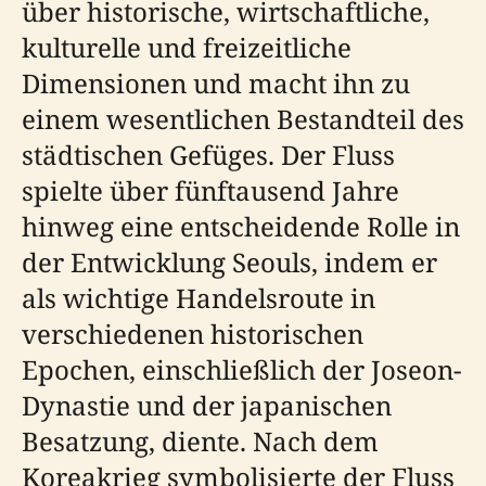
über historische, wirtschaftliche,
kulturelle und freizeitliche
Dimensionen und macht ihn zu
einem wesentlichen Bestandteil des
städtischen Gefüges. Der Fluss
spielte über fünftausend Jahre
hinweg eine entscheidende Rolle in
der Entwicklung Seouls, indem er
als wichtige Handelsroute in
verschiedenen historischen
Epochen, einschließlich der Joseon-
Dynastie und der japanischen
Besatzung, diente. Nach dem
Koreakrieg symbolisierte der Fluss