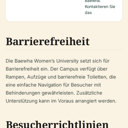
Baewha.
Kontaktieren Sie
das
Barrierefreiheit
Die Baewha Women’s University setzt sich für
Barrierefreiheit ein. Der Campus verfügt über
Rampen, Aufzüge und barrierefreie Toiletten, die
eine einfache Navigation für Besucher mit
Behinderungen gewährleisten. Zusätzliche
Unterstützung kann im Voraus arrangiert werden.
Besucherrichtlinien