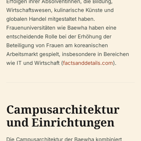
Erfolgen ihrer Absolventinnen, die Bildung,
Wirtschaftswesen, kulinarische Künste und
globalen Handel mitgestaltet haben.
Frauenuniversitäten wie Baewha haben eine
entscheidende Rolle bei der Erhöhung der
Beteiligung von Frauen am koreanischen
Arbeitsmarkt gespielt, insbesondere in Bereichen
wie IT und Wirtschaft (
factsanddetails.com
).
Campusarchitektur
und Einrichtungen
Die Campusarchitektur der Baewha kombiniert