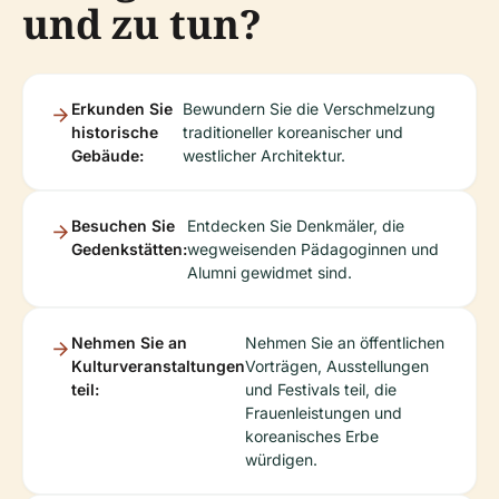
und zu tun?
Erkunden Sie
Bewundern Sie die Verschmelzung
historische
traditioneller koreanischer und
Gebäude:
westlicher Architektur.
Besuchen Sie
Entdecken Sie Denkmäler, die
Gedenkstätten:
wegweisenden Pädagoginnen und
Alumni gewidmet sind.
Nehmen Sie an
Nehmen Sie an öffentlichen
Kulturveranstaltungen
Vorträgen, Ausstellungen
teil:
und Festivals teil, die
Frauenleistungen und
koreanisches Erbe
würdigen.