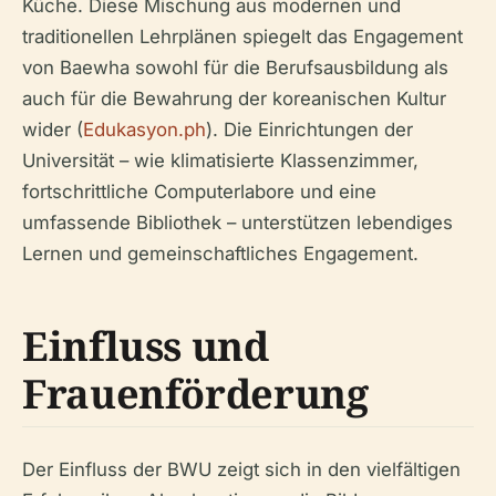
Küche. Diese Mischung aus modernen und
traditionellen Lehrplänen spiegelt das Engagement
von Baewha sowohl für die Berufsausbildung als
auch für die Bewahrung der koreanischen Kultur
wider (
Edukasyon.ph
). Die Einrichtungen der
Universität – wie klimatisierte Klassenzimmer,
fortschrittliche Computerlabore und eine
umfassende Bibliothek – unterstützen lebendiges
Lernen und gemeinschaftliches Engagement.
Einfluss und
Frauenförderung
Der Einfluss der BWU zeigt sich in den vielfältigen