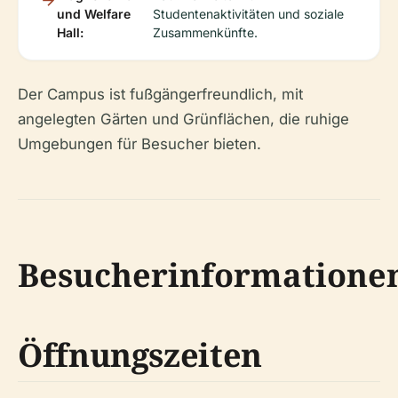
und Welfare
Studentenaktivitäten und soziale
Hall:
Zusammenkünfte.
Der Campus ist fußgängerfreundlich, mit
angelegten Gärten und Grünflächen, die ruhige
Umgebungen für Besucher bieten.
Besucherinformatione
Öffnungszeiten