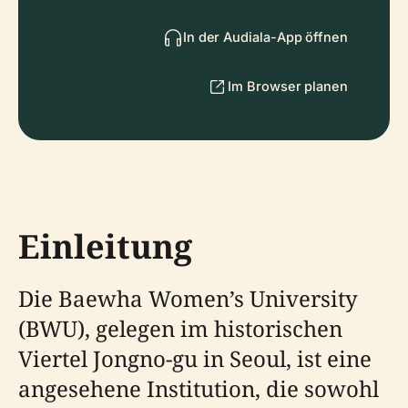
In der Audiala-App öffnen
Im Browser planen
Einleitung
Die Baewha Women’s University
(BWU), gelegen im historischen
Viertel Jongno-gu in Seoul, ist eine
angesehene Institution, die sowohl