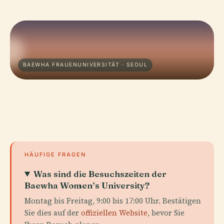
BAEWHA FRAUENUNIVERSITÄT · SEOUL
HÄUFIGE FRAGEN
Was sind die Besuchszeiten der
Baewha Women’s University?
Montag bis Freitag, 9:00 bis 17:00 Uhr. Bestätigen
Sie dies auf der
offiziellen Website
, bevor Sie