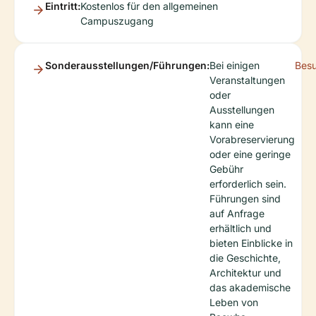
Eintritt:
Kostenlos für den allgemeinen
Campuszugang
Sonderausstellungen/Führungen:
Bei einigen
Bes
Veranstaltungen
oder
Ausstellungen
kann eine
Vorabreservierung
oder eine geringe
Gebühr
erforderlich sein.
Führungen sind
auf Anfrage
erhältlich und
bieten Einblicke in
die Geschichte,
Architektur und
das akademische
Leben von