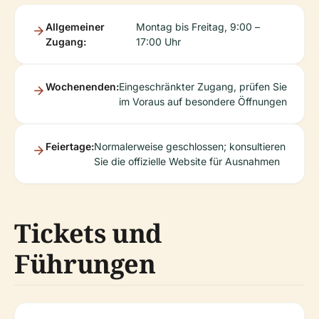
Allgemeiner
Montag bis Freitag, 9:00 –
Zugang:
17:00 Uhr
Wochenenden:
Eingeschränkter Zugang, prüfen Sie
im Voraus auf besondere Öffnungen
Feiertage:
Normalerweise geschlossen; konsultieren
Sie die offizielle Website für Ausnahmen
Tickets und
Führungen