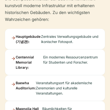
kunstvoll moderne Infrastruktur mit erhaltenen
historischen Gebäuden. Zu den wichtigsten
Wahrzeichen gehören:
Hauptgebäude
Zentrales Verwaltungsgebäude und
(기념관):
ikonischer Fotospot.
Centennial
Ein modernes Ressourcenzentrum
Memorial
für Studenten und Forscher.
Library:
Baewha
Veranstaltungsort für akademische
Auditorium:
Zeremonien und kulturelle
Veranstaltungen.
Magnolia Hall
Räumlichkeiten für