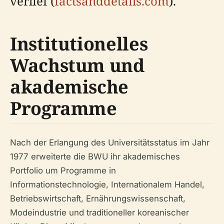
verlief (
factsanddetails.com
).
Institutionelles
Wachstum und
akademische
Programme
Nach der Erlangung des Universitätsstatus im Jahr
1977 erweiterte die BWU ihr akademisches
Portfolio um Programme in
Informationstechnologie, Internationalem Handel,
Betriebswirtschaft, Ernährungswissenschaft,
Modeindustrie und traditioneller koreanischer