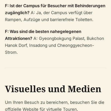
F: Ist der Campus für Besucher mit Behinderungen
zugänglich?
A: Ja, der Campus verfügt über
Rampen, Aufzüge und barrierefreie Toiletten.
F: Was sind die besten nahegelegenen
Attraktionen?
A: Gyeongbokgung Palast, Bukchon
Hanok Dorf, Insadong und Cheonggyecheon-
Strom.
Visuelles und Medien
Um Ihren Besuch zu bereichern, besuchen Sie die
offizielle Website für virtuelle Touren,