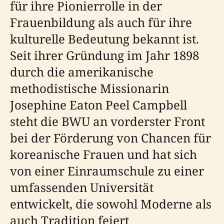
für ihre Pionierrolle in der
Frauenbildung als auch für ihre
kulturelle Bedeutung bekannt ist.
Seit ihrer Gründung im Jahr 1898
durch die amerikanische
methodistische Missionarin
Josephine Eaton Peel Campbell
steht die BWU an vorderster Front
bei der Förderung von Chancen für
koreanische Frauen und hat sich
von einer Einraumschule zu einer
umfassenden Universität
entwickelt, die sowohl Moderne als
auch Tradition feiert