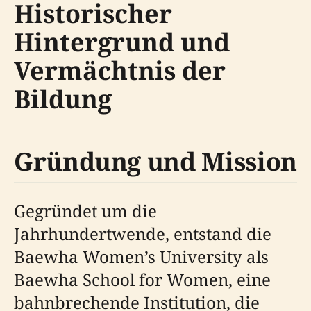
Historischer
Hintergrund und
Vermächtnis der
Bildung
Gründung und Mission
Gegründet um die
Jahrhundertwende, entstand die
Baewha Women’s University als
Baewha School for Women, eine
bahnbrechende Institution, die