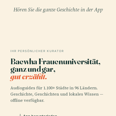
Hören Sie die ganze Geschichte in der App
IHR PERSÖNLICHER KURATOR
Baewha Frauenuniversität,
ganz und gar,
gut erzählt.
Audioguides für 1.100+ Städte in 96 Ländern.
Geschichte, Geschichten und lokales Wissen —
offline verfügbar.