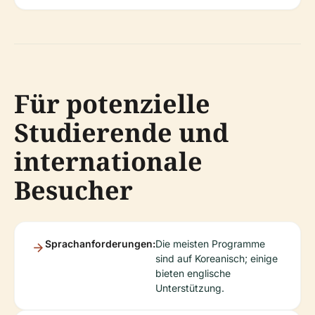
Für potenzielle
Studierende und
internationale
Besucher
Sprachanforderungen:
Die meisten Programme
sind auf Koreanisch; einige
bieten englische
Unterstützung.