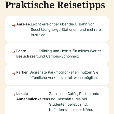
Praktische Reisetipps
Anreise:
Leicht erreichbar über die U-Bahn von
Seoul (Jongno-gu Stationen) und mehrere
Buslinien.
Beste
Frühling und Herbst für mildes Wetter
Besuchszeit:
und Campus-Schönheit.
Parken:
Begrenzte Parkmöglichkeiten; nutzen Sie
öffentliche Verkehrsmittel, wenn möglich.
Lokale
Zahlreiche Cafés, Restaurants
Annehmlichkeiten:
und Geschäfte, die bei
Studenten beliebt sind,
befinden sich in der Nähe.