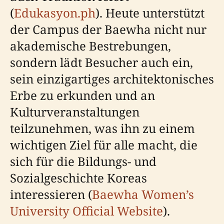
(
Edukasyon.ph
). Heute unterstützt
der Campus der Baewha nicht nur
akademische Bestrebungen,
sondern lädt Besucher auch ein,
sein einzigartiges architektonisches
Erbe zu erkunden und an
Kulturveranstaltungen
teilzunehmen, was ihn zu einem
wichtigen Ziel für alle macht, die
sich für die Bildungs- und
Sozialgeschichte Koreas
interessieren (
Baewha Women’s
University Official Website
).