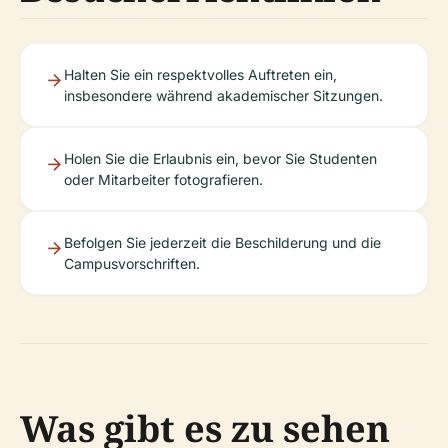
Halten Sie ein respektvolles Auftreten ein,
insbesondere während akademischer Sitzungen.
Holen Sie die Erlaubnis ein, bevor Sie Studenten
oder Mitarbeiter fotografieren.
Befolgen Sie jederzeit die Beschilderung und die
Campusvorschriften.
Was gibt es zu sehen