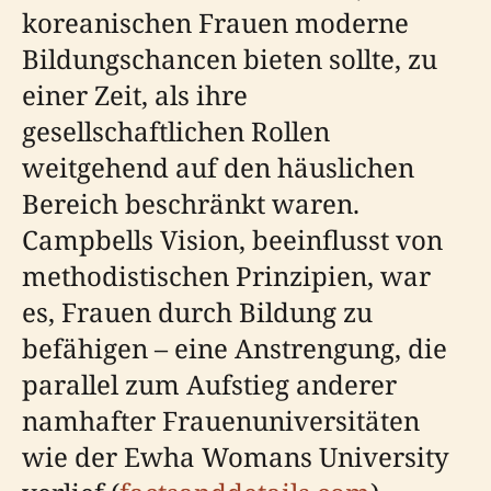
koreanischen Frauen moderne
Bildungschancen bieten sollte, zu
einer Zeit, als ihre
gesellschaftlichen Rollen
weitgehend auf den häuslichen
Bereich beschränkt waren.
Campbells Vision, beeinflusst von
methodistischen Prinzipien, war
es, Frauen durch Bildung zu
befähigen – eine Anstrengung, die
parallel zum Aufstieg anderer
namhafter Frauenuniversitäten
wie der Ewha Womans University