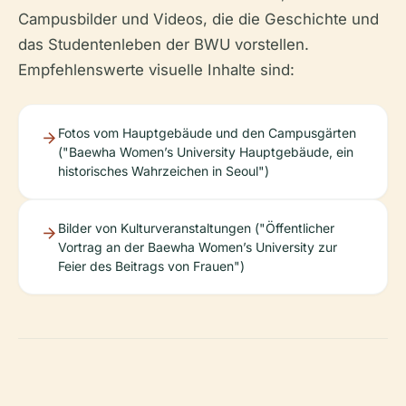
Campusbilder und Videos, die die Geschichte und
das Studentenleben der BWU vorstellen.
Empfehlenswerte visuelle Inhalte sind:
Fotos vom Hauptgebäude und den Campusgärten
("Baewha Women’s University Hauptgebäude, ein
historisches Wahrzeichen in Seoul")
Bilder von Kulturveranstaltungen ("Öffentlicher
Vortrag an der Baewha Women’s University zur
Feier des Beitrags von Frauen")