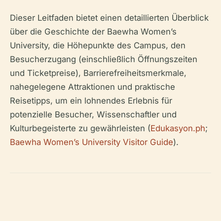
Dieser Leitfaden bietet einen detaillierten Überblick
über die Geschichte der Baewha Women’s
University, die Höhepunkte des Campus, den
Besucherzugang (einschließlich Öffnungszeiten
und Ticketpreise), Barrierefreiheitsmerkmale,
nahegelegene Attraktionen und praktische
Reisetipps, um ein lohnendes Erlebnis für
potenzielle Besucher, Wissenschaftler und
Kulturbegeisterte zu gewährleisten (
Edukasyon.ph
;
Baewha Women’s University Visitor Guide
).