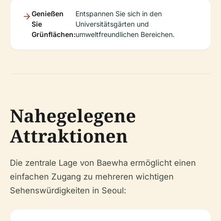
Genießen
Entspannen Sie sich in den
Sie
Universitätsgärten und
Grünflächen:
umweltfreundlichen Bereichen.
Nahegelegene
Attraktionen
Die zentrale Lage von Baewha ermöglicht einen
einfachen Zugang zu mehreren wichtigen
Sehenswürdigkeiten in Seoul: