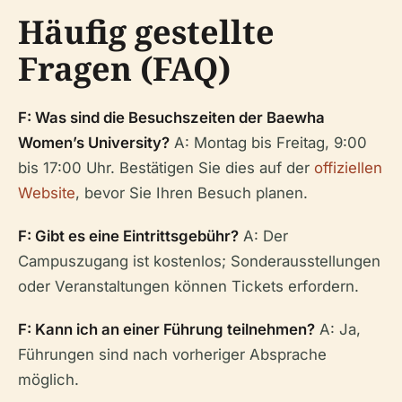
Häufig gestellte
Fragen (FAQ)
F: Was sind die Besuchszeiten der Baewha
Women’s University?
A: Montag bis Freitag, 9:00
bis 17:00 Uhr. Bestätigen Sie dies auf der
offiziellen
Website
, bevor Sie Ihren Besuch planen.
F: Gibt es eine Eintrittsgebühr?
A: Der
Campuszugang ist kostenlos; Sonderausstellungen
oder Veranstaltungen können Tickets erfordern.
F: Kann ich an einer Führung teilnehmen?
A: Ja,
Führungen sind nach vorheriger Absprache
möglich.