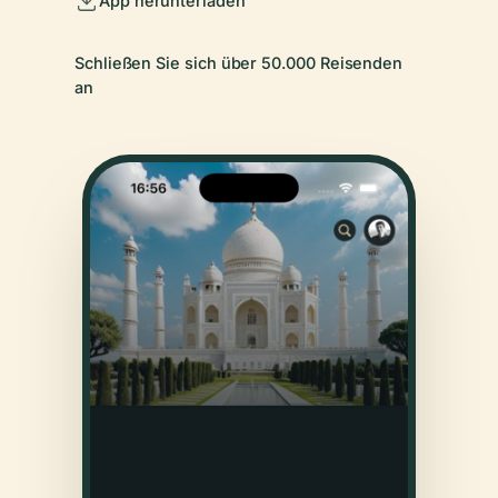
App herunterladen
Schließen Sie sich über 50.000 Reisenden
an