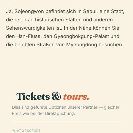
Ja, Sojeongwon befindet sich in Seoul, eine Stadt,
die reich an historischen Stätten und anderen
Sehenswürdigkeiten ist. In der Nähe können Sie
den Han-Fluss, den Gyeongbokgung-Palast und
die belebten Straßen von Myeongdong besuchen.
Tickets &
tours.
Dies sind geführte Optionen unserer Partner — gleicher
Preis wie bei der Direktbuchung.
VIATOR
SOFORT