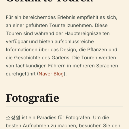
Für ein bereicherndes Erlebnis empfiehlt es sich,
an einer geführten Tour teilzunehmen. Diese
Touren sind während der Hauptereigniszeiten
verfügbar und bieten aufschlussreiche
Informationen über das Design, die Pflanzen und
die Geschichte des Gartens. Die Touren werden
von fachkundigen Führern in mehreren Sprachen
durchgeführt (
Naver Blog
).
Fotografie
소정원 ist ein Paradies für Fotografen. Um die
besten Aufnahmen zu machen, besuchen Sie den