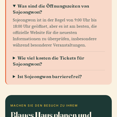
Was sind die Öffnungszeiten von
Sojeongwon?
Sojeongwon ist in der Regel von 9:00 Uhr bis
18:00 Uhr geöffnet, aber es ist am besten, die
offizielle Website für die neuesten
Informationen zu überprüfen, insbesondere
während besonderer Veranstaltungen.
Wie viel kosten die Tickets für
Sojeongwon?
Ist Sojeongwon barrierefrei?
MACHEN SIE DEN BESUCH ZU IHREM
Blaues Haus planen und