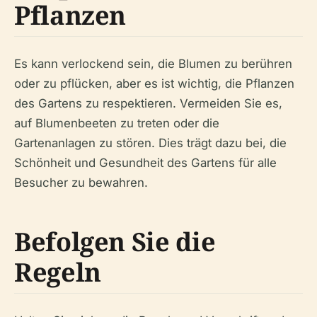
Pflanzen
Es kann verlockend sein, die Blumen zu berühren
oder zu pflücken, aber es ist wichtig, die Pflanzen
des Gartens zu respektieren. Vermeiden Sie es,
auf Blumenbeeten zu treten oder die
Gartenanlagen zu stören. Dies trägt dazu bei, die
Schönheit und Gesundheit des Gartens für alle
Besucher zu bewahren.
Befolgen Sie die
Regeln