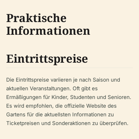
Praktische
Informationen
Eintrittspreise
Die Eintrittspreise variieren je nach Saison und
aktuellen Veranstaltungen. Oft gibt es
Ermäßigungen für Kinder, Studenten und Senioren.
Es wird empfohlen, die offizielle Website des
Gartens für die aktuellsten Informationen zu
Ticketpreisen und Sonderaktionen zu überprüfen.