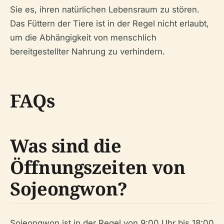
Sie es, ihren natürlichen Lebensraum zu stören.
Das Füttern der Tiere ist in der Regel nicht erlaubt,
um die Abhängigkeit von menschlich
bereitgestellter Nahrung zu verhindern.
FAQs
Was sind die
Öffnungszeiten von
Sojeongwon?
Sojeongwon ist in der Regel von 9:00 Uhr bis 18:00