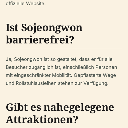
offizielle Website.
Ist Sojeongwon
barrierefrei?
Ja, Sojeongwon ist so gestaltet, dass er für alle
Besucher zugänglich ist, einschließlich Personen
mit eingeschränkter Mobilität. Gepflasterte Wege
und Rollstuhlausleihen stehen zur Verfügung.
Gibt es nahegelegene
Attraktionen?