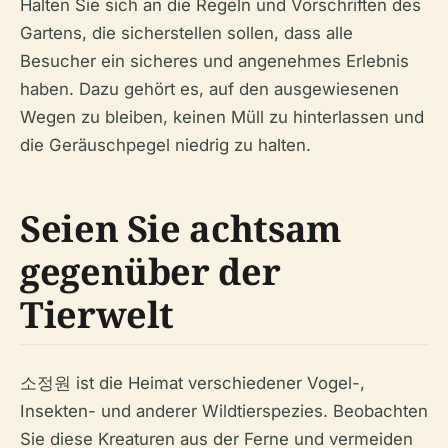
Halten Sie sich an die Regeln und Vorschriften des
Gartens, die sicherstellen sollen, dass alle
Besucher ein sicheres und angenehmes Erlebnis
haben. Dazu gehört es, auf den ausgewiesenen
Wegen zu bleiben, keinen Müll zu hinterlassen und
die Geräuschpegel niedrig zu halten.
Seien Sie achtsam
gegenüber der
Tierwelt
소정원 ist die Heimat verschiedener Vogel-,
Insekten- und anderer Wildtierspezies. Beobachten
Sie diese Kreaturen aus der Ferne und vermeiden