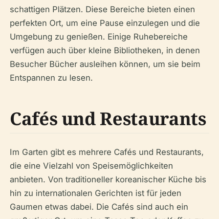
schattigen Plätzen. Diese Bereiche bieten einen
perfekten Ort, um eine Pause einzulegen und die
Umgebung zu genießen. Einige Ruhebereiche
verfügen auch über kleine Bibliotheken, in denen
Besucher Bücher ausleihen können, um sie beim
Entspannen zu lesen.
Cafés und Restaurants
Im Garten gibt es mehrere Cafés und Restaurants,
die eine Vielzahl von Speisemöglichkeiten
anbieten. Von traditioneller koreanischer Küche bis
hin zu internationalen Gerichten ist für jeden
Gaumen etwas dabei. Die Cafés sind auch ein