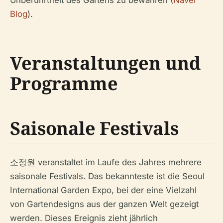
Blog
).
Veranstaltungen und
Programme
Saisonale Festivals
소정원 veranstaltet im Laufe des Jahres mehrere
saisonale Festivals. Das bekannteste ist die Seoul
International Garden Expo, bei der eine Vielzahl
von Gartendesigns aus der ganzen Welt gezeigt
werden. Dieses Ereignis zieht jährlich