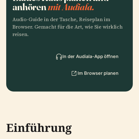
anhören
mit Audiala.
Audio-Guide in der Tasche, Reiseplan im
Browser. Gemacht für die Art, wie Sie wirklich
reisen.
In der Audiala-App öffnen
Im Browser planen
Einführung