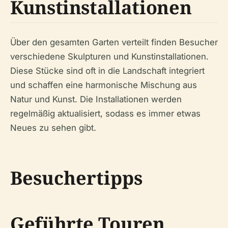
Kunstinstallationen
Über den gesamten Garten verteilt finden Besucher
verschiedene Skulpturen und Kunstinstallationen.
Diese Stücke sind oft in die Landschaft integriert
und schaffen eine harmonische Mischung aus
Natur und Kunst. Die Installationen werden
regelmäßig aktualisiert, sodass es immer etwas
Neues zu sehen gibt.
Besuchertipps
Geführte Touren