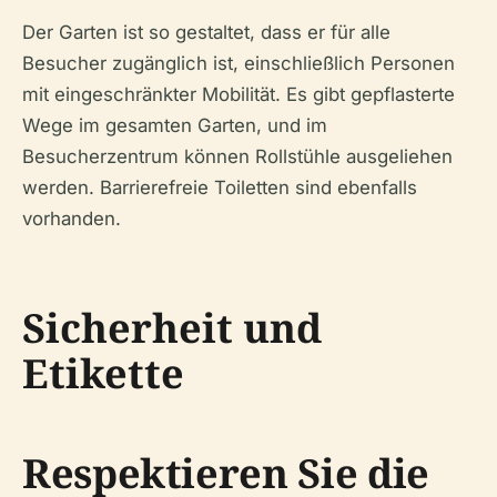
Der Garten ist so gestaltet, dass er für alle
Besucher zugänglich ist, einschließlich Personen
mit eingeschränkter Mobilität. Es gibt gepflasterte
Wege im gesamten Garten, und im
Besucherzentrum können Rollstühle ausgeliehen
werden. Barrierefreie Toiletten sind ebenfalls
vorhanden.
Sicherheit und
Etikette
Respektieren Sie die