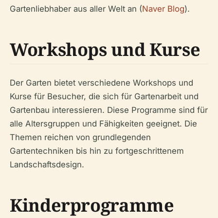
Gartenliebhaber aus aller Welt an (
Naver Blog
).
Workshops und Kurse
Der Garten bietet verschiedene Workshops und
Kurse für Besucher, die sich für Gartenarbeit und
Gartenbau interessieren. Diese Programme sind für
alle Altersgruppen und Fähigkeiten geeignet. Die
Themen reichen von grundlegenden
Gartentechniken bis hin zu fortgeschrittenem
Landschaftsdesign.
Kinderprogramme