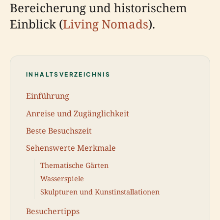
Bereicherung und historischem
Einblick (
Living Nomads
).
INHALTSVERZEICHNIS
Einführung
Anreise und Zugänglichkeit
Beste Besuchszeit
Sehenswerte Merkmale
Thematische Gärten
Wasserspiele
Skulpturen und Kunstinstallationen
Besuchertipps