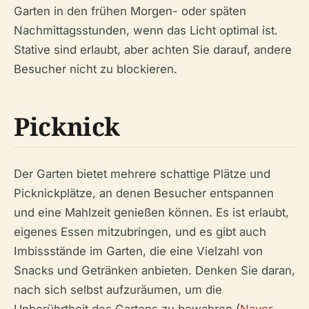
Garten in den frühen Morgen- oder späten
Nachmittagsstunden, wenn das Licht optimal ist.
Stative sind erlaubt, aber achten Sie darauf, andere
Besucher nicht zu blockieren.
Picknick
Der Garten bietet mehrere schattige Plätze und
Picknickplätze, an denen Besucher entspannen
und eine Mahlzeit genießen können. Es ist erlaubt,
eigenes Essen mitzubringen, und es gibt auch
Imbissstände im Garten, die eine Vielzahl von
Snacks und Getränken anbieten. Denken Sie daran,
nach sich selbst aufzuräumen, um die
Unberührtheit des Gartens zu bewahren (
Naver