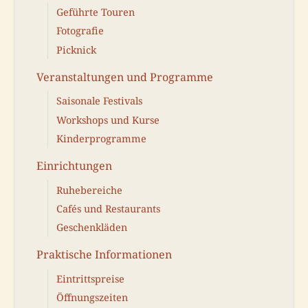
Geführte Touren
Fotografie
Picknick
Veranstaltungen und Programme
Saisonale Festivals
Workshops und Kurse
Kinderprogramme
Einrichtungen
Ruhebereiche
Cafés und Restaurants
Geschenkläden
Praktische Informationen
Eintrittspreise
Öffnungszeiten