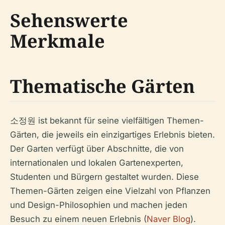
Sehenswerte
Merkmale
Thematische Gärten
소정원 ist bekannt für seine vielfältigen Themen-
Gärten, die jeweils ein einzigartiges Erlebnis bieten.
Der Garten verfügt über Abschnitte, die von
internationalen und lokalen Gartenexperten,
Studenten und Bürgern gestaltet wurden. Diese
Themen-Gärten zeigen eine Vielzahl von Pflanzen
und Design-Philosophien und machen jeden
Besuch zu einem neuen Erlebnis (
Naver Blog
).