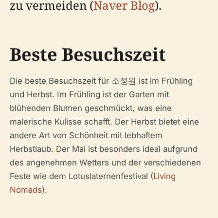
zu vermeiden (
Naver Blog
).
Beste Besuchszeit
Die beste Besuchszeit für 소정원 ist im Frühling
und Herbst. Im Frühling ist der Garten mit
blühenden Blumen geschmückt, was eine
malerische Kulisse schafft. Der Herbst bietet eine
andere Art von Schönheit mit lebhaftem
Herbstlaub. Der Mai ist besonders ideal aufgrund
des angenehmen Wetters und der verschiedenen
Feste wie dem Lotuslaternenfestival (
Living
Nomads
).