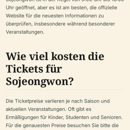
Uhr geöffnet, aber es ist am besten, die offizielle
Website für die neuesten Informationen zu
überprüfen, insbesondere während besonderer
Veranstaltungen.
Wie viel kosten die
Tickets für
Sojeongwon?
Die Ticketpreise variieren je nach Saison und
aktuellen Veranstaltungen. Oft gibt es
Ermäßigungen für Kinder, Studenten und Senioren.
Für die genauesten Preise besuchen Sie bitte die