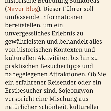
historische Bedeutung Südkoreas
(
Naver Blog
). Dieser Führer soll
umfassende Informationen
bereitstellen, um ein
unvergessliches Erlebnis zu
gewährleisten und behandelt alles
von historischen Kontexten und
kulturellen Aktivitäten bis hin zu
praktischen Besuchertipps und
nahegelegenen Attraktionen. Ob Sie
ein erfahrener Reisender oder ein
Erstbesucher sind, Sojeongwon
verspricht eine Mischung aus
natürlicher Schönheit, kultureller