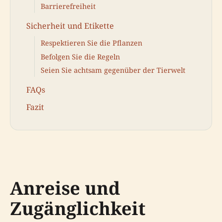
Barrierefreiheit
Sicherheit und Etikette
Respektieren Sie die Pflanzen
Befolgen Sie die Regeln
Seien Sie achtsam gegenüber der Tierwelt
FAQs
Fazit
Anreise und
Zugänglichkeit