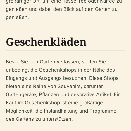
großartiger Ort, um eine Tasse Tee oder Kaffee zu
genießen und dabei den Blick auf den Garten zu
genießen.
Geschenkläden
Bevor Sie den Garten verlassen, sollten Sie
unbedingt die Geschenkshops in der Nähe des
Eingangs und Ausgangs besuchen. Diese Shops
bieten eine Reihe von Souvenirs, darunter
Gartengeräte, Pflanzen und dekorative Artikel. Ein
Kauf im Geschenkshop ist eine großartige
Möglichkeit, die Instandhaltung und Programme
des Gartens zu unterstützen.