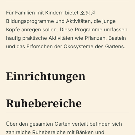
Für Familien mit Kindern bietet 소정원
Bildungsprogramme und Aktivitäten, die junge
Köpfe anregen sollen. Diese Programme umfassen
häufig praktische Aktivitäten wie Pflanzen, Basteln
und das Erforschen der Ökosysteme des Gartens.
Einrichtungen
Ruhebereiche
Über den gesamten Garten verteilt befinden sich
zahlreiche Ruhebereiche mit Bänken und