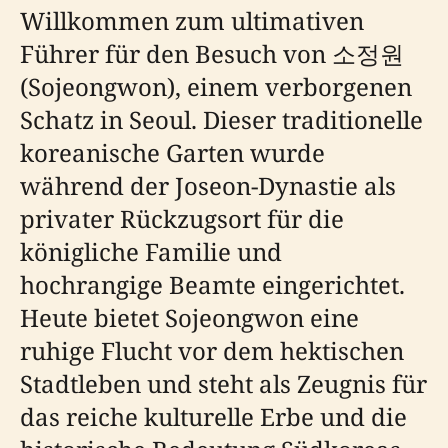
Willkommen zum ultimativen
Führer für den Besuch von 소정원
(Sojeongwon), einem verborgenen
Schatz in Seoul. Dieser traditionelle
koreanische Garten wurde
während der Joseon-Dynastie als
privater Rückzugsort für die
königliche Familie und
hochrangige Beamte eingerichtet.
Heute bietet Sojeongwon eine
ruhige Flucht vor dem hektischen
Stadtleben und steht als Zeugnis für
das reiche kulturelle Erbe und die