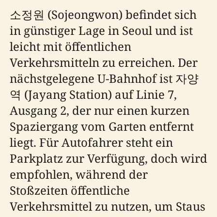
소정원 (Sojeongwon) befindet sich
in günstiger Lage in Seoul und ist
leicht mit öffentlichen
Verkehrsmitteln zu erreichen. Der
nächstgelegene U-Bahnhof ist 자양
역 (Jayang Station) auf Linie 7,
Ausgang 2, der nur einen kurzen
Spaziergang vom Garten entfernt
liegt. Für Autofahrer steht ein
Parkplatz zur Verfügung, doch wird
empfohlen, während der
Stoßzeiten öffentliche
Verkehrsmittel zu nutzen, um Staus