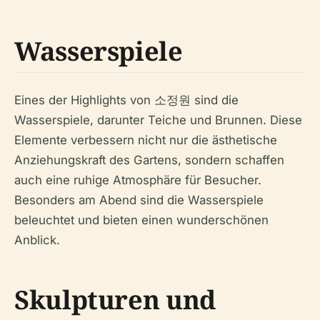
Wasserspiele
Eines der Highlights von 소정원 sind die
Wasserspiele, darunter Teiche und Brunnen. Diese
Elemente verbessern nicht nur die ästhetische
Anziehungskraft des Gartens, sondern schaffen
auch eine ruhige Atmosphäre für Besucher.
Besonders am Abend sind die Wasserspiele
beleuchtet und bieten einen wunderschönen
Anblick.
Skulpturen und