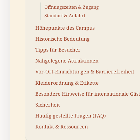
Öffnungszeiten & Zugang
Standort & Anfahrt
Höhepunkte des Campus
Historische Bedeutung
Tipps für Besucher
Nahgelegene Attraktionen
Vor-Ort-Einrichtungen & Barrierefreiheit
Kleiderordnung & Etikette
Besondere Hinweise für internationale Gäs
Sicherheit
Häufig gestellte Fragen (FAQ)
Kontakt & Ressourcen