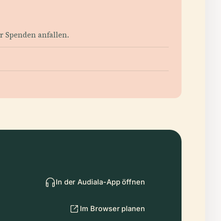
 Spenden anfallen.
In der Audiala-App öffnen
Im Browser planen