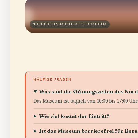
NORDISCHES MUSEUM · STOCKHOLM
HÄUFIGE FRAGEN
Was sind die Öffnungszeiten des Nor
Das Museum ist täglich von 10:00 bis 17:00 Uhr
Wie viel kostet der Eintritt?
Ist das Museum barrierefrei für Bes