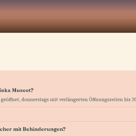
diska Museet?
 geöffnet, donnerstags mit verlängerten Öffnungszeiten bis 20
ucher mit Behinderungen?