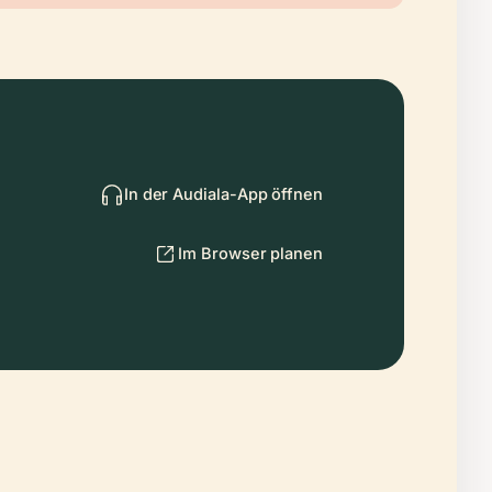
In der Audiala-App öffnen
Im Browser planen