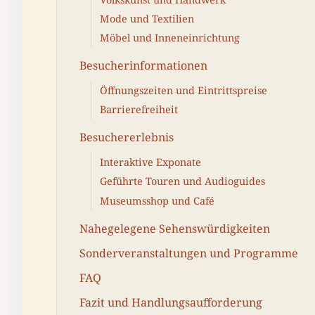
Mode und Textilien
Möbel und Inneneinrichtung
Besucherinformationen
Öffnungszeiten und Eintrittspreise
Barrierefreiheit
Besuchererlebnis
Interaktive Exponate
Geführte Touren und Audioguides
Museumsshop und Café
Nahegelegene Sehenswürdigkeiten
Sonderveranstaltungen und Programme
FAQ
Fazit und Handlungsaufforderung