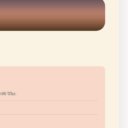
:00 Uhr.