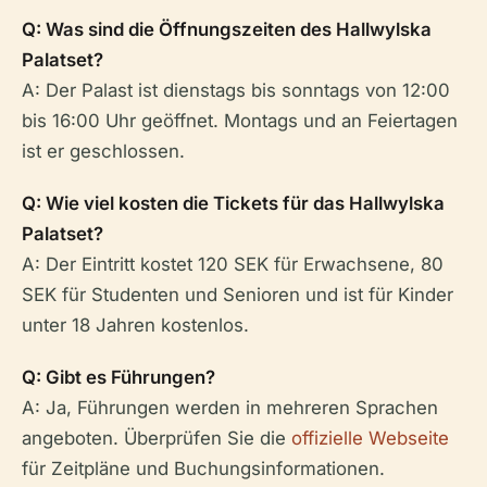
Q: Was sind die Öffnungszeiten des Hallwylska
Palatset?
A: Der Palast ist dienstags bis sonntags von 12:00
bis 16:00 Uhr geöffnet. Montags und an Feiertagen
ist er geschlossen.
Q: Wie viel kosten die Tickets für das Hallwylska
Palatset?
A: Der Eintritt kostet 120 SEK für Erwachsene, 80
SEK für Studenten und Senioren und ist für Kinder
unter 18 Jahren kostenlos.
Q: Gibt es Führungen?
A: Ja, Führungen werden in mehreren Sprachen
angeboten. Überprüfen Sie die
offizielle Webseite
für Zeitpläne und Buchungsinformationen.