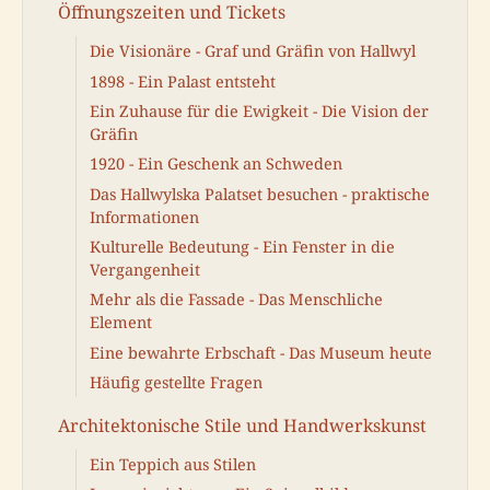
Öffnungszeiten und Tickets
Die Visionäre - Graf und Gräfin von Hallwyl
1898 - Ein Palast entsteht
Ein Zuhause für die Ewigkeit - Die Vision der
Gräfin
1920 - Ein Geschenk an Schweden
Das Hallwylska Palatset besuchen - praktische
Informationen
Kulturelle Bedeutung - Ein Fenster in die
Vergangenheit
Mehr als die Fassade - Das Menschliche
Element
Eine bewahrte Erbschaft - Das Museum heute
Häufig gestellte Fragen
Architektonische Stile und Handwerkskunst
Ein Teppich aus Stilen