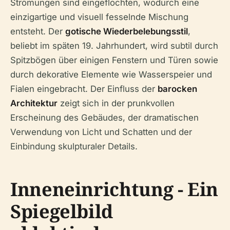
Strömungen sind eingeflochten, wodurch eine
einzigartige und visuell fesselnde Mischung
entsteht. Der
gotische Wiederbelebungsstil
,
beliebt im späten 19. Jahrhundert, wird subtil durch
Spitzbögen über einigen Fenstern und Türen sowie
durch dekorative Elemente wie Wasserspeier und
Fialen eingebracht. Der Einfluss der
barocken
Architektur
zeigt sich in der prunkvollen
Erscheinung des Gebäudes, der dramatischen
Verwendung von Licht und Schatten und der
Einbindung skulpturaler Details.
Inneneinrichtung - Ein
Spiegelbild