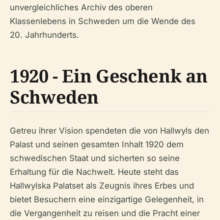
unvergleichliches Archiv des oberen
Klassenlebens in Schweden um die Wende des
20. Jahrhunderts.
1920 - Ein Geschenk an
Schweden
Getreu ihrer Vision spendeten die von Hallwyls den
Palast und seinen gesamten Inhalt 1920 dem
schwedischen Staat und sicherten so seine
Erhaltung für die Nachwelt. Heute steht das
Hallwylska Palatset als Zeugnis ihres Erbes und
bietet Besuchern eine einzigartige Gelegenheit, in
die Vergangenheit zu reisen und die Pracht einer