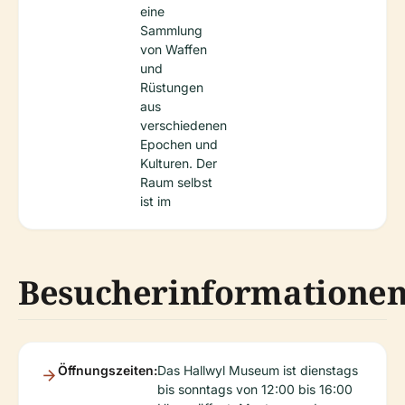
eine
Sammlung
von Waffen
und
Rüstungen
aus
verschiedenen
Epochen und
Kulturen. Der
Raum selbst
ist im
Besucherinformatione
Öffnungszeiten:
Das Hallwyl Museum ist dienstags
bis sonntags von 12:00 bis 16:00