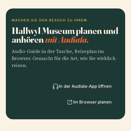
MACHEN SIE DEN BESUCH ZU IHREM
Hallwyl Museum planen und
anhören
mit Audiala.
Audio-Guide in der Tasche, Reiseplan im
Browser. Gemacht für die Art, wie Sie wirklich
reisen.
In der Audiala-App öffnen
Im Browser planen