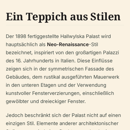
Ein Teppich aus Stilen
Der 1898 fertiggestellte Hallwylska Palast wird
hauptsächlich als
Neo-Renaissance
-Stil
bezeichnet, inspiriert von den großartigen Palazzi
des 16. Jahrhunderts in Italien. Diese Einflüsse
zeigen sich in der symmetrischen Fassade des
Gebäudes, dem rustikal ausgeführten Mauerwerk
in den unteren Etagen und der Verwendung
kunstvoller Fensterverzierungen, einschließlich
gewölbter und dreieckiger Fenster.
Jedoch beschränkt sich der Palast nicht auf einen
einzigen Stil. Elemente anderer architektonischer