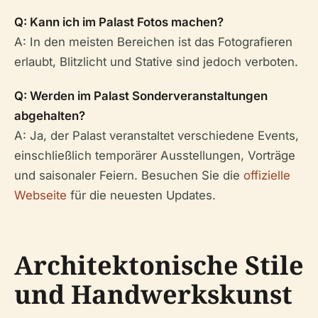
Q: Kann ich im Palast Fotos machen?
A: In den meisten Bereichen ist das Fotografieren
erlaubt, Blitzlicht und Stative sind jedoch verboten.
Q: Werden im Palast Sonderveranstaltungen
abgehalten?
A: Ja, der Palast veranstaltet verschiedene Events,
einschließlich temporärer Ausstellungen, Vorträge
und saisonaler Feiern. Besuchen Sie die
offizielle
Webseite
für die neuesten Updates.
Architektonische Stile
und Handwerkskunst