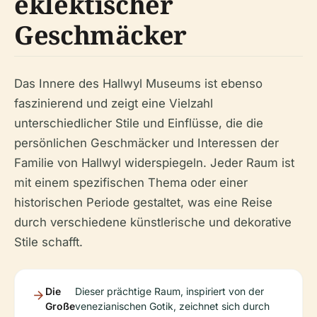
eklektischer
Geschmäcker
Das Innere des Hallwyl Museums ist ebenso
faszinierend und zeigt eine Vielzahl
unterschiedlicher Stile und Einflüsse, die die
persönlichen Geschmäcker und Interessen der
Familie von Hallwyl widerspiegeln. Jeder Raum ist
mit einem spezifischen Thema oder einer
historischen Periode gestaltet, was eine Reise
durch verschiedene künstlerische und dekorative
Stile schafft.
Die
Dieser prächtige Raum, inspiriert von der
Große
venezianischen Gotik, zeichnet sich durch