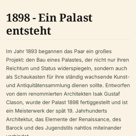
1898 - Ein Palast
entsteht
Im Jahr 1893 begannen das Paar ein großes
Projekt: den Bau eines Palastes, der nicht nur ihren
Reichtum und Status widerspiegeln, sondern auch
als Schaukasten für ihre ständig wachsende Kunst-
und Antiquitätensammlung dienen sollte. Entworfen
von dem renommierten Architekten Isak Gustaf
Clason, wurde der Palast 1898 fertiggestellt und ist
ein Meisterwerk der spät 19. Jahrhunderts
Architektur, das Elemente der Renaissance, des
Barock und des Jugendstils nahtlos miteinander