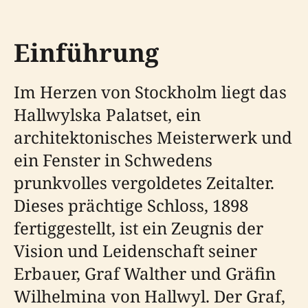
Einführung
Im Herzen von Stockholm liegt das
Hallwylska Palatset, ein
architektonisches Meisterwerk und
ein Fenster in Schwedens
prunkvolles vergoldetes Zeitalter.
Dieses prächtige Schloss, 1898
fertiggestellt, ist ein Zeugnis der
Vision und Leidenschaft seiner
Erbauer, Graf Walther und Gräfin
Wilhelmina von Hallwyl. Der Graf,