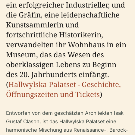
ein erfolgreicher Industrieller, und
die Gräfin, eine leidenschaftliche
Kunstsammlerin und
fortschrittliche Historikerin,
verwandelten ihr Wohnhaus in ein
Museum, das das Wesen des
oberklassigen Lebens zu Beginn
des 20. Jahrhunderts einfängt.
(
Hallwylska Palatset - Geschichte,
Öffnungszeiten und Tickets
)
Entworfen von dem geschätzten Architekten Isak
Gustaf Clason, ist das Hallwylska Palatset eine
harmonische Mischung aus Renaissance-, Barock-