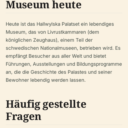
Museum heute
Heute ist das Hallwylska Palatset ein lebendiges
Museum, das von Livrustkammaren (dem
königlichen Zeughaus), einem Teil der
schwedischen Nationalmuseen, betrieben wird. Es
empfängt Besucher aus aller Welt und bietet
Führungen, Ausstellungen und Bildungsprogramme
an, die die Geschichte des Palastes und seiner
Bewohner lebendig werden lassen.
Häufig gestellte
Fragen