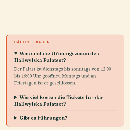
HÄUFIGE FRAGEN
Was sind die Öffnungszeiten des
Hallwylska Palatset?
Der Palast ist dienstags bis sonntags von 12:00
bis 16:00 Uhr geöffnet. Montags und an
Feiertagen ist er geschlossen.
Wie viel kosten die Tickets für das
Hallwylska Palatset?
Gibt es Führungen?