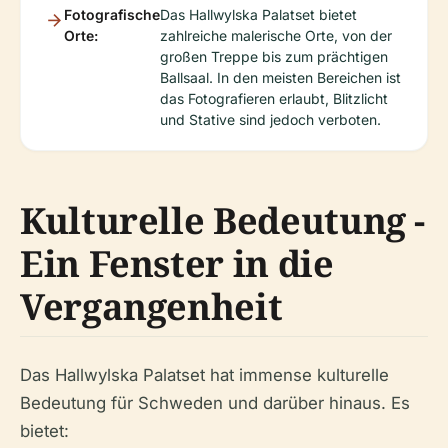
Fotografische
Das Hallwylska Palatset bietet
Orte:
zahlreiche malerische Orte, von der
großen Treppe bis zum prächtigen
Ballsaal. In den meisten Bereichen ist
das Fotografieren erlaubt, Blitzlicht
und Stative sind jedoch verboten.
Kulturelle Bedeutung -
Ein Fenster in die
Vergangenheit
Das Hallwylska Palatset hat immense kulturelle
Bedeutung für Schweden und darüber hinaus. Es
bietet: