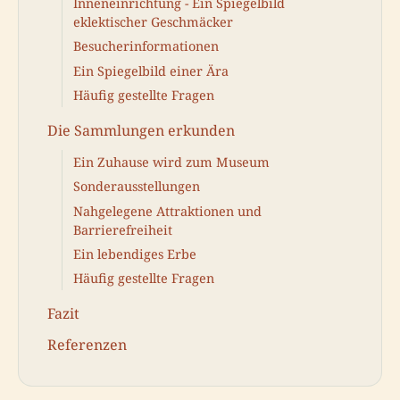
Inneneinrichtung - Ein Spiegelbild
eklektischer Geschmäcker
Besucherinformationen
Ein Spiegelbild einer Ära
Häufig gestellte Fragen
Die Sammlungen erkunden
Ein Zuhause wird zum Museum
Sonderausstellungen
Nahgelegene Attraktionen und
Barrierefreiheit
Ein lebendiges Erbe
Häufig gestellte Fragen
Fazit
Referenzen