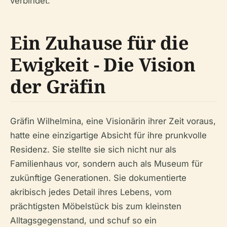
verbindet.
Ein Zuhause für die
Ewigkeit - Die Vision
der Gräfin
Gräfin Wilhelmina, eine Visionärin ihrer Zeit voraus,
hatte eine einzigartige Absicht für ihre prunkvolle
Residenz. Sie stellte sie sich nicht nur als
Familienhaus vor, sondern auch als Museum für
zukünftige Generationen. Sie dokumentierte
akribisch jedes Detail ihres Lebens, vom
prächtigsten Möbelstück bis zum kleinsten
Alltagsgegenstand, und schuf so ein