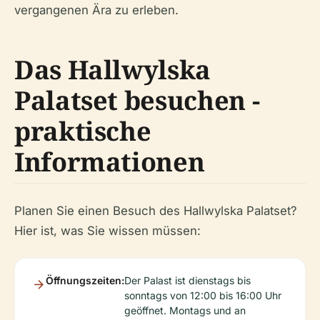
vergangenen Ära zu erleben.
Das Hallwylska
Palatset besuchen -
praktische
Informationen
Planen Sie einen Besuch des Hallwylska Palatset?
Hier ist, was Sie wissen müssen:
Öffnungszeiten:
Der Palast ist dienstags bis
sonntags von 12:00 bis 16:00 Uhr
geöffnet. Montags und an