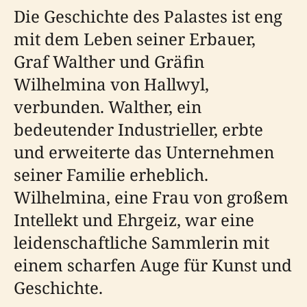
Die Geschichte des Palastes ist eng
mit dem Leben seiner Erbauer,
Graf Walther und Gräfin
Wilhelmina von Hallwyl,
verbunden. Walther, ein
bedeutender Industrieller, erbte
und erweiterte das Unternehmen
seiner Familie erheblich.
Wilhelmina, eine Frau von großem
Intellekt und Ehrgeiz, war eine
leidenschaftliche Sammlerin mit
einem scharfen Auge für Kunst und
Geschichte.