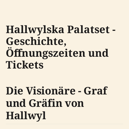
Hallwylska Palatset -
Geschichte,
Öffnungszeiten und
Tickets
Die Visionäre - Graf
und Gräfin von
Hallwyl