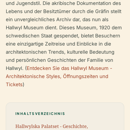
und Jugendstil. Die akribische Dokumentation des
Lebens und der Besitztümer durch die Gräfin stellt
ein unvergleichliches Archiv dar, das nun als
Hallwyl Museum dient. Dieses Museum, 1920 dem
schwedischen Staat gespendet, bietet Besuchern
eine einzigartige Zeitreise und Einblicke in die
architektonischen Trends, kulturelle Bedeutung
und persönlichen Geschichten der Familie von
Hallwyl. (
Entdecken Sie das Hallwyl Museum -
Architektonische Styles, Öffnungszeiten und
Tickets
)
INHALTSVERZEICHNIS
Hallwylska Palatset - Geschichte,