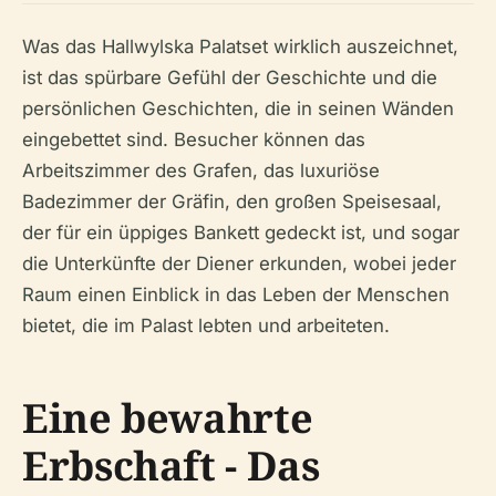
Was das Hallwylska Palatset wirklich auszeichnet,
ist das spürbare Gefühl der Geschichte und die
persönlichen Geschichten, die in seinen Wänden
eingebettet sind. Besucher können das
Arbeitszimmer des Grafen, das luxuriöse
Badezimmer der Gräfin, den großen Speisesaal,
der für ein üppiges Bankett gedeckt ist, und sogar
die Unterkünfte der Diener erkunden, wobei jeder
Raum einen Einblick in das Leben der Menschen
bietet, die im Palast lebten und arbeiteten.
Eine bewahrte
Erbschaft - Das