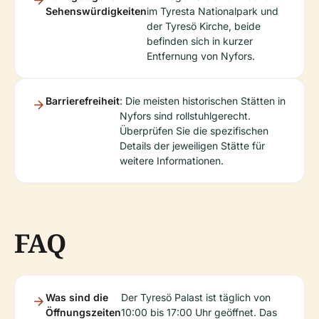
Sehenswürdigkeiten
im Tyresta Nationalpark und
der Tyresö Kirche, beide
befinden sich in kurzer
Entfernung von Nyfors.
Barrierefreiheit
: Die meisten historischen Stätten in
Nyfors sind rollstuhlgerecht.
Überprüfen Sie die spezifischen
Details der jeweiligen Stätte für
weitere Informationen.
FAQ
Was sind die
Der Tyresö Palast ist täglich von
Öffnungszeiten
10:00 bis 17:00 Uhr geöffnet. Das