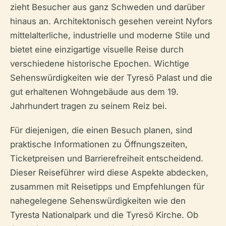
zieht Besucher aus ganz Schweden und darüber
hinaus an. Architektonisch gesehen vereint Nyfors
mittelalterliche, industrielle und moderne Stile und
bietet eine einzigartige visuelle Reise durch
verschiedene historische Epochen. Wichtige
Sehenswürdigkeiten wie der Tyresö Palast und die
gut erhaltenen Wohngebäude aus dem 19.
Jahrhundert tragen zu seinem Reiz bei.
Für diejenigen, die einen Besuch planen, sind
praktische Informationen zu Öffnungszeiten,
Ticketpreisen und Barrierefreiheit entscheidend.
Dieser Reiseführer wird diese Aspekte abdecken,
zusammen mit Reisetipps und Empfehlungen für
nahegelegene Sehenswürdigkeiten wie den
Tyresta Nationalpark und die Tyresö Kirche. Ob