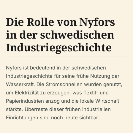
Die Rolle von Nyfors
in der schwedischen
Industriegeschichte
Nyfors ist bedeutend in der schwedischen
Industriegeschichte für seine frühe Nutzung der
Wasserkraft. Die Stromschnellen wurden genutzt,
um Elektrizität zu erzeugen, was Textil- und
Papierindustrien anzog und die lokale Wirtschaft
stärkte. Überreste dieser frühen industriellen
Einrichtungen sind noch heute sichtbar.