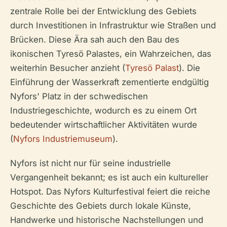
zentrale Rolle bei der Entwicklung des Gebiets
durch Investitionen in Infrastruktur wie Straßen und
Brücken. Diese Ära sah auch den Bau des
ikonischen Tyresö Palastes, ein Wahrzeichen, das
weiterhin Besucher anzieht (
Tyresö Palast
). Die
Einführung der Wasserkraft zementierte endgültig
Nyfors' Platz in der schwedischen
Industriegeschichte, wodurch es zu einem Ort
bedeutender wirtschaftlicher Aktivitäten wurde
(
Nyfors Industriemuseum
).
Nyfors ist nicht nur für seine industrielle
Vergangenheit bekannt; es ist auch ein kultureller
Hotspot. Das Nyfors Kulturfestival feiert die reiche
Geschichte des Gebiets durch lokale Künste,
Handwerke und historische Nachstellungen und