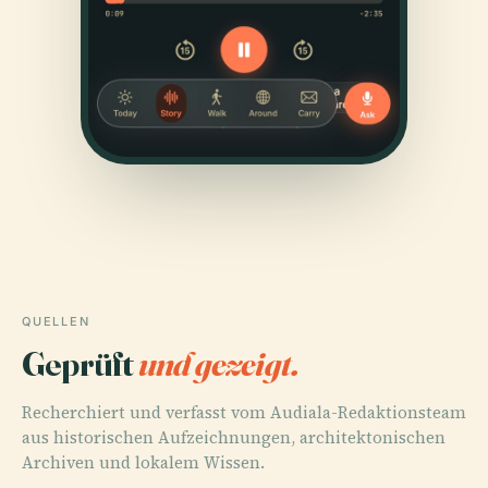
QUELLEN
Geprüft
und gezeigt.
Recherchiert und verfasst vom Audiala-Redaktionsteam
aus historischen Aufzeichnungen, architektonischen
Archiven und lokalem Wissen.