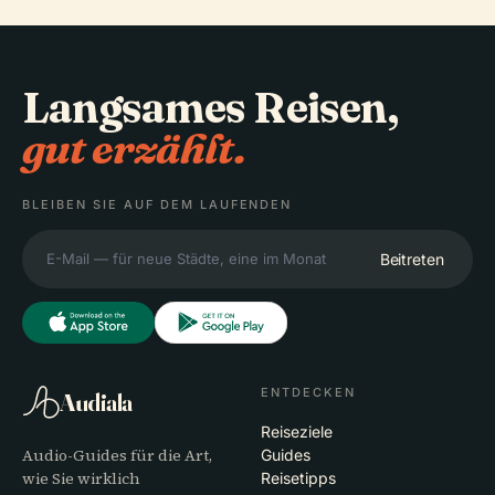
Langsames Reisen,
gut erzählt.
BLEIBEN SIE AUF DEM LAUFENDEN
Beitreten
ENTDECKEN
Audiala
Reiseziele
Audio-Guides für die Art,
Guides
wie Sie wirklich
Reisetipps