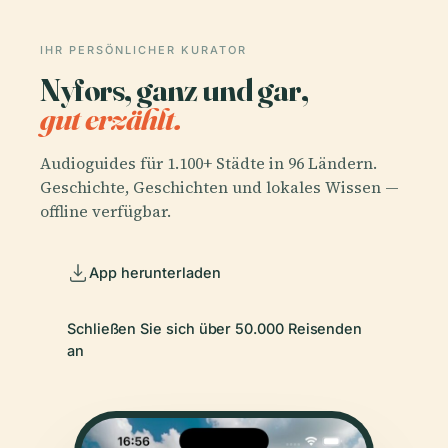
IHR PERSÖNLICHER KURATOR
Nyfors, ganz und gar,
gut erzählt.
Audioguides für 1.100+ Städte in 96 Ländern.
Geschichte, Geschichten und lokales Wissen —
offline verfügbar.
App herunterladen
Schließen Sie sich über 50.000 Reisenden
an