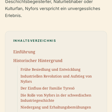
Geschichtsbegeisterter, Naturliebhaber oder
Kulturfan, Nyfors verspricht ein unvergessliches
Erlebnis.
INHALTSVERZEICHNIS
Einführung
Historischer Hintergrund
Frühe Besiedlung und Entwicklung
Industriellen Revolution und Aufstieg von
Nyfors
Der Einfluss der Familie Tyresö
Die Rolle von Nyfors in der schwedischen
Industriegeschichte
Niedergang und Erhaltungsbemühungen