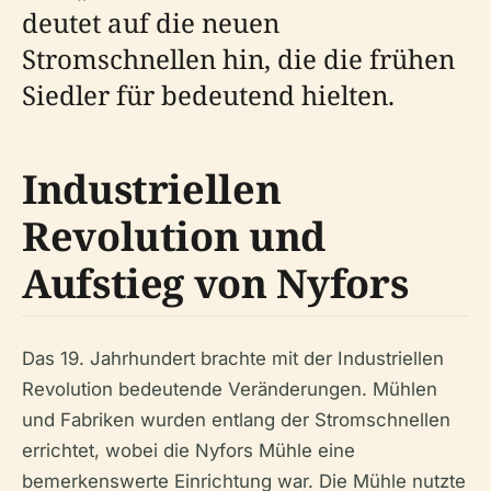
deutet auf die neuen
Stromschnellen hin, die die frühen
Siedler für bedeutend hielten.
Industriellen
Revolution und
Aufstieg von Nyfors
Das 19. Jahrhundert brachte mit der Industriellen
Revolution bedeutende Veränderungen. Mühlen
und Fabriken wurden entlang der Stromschnellen
errichtet, wobei die Nyfors Mühle eine
bemerkenswerte Einrichtung war. Die Mühle nutzte