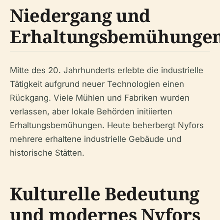
Niedergang und
Erhaltungsbemühunge
Mitte des 20. Jahrhunderts erlebte die industrielle
Tätigkeit aufgrund neuer Technologien einen
Rückgang. Viele Mühlen und Fabriken wurden
verlassen, aber lokale Behörden initiierten
Erhaltungsbemühungen. Heute beherbergt Nyfors
mehrere erhaltene industrielle Gebäude und
historische Stätten.
Kulturelle Bedeutung
und modernes Nyfors