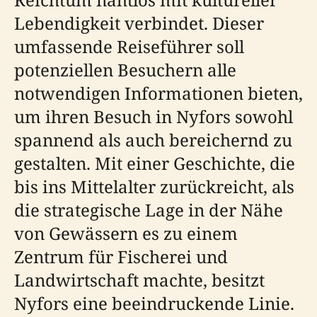
Lebendigkeit verbindet. Dieser
umfassende Reiseführer soll
potenziellen Besuchern alle
notwendigen Informationen bieten,
um ihren Besuch in Nyfors sowohl
spannend als auch bereichernd zu
gestalten. Mit einer Geschichte, die
bis ins Mittelalter zurückreicht, als
die strategische Lage in der Nähe
von Gewässern es zu einem
Zentrum für Fischerei und
Landwirtschaft machte, besitzt
Nyfors eine beeindruckende Linie.