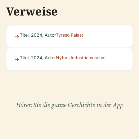
Verweise
Titel, 2024, Autor
Tyresö Palast
Titel, 2024, Autor
Nyfors Industriemuseum
Hören Sie die ganze Geschichte in der App