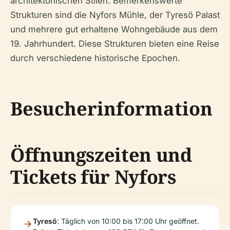
architektonischen Stilen. Bemerkenswerte
Strukturen sind die Nyfors Mühle, der Tyresö Palast
und mehrere gut erhaltene Wohngebäude aus dem
19. Jahrhundert. Diese Strukturen bieten eine Reise
durch verschiedene historische Epochen.
Besucherinformation
Öffnungszeiten und
Tickets für Nyfors
Tyresö
: Täglich von 10:00 bis 17:00 Uhr geöffnet.