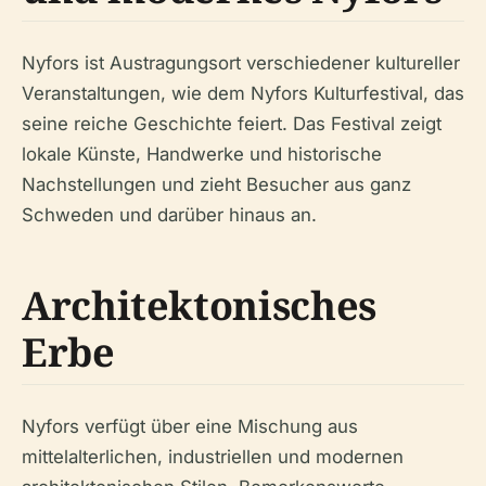
Nyfors ist Austragungsort verschiedener kultureller
Veranstaltungen, wie dem Nyfors Kulturfestival, das
seine reiche Geschichte feiert. Das Festival zeigt
lokale Künste, Handwerke und historische
Nachstellungen und zieht Besucher aus ganz
Schweden und darüber hinaus an.
Architektonisches
Erbe
Nyfors verfügt über eine Mischung aus
mittelalterlichen, industriellen und modernen