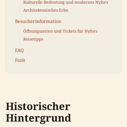
Kulturelle Bedeutung und modernes Nyfors
Architektonisches Erbe
Besucherinformation
Öffnungszeiten und Tickets für Nyfors
Reisetipps
FAQ
Fazit
Historischer
Hintergrund