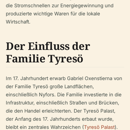
die Stromschnellen zur Energiegewinnung und
produzierte wichtige Waren für die lokale
Wirtschaft.
Der Einfluss der
Familie Tyresö
Im 17. Jahrhundert erwarb Gabriel Oxenstierna von
der Familie Tyresö große Landflächen,
einschließlich Nyfors. Die Familie investierte in die
Infrastruktur, einschließlich Straßen und Brücken,
die den Handel erleichterten. Der Tyresö Palast,
der Anfang des 17. Jahrhunderts erbaut wurde,
bleibt ein zentrales Wahrzeichen (
Tyresö Palast
).