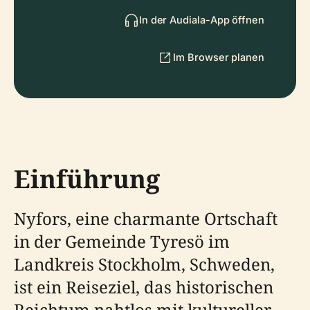
In der Audiala-App öffnen
Im Browser planen
Einführung
Nyfors, eine charmante Ortschaft
in der Gemeinde Tyresö im
Landkreis Stockholm, Schweden,
ist ein Reiseziel, das historischen
Reichtum nahtlos mit kultureller