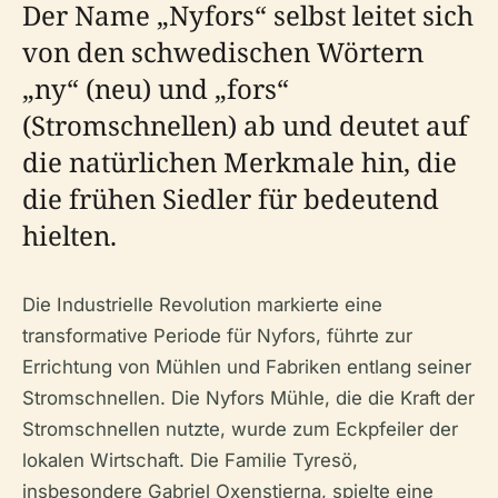
Der Name „Nyfors“ selbst leitet sich
von den schwedischen Wörtern
„ny“ (neu) und „fors“
(Stromschnellen) ab und deutet auf
die natürlichen Merkmale hin, die
die frühen Siedler für bedeutend
hielten.
Die Industrielle Revolution markierte eine
transformative Periode für Nyfors, führte zur
Errichtung von Mühlen und Fabriken entlang seiner
Stromschnellen. Die Nyfors Mühle, die die Kraft der
Stromschnellen nutzte, wurde zum Eckpfeiler der
lokalen Wirtschaft. Die Familie Tyresö,
insbesondere Gabriel Oxenstierna, spielte eine