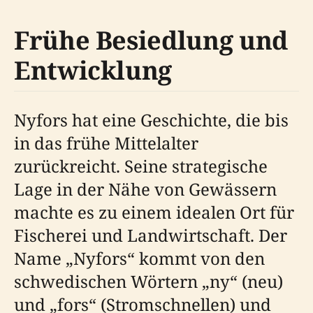
Frühe Besiedlung und
Entwicklung
Nyfors hat eine Geschichte, die bis
in das frühe Mittelalter
zurückreicht. Seine strategische
Lage in der Nähe von Gewässern
machte es zu einem idealen Ort für
Fischerei und Landwirtschaft. Der
Name „Nyfors“ kommt von den
schwedischen Wörtern „ny“ (neu)
und „fors“ (Stromschnellen) und