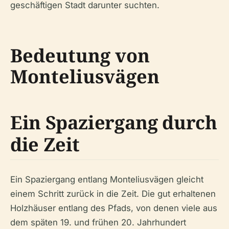
geschäftigen Stadt darunter suchten.
Bedeutung von
Monteliusvägen
Ein Spaziergang durch
die Zeit
Ein Spaziergang entlang Monteliusvägen gleicht
einem Schritt zurück in die Zeit. Die gut erhaltenen
Holzhäuser entlang des Pfads, von denen viele aus
dem späten 19. und frühen 20. Jahrhundert