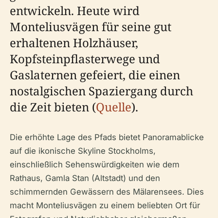
entwickeln. Heute wird
Monteliusvägen für seine gut
erhaltenen Holzhäuser,
Kopfsteinpflasterwege und
Gaslaternen gefeiert, die einen
nostalgischen Spaziergang durch
die Zeit bieten (
Quelle
).
Die erhöhte Lage des Pfads bietet Panoramablicke
auf die ikonische Skyline Stockholms,
einschließlich Sehenswürdigkeiten wie dem
Rathaus, Gamla Stan (Altstadt) und den
schimmernden Gewässern des Mälarensees. Dies
macht Monteliusvägen zu einem beliebten Ort für