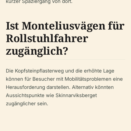
kurzer Spaziergang von dort.
Ist Monteliusvägen für
Rollstuhlfahrer
zugänglich?
Die Kopfsteinpflasterweg und die erhöhte Lage
können für Besucher mit Mobilitätsproblemen eine
Herausforderung darstellen. Alternativ könnten
Aussichtspunkte wie Skinnarviksberget
zugänglicher sein.