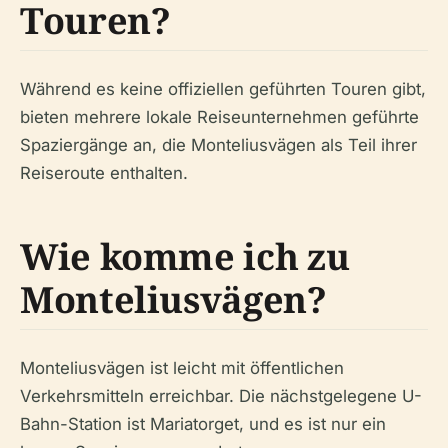
Touren?
Während es keine offiziellen geführten Touren gibt,
bieten mehrere lokale Reiseunternehmen geführte
Spaziergänge an, die Monteliusvägen als Teil ihrer
Reiseroute enthalten.
Wie komme ich zu
Monteliusvägen?
Monteliusvägen ist leicht mit öffentlichen
Verkehrsmitteln erreichbar. Die nächstgelegene U-
Bahn-Station ist Mariatorget, und es ist nur ein