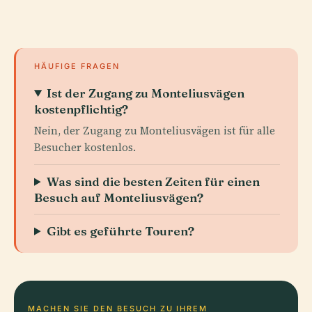
HÄUFIGE FRAGEN
Ist der Zugang zu Monteliusvägen
kostenpflichtig?
Nein, der Zugang zu Monteliusvägen ist für alle
Besucher kostenlos.
Was sind die besten Zeiten für einen
Besuch auf Monteliusvägen?
Gibt es geführte Touren?
MACHEN SIE DEN BESUCH ZU IHREM