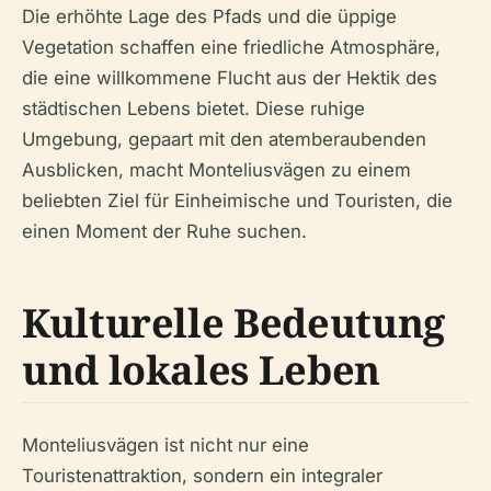
Die erhöhte Lage des Pfads und die üppige
Vegetation schaffen eine friedliche Atmosphäre,
die eine willkommene Flucht aus der Hektik des
städtischen Lebens bietet. Diese ruhige
Umgebung, gepaart mit den atemberaubenden
Ausblicken, macht Monteliusvägen zu einem
beliebten Ziel für Einheimische und Touristen, die
einen Moment der Ruhe suchen.
Kulturelle Bedeutung
und lokales Leben
Monteliusvägen ist nicht nur eine
Touristenattraktion, sondern ein integraler