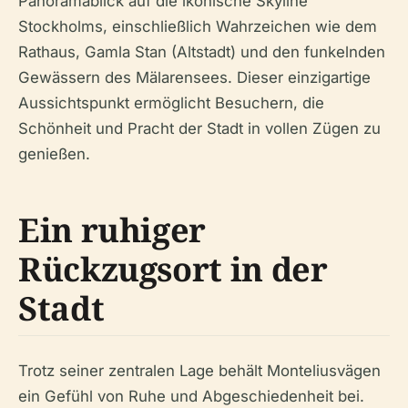
Panoramablick auf die ikonische Skyline
Stockholms, einschließlich Wahrzeichen wie dem
Rathaus, Gamla Stan (Altstadt) und den funkelnden
Gewässern des Mälarensees. Dieser einzigartige
Aussichtspunkt ermöglicht Besuchern, die
Schönheit und Pracht der Stadt in vollen Zügen zu
genießen.
Ein ruhiger
Rückzugsort in der
Stadt
Trotz seiner zentralen Lage behält Monteliusvägen
ein Gefühl von Ruhe und Abgeschiedenheit bei.