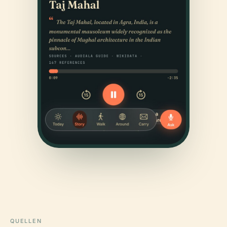
QUELLEN