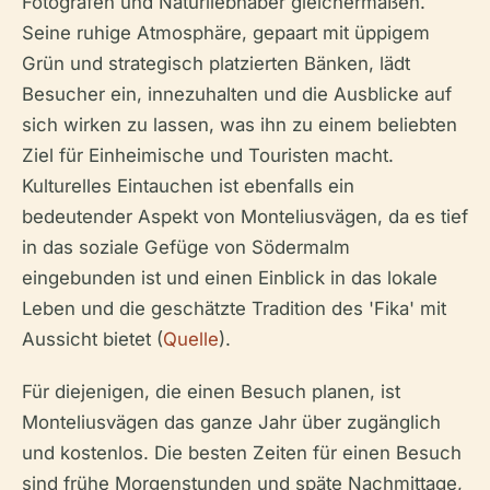
Fotografen und Naturliebhaber gleichermaßen.
Seine ruhige Atmosphäre, gepaart mit üppigem
Grün und strategisch platzierten Bänken, lädt
Besucher ein, innezuhalten und die Ausblicke auf
sich wirken zu lassen, was ihn zu einem beliebten
Ziel für Einheimische und Touristen macht.
Kulturelles Eintauchen ist ebenfalls ein
bedeutender Aspekt von Monteliusvägen, da es tief
in das soziale Gefüge von Södermalm
eingebunden ist und einen Einblick in das lokale
Leben und die geschätzte Tradition des 'Fika' mit
Aussicht bietet (
Quelle
).
Für diejenigen, die einen Besuch planen, ist
Monteliusvägen das ganze Jahr über zugänglich
und kostenlos. Die besten Zeiten für einen Besuch
sind frühe Morgenstunden und späte Nachmittage,