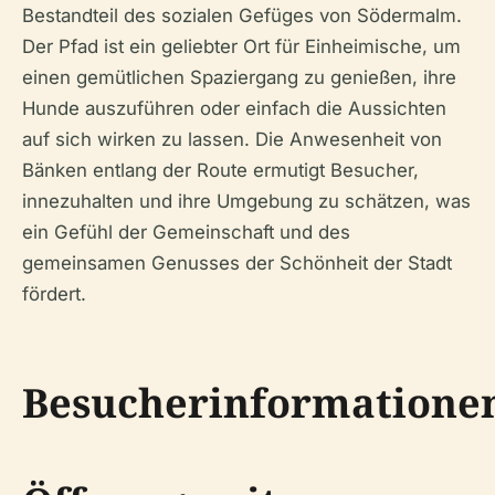
Bestandteil des sozialen Gefüges von Södermalm.
Der Pfad ist ein geliebter Ort für Einheimische, um
einen gemütlichen Spaziergang zu genießen, ihre
Hunde auszuführen oder einfach die Aussichten
auf sich wirken zu lassen. Die Anwesenheit von
Bänken entlang der Route ermutigt Besucher,
innezuhalten und ihre Umgebung zu schätzen, was
ein Gefühl der Gemeinschaft und des
gemeinsamen Genusses der Schönheit der Stadt
fördert.
Besucherinformatione