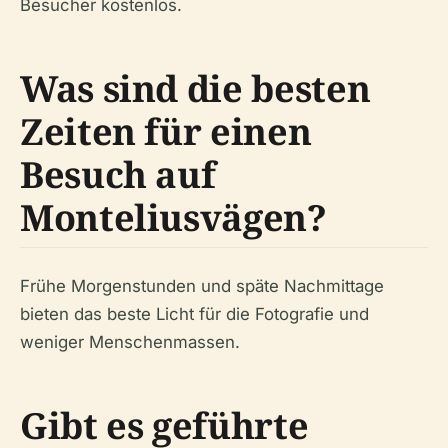
Besucher kostenlos.
Was sind die besten
Zeiten für einen
Besuch auf
Monteliusvägen?
Frühe Morgenstunden und späte Nachmittage
bieten das beste Licht für die Fotografie und
weniger Menschenmassen.
Gibt es geführte