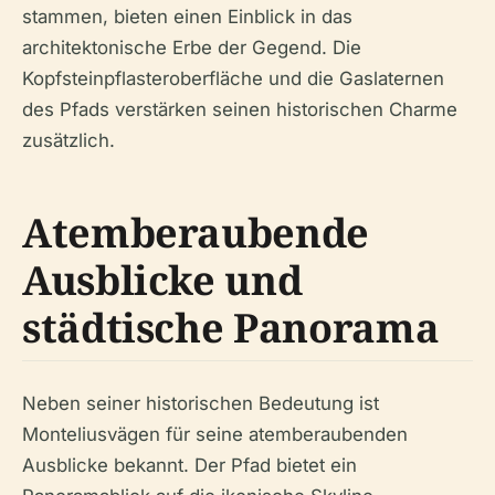
stammen, bieten einen Einblick in das
architektonische Erbe der Gegend. Die
Kopfsteinpflasteroberfläche und die Gaslaternen
des Pfads verstärken seinen historischen Charme
zusätzlich.
Atemberaubende
Ausblicke und
städtische Panorama
Neben seiner historischen Bedeutung ist
Monteliusvägen für seine atemberaubenden
Ausblicke bekannt. Der Pfad bietet ein