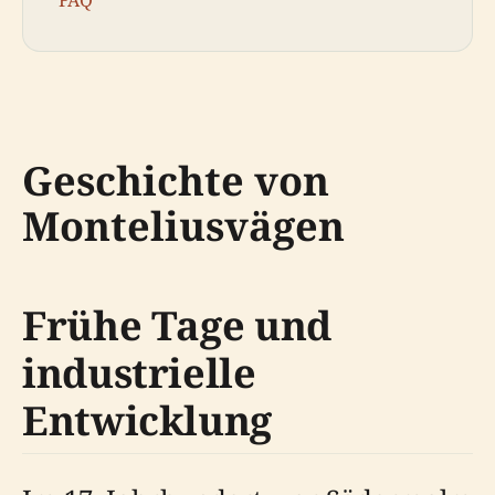
FAQ
Geschichte von
Monteliusvägen
Frühe Tage und
industrielle
Entwicklung