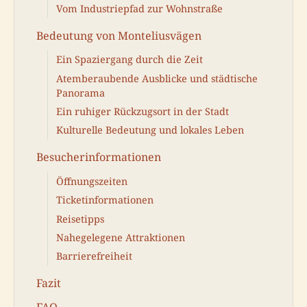
Vom Industriepfad zur Wohnstraße
Bedeutung von Monteliusvägen
Ein Spaziergang durch die Zeit
Atemberaubende Ausblicke und städtische
Panorama
Ein ruhiger Rückzugsort in der Stadt
Kulturelle Bedeutung und lokales Leben
Besucherinformationen
Öffnungszeiten
Ticketinformationen
Reisetipps
Nahegelegene Attraktionen
Barrierefreiheit
Fazit