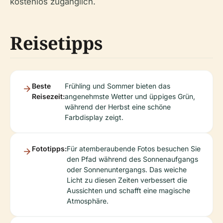
kostenlos zugänglich.
Reisetipps
Beste
Frühling und Sommer bieten das
Reisezeit:
angenehmste Wetter und üppiges Grün,
während der Herbst eine schöne
Farbdisplay zeigt.
Fototipps:
Für atemberaubende Fotos besuchen Sie
den Pfad während des Sonnenaufgangs
oder Sonnenuntergangs. Das weiche
Licht zu diesen Zeiten verbessert die
Aussichten und schafft eine magische
Atmosphäre.