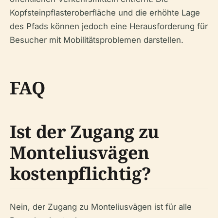
Kopfsteinpflasteroberfläche und die erhöhte Lage
des Pfads können jedoch eine Herausforderung für
Besucher mit Mobilitätsproblemen darstellen.
FAQ
Ist der Zugang zu
Monteliusvägen
kostenpflichtig?
Nein, der Zugang zu Monteliusvägen ist für alle