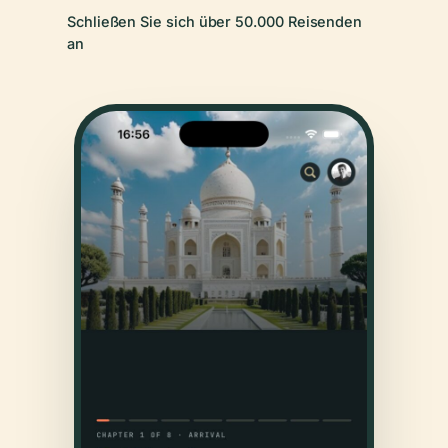
Schließen Sie sich über 50.000 Reisenden
an