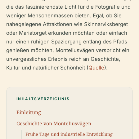
die das faszinierendste Licht für die Fotografie und
weniger Menschenmassen bieten. Egal, ob Sie
nahegelegene Attraktionen wie Skinnarviksberget
oder Mariatorget erkunden möchten oder einfach
nur einen ruhigen Spaziergang entlang des Pfads
genießen möchten, Monteliusvägen verspricht ein
unvergessliches Erlebnis reich an Geschichte,
Kultur und natürlicher Schönheit (
Quelle
).
INHALTSVERZEICHNIS
Einleitung
Geschichte von Monteliusvägen
Frühe Tage und industrielle Entwicklung