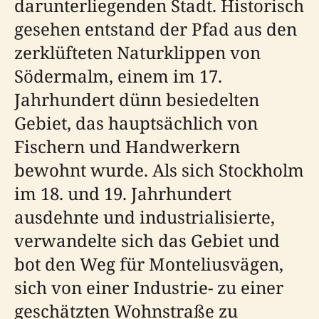
darunterliegenden Stadt. Historisch
gesehen entstand der Pfad aus den
zerklüfteten Naturklippen von
Södermalm, einem im 17.
Jahrhundert dünn besiedelten
Gebiet, das hauptsächlich von
Fischern und Handwerkern
bewohnt wurde. Als sich Stockholm
im 18. und 19. Jahrhundert
ausdehnte und industrialisierte,
verwandelte sich das Gebiet und
bot den Weg für Monteliusvägen,
sich von einer Industrie- zu einer
geschätzten Wohnstraße zu