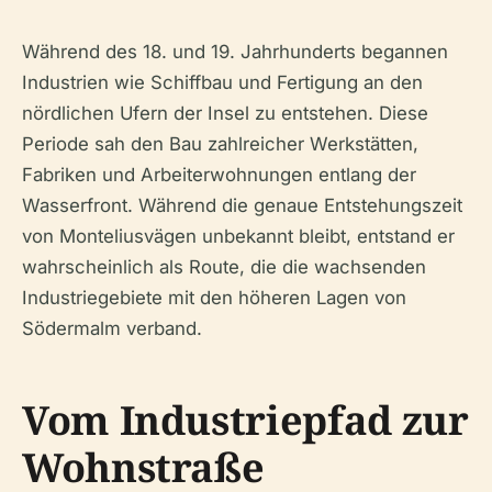
Während des 18. und 19. Jahrhunderts begannen
Industrien wie Schiffbau und Fertigung an den
nördlichen Ufern der Insel zu entstehen. Diese
Periode sah den Bau zahlreicher Werkstätten,
Fabriken und Arbeiterwohnungen entlang der
Wasserfront. Während die genaue Entstehungszeit
von Monteliusvägen unbekannt bleibt, entstand er
wahrscheinlich als Route, die die wachsenden
Industriegebiete mit den höheren Lagen von
Södermalm verband.
Vom Industriepfad zur
Wohnstraße