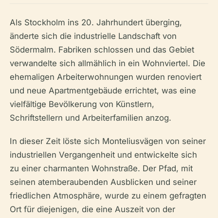
Als Stockholm ins 20. Jahrhundert überging,
änderte sich die industrielle Landschaft von
Södermalm. Fabriken schlossen und das Gebiet
verwandelte sich allmählich in ein Wohnviertel. Die
ehemaligen Arbeiterwohnungen wurden renoviert
und neue Apartmentgebäude errichtet, was eine
vielfältige Bevölkerung von Künstlern,
Schriftstellern und Arbeiterfamilien anzog.
In dieser Zeit löste sich Monteliusvägen von seiner
industriellen Vergangenheit und entwickelte sich
zu einer charmanten Wohnstraße. Der Pfad, mit
seinen atemberaubenden Ausblicken und seiner
friedlichen Atmosphäre, wurde zu einem gefragten
Ort für diejenigen, die eine Auszeit von der