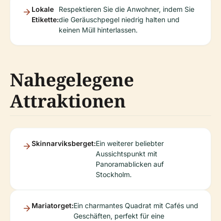
Lokale
Respektieren Sie die Anwohner, indem Sie
Etikette:
die Geräuschpegel niedrig halten und
keinen Müll hinterlassen.
Nahegelegene
Attraktionen
Skinnarviksberget:
Ein weiterer beliebter
Aussichtspunkt mit
Panoramablicken auf
Stockholm.
Mariatorget:
Ein charmantes Quadrat mit Cafés und
Geschäften, perfekt für eine