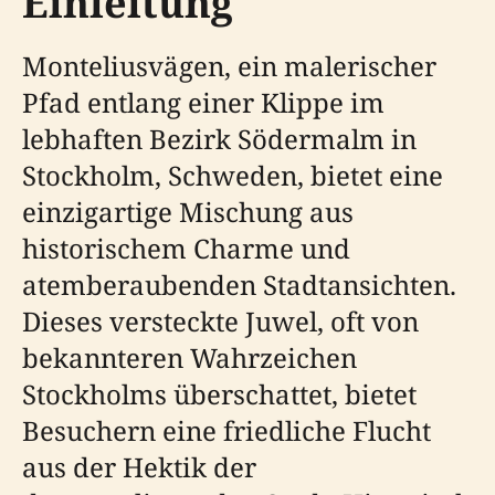
Einleitung
Monteliusvägen, ein malerischer
Pfad entlang einer Klippe im
lebhaften Bezirk Södermalm in
Stockholm, Schweden, bietet eine
einzigartige Mischung aus
historischem Charme und
atemberaubenden Stadtansichten.
Dieses versteckte Juwel, oft von
bekannteren Wahrzeichen
Stockholms überschattet, bietet
Besuchern eine friedliche Flucht
aus der Hektik der