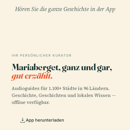
Hören Sie die ganze Geschichte in der App
IHR PERSÖNLICHER KURATOR
Mariaberget, ganz und gar,
gut erzählt.
Audioguides für 1.100+ Städte in 96 Ländern.
Geschichte, Geschichten und lokales Wissen —
offline verfügbar.
App herunterladen