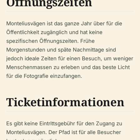
Öffnungszeiten
Monteliusvägen ist das ganze Jahr über für die
Öffentlichkeit zugänglich und hat keine
spezifischen Öffnungszeiten. Frühe
Morgenstunden und späte Nachmittage sind
jedoch ideale Zeiten für einen Besuch, um weniger
Menschenmassen zu erleben und das beste Licht
für die Fotografie einzufangen.
Ticketinformationen
Es gibt keine Eintrittsgebühr für den Zugang zu
Monteliusvägen. Der Pfad ist für alle Besucher