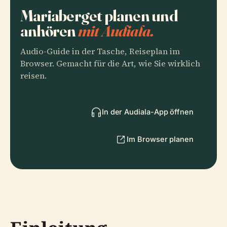
Mariaberget planen und
anhören
mit Audiala.
Audio-Guide in der Tasche, Reiseplan im
Browser. Gemacht für die Art, wie Sie wirklich
reisen.
In der Audiala-App öffnen
Im Browser planen