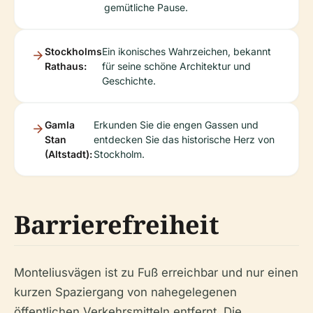
gemütliche Pause.
Stockholms
Ein ikonisches Wahrzeichen, bekannt
Rathaus:
für seine schöne Architektur und
Geschichte.
Gamla
Erkunden Sie die engen Gassen und
Stan
entdecken Sie das historische Herz von
(Altstadt):
Stockholm.
Barrierefreiheit
Monteliusvägen ist zu Fuß erreichbar und nur einen
kurzen Spaziergang von nahegelegenen
öffentlichen Verkehrsmitteln entfernt. Die