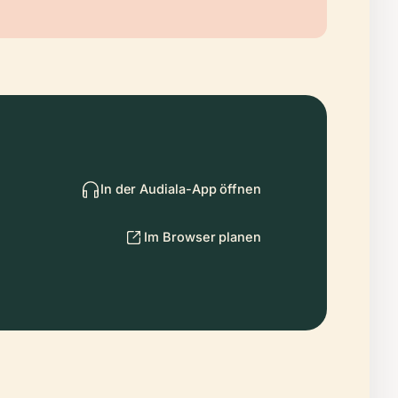
In der Audiala-App öffnen
Im Browser planen