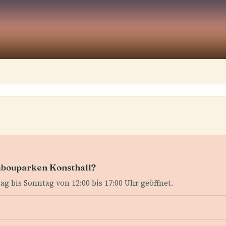
abouparken Konsthall?
ag bis Sonntag von 12:00 bis 17:00 Uhr geöffnet.