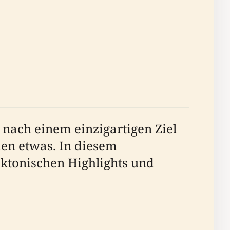
 nach einem einzigartigen Ziel
den etwas. In diesem
ktonischen Highlights und