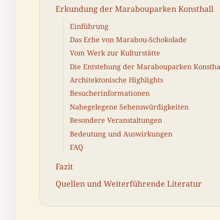
Erkundung der Marabouparken Konsthall
Einführung
Das Erbe von Marabou-Schokolade
Vom Werk zur Kulturstätte
Die Entstehung der Marabouparken Konstha
Architektonische Highlights
Besucherinformationen
Nahegelegene Sehenswürdigkeiten
Besondere Veranstaltungen
Bedeutung und Auswirkungen
FAQ
Fazit
Quellen und Weiterführende Literatur