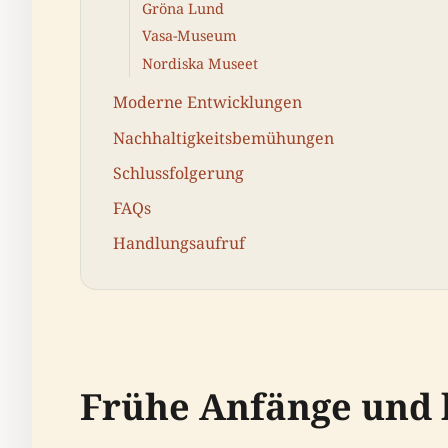
Gröna Lund
Vasa-Museum
Nordiska Museet
Moderne Entwicklungen
Nachhaltigkeitsbemühungen
Schlussfolgerung
FAQs
Handlungsaufruf
Frühe Anfänge und k