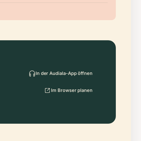
In der Audiala-App öffnen
Im Browser planen