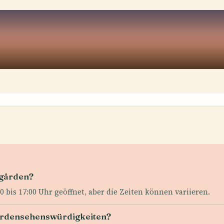
rgården?
0 bis 17:00 Uhr geöffnet, aber die Zeiten können variieren.
gårdensehenswürdigkeiten?