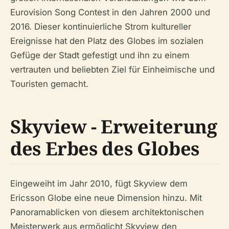
Eurovision Song Contest in den Jahren 2000 und
2016. Dieser kontinuierliche Strom kultureller
Ereignisse hat den Platz des Globes im sozialen
Gefüge der Stadt gefestigt und ihn zu einem
vertrauten und beliebten Ziel für Einheimische und
Touristen gemacht.
Skyview - Erweiterung
des Erbes des Globes
Eingeweiht im Jahr 2010, fügt Skyview dem
Ericsson Globe eine neue Dimension hinzu. Mit
Panoramablicken von diesem architektonischen
Meisterwerk aus ermöglicht Skyview den