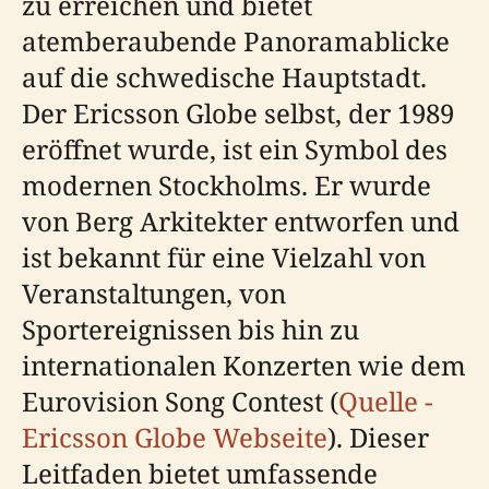
zu erreichen und bietet
atemberaubende Panoramablicke
auf die schwedische Hauptstadt.
Der Ericsson Globe selbst, der 1989
eröffnet wurde, ist ein Symbol des
modernen Stockholms. Er wurde
von Berg Arkitekter entworfen und
ist bekannt für eine Vielzahl von
Veranstaltungen, von
Sportereignissen bis hin zu
internationalen Konzerten wie dem
Eurovision Song Contest (
Quelle -
Ericsson Globe Webseite
). Dieser
Leitfaden bietet umfassende