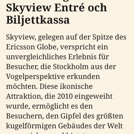
Skyview Entré och
Biljettkassa
Skyview, gelegen auf der Spitze des
Ericsson Globe, verspricht ein
unvergleichliches Erlebnis für
Besucher, die Stockholm aus der
Vogelperspektive erkunden
möchten. Diese ikonische
Attraktion, die 2010 eingeweiht
wurde, ermöglicht es den
Besuchern, den Gipfel des größten
kugelförmigen Gebäudes der Welt