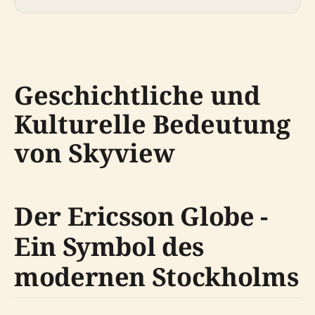
Geschichtliche und
Kulturelle Bedeutung
von Skyview
Der Ericsson Globe -
Ein Symbol des
modernen Stockholms