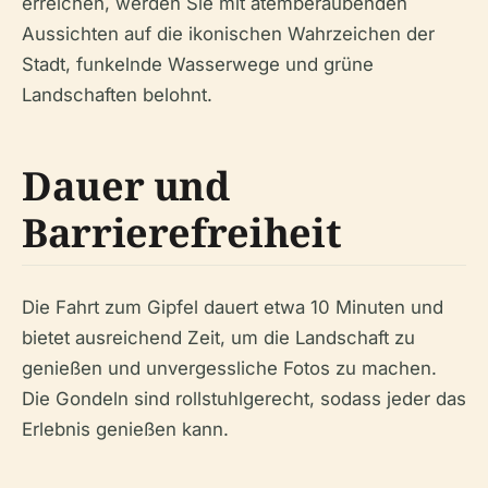
erreichen, werden Sie mit atemberaubenden
Aussichten auf die ikonischen Wahrzeichen der
Stadt, funkelnde Wasserwege und grüne
Landschaften belohnt.
Dauer und
Barrierefreiheit
Die Fahrt zum Gipfel dauert etwa 10 Minuten und
bietet ausreichend Zeit, um die Landschaft zu
genießen und unvergessliche Fotos zu machen.
Die Gondeln sind rollstuhlgerecht, sodass jeder das
Erlebnis genießen kann.