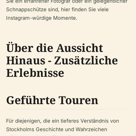
Sie ein erfahrener Fotograf oder ein gelegentlicher
Schnappschütze sind, hier finden Sie viele
Instagram-würdige Momente.
Über die Aussicht
Hinaus - Zusätzliche
Erlebnisse
Geführte Touren
Für diejenigen, die ein tieferes Verständnis von
Stockholms Geschichte und Wahrzeichen