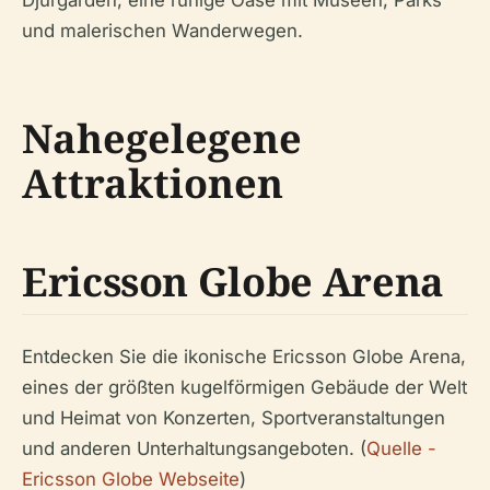
Djurgården, eine ruhige Oase mit Museen, Parks
und malerischen Wanderwegen.
Nahegelegene
Attraktionen
Ericsson Globe Arena
Entdecken Sie die ikonische Ericsson Globe Arena,
eines der größten kugelförmigen Gebäude der Welt
und Heimat von Konzerten, Sportveranstaltungen
und anderen Unterhaltungsangeboten. (
Quelle -
Ericsson Globe Webseite
)