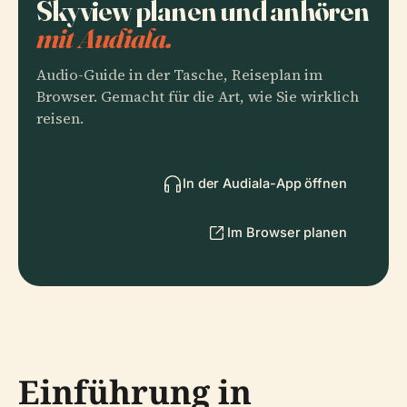
Skyview planen und anhören
mit Audiala.
Audio-Guide in der Tasche, Reiseplan im
Browser. Gemacht für die Art, wie Sie wirklich
reisen.
In der Audiala-App öffnen
Im Browser planen
Einführung in