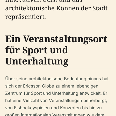
architektonische Können der Stadt
repräsentiert.
Ein Veranstaltungsort
für Sport und
Unterhaltung
Über seine architektonische Bedeutung hinaus hat
sich der Ericsson Globe zu einem lebendigen
Zentrum für Sport und Unterhaltung entwickelt. Er
hat eine Vielzahl von Veranstaltungen beherbergt,
von Eishockeyspielen und Konzerten bis hin zu
großen internationalen Veranstaltungen wie dem