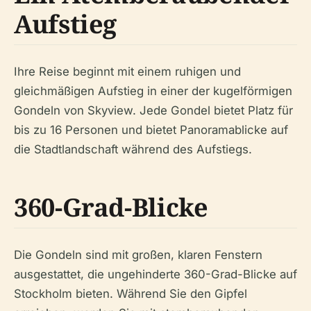
Aufstieg
Ihre Reise beginnt mit einem ruhigen und
gleichmäßigen Aufstieg in einer der kugelförmigen
Gondeln von Skyview. Jede Gondel bietet Platz für
bis zu 16 Personen und bietet Panoramablicke auf
die Stadtlandschaft während des Aufstiegs.
360-Grad-Blicke
Die Gondeln sind mit großen, klaren Fenstern
ausgestattet, die ungehinderte 360-Grad-Blicke auf
Stockholm bieten. Während Sie den Gipfel