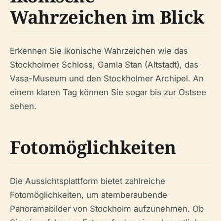
Wahrzeichen im Blick
Erkennen Sie ikonische Wahrzeichen wie das
Stockholmer Schloss, Gamla Stan (Altstadt), das
Vasa-Museum und den Stockholmer Archipel. An
einem klaren Tag können Sie sogar bis zur Ostsee
sehen.
Fotomöglichkeiten
Die Aussichtsplattform bietet zahlreiche
Fotomöglichkeiten, um atemberaubende
Panoramabilder von Stockholm aufzunehmen. Ob