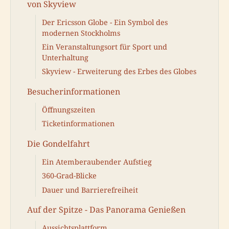
von Skyview
Der Ericsson Globe - Ein Symbol des
modernen Stockholms
Ein Veranstaltungsort für Sport und
Unterhaltung
Skyview - Erweiterung des Erbes des Globes
Besucherinformationen
Öffnungszeiten
Ticketinformationen
Die Gondelfahrt
Ein Atemberaubender Aufstieg
360-Grad-Blicke
Dauer und Barrierefreiheit
Auf der Spitze - Das Panorama Genießen
Aussichtsplattform