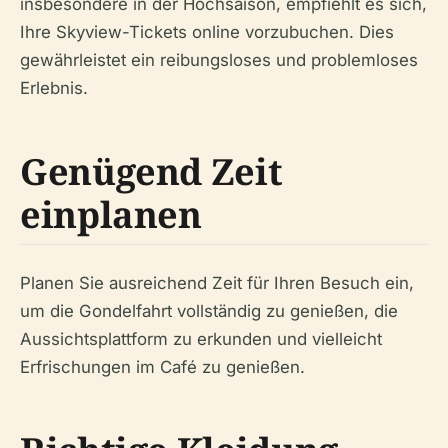
insbesondere in der Hochsaison, empfiehlt es sich,
Ihre Skyview-Tickets online vorzubuchen. Dies
gewährleistet ein reibungsloses und problemloses
Erlebnis.
Genügend Zeit
einplanen
Planen Sie ausreichend Zeit für Ihren Besuch ein,
um die Gondelfahrt vollständig zu genießen, die
Aussichtsplattform zu erkunden und vielleicht
Erfrischungen im Café zu genießen.