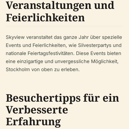
Veranstaltungen und
Feierlichkeiten
Skyview veranstaltet das ganze Jahr über spezielle
Events und Feierlichkeiten, wie Silvesterpartys und
nationale Feiertagsfestivitäten. Diese Events bieten
eine einzigartige und unvergessliche Möglichkeit,
Stockholm von oben zu erleben.
Besuchertipps für ein
Verbesserte
Erfahrung