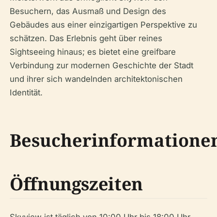
Besuchern, das Ausmaß und Design des
Gebäudes aus einer einzigartigen Perspektive zu
schätzen. Das Erlebnis geht über reines
Sightseeing hinaus; es bietet eine greifbare
Verbindung zur modernen Geschichte der Stadt
und ihrer sich wandelnden architektonischen
Identität.
Besucherinformatione
Öffnungszeiten