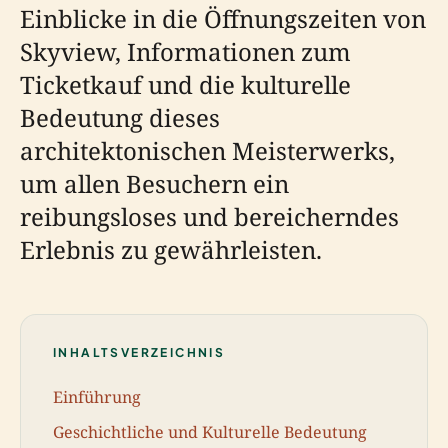
Einblicke in die Öffnungszeiten von
Skyview, Informationen zum
Ticketkauf und die kulturelle
Bedeutung dieses
architektonischen Meisterwerks,
um allen Besuchern ein
reibungsloses und bereicherndes
Erlebnis zu gewährleisten.
INHALTSVERZEICHNIS
Einführung
Geschichtliche und Kulturelle Bedeutung