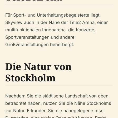
Für Sport- und Unterhaltungsbegeisterte liegt
Skyview auch in der Nähe der Tele2 Arena, einer
multifunktionalen Innenarena, die Konzerte,
Sportveranstaltungen und andere
Großveranstaltungen beherbergt.
Die Natur von
Stockholm
Nachdem Sie die städtische Landschaft von oben
betrachtet haben, nutzen Sie die Nähe Stockholms
zur Natur. Erkunden Sie die nahegelegene Insel