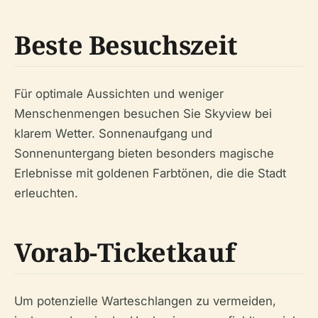
Beste Besuchszeit
Für optimale Aussichten und weniger
Menschenmengen besuchen Sie Skyview bei
klarem Wetter. Sonnenaufgang und
Sonnenuntergang bieten besonders magische
Erlebnisse mit goldenen Farbtönen, die die Stadt
erleuchten.
Vorab-Ticketkauf
Um potenzielle Warteschlangen zu vermeiden,