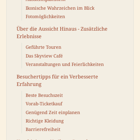
Ikonische Wahrzeichen im Blick
Fotomöglichkeiten
Über die Aussicht Hinaus - Zusätzliche
Erlebnisse
Geführte Touren
Das Skyview Café
Veranstaltungen und Feierlichkeiten
Besuchertipps für ein Verbesserte
Erfahrung
Beste Besuchszeit
Vorab-Ticketkauf
Genügend Zeit einplanen
Richtige Kleidung
Barrierefreiheit