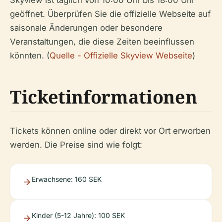
Skyview ist täglich von 10:00 Uhr bis 18:00 Uhr
geöffnet. Überprüfen Sie die offizielle Webseite auf
saisonale Änderungen oder besondere
Veranstaltungen, die diese Zeiten beeinflussen
könnten. (
Quelle - Offizielle Skyview Webseite
)
Ticketinformationen
Tickets können online oder direkt vor Ort erworben
werden. Die Preise sind wie folgt:
Erwachsene: 160 SEK
Kinder (5-12 Jahre): 100 SEK