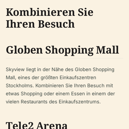
Kombinieren Sie
Ihren Besuch
Globen Shopping Mall
Skyview liegt in der Nähe des Globen Shopping
Mall, eines der größten Einkaufszentren
Stockholms. Kombinieren Sie Ihren Besuch mit
etwas Shopping oder einem Essen in einem der
vielen Restaurants des Einkaufszentrums.
Tele2 Arena