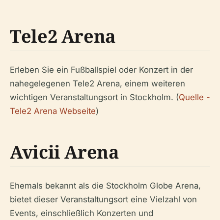
Tele2 Arena
Erleben Sie ein Fußballspiel oder Konzert in der
nahegelegenen Tele2 Arena, einem weiteren
wichtigen Veranstaltungsort in Stockholm. (
Quelle -
Tele2 Arena Webseite
)
Avicii Arena
Ehemals bekannt als die Stockholm Globe Arena,
bietet dieser Veranstaltungsort eine Vielzahl von
Events, einschließlich Konzerten und