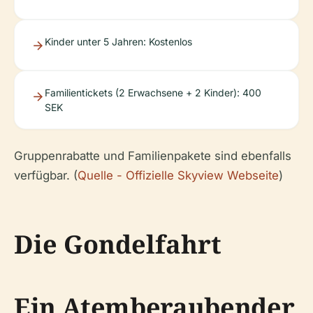
Kinder unter 5 Jahren: Kostenlos
Familientickets (2 Erwachsene + 2 Kinder): 400
SEK
Gruppenrabatte und Familienpakete sind ebenfalls
verfügbar. (
Quelle - Offizielle Skyview Webseite
)
Die Gondelfahrt
Ein Atemberaubender