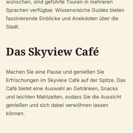
wünschen, sind geführte Touren in mehreren
Sprachen verfügbar. Wissensreiche Guides bieten
faszinierende Einblicke und Anekdoten über die
Stadt.
Das Skyview Café
Machen Sie eine Pause und genießen Sie
Erfrischungen im Skyview Café auf der Spitze. Das
Café bietet eine Auswahl an Getränken, Snacks
und leichten Mahlzeiten, sodass Sie die Aussicht
genießen und sich dabei verwöhnen lassen
können.