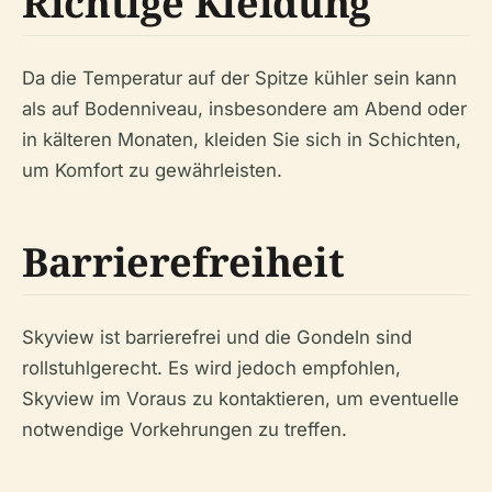
Richtige Kleidung
Da die Temperatur auf der Spitze kühler sein kann
als auf Bodenniveau, insbesondere am Abend oder
in kälteren Monaten, kleiden Sie sich in Schichten,
um Komfort zu gewährleisten.
Barrierefreiheit
Skyview ist barrierefrei und die Gondeln sind
rollstuhlgerecht. Es wird jedoch empfohlen,
Skyview im Voraus zu kontaktieren, um eventuelle
notwendige Vorkehrungen zu treffen.