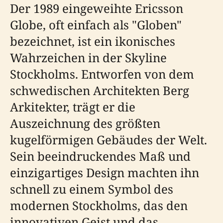
Der 1989 eingeweihte Ericsson
Globe, oft einfach als "Globen"
bezeichnet, ist ein ikonisches
Wahrzeichen in der Skyline
Stockholms. Entworfen von dem
schwedischen Architekten Berg
Arkitekter, trägt er die
Auszeichnung des größten
kugelförmigen Gebäudes der Welt.
Sein beeindruckendes Maß und
einzigartiges Design machten ihn
schnell zu einem Symbol des
modernen Stockholms, das den
innovativen Geist und das