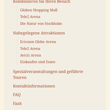
Kombinieren Sie Ihren Besuch
Globen Shopping Mall
Tele2 Arena
Die Natur von Stockholm
Nahegelegene Attraktionen
Ericsson Globe Arena
Tele2 Arena
Avicii Arena
Einkaufen und Essen
Spezialveranstaltungen und geführte
Touren
Kontaktinformationen
FAQ
Fazit