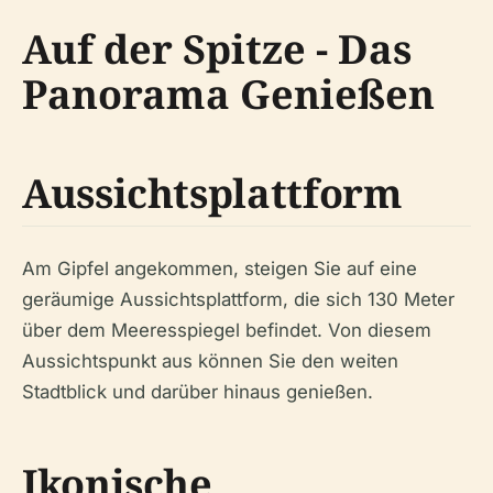
Auf der Spitze - Das
Panorama Genießen
Aussichtsplattform
Am Gipfel angekommen, steigen Sie auf eine
geräumige Aussichtsplattform, die sich 130 Meter
über dem Meeresspiegel befindet. Von diesem
Aussichtspunkt aus können Sie den weiten
Stadtblick und darüber hinaus genießen.
Ikonische