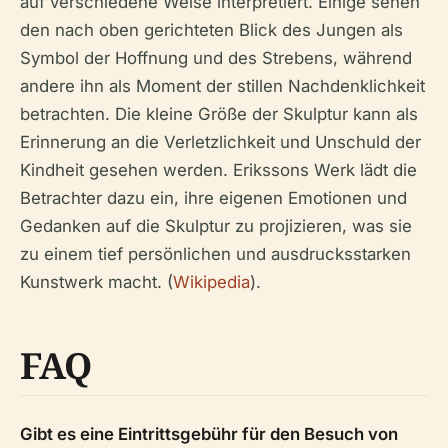
auf verschiedene Weise interpretiert. Einige sehen
den nach oben gerichteten Blick des Jungen als
Symbol der Hoffnung und des Strebens, während
andere ihn als Moment der stillen Nachdenklichkeit
betrachten. Die kleine Größe der Skulptur kann als
Erinnerung an die Verletzlichkeit und Unschuld der
Kindheit gesehen werden. Erikssons Werk lädt die
Betrachter dazu ein, ihre eigenen Emotionen und
Gedanken auf die Skulptur zu projizieren, was sie
zu einem tief persönlichen und ausdrucksstarken
Kunstwerk macht. (
Wikipedia
).
FAQ
Gibt es eine Eintrittsgebühr für den Besuch von