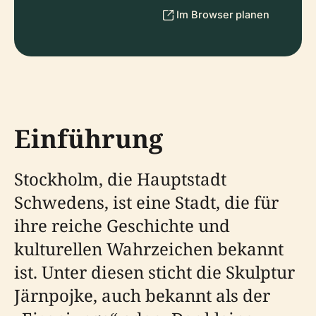
Im Browser planen
Einführung
Stockholm, die Hauptstadt
Schwedens, ist eine Stadt, die für
ihre reiche Geschichte und
kulturellen Wahrzeichen bekannt
ist. Unter diesen sticht die Skulptur
Järnpojke, auch bekannt als der