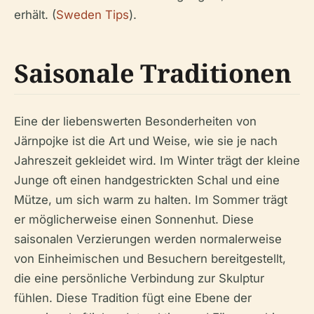
erhält. (
Sweden Tips
).
Saisonale Traditionen
Eine der liebenswerten Besonderheiten von
Järnpojke ist die Art und Weise, wie sie je nach
Jahreszeit gekleidet wird. Im Winter trägt der kleine
Junge oft einen handgestrickten Schal und eine
Mütze, um sich warm zu halten. Im Sommer trägt
er möglicherweise einen Sonnenhut. Diese
saisonalen Verzierungen werden normalerweise
von Einheimischen und Besuchern bereitgestellt,
die eine persönliche Verbindung zur Skulptur
fühlen. Diese Tradition fügt eine Ebene der