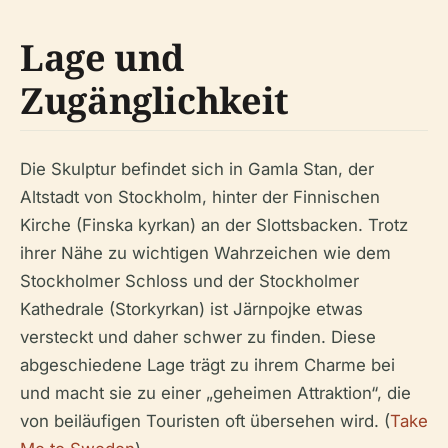
Lage und
Zugänglichkeit
Die Skulptur befindet sich in Gamla Stan, der
Altstadt von Stockholm, hinter der Finnischen
Kirche (Finska kyrkan) an der Slottsbacken. Trotz
ihrer Nähe zu wichtigen Wahrzeichen wie dem
Stockholmer Schloss und der Stockholmer
Kathedrale (Storkyrkan) ist Järnpojke etwas
versteckt und daher schwer zu finden. Diese
abgeschiedene Lage trägt zu ihrem Charme bei
und macht sie zu einer „geheimen Attraktion“, die
von beiläufigen Touristen oft übersehen wird. (
Take