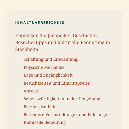
INHALTSVERZEICHNIS
Entdecken Sie Järnpojke - Geschichte,
Besuchertipps und kulturelle Bedeutung in
Stockholm
Schaffung und Einweihung
Physische Merkmale
Lage und Zugänglichkeit
Besuchszeiten und Eintrittspreise
Anreise
Sehenswürdigkeiten in der Umgebung
Barrierefreiheit
Besondere Veranstaltungen und Führungen
Kulturelle Bedeutung