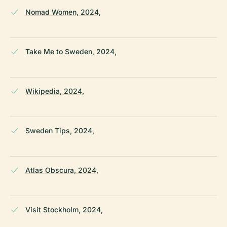
Nomad Women, 2024,
Take Me to Sweden, 2024,
Wikipedia, 2024,
Sweden Tips, 2024,
Atlas Obscura, 2024,
Visit Stockholm, 2024,