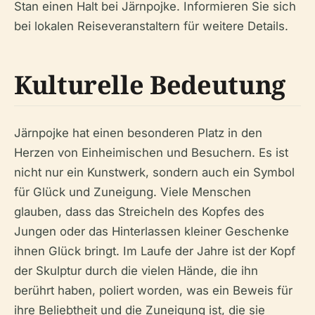
Stan einen Halt bei Järnpojke. Informieren Sie sich
bei lokalen Reiseveranstaltern für weitere Details.
Kulturelle Bedeutung
Järnpojke hat einen besonderen Platz in den
Herzen von Einheimischen und Besuchern. Es ist
nicht nur ein Kunstwerk, sondern auch ein Symbol
für Glück und Zuneigung. Viele Menschen
glauben, dass das Streicheln des Kopfes des
Jungen oder das Hinterlassen kleiner Geschenke
ihnen Glück bringt. Im Laufe der Jahre ist der Kopf
der Skulptur durch die vielen Hände, die ihn
berührt haben, poliert worden, was ein Beweis für
ihre Beliebtheit und die Zuneigung ist, die sie