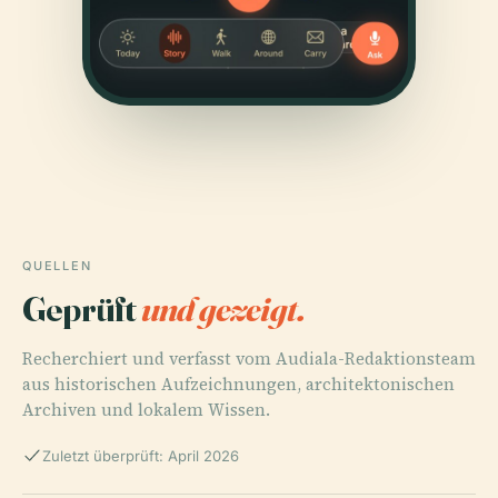
QUELLEN
Geprüft
und gezeigt.
Recherchiert und verfasst vom Audiala-Redaktionsteam
aus historischen Aufzeichnungen, architektonischen
Archiven und lokalem Wissen.
Zuletzt überprüft: April 2026