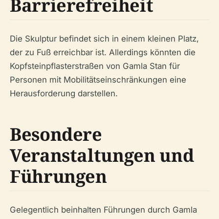
Barrierefreiheit
Die Skulptur befindet sich in einem kleinen Platz,
der zu Fuß erreichbar ist. Allerdings könnten die
Kopfsteinpflasterstraßen von Gamla Stan für
Personen mit Mobilitätseinschränkungen eine
Herausforderung darstellen.
Besondere
Veranstaltungen und
Führungen
Gelegentlich beinhalten Führungen durch Gamla