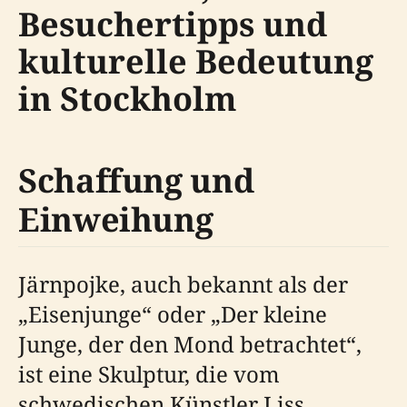
Besuchertipps und
kulturelle Bedeutung
in Stockholm
Schaffung und
Einweihung
Järnpojke, auch bekannt als der
„Eisenjunge“ oder „Der kleine
Junge, der den Mond betrachtet“,
ist eine Skulptur, die vom
schwedischen Künstler Liss