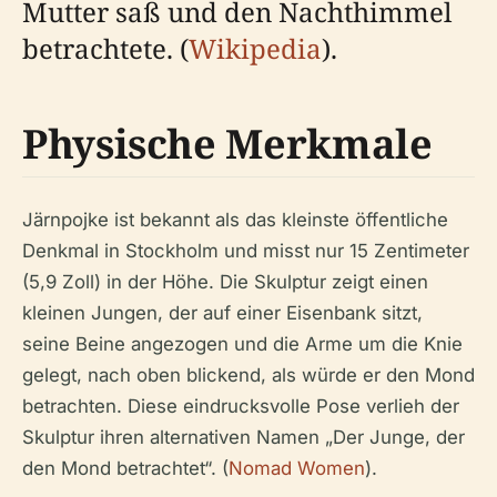
Mutter saß und den Nachthimmel
betrachtete. (
Wikipedia
).
Physische Merkmale
Järnpojke ist bekannt als das kleinste öffentliche
Denkmal in Stockholm und misst nur 15 Zentimeter
(5,9 Zoll) in der Höhe. Die Skulptur zeigt einen
kleinen Jungen, der auf einer Eisenbank sitzt,
seine Beine angezogen und die Arme um die Knie
gelegt, nach oben blickend, als würde er den Mond
betrachten. Diese eindrucksvolle Pose verlieh der
Skulptur ihren alternativen Namen „Der Junge, der
den Mond betrachtet“. (
Nomad Women
).