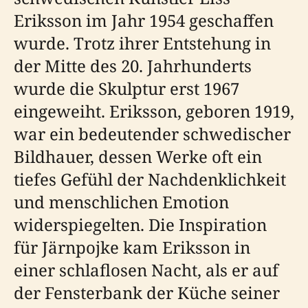
Eriksson im Jahr 1954 geschaffen
wurde. Trotz ihrer Entstehung in
der Mitte des 20. Jahrhunderts
wurde die Skulptur erst 1967
eingeweiht. Eriksson, geboren 1919,
war ein bedeutender schwedischer
Bildhauer, dessen Werke oft ein
tiefes Gefühl der Nachdenklichkeit
und menschlichen Emotion
widerspiegelten. Die Inspiration
für Järnpojke kam Eriksson in
einer schlaflosen Nacht, als er auf
der Fensterbank der Küche seiner