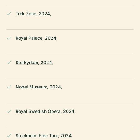
Trek Zone, 2024,
Royal Palace, 2024,
Storkyrkan, 2024,
Nobel Museum, 2024,
Royal Swedish Opera, 2024,
Stockholm Free Tour, 2024,