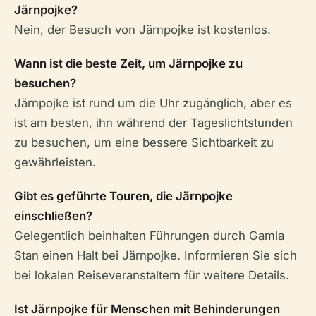
Järnpojke?
Nein, der Besuch von Järnpojke ist kostenlos.
Wann ist die beste Zeit, um Järnpojke zu
besuchen?
Järnpojke ist rund um die Uhr zugänglich, aber es
ist am besten, ihn während der Tageslichtstunden
zu besuchen, um eine bessere Sichtbarkeit zu
gewährleisten.
Gibt es geführte Touren, die Järnpojke
einschließen?
Gelegentlich beinhalten Führungen durch Gamla
Stan einen Halt bei Järnpojke. Informieren Sie sich
bei lokalen Reiseveranstaltern für weitere Details.
Ist Järnpojke für Menschen mit Behinderungen