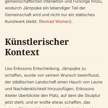
gemeinschaftlichen Interaktion und Fürsorge hinzu,
wodurch Järnpojke ein lebendiger Teil der
Gemeinschaft wird und nicht nur ein statisches
Kunstwerk bleibt. (
Nomad Women
).
Künstlerischer
Kontext
Liss Erikssons Entscheidung, Järnpojke zu
schaffen, wurde von seinem Wunsch beeinflusst,
der städtischen Landschaft einen Hauch von Laune
und Nachdenklichkeit hinzuzufügen. Erikssons
Atelier überblickte den Platz, auf dem die Skulptur
jetzt steht, und er wollte etwas schaffen, das