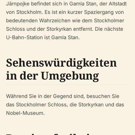
Järnpojke befindet sich in Gamla Stan, der Altstadt
von Stockholm. Es ist ein kurzer Spaziergang von
bedeutenden Wahrzeichen wie dem Stockholmer
Schloss und der Storkyrkan entfernt. Die nächste
U-Bahn-Station ist Gamla Stan.
Sehenswürdigkeiten
in der Umgebung
Während Sie in der Gegend sind, besuchen Sie
das Stockholmer Schloss, die Storkyrkan und das
Nobel-Museum.