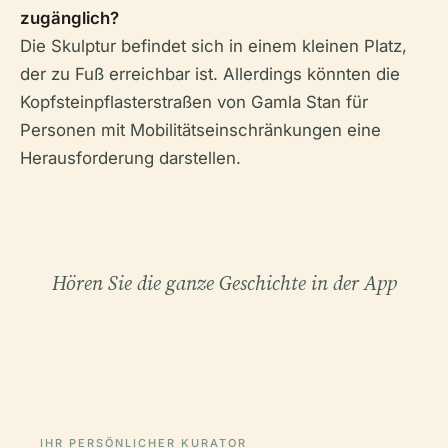
zugänglich?
Die Skulptur befindet sich in einem kleinen Platz,
der zu Fuß erreichbar ist. Allerdings könnten die
Kopfsteinpflasterstraßen von Gamla Stan für
Personen mit Mobilitätseinschränkungen eine
Herausforderung darstellen.
Hören Sie die ganze Geschichte in der App
IHR PERSÖNLICHER KURATOR