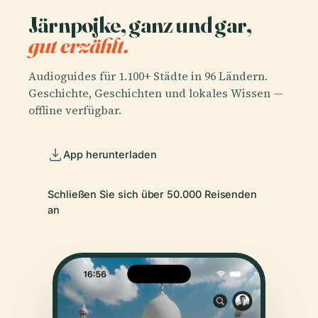
Järnpojke, ganz und gar,
gut erzählt.
Audioguides für 1.100+ Städte in 96 Ländern.
Geschichte, Geschichten und lokales Wissen —
offline verfügbar.
App herunterladen
Schließen Sie sich über 50.000 Reisenden
an