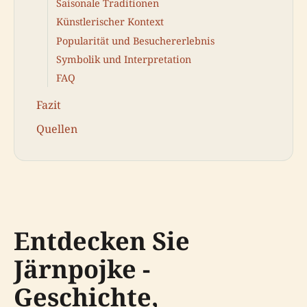
Saisonale Traditionen
Künstlerischer Kontext
Popularität und Besuchererlebnis
Symbolik und Interpretation
FAQ
Fazit
Quellen
Entdecken Sie
Järnpojke -
Geschichte,