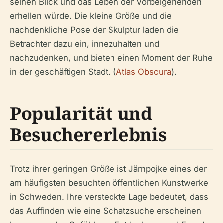
seinen Blick und das Leben der Vorbeigehenden
erhellen würde. Die kleine Größe und die
nachdenkliche Pose der Skulptur laden die
Betrachter dazu ein, innezuhalten und
nachzudenken, und bieten einen Moment der Ruhe
in der geschäftigen Stadt. (
Atlas Obscura
).
Popularität und
Besuchererlebnis
Trotz ihrer geringen Größe ist Järnpojke eines der
am häufigsten besuchten öffentlichen Kunstwerke
in Schweden. Ihre versteckte Lage bedeutet, dass
das Auffinden wie eine Schatzsuche erscheinen