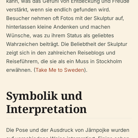
kann, was das Gefühl von Entdeckung und Freude
verstärkt, wenn sie endlich gefunden wird.
Besucher nehmen oft Fotos mit der Skulptur auf,
hinterlassen kleine Andenken und machen
Wünsche, was zu ihrem Status als geliebtes
Wahrzeichen beiträgt. Die Beliebtheit der Skulptur
zeigt sich in den zahlreichen Reiseblogs und
Reiseführern, die sie als ein Muss in Stockholm
erwähnen. (
Take Me to Sweden
).
Symbolik und
Interpretation
Die Pose und der Ausdruck von Järnpojke wurden