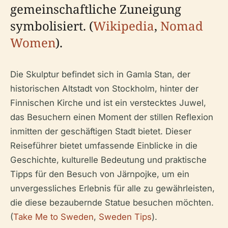
gemeinschaftliche Zuneigung
symbolisiert. (
Wikipedia
,
Nomad
Women
).
Die Skulptur befindet sich in Gamla Stan, der
historischen Altstadt von Stockholm, hinter der
Finnischen Kirche und ist ein verstecktes Juwel,
das Besuchern einen Moment der stillen Reflexion
inmitten der geschäftigen Stadt bietet. Dieser
Reiseführer bietet umfassende Einblicke in die
Geschichte, kulturelle Bedeutung und praktische
Tipps für den Besuch von Järnpojke, um ein
unvergessliches Erlebnis für alle zu gewährleisten,
die diese bezaubernde Statue besuchen möchten.
(
Take Me to Sweden
,
Sweden Tips
).