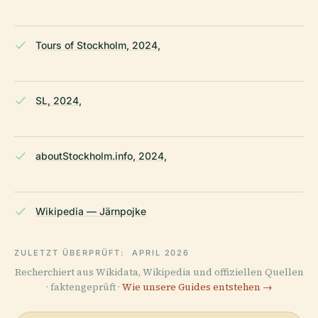
Tours of Stockholm, 2024,
SL, 2024,
aboutStockholm.info, 2024,
Wikipedia — Järnpojke
ZULETZT ÜBERPRÜFT:
APRIL 2026
Recherchiert aus Wikidata, Wikipedia und offiziellen Quellen
· faktengeprüft ·
Wie unsere Guides entstehen →