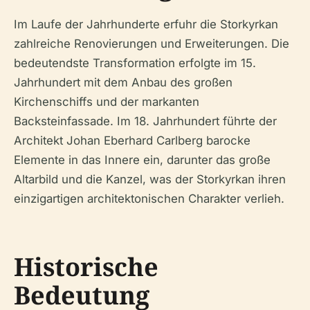
Im Laufe der Jahrhunderte erfuhr die Storkyrkan
zahlreiche Renovierungen und Erweiterungen. Die
bedeutendste Transformation erfolgte im 15.
Jahrhundert mit dem Anbau des großen
Kirchenschiffs und der markanten
Backsteinfassade. Im 18. Jahrhundert führte der
Architekt Johan Eberhard Carlberg barocke
Elemente in das Innere ein, darunter das große
Altarbild und die Kanzel, was der Storkyrkan ihren
einzigartigen architektonischen Charakter verlieh.
Historische
Bedeutung