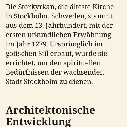
Die Storkyrkan, die älteste Kirche
in Stockholm, Schweden, stammt
aus dem 13. Jahrhundert, mit der
ersten urkundlichen Erwähnung
im Jahr 1279. Ursprünglich im
gotischen Stil erbaut, wurde sie
errichtet, um den spirituellen
Bedürfnissen der wachsenden
Stadt Stockholm zu dienen.
Architektonische
Entwicklung