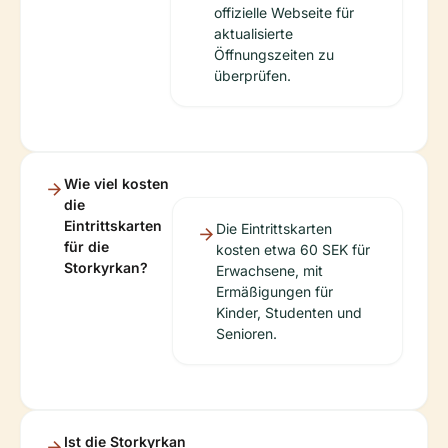
offizielle Webseite für
aktualisierte
Öffnungszeiten zu
überprüfen.
Wie viel kosten
die
Eintrittskarten
Die Eintrittskarten
für die
kosten etwa 60 SEK für
Storkyrkan?
Erwachsene, mit
Ermäßigungen für
Kinder, Studenten und
Senioren.
Ist die Storkyrkan