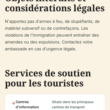
considérations légales
N'apportez pas d'armes à feu, de stupéfiants, de
matériel subversif ou de contrefaçons. Les
violations de l'immigration peuvent entraîner des
amendes ou des expulsions. Contactez votre
ambassade en cas d'urgence légale.
Services de soutien
pour les touristes
Centres
Situés dans les principaux
d'information
centres de transport.