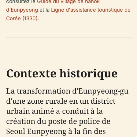
consultez le
Guide du village de hanok
d'Eunpyeong
et la
Ligne d'assistance touristique de
Corée (1330)
.
Contexte historique
La transformation d'Eunpyeong-gu
d'une zone rurale en un district
urbain animé a conduit à la
création du poste de police de
Seoul Eunpyeong à la fin des