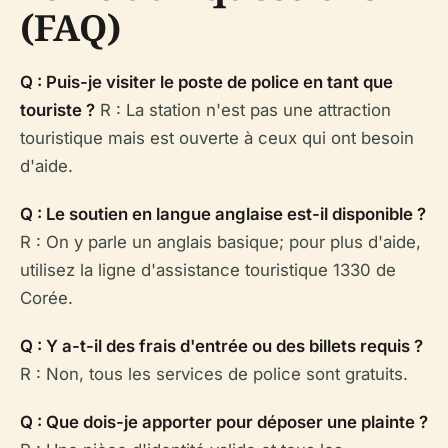
(FAQ)
Q : Puis-je visiter le poste de police en tant que
touriste ?
R : La station n'est pas une attraction
touristique mais est ouverte à ceux qui ont besoin
d'aide.
Q : Le soutien en langue anglaise est-il disponible ?
R : On y parle un anglais basique; pour plus d'aide,
utilisez la ligne d'assistance touristique 1330 de
Corée.
Q : Y a-t-il des frais d'entrée ou des billets requis ?
R : Non, tous les services de police sont gratuits.
Q : Que dois-je apporter pour déposer une plainte ?