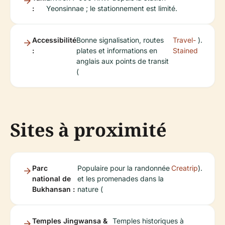
:
Yeonsinnae ; le stationnement est limité.
Accessibilité
Bonne signalisation, routes
Travel-
).
:
plates et informations en
Stained
anglais aux points de transit
(
Sites à proximité
Parc
Populaire pour la randonnée
Creatrip
).
national de
et les promenades dans la
Bukhansan :
nature (
Temples Jingwansa &
Temples historiques à