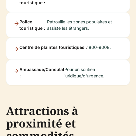
touristique :
Police
Patrouille les zones populaires et
touristique :
assiste les étrangers.
Centre de plaintes touristiques :
1800-9008.
Ambassade/Consulat
Pour un soutien
:
juridique/d'urgence.
Attractions à
proximité et
commodités