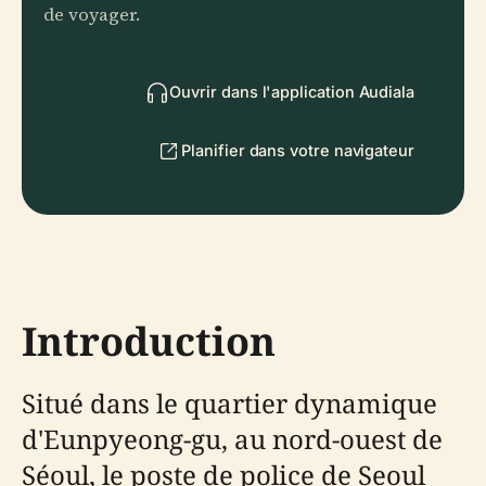
de voyager.
Ouvrir dans l'application Audiala
Planifier dans votre navigateur
Introduction
Situé dans le quartier dynamique
d'Eunpyeong-gu, au nord-ouest de
Séoul, le poste de police de Seoul