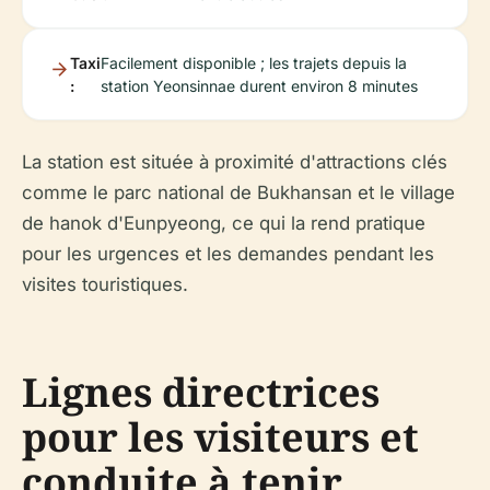
Taxi
Facilement disponible ; les trajets depuis la
:
station Yeonsinnae durent environ 8 minutes
La station est située à proximité d'attractions clés
comme le parc national de Bukhansan et le village
de hanok d'Eunpyeong, ce qui la rend pratique
pour les urgences et les demandes pendant les
visites touristiques.
Lignes directrices
pour les visiteurs et
conduite à tenir