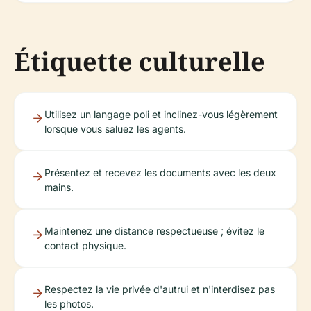
Étiquette culturelle
Utilisez un langage poli et inclinez-vous légèrement
lorsque vous saluez les agents.
Présentez et recevez les documents avec les deux
mains.
Maintenez une distance respectueuse ; évitez le
contact physique.
Respectez la vie privée d'autrui et n'interdisez pas
les photos.