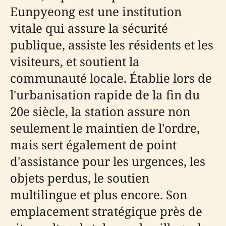
Eunpyeong est une institution
vitale qui assure la sécurité
publique, assiste les résidents et les
visiteurs, et soutient la
communauté locale. Établie lors de
l'urbanisation rapide de la fin du
20e siècle, la station assure non
seulement le maintien de l'ordre,
mais sert également de point
d'assistance pour les urgences, les
objets perdus, le soutien
multilingue et plus encore. Son
emplacement stratégique près de