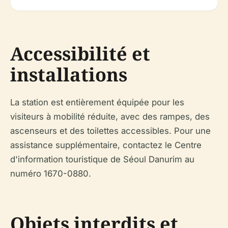
Accessibilité et
installations
La station est entièrement équipée pour les
visiteurs à mobilité réduite, avec des rampes, des
ascenseurs et des toilettes accessibles. Pour une
assistance supplémentaire, contactez le Centre
d'information touristique de Séoul Danurim au
numéro 1670-0880.
Objets interdits et