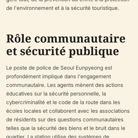
de l'environnement et à la sécurité touristique.
Rôle communautaire
et sécurité publique
Le poste de police de Seoul Eunpyeong est
profondément impliqué dans l'engagement
communautaire. Les agents mènent des actions
éducatives sur la sécurité personnelle, la
cybercriminalité et le code de la route dans les
écoles locales et collaborent avec les associations
de résidents sur des questions communautaires
telles que la sécurité des biens et le bruit dans le
quartier. La station utilise des systèmes de