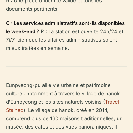
R : Une pièce d'identité valide et tous les
documents pertinents.
Q : Les services administratifs sont-ils disponibles
le week-end ?
R : La station est ouverte 24h/24 et
7j/7, bien que les affaires administratives soient
mieux traitées en semaine.
Eunpyeong-gu allie vie urbaine et patrimoine
culturel, notamment à travers le village de hanok
d'Eunpyeong et les sites naturels voisins (
Travel-
Stained
). Le village de hanok, créé en 2014,
comprend plus de 160 maisons traditionnelles, un
musée, des cafés et des vues panoramiques. Il