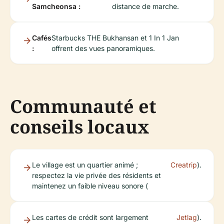
Samcheonsa :
distance de marche.
Cafés
Starbucks THE Bukhansan et 1 In 1 Jan
:
offrent des vues panoramiques.
Communauté et
conseils locaux
Le village est un quartier animé ;
Creatrip
).
respectez la vie privée des résidents et
maintenez un faible niveau sonore (
Les cartes de crédit sont largement
Jetlag
).