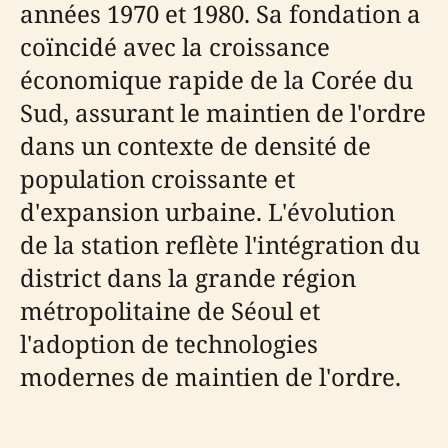
années 1970 et 1980. Sa fondation a
coïncidé avec la croissance
économique rapide de la Corée du
Sud, assurant le maintien de l'ordre
dans un contexte de densité de
population croissante et
d'expansion urbaine. L'évolution
de la station reflète l'intégration du
district dans la grande région
métropolitaine de Séoul et
l'adoption de technologies
modernes de maintien de l'ordre.