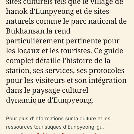
sites culturels tels que le village de
hanok d'Eunpyeong et de sites
naturels comme le parc national de
Bukhansan la rend
particulièrement pertinente pour
les locaux et les touristes. Ce guide
complet détaille l'histoire de la
station, ses services, ses protocoles
pour les visiteurs et son intégration
dans le paysage culturel
dynamique d'Eunpyeong.
Pour plus d'informations sur la culture et les
ressources touristiques d'Eunpyeong-gu,