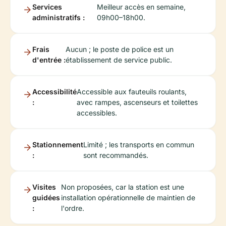
Services
Meilleur accès en semaine,
administratifs :
09h00–18h00.
Frais
Aucun ; le poste de police est un
d'entrée :
établissement de service public.
Accessibilité
Accessible aux fauteuils roulants,
:
avec rampes, ascenseurs et toilettes
accessibles.
Stationnement
Limité ; les transports en commun
:
sont recommandés.
Visites
Non proposées, car la station est une
guidées
installation opérationnelle de maintien de
:
l'ordre.