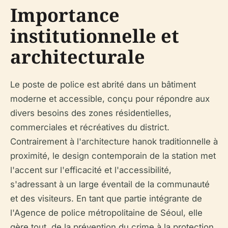
Importance
institutionnelle et
architecturale
Le poste de police est abrité dans un bâtiment
moderne et accessible, conçu pour répondre aux
divers besoins des zones résidentielles,
commerciales et récréatives du district.
Contrairement à l'architecture hanok traditionnelle à
proximité, le design contemporain de la station met
l'accent sur l'efficacité et l'accessibilité,
s'adressant à un large éventail de la communauté
et des visiteurs. En tant que partie intégrante de
l'Agence de police métropolitaine de Séoul, elle
gère tout, de la prévention du crime à la protection