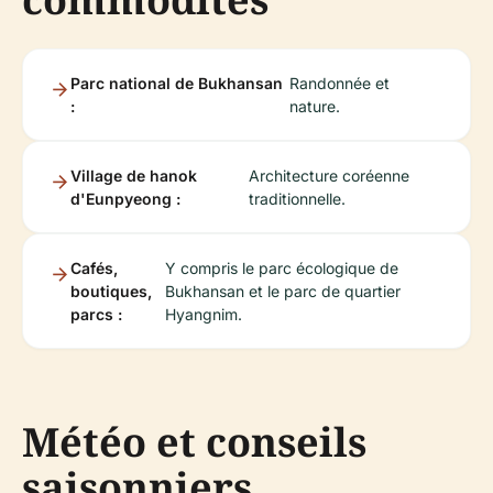
Parc national de Bukhansan
Randonnée et
:
nature.
Village de hanok
Architecture coréenne
d'Eunpyeong :
traditionnelle.
Cafés,
Y compris le parc écologique de
boutiques,
Bukhansan et le parc de quartier
parcs :
Hyangnim.
Météo et conseils
saisonniers