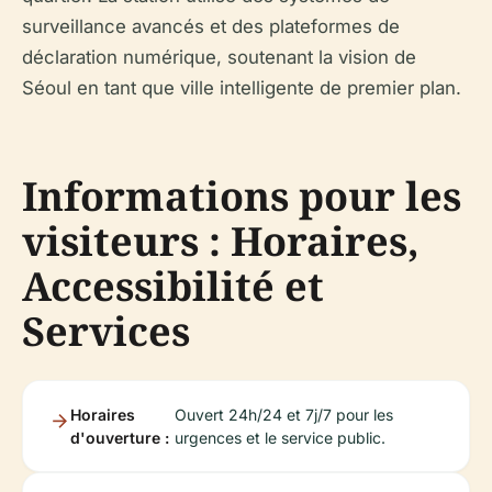
surveillance avancés et des plateformes de
déclaration numérique, soutenant la vision de
Séoul en tant que ville intelligente de premier plan.
Informations pour les
visiteurs : Horaires,
Accessibilité et
Services
Horaires
Ouvert 24h/24 et 7j/7 pour les
d'ouverture :
urgences et le service public.