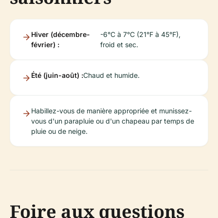
Hiver (décembre-
-6°C à 7°C (21°F à 45°F),
février) :
froid et sec.
Été (juin-août) :
Chaud et humide.
Habillez-vous de manière appropriée et munissez-
vous d'un parapluie ou d'un chapeau par temps de
pluie ou de neige.
Foire aux questions