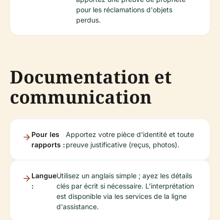
pour les réclamations d'objets
perdus.
Documentation et
communication
Pour les
Apportez votre pièce d'identité et toute
rapports :
preuve justificative (reçus, photos).
Langue
Utilisez un anglais simple ; ayez les détails
:
clés par écrit si nécessaire. L'interprétation
est disponible via les services de la ligne
d'assistance.