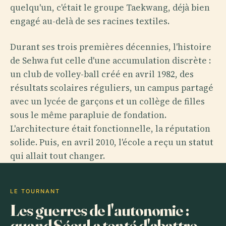
quelqu'un, c'était le groupe Taekwang, déjà bien
engagé au-delà de ses racines textiles.
Durant ses trois premières décennies, l'histoire
de Sehwa fut celle d'une accumulation discrète :
un club de volley-ball créé en avril 1982, des
résultats scolaires réguliers, un campus partagé
avec un lycée de garçons et un collège de filles
sous le même parapluie de fondation.
L'architecture était fonctionnelle, la réputation
solide. Puis, en avril 2010, l'école a reçu un statut
qui allait tout changer.
LE TOURNANT
Les guerres de l'autonomie :
quand Séoul a tenté d'abattre