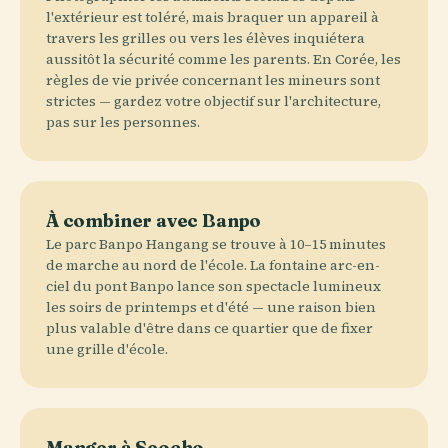
l'extérieur est toléré, mais braquer un appareil à
travers les grilles ou vers les élèves inquiétera
aussitôt la sécurité comme les parents. En Corée, les
règles de vie privée concernant les mineurs sont
strictes — gardez votre objectif sur l'architecture,
pas sur les personnes.
À combiner avec Banpo
Le parc Banpo Hangang se trouve à 10–15 minutes
de marche au nord de l'école. La fontaine arc-en-
ciel du pont Banpo lance son spectacle lumineux
les soirs de printemps et d'été — une raison bien
plus valable d'être dans ce quartier que de fixer
une grille d'école.
Manger à Seocho