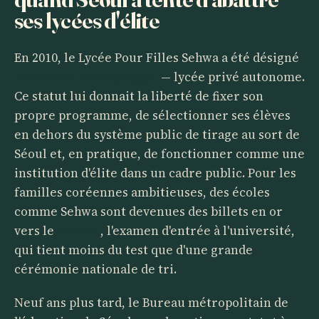
ses lycées d'élite
En 2010, le Lycée Pour Filles Sehwa a été désigné
jasoyulsalib godeunghaggyo
— lycée privé autonome.
Ce statut lui donnait la liberté de fixer son
propre programme, de sélectionner ses élèves
en dehors du système public de tirage au sort de
Séoul et, en pratique, de fonctionner comme une
institution d'élite dans un cadre public. Pour les
familles coréennes ambitieuses, des écoles
comme Sehwa sont devenues des billets en or
vers le
suneung
, l'examen d'entrée à l'université,
qui tient moins du test que d'une grande
cérémonie nationale de tri.
Neuf ans plus tard, le Bureau métropolitain de