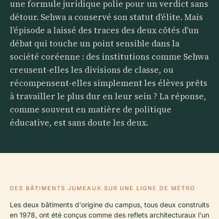
une formule juridique polie pour un verdict sans
détour. Sehwa a conservé son statut d'élite. Mais
l'épisode a laissé des traces des deux côtés d'un
débat qui touche un point sensible dans la
société coréenne : des institutions comme Sehwa
creusent-elles les divisions de classe, ou
récompensent-elles simplement les élèves prêts
à travailler le plus dur en leur sein ? La réponse,
comme souvent en matière de politique
éducative, est sans doute les deux.
DES BÂTIMENTS JUMEAUX SUR UNE LIGNE DE MÉTRO
Les deux bâtiments d'origine du campus, tous deux construits
en 1978, ont été conçus comme des reflets architecturaux l'un