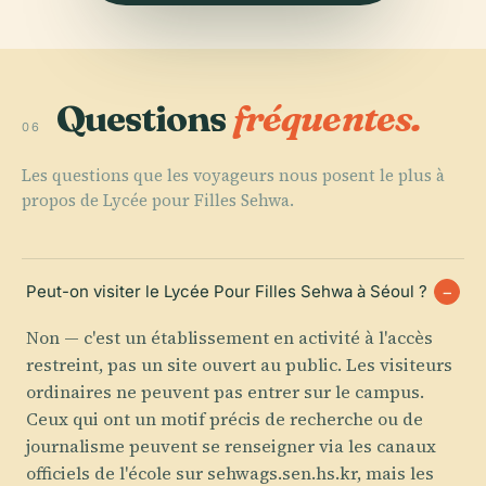
Questions
fréquentes.
06
Les questions que les voyageurs nous posent le plus à
propos de Lycée pour Filles Sehwa.
Peut-on visiter le Lycée Pour Filles Sehwa à Séoul ?
Non — c'est un établissement en activité à l'accès
restreint, pas un site ouvert au public. Les visiteurs
ordinaires ne peuvent pas entrer sur le campus.
Ceux qui ont un motif précis de recherche ou de
journalisme peuvent se renseigner via les canaux
officiels de l'école sur sehwags.sen.hs.kr, mais les