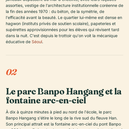
assorties, vestige de l'architecture institutionnelle coréenne de
la fin des années 1970 : du béton, de la symétrie, de
l'efficacité avant la beauté. Le quartier lui-même est dense en
hagwon
(instituts privés de soutien scolaire), papeteries et
supérettes approvisionnées pour les élèves qui révisent tard
dans la nuit. C'est depuis le trottoir qu'on voit la mécanique
éducative de
Séoul
.
02
Le parc Banpo Hangang et la
fontaine arc-en-ciel
À dix à quinze minutes à pied au nord de l'école, le parc
Banpo Hangang s'étire le long de la rive sud du fleuve Han.
Son principal attrait est la fontaine arc-en-ciel du pont Banpo