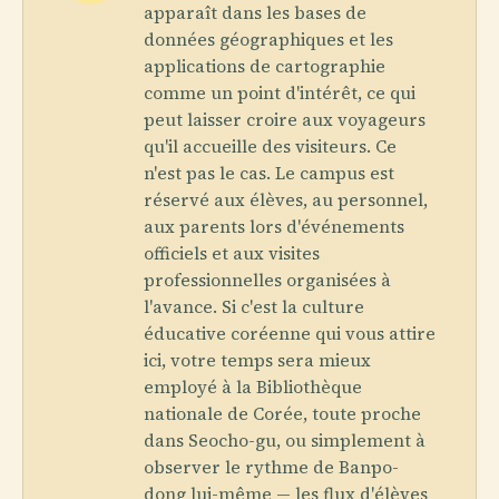
apparaît dans les bases de
données géographiques et les
applications de cartographie
comme un point d'intérêt, ce qui
peut laisser croire aux voyageurs
qu'il accueille des visiteurs. Ce
n'est pas le cas. Le campus est
réservé aux élèves, au personnel,
aux parents lors d'événements
officiels et aux visites
professionnelles organisées à
l'avance. Si c'est la culture
éducative coréenne qui vous attire
ici, votre temps sera mieux
employé à la Bibliothèque
nationale de Corée, toute proche
dans Seocho-gu, ou simplement à
observer le rythme de Banpo-
dong lui-même — les flux d'élèves