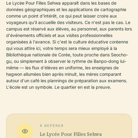
Le Lycée Pour Filles Sehwa apparaît dans les bases de
données géographiques et les applications de cartographie
comme un point d'intérêt, ce qui peut laisser croire aux
voyageurs qu'il accueille des visiteurs. Ce n'est pas le cas. Le
campus est réservé aux élèves, au personnel, aux parents lors
d'événements officiels et aux visites professionnelles
organisées à l'avance. Si c'est la culture éducative coréenne
qui vous attire ici, votre temps sera mieux employé à la
Bibliothèque nationale de Corée, toute proche dans Seocho-
gu, ou simplement à observer le rythme de Banpo-dong lui-
même — les flux d'élèves en uniforme, les enseignes de
hagwon
allumées bien après minuit, les mères comparant
autour d'un café les plannings de préparation aux examens.
L'école est un symbole. Le quartier en est la preuve.
À REPÉRER
Le Lycée Pour Filles Sehwa