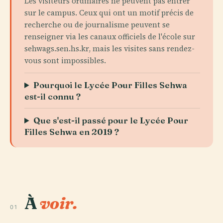
Les visiteurs ordinaires ne peuvent pas entrer
sur le campus. Ceux qui ont un motif précis de
recherche ou de journalisme peuvent se
renseigner via les canaux officiels de l'école sur
sehwags.sen.hs.kr, mais les visites sans rendez-
vous sont impossibles.
Pourquoi le Lycée Pour Filles Sehwa
est-il connu ?
Que s'est-il passé pour le Lycée Pour
Filles Sehwa en 2019 ?
À
voir.
01