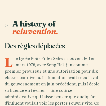
A history of
04
reinvention.
Des règles déplacées
L
e Lycée Pour Filles Sehwa a ouvert le 1er
mars 1978, avec Song Hak-jun comme
premier proviseur et une autorisation pour dix
classes par niveau. La fondation avait reçu l'aval
du gouvernement en juin précédent, puis l'école
sa licence en février — une course
administrative qui laisse penser que quelqu'un
d'influent voulait voir les portes s'ouvrir vite. Ce