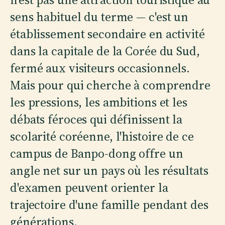
sens habituel du terme — c'est un
établissement secondaire en activité
dans la capitale de la Corée du Sud,
fermé aux visiteurs occasionnels.
Mais pour qui cherche à comprendre
les pressions, les ambitions et les
débats féroces qui définissent la
scolarité coréenne, l'histoire de ce
campus de Banpo-dong offre un
angle net sur un pays où les résultats
d'examen peuvent orienter la
trajectoire d'une famille pendant des
générations.