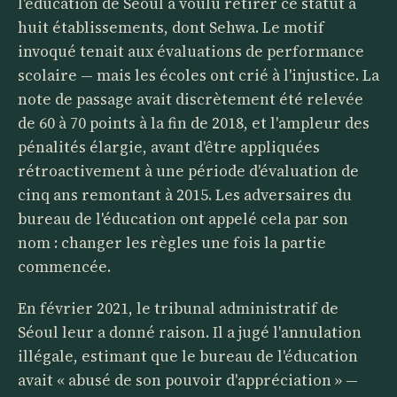
l'éducation de Séoul a voulu retirer ce statut à
huit établissements, dont Sehwa. Le motif
invoqué tenait aux évaluations de performance
scolaire — mais les écoles ont crié à l'injustice. La
note de passage avait discrètement été relevée
de 60 à 70 points à la fin de 2018, et l'ampleur des
pénalités élargie, avant d'être appliquées
rétroactivement à une période d'évaluation de
cinq ans remontant à 2015. Les adversaires du
bureau de l'éducation ont appelé cela par son
nom : changer les règles une fois la partie
commencée.
En février 2021, le tribunal administratif de
Séoul leur a donné raison. Il a jugé l'annulation
illégale, estimant que le bureau de l'éducation
avait « abusé de son pouvoir d'appréciation » —