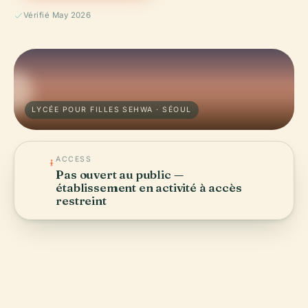
Vérifié May 2026
LYCÉE POUR FILLES SEHWA · SÉOUL
ACCESS
Pas ouvert au public —
établissement en activité à accès
restreint