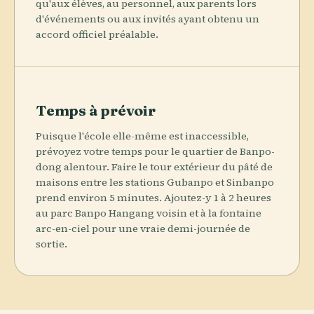
qu'aux élèves, au personnel, aux parents lors
d'événements ou aux invités ayant obtenu un
accord officiel préalable.
Temps à prévoir
Puisque l'école elle-même est inaccessible,
prévoyez votre temps pour le quartier de Banpo-
dong alentour. Faire le tour extérieur du pâté de
maisons entre les stations Gubanpo et Sinbanpo
prend environ 5 minutes. Ajoutez-y 1 à 2 heures
au parc Banpo Hangang voisin et à la fontaine
arc-en-ciel pour une vraie demi-journée de
sortie.