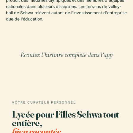
produit des médaillés olympiques et des membres d'équipes
nationales dans plusieurs disciplines. Les terrains de volley-
ball de Sehwa relèvent autant de l'investissement d'entreprise
que de l'éducation.
Écoutez l'histoire complète dans l'app
VOTRE CURATEUR PERSONNEL
Lycée pour Filles Sehwa tout
entière,
bien racontée.