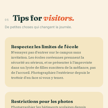
Tips for
visitors.
05
De petites choses qui changent la journée.
Respectez les limites de l'école
N'essayez pas d'entrer sur le campus sans
invitation. Les écoles coréennes prennent la
sécurité au sérieux, et se présenter à l'improviste
dans un lycée de filles suscitera de la méfiance, pas
de l'accueil. Photographiez l'extérieur depuis le
trottoir d'en face si vous y tenez.
Restrictions pour les photos
Photographier les bâtiments scolaires depuis