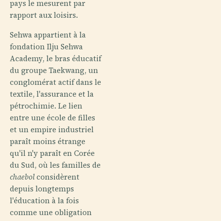
pays le mesurent par
rapport aux loisirs.
Sehwa appartient à la
fondation Ilju Sehwa
Academy, le bras éducatif
du groupe Taekwang, un
conglomérat actif dans le
textile, l'assurance et la
pétrochimie. Le lien
entre une école de filles
et un empire industriel
paraît moins étrange
qu'il n'y paraît en Corée
du Sud, où les familles de
chaebol
considèrent
depuis longtemps
l'éducation à la fois
comme une obligation