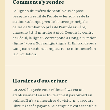
Comment s'y rendre
La ligne 9 du métro de Séoul vous dépose
presque au seuil de l'école — les sorties de la
station Gubanpo près de l'entrée principale,
celles de Sinbanpo près de l'entrée arrière,
chacune à 2–3 minutes à pied. Depuis le centre
de Séoul, la ligne 9 correspond à Dongjak Station
(ligne 4) ou à Noryangjin (ligne 1). En taxi depuis
Gangnam Station, comptez 10–15 minutes selon
la circulation.
Horaires d'ouverture
En 2026, le Lycée Pour Filles Sehwa est un
établissement en activité et n'est pas ouvert au
public. Il n'y a ni horaires de visite, ni parcours
libre, ni accès payant. Le campus n'est accessible