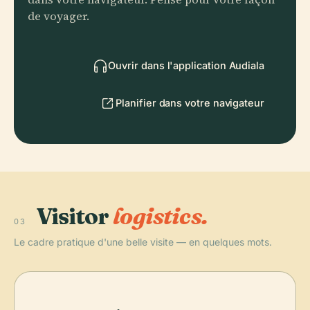
de voyager.
Ouvrir dans l'application Audiala
Planifier dans votre navigateur
Visitor
logistics.
03
Le cadre pratique d'une belle visite — en quelques mots.