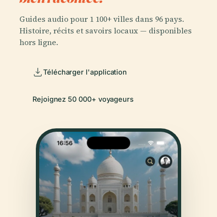
Guides audio pour 1 100+ villes dans 96 pays.
Histoire, récits et savoirs locaux — disponibles
hors ligne.
Télécharger l'application
Rejoignez 50 000+ voyageurs