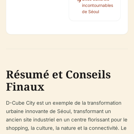
incontournables
de Séoul
Résumé et Conseils
Finaux
D-Cube City est un exemple de la transformation
urbaine innovante de Séoul, transformant un
ancien site industriel en un centre florissant pour le
shopping, la culture, la nature et la connectivité. Le