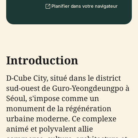
Planifier dans votre navigateur
Introduction
D-Cube City, situé dans le district
sud-ouest de Guro-Yeongdeungpo à
Séoul, s'impose comme un
monument de la régénération
urbaine moderne. Ce complexe
animé et polyvalent allie