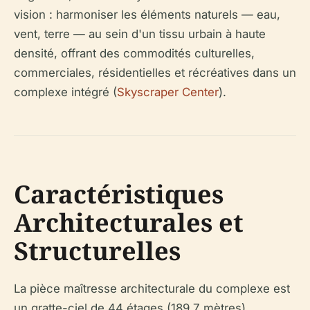
vision : harmoniser les éléments naturels — eau,
vent, terre — au sein d'un tissu urbain à haute
densité, offrant des commodités culturelles,
commerciales, résidentielles et récréatives dans un
complexe intégré (
Skyscraper Center
).
Caractéristiques
Architecturales et
Structurelles
La pièce maîtresse architecturale du complexe est
un gratte-ciel de 44 étages (189,7 mètres)