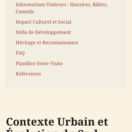
Informations Visiteurs : Horaires, Billets,
Conseils
Impact Culturel et Social
Défis de Développement
Héritage et Reconnaissance
FAQ
Planifiez Votre Visite
Références
Contexte Urbain et