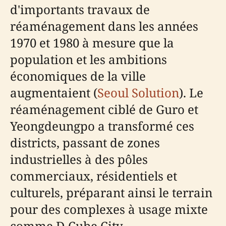
d'importants travaux de
réaménagement dans les années
1970 et 1980 à mesure que la
population et les ambitions
économiques de la ville
augmentaient (
Seoul Solution
). Le
réaménagement ciblé de Guro et
Yeongdeungpo a transformé ces
districts, passant de zones
industrielles à des pôles
commerciaux, résidentiels et
culturels, préparant ainsi le terrain
pour des complexes à usage mixte
comme D-Cube City.