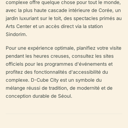
complexe offre quelque chose pour tout le monde,
avec la plus haute cascade intérieure de Corée, un
jardin luxuriant sur le toit, des spectacles primés au
Arts Center et un accès direct via la station
Sindorim.
Pour une expérience optimale, planifiez votre visite
pendant les heures creuses, consultez les sites
officiels pour les programmes d'événements et
profitez des fonctionnalités d'accessibilité du
complexe. D-Cube City est un symbole du
mélange réussi de tradition, de modernité et de
conception durable de Séoul.