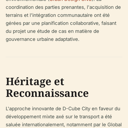
coordination des parties prenantes, l'acquisition de
terrains et l'intégration communautaire ont été
gérées par une planification collaborative, faisant
du projet une étude de cas en matière de
gouvernance urbaine adaptative.
Héritage et
Reconnaissance
L'approche innovante de D-Cube City en faveur du
développement mixte axé sur le transport a été
saluée internationalement, notamment par le Global