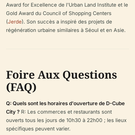
Award for Excellence de l'Urban Land Institute et le
Gold Award du Council of Shopping Centers
(
Jerde
). Son succès a inspiré des projets de
régénération urbaine similaires à Séoul et en Asie.
Foire Aux Questions
(FAQ)
Q: Quels sont les horaires d'ouverture de D-Cube
City ?
R: Les commerces et restaurants sont
ouverts tous les jours de 10h30 à 22h00 ; les lieux
spécifiques peuvent varier.