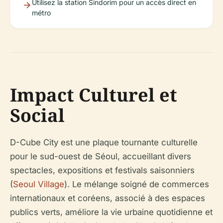
Utilisez la station Sindorim pour un accès direct en
métro
Impact Culturel et
Social
D-Cube City est une plaque tournante culturelle
pour le sud-ouest de Séoul, accueillant divers
spectacles, expositions et festivals saisonniers
(
Seoul Village
). Le mélange soigné de commerces
internationaux et coréens, associé à des espaces
publics verts, améliore la vie urbaine quotidienne et