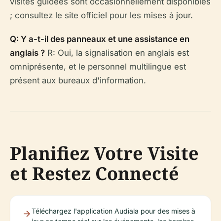
visites guidées sont occasionnellement disponibles
; consultez le site officiel pour les mises à jour.
Q: Y a-t-il des panneaux et une assistance en
anglais ?
R: Oui, la signalisation en anglais est
omniprésente, et le personnel multilingue est
présent aux bureaux d'information.
Planifiez Votre Visite
et Restez Connecté
Téléchargez l'application Audiala pour des mises à