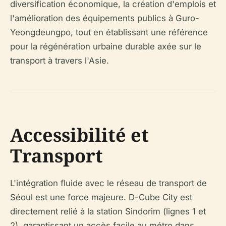
diversification économique, la création d'emplois et
l'amélioration des équipements publics à Guro-
Yeongdeungpo, tout en établissant une référence
pour la régénération urbaine durable axée sur le
transport à travers l'Asie.
Accessibilité et
Transport
L'intégration fluide avec le réseau de transport de
Séoul est une force majeure. D-Cube City est
directement relié à la station Sindorim (lignes 1 et
2), garantissant un accès facile au métro dans