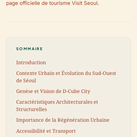
page officielle de tourisme Visit Seoul
.
SOMMAIRE
Introduction
Contexte Urbain et Évolution du Sud-Ouest
de Séoul
Genèse et Vision de D-Cube City
Caractéristiques Architecturales et
Structurelles
Importance de la Régénération Urbaine
Accessibilité et Transport