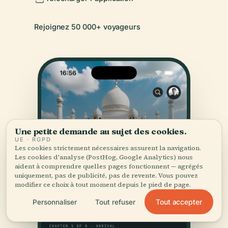
Rejoignez 50 000+ voyageurs
Une petite demande au sujet des cookies.
UE · RGPD
Les cookies strictement nécessaires assurent la navigation.
Les cookies d'analyse (PostHog, Google Analytics) nous
aident à comprendre quelles pages fonctionnent — agrégés
uniquement, pas de publicité, pas de revente. Vous pouvez
modifier ce choix à tout moment depuis le pied de page.
Tout accepter
Personnaliser
Tout refuser