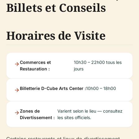
Billets et Conseils
Horaires de Visite
Commerces et
10h30 – 22h00 tous les
Restauration :
jours
Billetterie D-Cube Arts Center :
10h00 – 18h00
Zones de
Varient selon le lieu — consultez
Divertissement :
les sites officiels.