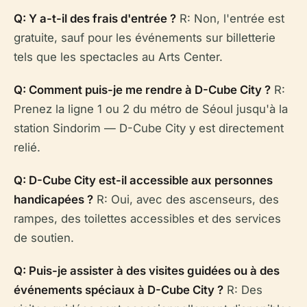
Q: Y a-t-il des frais d'entrée ?
R: Non, l'entrée est
gratuite, sauf pour les événements sur billetterie
tels que les spectacles au Arts Center.
Q: Comment puis-je me rendre à D-Cube City ?
R:
Prenez la ligne 1 ou 2 du métro de Séoul jusqu'à la
station Sindorim — D-Cube City y est directement
relié.
Q: D-Cube City est-il accessible aux personnes
handicapées ?
R: Oui, avec des ascenseurs, des
rampes, des toilettes accessibles et des services
de soutien.
Q: Puis-je assister à des visites guidées ou à des
événements spéciaux à D-Cube City ?
R: Des