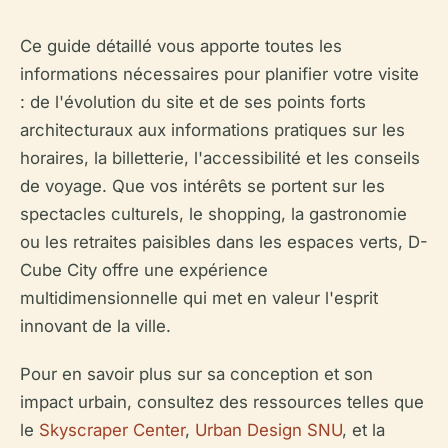
Ce guide détaillé vous apporte toutes les
informations nécessaires pour planifier votre visite
: de l'évolution du site et de ses points forts
architecturaux aux informations pratiques sur les
horaires, la billetterie, l'accessibilité et les conseils
de voyage. Que vos intérêts se portent sur les
spectacles culturels, le shopping, la gastronomie
ou les retraites paisibles dans les espaces verts, D-
Cube City offre une expérience
multidimensionnelle qui met en valeur l'esprit
innovant de la ville.
Pour en savoir plus sur sa conception et son
impact urbain, consultez des ressources telles que
le
Skyscraper Center
,
Urban Design SNU
, et la