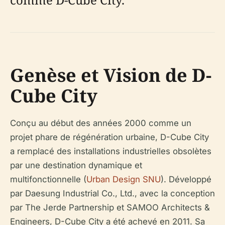
Genèse et Vision de D-
Cube City
Conçu au début des années 2000 comme un
projet phare de régénération urbaine, D-Cube City
a remplacé des installations industrielles obsolètes
par une destination dynamique et
multifonctionnelle (
Urban Design SNU
). Développé
par Daesung Industrial Co., Ltd., avec la conception
par The Jerde Partnership et SAMOO Architects &
Engineers, D-Cube City a été achevé en 2011. Sa