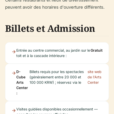
Certains restaurants et lieux de divertissement
peuvent avoir des horaires d'ouverture différents.
Billets et Admission
Entrée au centre commercial, au jardin sur le
Gratuit
toit et à la cascade intérieure :
D-
Billets requis pour les spectacles
site web
Cube
(généralement entre 20 000 et
de l'Arts
Arts
100 000 KRW) ; réservez via le
Center
Center
:
Visites guidées disponibles occasionnellement —