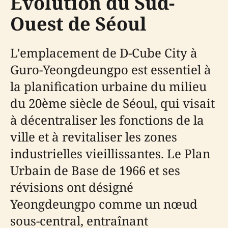
Évolution du Sud-
Ouest de Séoul
L'emplacement de D-Cube City à
Guro-Yeongdeungpo est essentiel à
la planification urbaine du milieu
du 20ème siècle de Séoul, qui visait
à décentraliser les fonctions de la
ville et à revitaliser les zones
industrielles vieillissantes. Le Plan
Urbain de Base de 1966 et ses
révisions ont désigné
Yeongdeungpo comme un nœud
sous-central, entraînant