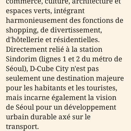
commerce, culture, architecture et
espaces verts, intégrant
harmonieusement des fonctions de
shopping, de divertissement,
d'hôtellerie et résidentielles.
Directement relié à la station
Sindorim (lignes 1 et 2 du métro de
Séoul), D-Cube City n'est pas
seulement une destination majeure
pour les habitants et les touristes,
mais incarne également la vision
de Séoul pour un développement
urbain durable axé sur le
transport.