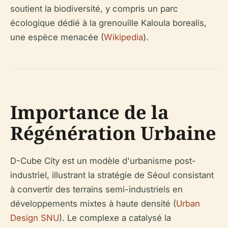
soutient la biodiversité, y compris un parc
écologique dédié à la grenouille Kaloula borealis,
une espèce menacée (
Wikipedia
).
Importance de la
Régénération Urbaine
D-Cube City est un modèle d'urbanisme post-
industriel, illustrant la stratégie de Séoul consistant
à convertir des terrains semi-industriels en
développements mixtes à haute densité (
Urban
Design SNU
). Le complexe a catalysé la