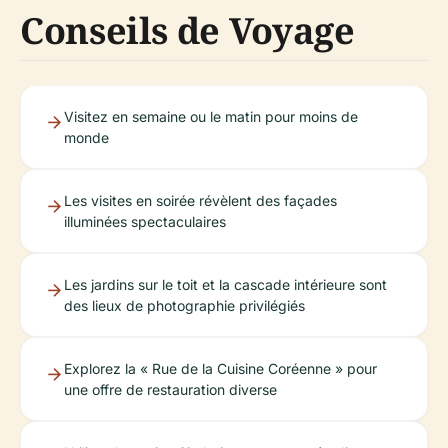
Conseils de Voyage
Visitez en semaine ou le matin pour moins de
monde
Les visites en soirée révèlent des façades
illuminées spectaculaires
Les jardins sur le toit et la cascade intérieure sont
des lieux de photographie privilégiés
Explorez la « Rue de la Cuisine Coréenne » pour
une offre de restauration diverse