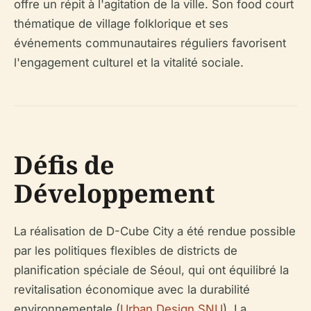
offre un répit à l'agitation de la ville. Son food court
thématique de village folklorique et ses
événements communautaires réguliers favorisent
l'engagement culturel et la vitalité sociale.
Défis de
Développement
La réalisation de D-Cube City a été rendue possible
par les politiques flexibles de districts de
planification spéciale de Séoul, qui ont équilibré la
revitalisation économique avec la durabilité
environnementale (
Urban Design SNU
). La