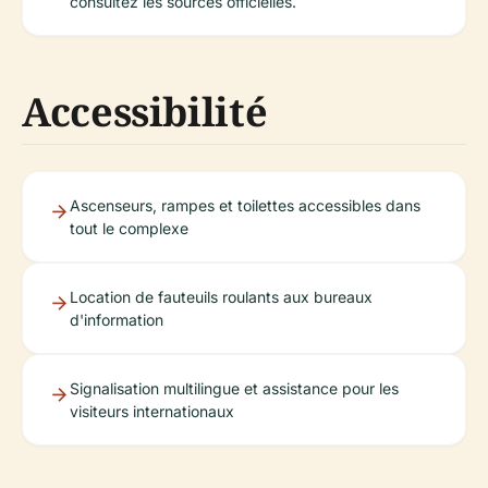
consultez les sources officielles.
Accessibilité
Ascenseurs, rampes et toilettes accessibles dans
tout le complexe
Location de fauteuils roulants aux bureaux
d'information
Signalisation multilingue et assistance pour les
visiteurs internationaux