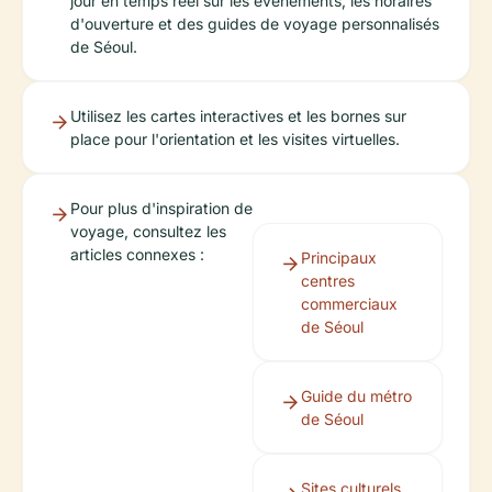
jour en temps réel sur les événements, les horaires
d'ouverture et des guides de voyage personnalisés
de Séoul.
Utilisez les cartes interactives et les bornes sur
place pour l'orientation et les visites virtuelles.
Pour plus d'inspiration de
voyage, consultez les
articles connexes :
Principaux
centres
commerciaux
de Séoul
Guide du métro
de Séoul
Sites culturels