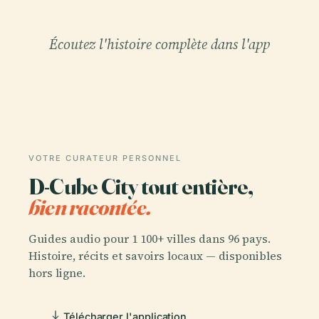
Écoutez l'histoire complète dans l'app
VOTRE CURATEUR PERSONNEL
D-Cube City tout entière,
bien racontée.
Guides audio pour 1 100+ villes dans 96 pays.
Histoire, récits et savoirs locaux — disponibles
hors ligne.
Télécharger l'application