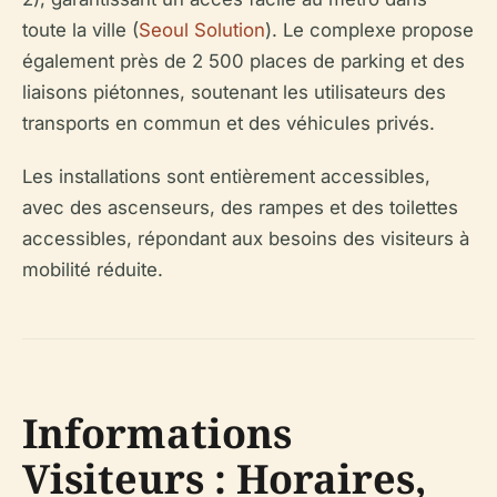
toute la ville (
Seoul Solution
). Le complexe propose
également près de 2 500 places de parking et des
liaisons piétonnes, soutenant les utilisateurs des
transports en commun et des véhicules privés.
Les installations sont entièrement accessibles,
avec des ascenseurs, des rampes et des toilettes
accessibles, répondant aux besoins des visiteurs à
mobilité réduite.
Informations
Visiteurs : Horaires,