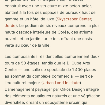
construit avec une structure mixte béton-acier,
abritant à la fois des espaces de bureaux haut de
gamme et un hôtel de luxe (
Skyscraper Center
;
Jerde
). Le podium de six niveaux comprend la plus
haute cascade intérieure de Corée, des atriums
ouverts et un jardin sur le toit, offrant une oasis
verte au cœur de la ville.
Les composantes résidentielles comprennent deux
tours de 50 étages, tandis que le D-Cube Arts
Center — une salle de spectacle de 1 400 places
au sommet du complexe commercial — sert de
lieu culturel majeur (
Urban Land Institute
).
L'aménagement paysager par Oikos Design intègre
des éléments aquatiques naturels et une végétation
diversifiée, créant un écosystème urbain qui