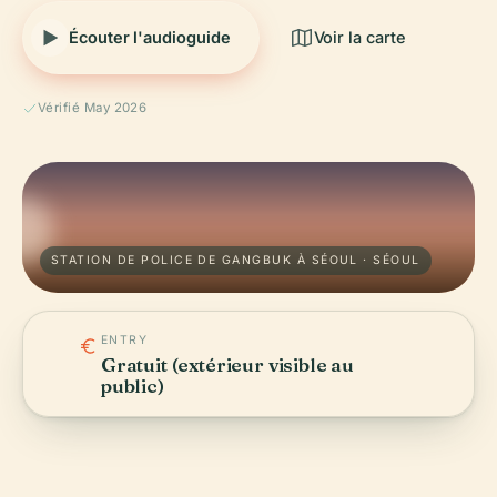
Écouter l'audioguide
Voir la carte
Vérifié May 2026
STATION DE POLICE DE GANGBUK À SÉOUL · SÉOUL
ENTRY
Gratuit (extérieur visible au
public)