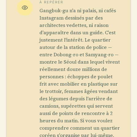
À REPÉRER
Gangbuk-gu n'a ni palais, ni cafés
Instagram dessinés par des
architectes vedettes, ni raison
d'apparaître dans un guide. C'est
justement l'intérêt. Le quartier
autour de la station de police —
entre Dobong-ro et Samyang-ro —
montre le Séoul dans lequel vivent
réellement douze millions de
personnes : échoppes de poulet
frit avec mobilier en plastique sur
le trottoir, femmes âgées vendant
des légumes depuis l'arrière de
camions, supérettes qui servent
aussi de points de rencontre à 2
heures du matin. Si vous voulez
comprendre comment un quartier
coréen s'organise par lui-même,