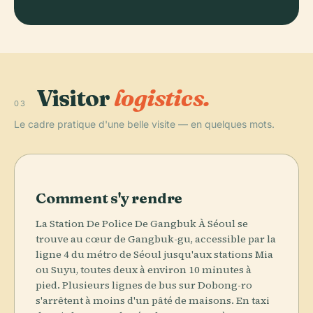
Visitor
logistics.
03
Le cadre pratique d'une belle visite — en quelques mots.
Comment s'y rendre
La Station De Police De Gangbuk À Séoul se
trouve au cœur de Gangbuk-gu, accessible par la
ligne 4 du métro de Séoul jusqu'aux stations Mia
ou Suyu, toutes deux à environ 10 minutes à
pied. Plusieurs lignes de bus sur Dobong-ro
s'arrêtent à moins d'un pâté de maisons. En taxi