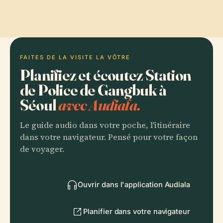
FAITES DE LA VISITE LA VÔTRE
Planifiez et écoutez Station
de Police de Gangbuk à
Séoul
avec Audiala.
Le guide audio dans votre poche, l'itinéraire
dans votre navigateur. Pensé pour votre façon
de voyager.
Ouvrir dans l'application Audiala
Planifier dans votre navigateur