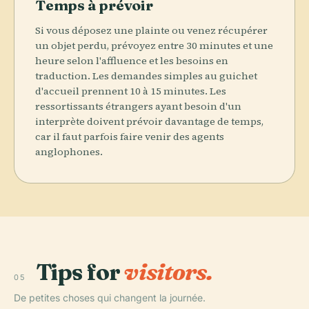
Temps à prévoir
Si vous déposez une plainte ou venez récupérer
un objet perdu, prévoyez entre 30 minutes et une
heure selon l'affluence et les besoins en
traduction. Les demandes simples au guichet
d'accueil prennent 10 à 15 minutes. Les
ressortissants étrangers ayant besoin d'un
interprète doivent prévoir davantage de temps,
car il faut parfois faire venir des agents
anglophones.
Tips for
visitors.
05
De petites choses qui changent la journée.