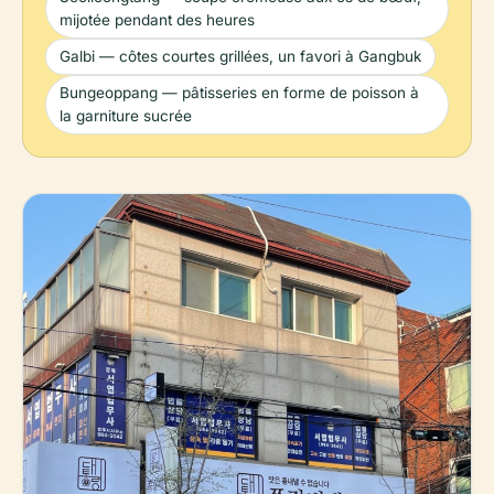
mijotée pendant des heures
Galbi — côtes courtes grillées, un favori à Gangbuk
Bungeoppang — pâtisseries en forme de poisson à
la garniture sucrée