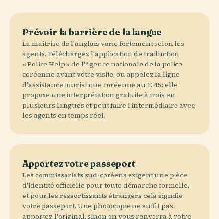
Prévoir la barrière de la langue
La maîtrise de l'anglais varie fortement selon les
agents. Téléchargez l'application de traduction
« Police Help » de l'Agence nationale de la police
coréenne avant votre visite, ou appelez la ligne
d'assistance touristique coréenne au 1345 : elle
propose une interprétation gratuite à trois en
plusieurs langues et peut faire l'intermédiaire avec
les agents en temps réel.
Apportez votre passeport
Les commissariats sud-coréens exigent une pièce
d'identité officielle pour toute démarche formelle,
et pour les ressortissants étrangers cela signifie
votre passeport. Une photocopie ne suffit pas :
apportez l'original, sinon on vous renverra à votre