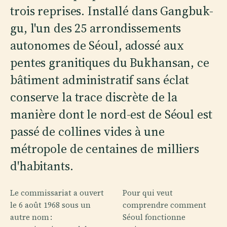
trois reprises. Installé dans Gangbuk-
gu, l'un des 25 arrondissements
autonomes de Séoul, adossé aux
pentes granitiques du Bukhansan, ce
bâtiment administratif sans éclat
conserve la trace discrète de la
manière dont le nord-est de Séoul est
passé de collines vides à une
métropole de centaines de milliers
d'habitants.
Le commissariat a ouvert
Pour qui veut
le 6 août 1968 sous un
comprendre comment
autre nom :
Séoul fonctionne