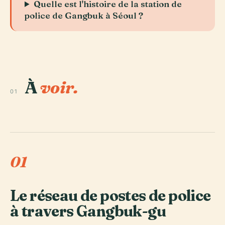
Quelle est l'histoire de la station de
police de Gangbuk à Séoul ?
À
voir.
01
01
Le réseau de postes de police
à travers Gangbuk-gu