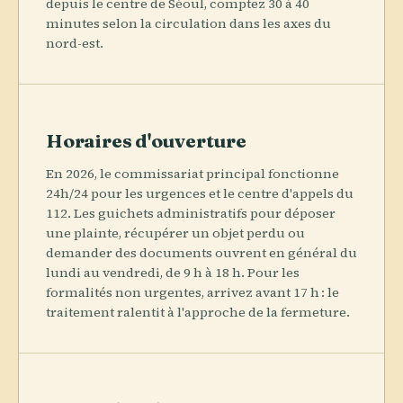
depuis le centre de Séoul, comptez 30 à 40
minutes selon la circulation dans les axes du
nord-est.
Horaires d'ouverture
En 2026, le commissariat principal fonctionne
24h/24 pour les urgences et le centre d'appels du
112. Les guichets administratifs pour déposer
une plainte, récupérer un objet perdu ou
demander des documents ouvrent en général du
lundi au vendredi, de 9 h à 18 h. Pour les
formalités non urgentes, arrivez avant 17 h : le
traitement ralentit à l'approche de la fermeture.