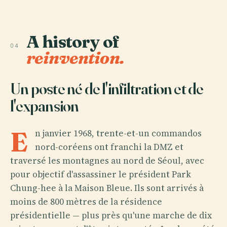
A history of
04
reinvention.
Un poste né de l'infiltration et de
l'expansion
E
n janvier 1968, trente-et-un commandos
nord-coréens ont franchi la DMZ et
traversé les montagnes au nord de Séoul, avec
pour objectif d'assassiner le président Park
Chung-hee à la Maison Bleue. Ils sont arrivés à
moins de 800 mètres de la résidence
présidentielle — plus près qu'une marche de dix