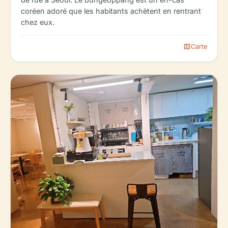
coréen adoré que les habitants achètent en rentrant
chez eux.
map
Carte