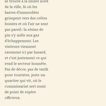
se trouve à la lisière nord
de la ville, là où les
barres d'immeubles
grimpent vers des crêtes
boisées et où l'air ne sent
pas pareil : la résine de
pin s'y mêle aux gaz
d'échappement. Les
visiteurs viennent
rarement ici par hasard,
et c'est justement ce qui
rend le secteur honnête.
Pas de décor, pas de tarifs
pour touristes, juste un
quartier qui vit, où le
commissariat sert aussi
de point de repère
officieux.