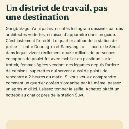
Un district de travail, pas
une destination
Gangbuk-gu n'a ni palais, ni cafés Instagram dessinés par des
architectes vedettes, ni raison d'apparaître dans un guide.
C'est justement l'intérêt. Le quartier autour de la station de
police — entre Dobong-ro et Samyang-ro — montre le Séoul
dans lequel vivent réellement douze millions de personnes :
échoppes de poulet frit avec mobilier en plastique sur le
trottoir, femmes âgées vendant des légumes depuis l'arrière
de camions, supérettes qui servent aussi de points de
rencontre à 2 heures du matin. Si vous voulez comprendre
comment un quartier coréen s'organise par lui-même, passez
un après-midi ici. Laissez tomber le selfie. Achetez plutôt un
hotteok au chariot près de la station Suyu.