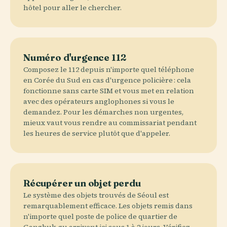
hôtel pour aller le chercher.
Numéro d'urgence 112
Composez le 112 depuis n'importe quel téléphone
en Corée du Sud en cas d'urgence policière : cela
fonctionne sans carte SIM et vous met en relation
avec des opérateurs anglophones si vous le
demandez. Pour les démarches non urgentes,
mieux vaut vous rendre au commissariat pendant
les heures de service plutôt que d'appeler.
Récupérer un objet perdu
Le système des objets trouvés de Séoul est
remarquablement efficace. Les objets remis dans
n'importe quel poste de police de quartier de