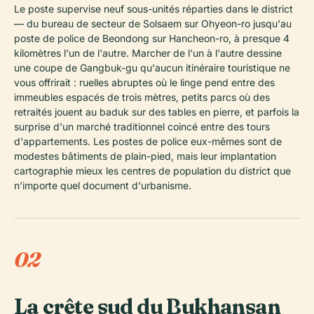
Le poste supervise neuf sous-unités réparties dans le district
— du bureau de secteur de Solsaem sur Ohyeon-ro jusqu'au
poste de police de Beondong sur Hancheon-ro, à presque 4
kilomètres l'un de l'autre. Marcher de l'un à l'autre dessine
une coupe de Gangbuk-gu qu'aucun itinéraire touristique ne
vous offrirait : ruelles abruptes où le linge pend entre des
immeubles espacés de trois mètres, petits parcs où des
retraités jouent au baduk sur des tables en pierre, et parfois la
surprise d'un marché traditionnel coincé entre des tours
d'appartements. Les postes de police eux-mêmes sont de
modestes bâtiments de plain-pied, mais leur implantation
cartographie mieux les centres de population du district que
n'importe quel document d'urbanisme.
02
La crête sud du Bukhansan