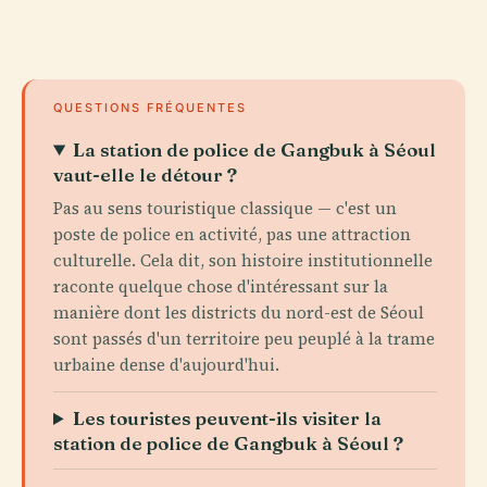
QUESTIONS FRÉQUENTES
La station de police de Gangbuk à Séoul
vaut-elle le détour ?
Pas au sens touristique classique — c'est un
poste de police en activité, pas une attraction
culturelle. Cela dit, son histoire institutionnelle
raconte quelque chose d'intéressant sur la
manière dont les districts du nord-est de Séoul
sont passés d'un territoire peu peuplé à la trame
urbaine dense d'aujourd'hui.
Les touristes peuvent-ils visiter la
station de police de Gangbuk à Séoul ?