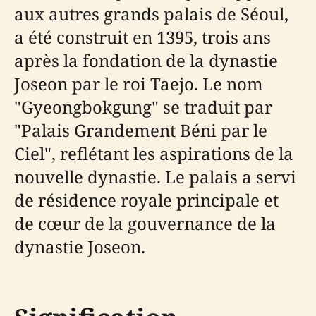
aux autres grands palais de Séoul,
a été construit en 1395, trois ans
après la fondation de la dynastie
Joseon par le roi Taejo. Le nom
"Gyeongbokgung" se traduit par
"Palais Grandement Béni par le
Ciel", reflétant les aspirations de la
nouvelle dynastie. Le palais a servi
de résidence royale principale et
de cœur de la gouvernance de la
dynastie Joseon.