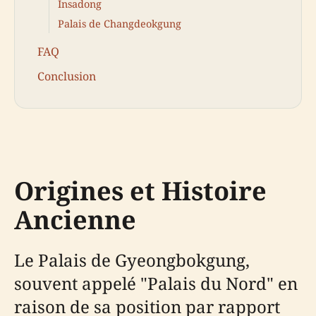
Insadong
Palais de Changdeokgung
FAQ
Conclusion
Origines et Histoire
Ancienne
Le Palais de Gyeongbokgung,
souvent appelé "Palais du Nord" en
raison de sa position par rapport