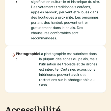
:
signification culturelle et historique du site.
Des vêtements traditionnels coréens,
appelés hanbok, peuvent être loués dans
des boutiques à proximité. Les personnes
portant des hanbok peuvent entrer
gratuitement dans le palais. Des
chaussures confortables sont
recommandées.
Photographie
La photographie est autorisée dans
:
la plupart des zones du palais, mais
l'utilisation de trépieds et de drones
est interdite. Certaines expositions
intérieures peuvent avoir des
restrictions sur la photographie au
flash.
Accessibilité