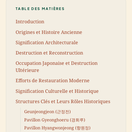
TABLE DES MATIÈRES
Introduction
Origines et Histoire Ancienne
Signification Architecturale
Destruction et Reconstruction
Occupation Japonaise et Destruction
Ultérieure
Efforts de Restauration Moderne
Signification Culturelle et Historique
Structures Clés et Leurs Rôles Historiques
Geunjeongjeon (근정전)
Pavillon Gyeonghoeru (경회루)
Pavillon Hyangwonjeong (향원정)