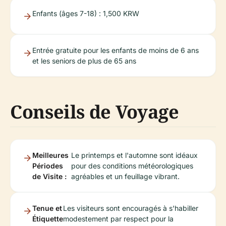
Enfants (âges 7-18) : 1,500 KRW
Entrée gratuite pour les enfants de moins de 6 ans
et les seniors de plus de 65 ans
Conseils de Voyage
Meilleures
Le printemps et l'automne sont idéaux
Périodes
pour des conditions météorologiques
de Visite :
agréables et un feuillage vibrant.
Tenue et
Les visiteurs sont encouragés à s'habiller
Étiquette
modestement par respect pour la