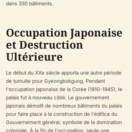
dans 330 bâtiments.
Occupation Japonaise
et Destruction
Ultérieure
Le début du XXe siècle apporta une autre période
de tumulte pour Gyeongbokgung. Pendant
l'occupation japonaise de la Corée (1910-1945), le
palais fut à nouveau ciblé. Le gouvernement
japonais démolit de nombreux bâtiments du palais
pour faire place à la construction de l'édifice du
Gouvernement général, symbole de la domination
coloniale. À la fin de l'occupation, seule une