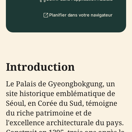
Planifier dans votre navigateur
Introduction
Le Palais de Gyeongbokgung, un
site historique emblématique de
Séoul, en Corée du Sud, témoigne
du riche patrimoine et de
l'excellence architecturale du pays.