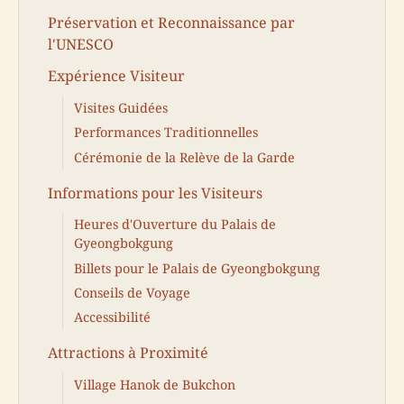
Préservation et Reconnaissance par
l'UNESCO
Expérience Visiteur
Visites Guidées
Performances Traditionnelles
Cérémonie de la Relève de la Garde
Informations pour les Visiteurs
Heures d'Ouverture du Palais de
Gyeongbokgung
Billets pour le Palais de Gyeongbokgung
Conseils de Voyage
Accessibilité
Attractions à Proximité
Village Hanok de Bukchon