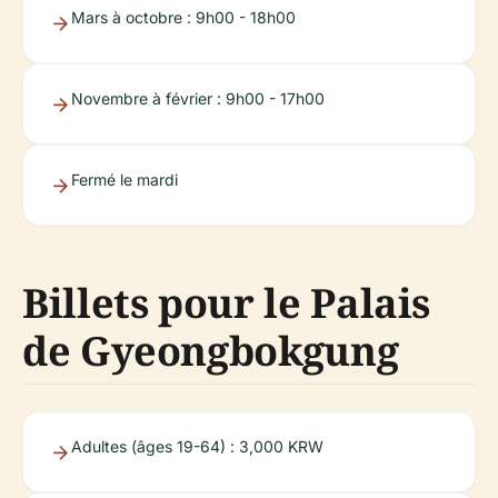
Mars à octobre : 9h00 - 18h00
Novembre à février : 9h00 - 17h00
Fermé le mardi
Billets pour le Palais
de Gyeongbokgung
Adultes (âges 19-64) : 3,000 KRW