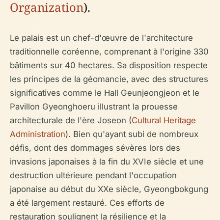
Organization
).
Le palais est un chef-d'œuvre de l'architecture
traditionnelle coréenne, comprenant à l'origine 330
bâtiments sur 40 hectares. Sa disposition respecte
les principes de la géomancie, avec des structures
significatives comme le Hall Geunjeongjeon et le
Pavillon Gyeonghoeru illustrant la prouesse
architecturale de l'ère Joseon (
Cultural Heritage
Administration
). Bien qu'ayant subi de nombreux
défis, dont des dommages sévères lors des
invasions japonaises à la fin du XVIe siècle et une
destruction ultérieure pendant l'occupation
japonaise au début du XXe siècle, Gyeongbokgung
a été largement restauré. Ces efforts de
restauration soulignent la résilience et la