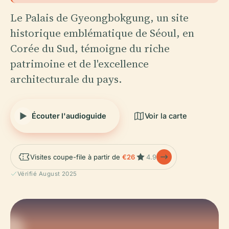
Le Palais de Gyeongbokgung, un site
historique emblématique de Séoul, en
Corée du Sud, témoigne du riche
patrimoine et de l'excellence
architecturale du pays.
Écouter l'audioguide
Voir la carte
Visites coupe-file à partir de
€26
4.9
Vérifié August 2025