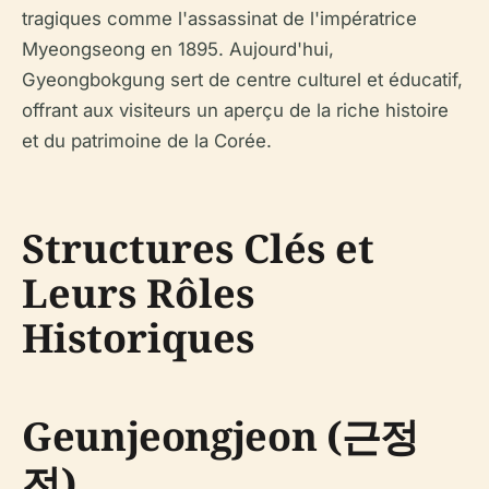
tragiques comme l'assassinat de l'impératrice
Myeongseong en 1895. Aujourd'hui,
Gyeongbokgung sert de centre culturel et éducatif,
offrant aux visiteurs un aperçu de la riche histoire
et du patrimoine de la Corée.
Structures Clés et
Leurs Rôles
Historiques
Geunjeongjeon (근정
전)