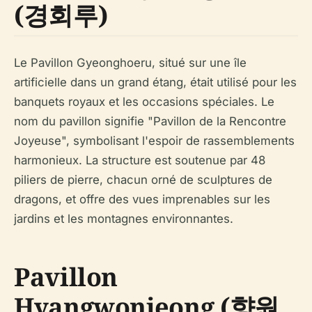
(경회루)
Le Pavillon Gyeonghoeru, situé sur une île
artificielle dans un grand étang, était utilisé pour les
banquets royaux et les occasions spéciales. Le
nom du pavillon signifie "Pavillon de la Rencontre
Joyeuse", symbolisant l'espoir de rassemblements
harmonieux. La structure est soutenue par 48
piliers de pierre, chacun orné de sculptures de
dragons, et offre des vues imprenables sur les
jardins et les montagnes environnantes.
Pavillon
Hyangwonjeong (향원