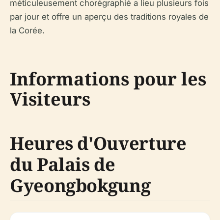
méticuleusement chorégraphié a lieu plusieurs fois
par jour et offre un aperçu des traditions royales de
la Corée.
Informations pour les
Visiteurs
Heures d'Ouverture
du Palais de
Gyeongbokgung