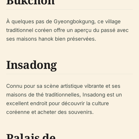
Bukchon
À quelques pas de Gyeongbokgung, ce village
traditionnel coréen offre un aperçu du passé avec
ses maisons hanok bien préservées.
Insadong
Connu pour sa scène artistique vibrante et ses
maisons de thé traditionnelles, Insadong est un
excellent endroit pour découvrir la culture
coréenne et acheter des souvenirs.
Palais de