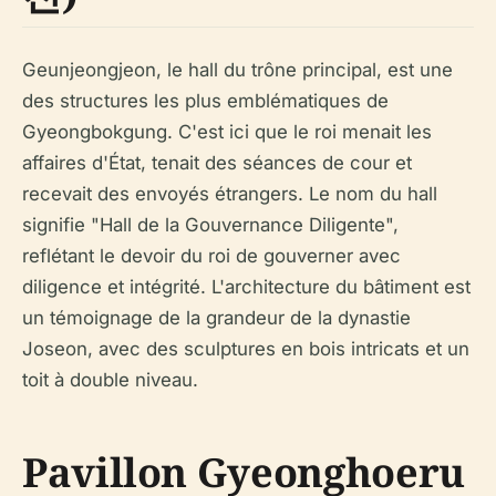
Geunjeongjeon, le hall du trône principal, est une
des structures les plus emblématiques de
Gyeongbokgung. C'est ici que le roi menait les
affaires d'État, tenait des séances de cour et
recevait des envoyés étrangers. Le nom du hall
signifie "Hall de la Gouvernance Diligente",
reflétant le devoir du roi de gouverner avec
diligence et intégrité. L'architecture du bâtiment est
un témoignage de la grandeur de la dynastie
Joseon, avec des sculptures en bois intricats et un
toit à double niveau.
Pavillon Gyeonghoeru