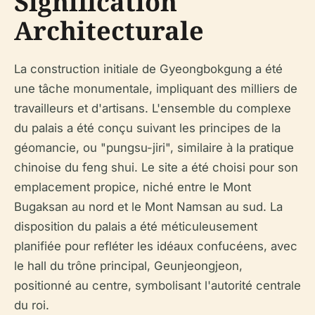
Signification
Architecturale
La construction initiale de Gyeongbokgung a été
une tâche monumentale, impliquant des milliers de
travailleurs et d'artisans. L'ensemble du complexe
du palais a été conçu suivant les principes de la
géomancie, ou "pungsu-jiri", similaire à la pratique
chinoise du feng shui. Le site a été choisi pour son
emplacement propice, niché entre le Mont
Bugaksan au nord et le Mont Namsan au sud. La
disposition du palais a été méticuleusement
planifiée pour refléter les idéaux confucéens, avec
le hall du trône principal, Geunjeongjeon,
positionné au centre, symbolisant l'autorité centrale
du roi.