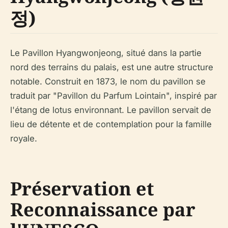
정)
Le Pavillon Hyangwonjeong, situé dans la partie
nord des terrains du palais, est une autre structure
notable. Construit en 1873, le nom du pavillon se
traduit par "Pavillon du Parfum Lointain", inspiré par
l'étang de lotus environnant. Le pavillon servait de
lieu de détente et de contemplation pour la famille
royale.
Préservation et
Reconnaissance par