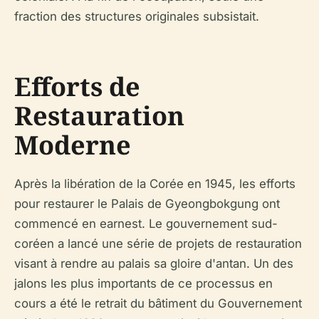
fraction des structures originales subsistait.
Efforts de
Restauration
Moderne
Après la libération de la Corée en 1945, les efforts
pour restaurer le Palais de Gyeongbokgung ont
commencé en earnest. Le gouvernement sud-
coréen a lancé une série de projets de restauration
visant à rendre au palais sa gloire d'antan. Un des
jalons les plus importants de ce processus en
cours a été le retrait du bâtiment du Gouvernement