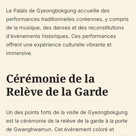
Le Palais de Gyeongbokgung accueille des
performances traditionnelles coréennes, y compris
de la musique, des danses et des reconstitutions
d'événements historiques. Ces performances
offrent une expérience culturelle vibrante et
immersive.
Cérémonie de la
Relève de la Garde
Un des points forts de la visite de Gyeongbokgung
est la cérémonie de la relève de la garde à la porte
de Gwanghwamun. Cet événement coloré et