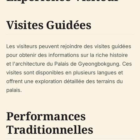
Visites Guidées
Les visiteurs peuvent rejoindre des visites guidées
pour obtenir des informations sur la riche histoire
et l'architecture du Palais de Gyeongbokgung. Ces
visites sont disponibles en plusieurs langues et
offrent une exploration détaillée des terrains du
palais.
Performances
Traditionnelles