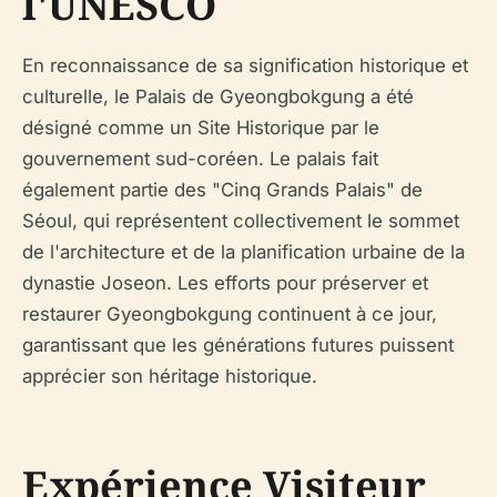
l'UNESCO
En reconnaissance de sa signification historique et
culturelle, le Palais de Gyeongbokgung a été
désigné comme un Site Historique par le
gouvernement sud-coréen. Le palais fait
également partie des "Cinq Grands Palais" de
Séoul, qui représentent collectivement le sommet
de l'architecture et de la planification urbaine de la
dynastie Joseon. Les efforts pour préserver et
restaurer Gyeongbokgung continuent à ce jour,
garantissant que les générations futures puissent
apprécier son héritage historique.
Expérience Visiteur