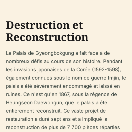
Destruction et
Reconstruction
Le Palais de Gyeongbokgung a fait face à de
nombreux défis au cours de son histoire. Pendant
les invasions japonaises de la Corée (1592-1598),
également connues sous le nom de guerre Imjin, le
palais a été sévèrement endommagé et laissé en
ruines. Ce n'est qu'en 1867, sous la régence de
Heungseon Daewongun, que le palais a été
entièrement reconstruit. Ce vaste projet de
restauration a duré sept ans et a impliqué la
reconstruction de plus de 7 700 pièces réparties