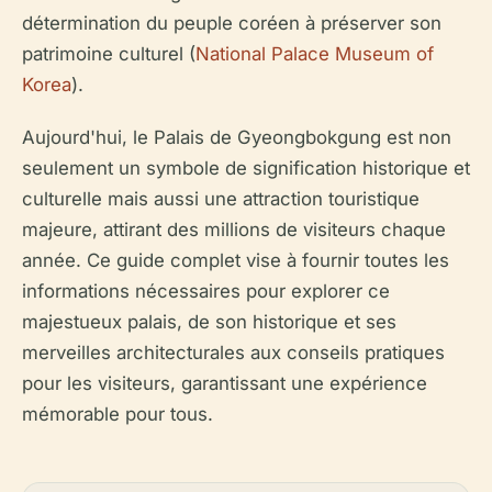
détermination du peuple coréen à préserver son
patrimoine culturel (
National Palace Museum of
Korea
).
Aujourd'hui, le Palais de Gyeongbokgung est non
seulement un symbole de signification historique et
culturelle mais aussi une attraction touristique
majeure, attirant des millions de visiteurs chaque
année. Ce guide complet vise à fournir toutes les
informations nécessaires pour explorer ce
majestueux palais, de son historique et ses
merveilles architecturales aux conseils pratiques
pour les visiteurs, garantissant une expérience
mémorable pour tous.