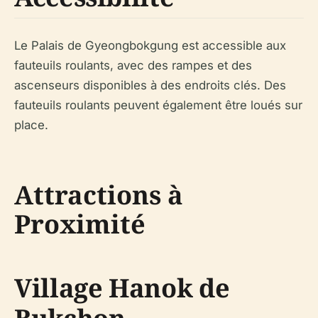
Le Palais de Gyeongbokgung est accessible aux
fauteuils roulants, avec des rampes et des
ascenseurs disponibles à des endroits clés. Des
fauteuils roulants peuvent également être loués sur
place.
Attractions à
Proximité
Village Hanok de